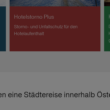
Hotelstorno Plus
Storno- und Unfallschutz für den
Hotelaufenthalt
en eine Städtereise innerhalb Öst