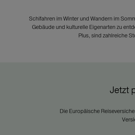
Schifahren im Winter und Wandern im Sommer
Gebäude und kulturelle Eigenarten zu entde
Plus, sind zahlreiche S
Jetzt
Die Europäische Reiseversiche
Versi