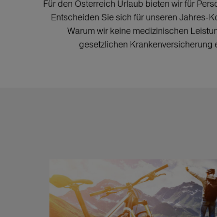
Für den Österreich Urlaub bieten wir für Pers
Entscheiden Sie sich für unseren Jahres-Kom
Warum wir keine medizinischen Leistu
gesetzlichen Krankenversicherung er