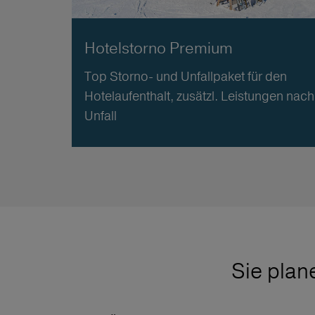
Hotelstorno Premium
Top Storno- und Unfallpaket für den
Hotelaufenthalt, zusätzl. Leistungen nach
Unfall
Sie plan