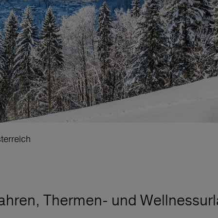
terreich
ahren, Thermen- und Wellnessurl