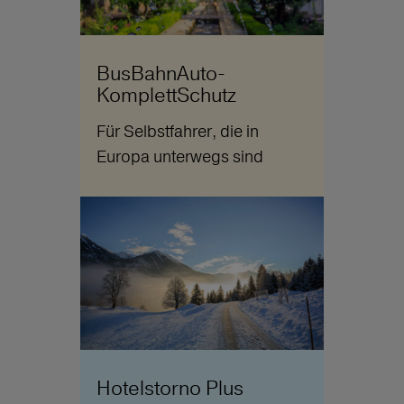
BusBahnAuto-
KomplettSchutz
Für Selbstfahrer, die in
Europa unterwegs sind
Hotelstorno Plus