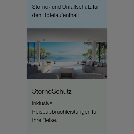
Storno- und Unfallschutz für
den Hotelaufenthalt
StornoSchutz
inklusive
Reiseabbruchleistungen für
Ihre Reise.