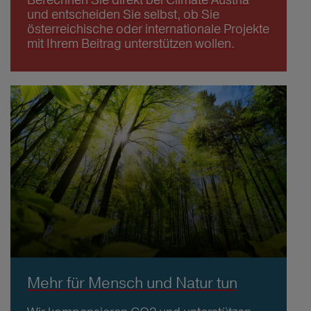
und entscheiden Sie selbst, ob Sie
österreichische oder internationale Projekte
mit Ihrem Beitrag unterstützen wollen.
Mehr für Mensch und Natur tun