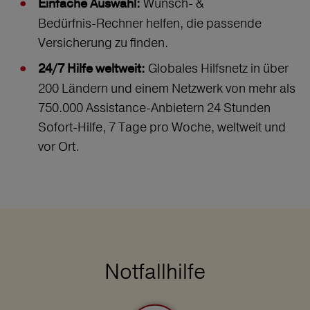
Wunsch‑ &
Einfache Auswahl:
Bedürfnis‑Rechner helfen, die passende
Versicherung zu finden.
Globales Hilfsnetz in über
24/7 Hilfe weltweit:
200 Ländern und einem Netzwerk von mehr als
750.000 Assistance-Anbietern 24 Stunden
Sofort-Hilfe, 7 Tage pro Woche, weltweit und
vor Ort.
Notfallhilfe