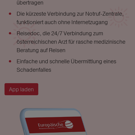
übertragen
Die kürzeste Verbindung zur Notruf-Zentrale,
funktioniert auch ohne Internetzugang
Reisedoc, die 24/7 Verbindung zum
österreichischen Arzt für rasche medizinische
Beratung auf Reisen
Einfache und schnelle Übermittlung eines
Schadenfalles
App laden