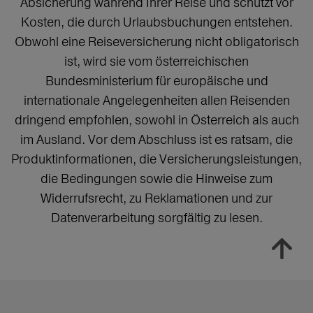
Absicherung während Ihrer Reise und schützt vor
Kosten, die durch Urlaubsbuchungen entstehen.
Obwohl eine Reiseversicherung nicht obligatorisch
ist, wird sie vom österreichischen
Bundesministerium für europäische und
internationale Angelegenheiten allen Reisenden
dringend empfohlen, sowohl in Österreich als auch
im Ausland. Vor dem Abschluss ist es ratsam, die
Produktinformationen, die Versicherungsleistungen,
die Bedingungen sowie die Hinweise zum
Widerrufsrecht, zu Reklamationen und zur
Datenverarbeitung sorgfältig zu lesen.