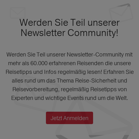
Werden Sie Teil unserer
Newsletter Community!
Werden Sie Teil unserer Newsletter-Community mit
mehr als 60.000 erfahrenen Reisenden die unsere
Reisetipps und Infos regelmäßig lesen! Erfahren Sie
alles rund um das Thema Reise-Sicherheit und
Reisevorbereitung, regelmäßig Reisetipps von
Experten und wichtige Events rund um die Welt.
Jetzt Anmelden