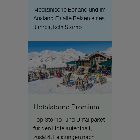
Medizinische Behandlung im
Ausland für alle Reisen eines
Jahres, kein Storno
Hotelstorno Premium
Top Storno- und Unfallpaket
für den Hotelaufenthalt,
zusätzl. Leistungen nach