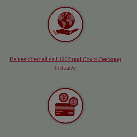
Reisesicherheit seit 1907 und Covid-Deckung
inklusive