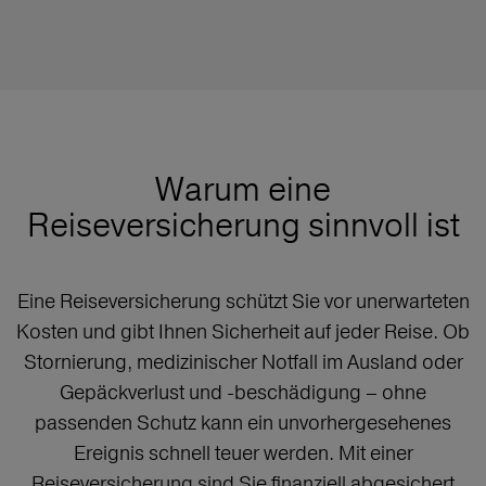
Warum eine
Reiseversicherung sinnvoll ist
Eine Reiseversicherung schützt Sie vor unerwarteten
Kosten und gibt Ihnen Sicherheit auf jeder Reise. Ob
Stornierung, medizinischer Notfall im Ausland oder
Gepäckverlust und -beschädigung – ohne
passenden Schutz kann ein unvorhergesehenes
Ereignis schnell teuer werden. Mit einer
Reiseversicherung sind Sie finanziell abgesichert