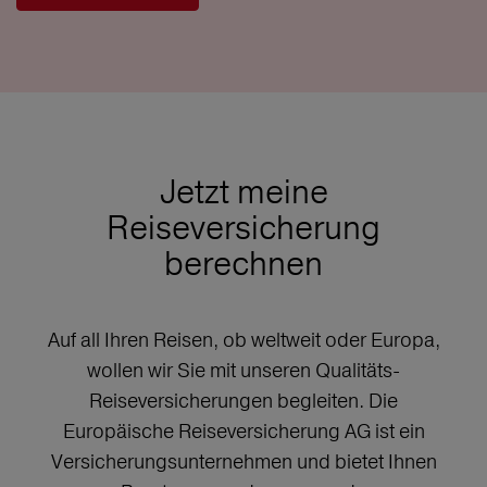
Jetzt meine
Reiseversicherung
berechnen
Auf all Ihren Reisen, ob weltweit oder Europa,
wollen wir Sie mit unseren Qualitäts-
Reiseversicherungen begleiten. Die
Europäische Reiseversicherung AG ist ein
Versicherungsunternehmen und bietet Ihnen