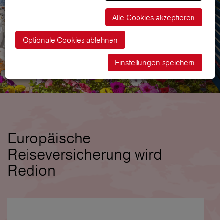
Alle Cookies akzeptieren
Optionale Cookies ablehnen
Einstellungen speichern
Europäische
Reiseversicherung wird
Redion