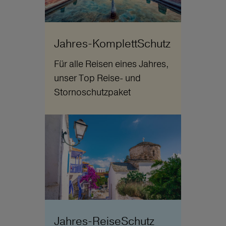
Jahres-KomplettSchutz
Für alle Reisen eines Jahres,
unser Top Reise- und
Stornoschutzpaket
Jahres-ReiseSchutz