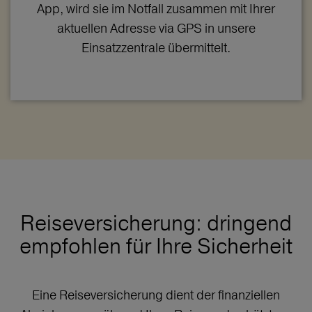
App, wird sie im Notfall zusammen mit Ihrer
aktuellen Adresse via GPS in unsere
Einsatzzentrale übermittelt.
Reiseversicherung: dringend
empfohlen für Ihre Sicherheit
Eine Reiseversicherung dient der finanziellen