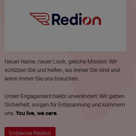
Neuer Name, neuer Look, gleiche Mission: Wir
schützen Sie und helfen, wo immer Sie sind und
wann immer Sie uns brauchen.
Unser Engagement bleibt unverändert: Wir geben
Sicherheit, sorgen für Entspannung und kümmern
uns.
.
You live, we care
Entdecke Redion