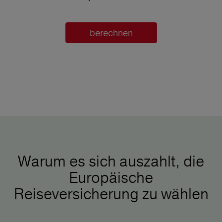
berechnen
Warum es sich auszahlt, die
Europäische
Reiseversicherung zu wählen