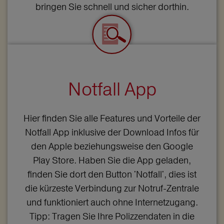
bringen Sie schnell und sicher dorthin.
Notfall App
Hier finden Sie alle Features und Vorteile der
Notfall App inklusive der Download Infos für
den Apple beziehungsweise den Google
Play Store. Haben Sie die App geladen,
finden Sie dort den Button 'Notfall', dies ist
die kürzeste Verbindung zur Notruf-Zentrale
und funktioniert auch ohne Internetzugang.
Tipp: Tragen Sie Ihre Polizzendaten in die