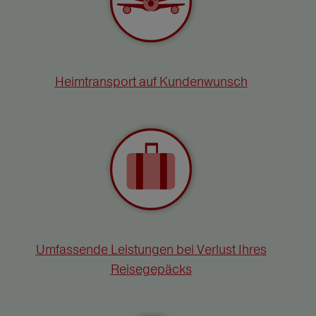
Heimtransport auf Kundenwunsch
Umfassende Leistungen bei Verlust Ihres
Reisegepäcks