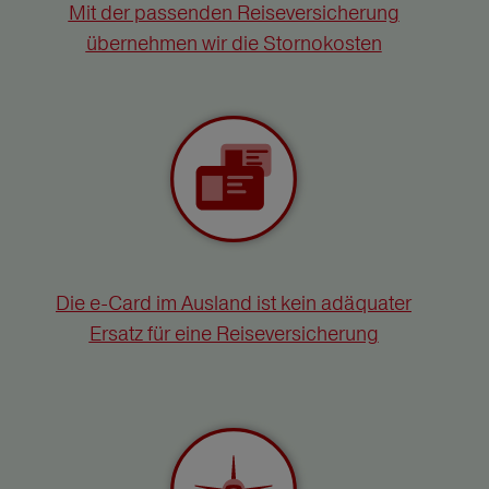
Mit der passenden Reiseversicherung
übernehmen wir die Stornokosten
Die e-Card im Ausland ist kein adäquater
Ersatz für eine Reiseversicherung