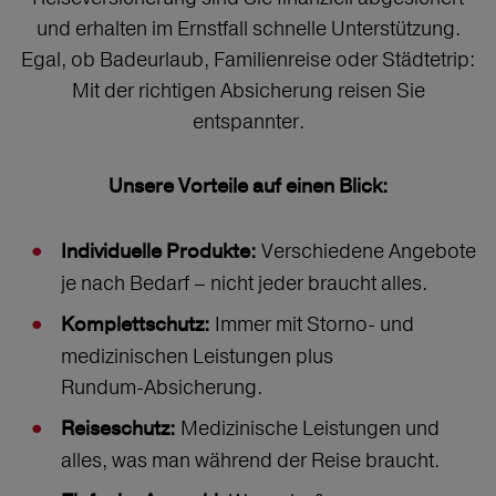
und erhalten im Ernstfall schnelle Unterstützung.
Egal, ob Badeurlaub, Familienreise oder Städtetrip:
Mit der richtigen Absicherung reisen Sie
entspannter.
Unsere Vorteile auf einen Blick:
Verschiedene Angebote
Individuelle Produkte:
je nach Bedarf – nicht jeder braucht alles.
Immer mit Storno‑ und
Komplettschutz:
medizinischen Leistungen plus
Rundum‑Absicherung.
Medizinische Leistungen und
Reiseschutz:
alles, was man während der Reise braucht.