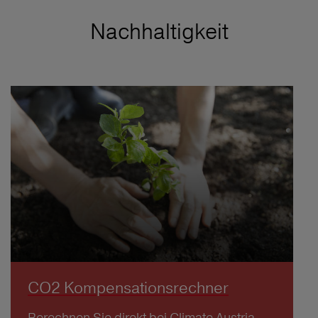
Nachhaltigkeit
CO2 Kompensationsrechner
Berechnen Sie direkt bei Climate Austria