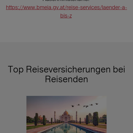
https://www.bmeia.gv.at/reise-services/laender-a-
bis-z
Top Reiseversicherungen bei
Reisenden