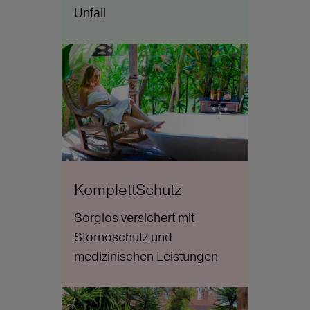
Unfall
KomplettSchutz
Sorglos versichert mit
Stornoschutz und
medizinischen Leistungen