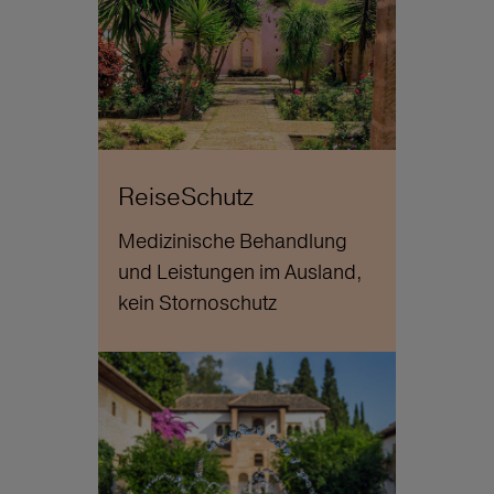
ReiseSchutz
Medizinische Behandlung
und Leistungen im Ausland,
kein Stornoschutz