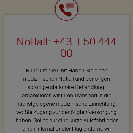
Notfall: +43 1 50 444
00
Rund um die Uhr: Haben Sie einen
medizinischen Notfall und benötigen
sofortige stationäre Behandlung,
organisieren wir Ihren Transport in die
nächstgelegene medizinische Einrichtung,
wo Sie Zugang zur benötigten Versorgung
haben. Sei es nur eine kurze Autofahrt oder
einen internationaler Flug entfernt, wir