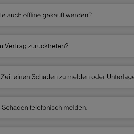
e auch offline gekauft werden?
 Vertrag zurücktreten?
 Zeit einen Schaden zu melden oder Unterlag
 Schaden telefonisch melden.