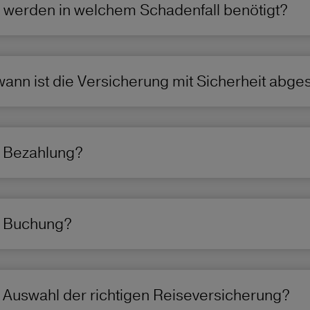
 werden in welchem Schadenfall benötigt?
wann ist die Versicherung mit Sicherheit abg
ie Bezahlung?
ie Buchung?
ie Auswahl der richtigen Reiseversicherung?