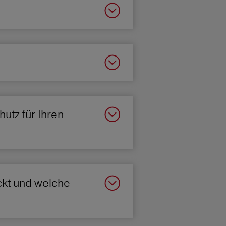
utz für Ihren
kt und welche