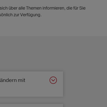
ch über alle Themen informieren, die für Sie
sönlich zur Verfügung.
Ländern mit