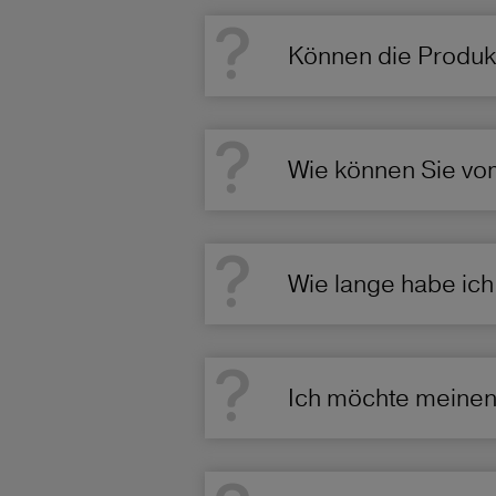
Können die Produkt
Wie können Sie vom
Wie lange habe ich
Ich möchte meinen