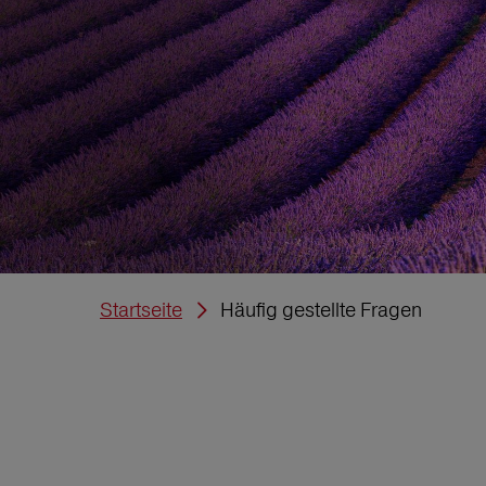
Startseite
Häufig gestellte Fragen