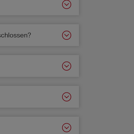
eschlossen?