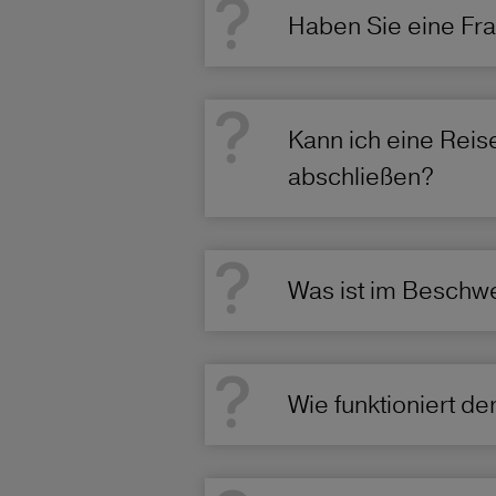
Haben Sie eine Fr
Kann ich eine Reis
abschließen?
Was ist im Beschwe
Wie funktioniert d