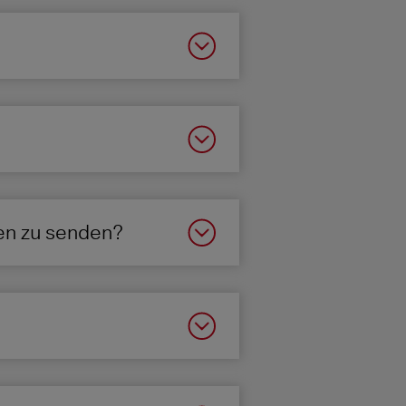
en zu senden?