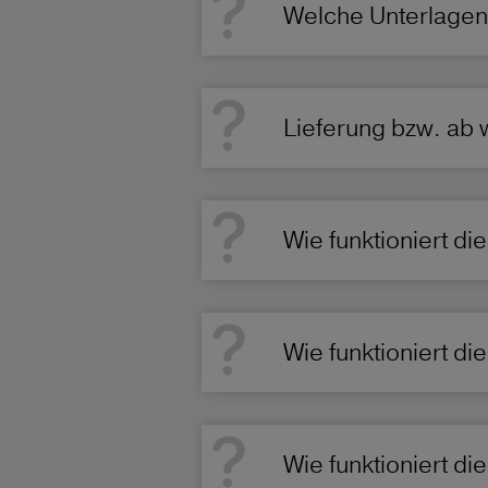
Welche Unterlagen
Lieferung bzw. ab 
Wie funktioniert d
Wie funktioniert d
Wie funktioniert d