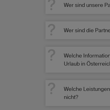
Wer sind unsere Pa
Wer sind die Partn
Welche Information
Urlaub in Österreic
Welche Leistungen
nicht?