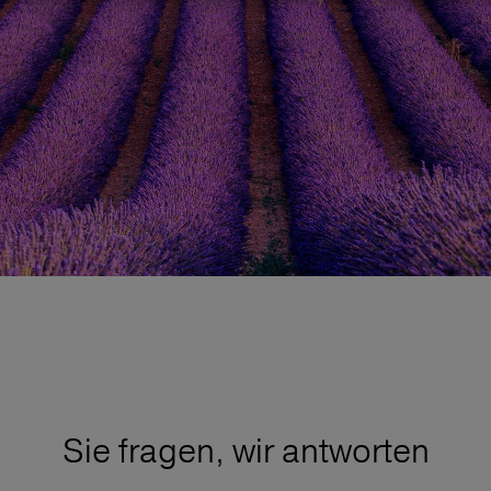
Sie fragen, wir antworten