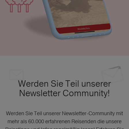
Werden Sie Teil unserer
Newsletter Community!
Werden Sie Teil unserer Newsletter-Community mit
mehr als 60.000 erfahrenen Reisenden die unsere