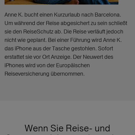
Anne K. bucht einen Kurzurlaub nach Barcelona.
Um während der Reise abgesichert zu sein schließt
sie den ReiseSchutz ab. Die Reise verläuft jedoch
nicht wie geplant. Bei einer Führung wird Anne K.
das iPhone aus der Tasche gestohlen. Sofort
erstattet sie vor Ort Anzeige. Der Neuwert des
iPhones wird von der Europäischen
Reiseversicherung übernommen.
Wenn Sie Reise- und