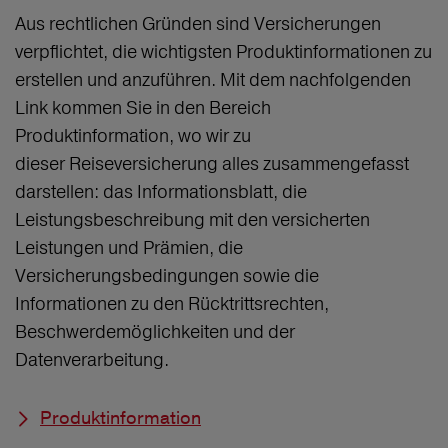
Aus rechtlichen Gründen sind Versicherungen
verpflichtet, die wichtigsten Produktinformationen zu
erstellen und anzuführen. Mit dem nachfolgenden
Link kommen Sie in den Bereich
Produktinformation, wo wir zu
dieser Reiseversicherung alles zusammengefasst
darstellen: das Informationsblatt, die
Leistungsbeschreibung mit den versicherten
Leistungen und Prämien, die
Versicherungsbedingungen sowie die
Informationen zu den Rücktrittsrechten,
Beschwerdemöglichkeiten und der
Datenverarbeitung.
Produktinformation