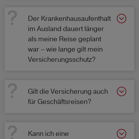
Der Krankenhausaufenthalt
im Ausland dauert länger
als meine Reise geplant
war – wie lange gilt mein
Versicherungsschutz?
Gilt die Versicherung auch
für Geschäftsreisen?
Kann ich eine