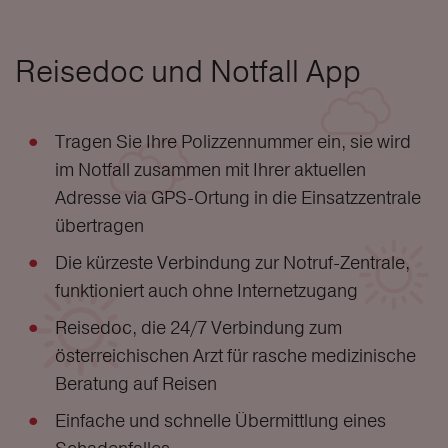
Reisedoc und Notfall App
Tragen Sie Ihre Polizzennummer ein, sie wird
im Notfall zusammen mit Ihrer aktuellen
Adresse via GPS-Ortung in die Einsatzzentrale
übertragen
Die kürzeste Verbindung zur Notruf-Zentrale,
funktioniert auch ohne Internetzugang
Reisedoc, die 24/7 Verbindung zum
österreichischen Arzt für rasche medizinische
Beratung auf Reisen
Einfache und schnelle Übermittlung eines