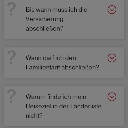
Bis wann muss ich die
Versicherung
abschließen?
Wann darf ich den
Familientarif abschließen?
Warum finde ich mein
Reiseziel in der Länderliste
nicht?