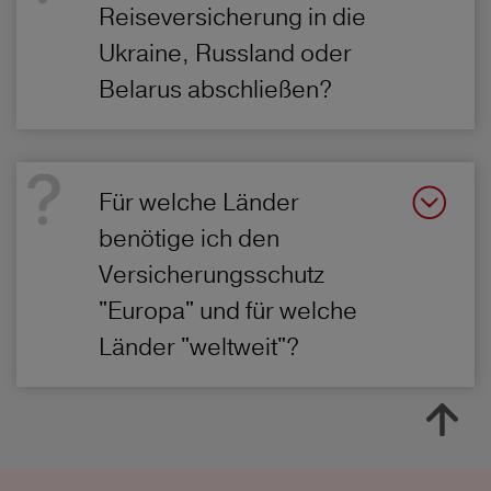
Reiseversicherung in die
Ukraine, Russland oder
Belarus abschließen?
Für welche Länder
benötige ich den
Versicherungsschutz
"Europa" und für welche
Länder "weltweit"?