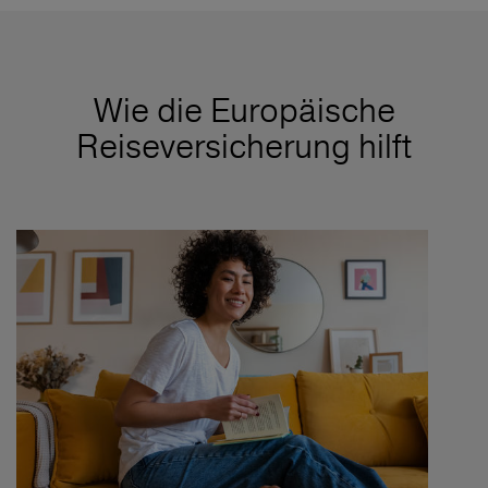
Wie die Europäische
Reiseversicherung hilft