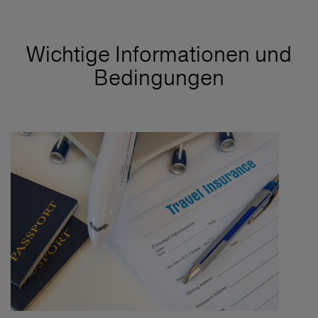
Wichtige Informationen und
Bedingungen