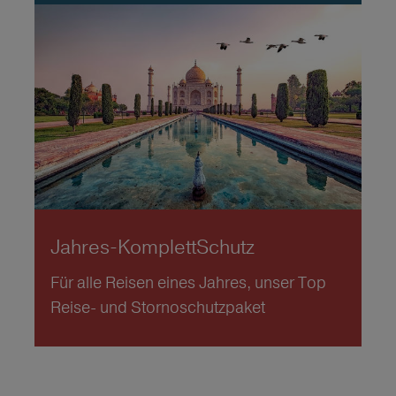
Jahres-KomplettSchutz
Für alle Reisen eines Jahres, unser Top
Reise- und Stornoschutzpaket