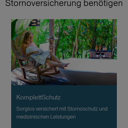
Stornoversicherung benötigen
KomplettSchutz
Sorglos versichert mit Stornoschutz und
medizinischen Leistungen