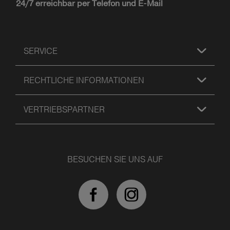
24/7 erreichbar per Telefon und E-Mail
SERVICE
RECHTLICHE INFORMATIONEN
VERTRIEBSPARTNER
BESUCHEN SIE UNS AUF