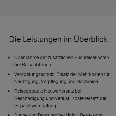
Die Leistungen im Überblick
Übernahme der zusätzlichen Rückreisekosten
bei Reiseabbruch
Verspätungsschutz: Ersatz der Mehrkosten für
Nächtigung, Verpflegung und Nachreise
Reisegepäck: Neuwertersatz bei
Beschädigung und Verlust, Kostenersatz bei
Gepäcksverspätung
Suche und Bergung: bei Unfall, Berg- oder