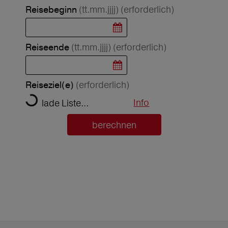
(tt.mm.jjjj)
(erforderlich)
Reisebeginn
(tt.mm.jjjj)
(erforderlich)
Reiseende
(erforderlich)
Reiseziel(e)
Info
lade Liste...
berechnen