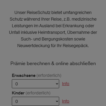
Unser ReiseSchutz bietet umfangreichen
Schutz während Ihrer Reise, z.B. medizinische
Leistungen im Ausland bei Erkrankung oder
Unfall inklusive Heimtransport, Übernahme der
Such- und Bergungskosten sowie
Neuwertdeckung für Ihr Reisegepäck.
Prämie berechnen & online abschließen
(erforderlich)
Erwachsene
Info
(erforderlich)
Kinder
Info