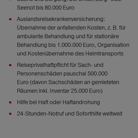
Seenot bis 80.000 Euro
Auslandsreisekrankenversicherung:
Übernahme der anfallenden Kosten, z. B. für
ambulante Behandlung und für stationäre
Behandlung bis 1.000.000 Euro, Organisation
und Kostenübernahme des Heimtransports
Reiseprivathaftpflicht für Sach- und
Personenschäden pauschal 500.000
Euro (davon Sachschäden an gemieteten
Räumen inkl. Inventar 25.000 Euro)
Hilfe bei Haft oder Haftandrohung
24-Stunden-Notruf und Soforthilfe weltweit