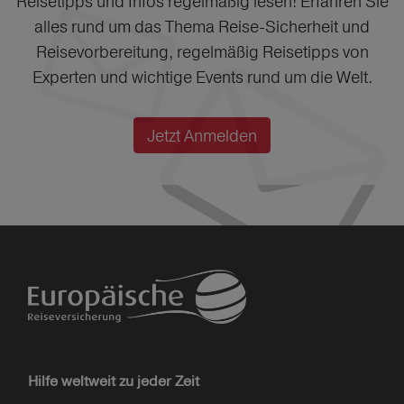
Reisetipps und Infos regelmäßig lesen! Erfahren Sie
alles rund um das Thema Reise-Sicherheit und
Reisevorbereitung, regelmäßig Reisetipps von
Experten und wichtige Events rund um die Welt.
Jetzt Anmelden
Hilfe weltweit zu jeder Zeit