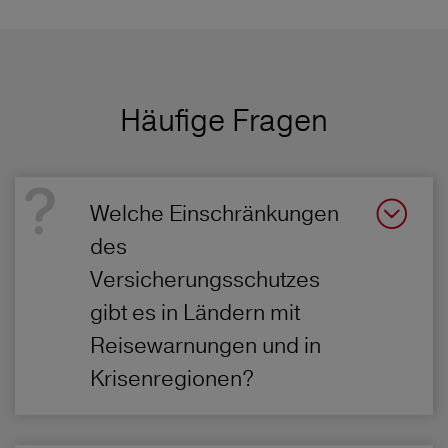
Häufige Fragen
Welche Einschränkungen
des
Versicherungsschutzes
gibt es in Ländern mit
Reisewarnungen und in
Krisenregionen?