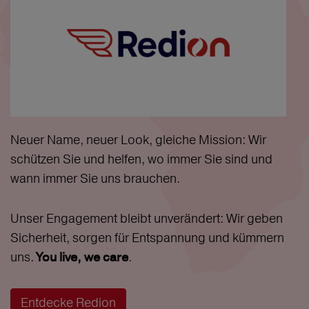
Neuer Name, neuer Look, gleiche Mission: Wir
schützen Sie und helfen, wo immer Sie sind und
wann immer Sie uns brauchen.
Unser Engagement bleibt unverändert: Wir geben
Sicherheit, sorgen für Entspannung und kümmern
uns.
.
You live, we care
Entdecke Redion