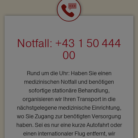
Notfall: +43 1 50 444
00
Rund um die Uhr: Haben Sie einen
medizinischen Notfall und benötigen
sofortige stationäre Behandlung,
organisieren wir Ihren Transport in die
nächstgelegene medizinische Einrichtung,
wo Sie Zugang zur benötigten Versorgung
haben. Sei es nur eine kurze Autofahrt oder
einen internationaler Flug entfernt, wir