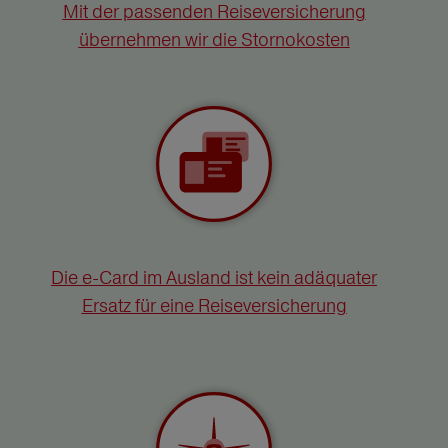
Mit der passenden Reiseversicherung
übernehmen wir die Stornokosten
Die e-Card im Ausland ist kein adäquater
Ersatz für eine Reiseversicherung