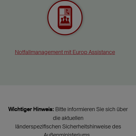
Notfallmanagement mit Europ Assistance
Bitte informieren Sie sich über
Wichtiger Hinweis:
die aktuellen
länderspezifischen Sicherheitshinweise des
Außenministeriums.