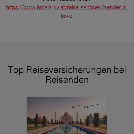
https://www.bmeia.gv.at/reise-services/laender-a-
bis-z
Top Reiseversicherungen bei
Reisenden