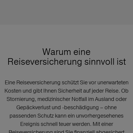
Warum eine
Reiseversicherung sinnvoll ist
Eine Reiseversicherung schützt Sie vor unerwarteten
Kosten und gibt Ihnen Sicherheit auf jeder Reise. Ob
Stornierung, medizinischer Notfall im Ausland oder
Gepäckverlust und -beschädigung – ohne
passenden Schutz kann ein unvorhergesehenes
Ereignis schnell teuer werden. Mit einer
Reiseversicherung sind Sie finanziell abgesichert