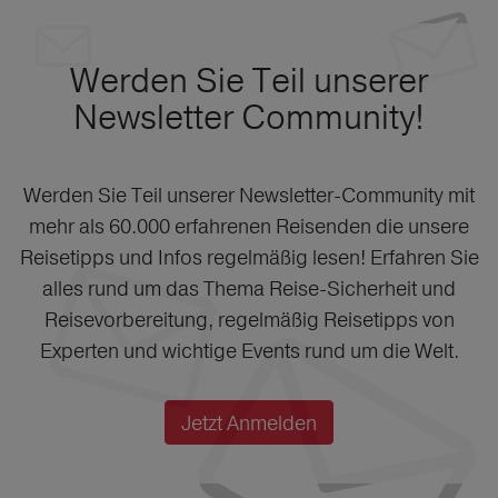
Werden Sie Teil unserer
Newsletter Community!
Werden Sie Teil unserer Newsletter-Community mit
mehr als 60.000 erfahrenen Reisenden die unsere
Reisetipps und Infos regelmäßig lesen! Erfahren Sie
alles rund um das Thema Reise-Sicherheit und
Reisevorbereitung, regelmäßig Reisetipps von
Experten und wichtige Events rund um die Welt.
Jetzt Anmelden