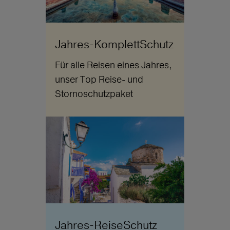
Jahres-KomplettSchutz
Für alle Reisen eines Jahres,
unser Top Reise- und
Stornoschutzpaket
Jahres-ReiseSchutz