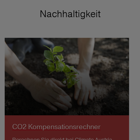
Nachhaltigkeit
CO2 Kompensationsrechner
Berechnen Sie direkt bei Climate Austria