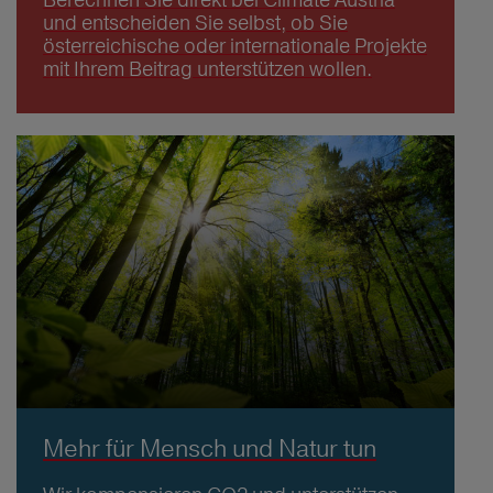
und entscheiden Sie selbst, ob Sie
österreichische oder internationale Projekte
mit Ihrem Beitrag unterstützen wollen.
Mehr für Mensch und Natur tun