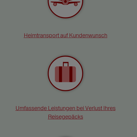
Heimtransport auf Kundenwunsch
Umfassende Leistungen bei Verlust Ihres
Reisegepäcks