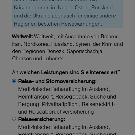
Krisenregionen im Nahen Osten, Russland
und die Ukraine aber auch für einige andere
Regionen bestehen Reisewarnungen.
Weltweit, mit Ausnahme von Belarus,
Weltweit:
Iran, Nordkorea, Russland, Syrien, der Krim und
den Regionen Donezk, Saporischschja,
Cherson und Luhansk.
An welchen Leistungen sind Sie interessiert?
Reise- und Stornoversicherung:
Medizinische Behandlung im Ausland,
Heimtransport, Reisegepäck, Suche und
Bergung, Privathaftpflicht, Reiserücktritt-
und Reiseabbruchversicherung.
Reiseversicherung:
Medizinische Behandlung im Ausland,
Heimtransport, Reisegepäck, Suche und