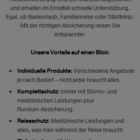
und erhalten im Ernstfall schnelle Unterstützung.
Egal, ob Badeurlaub, Familienreise oder Städtetrip:
Mit der richtigen Absicherung reisen Sie
entspannter.
Unsere Vorteile auf einen Blick:
Verschiedene Angebote
Individuelle Produkte:
je nach Bedarf – nicht jeder braucht alles.
Immer mit Storno‑ und
Komplettschutz:
medizinischen Leistungen plus
Rundum‑Absicherung.
Medizinische Leistungen und
Reiseschutz:
alles, was man während der Reise braucht.