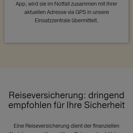
App, wird sie im Notfall zusammen mit Ihrer
aktuellen Adresse via GPS in unsere
Einsatzzentrale übermittelt.
Reiseversicherung: dringend
empfohlen für Ihre Sicherheit
Eine Reiseversicherung dient der finanziellen