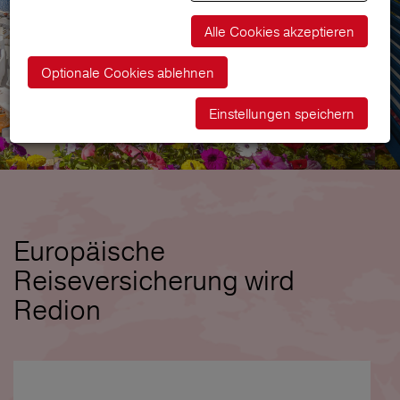
Alle Cookies akzeptieren
Optionale Cookies ablehnen
Einstellungen speichern
Europäische
Reiseversicherung wird
Redion