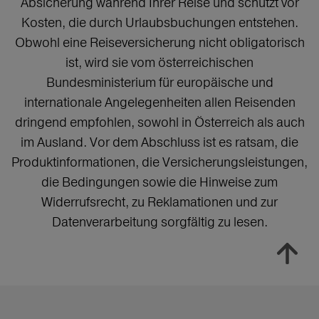
Absicherung während Ihrer Reise und schützt vor
Kosten, die durch Urlaubsbuchungen entstehen.
Obwohl eine Reiseversicherung nicht obligatorisch
ist, wird sie vom österreichischen
Bundesministerium für europäische und
internationale Angelegenheiten allen Reisenden
dringend empfohlen, sowohl in Österreich als auch
im Ausland. Vor dem Abschluss ist es ratsam, die
Produktinformationen, die Versicherungsleistungen,
die Bedingungen sowie die Hinweise zum
Widerrufsrecht, zu Reklamationen und zur
Datenverarbeitung sorgfältig zu lesen.