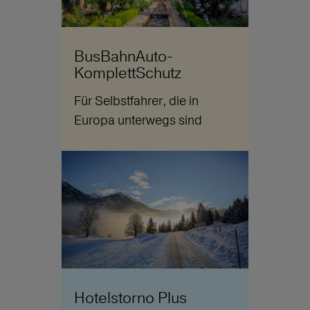
BusBahnAuto-
KomplettSchutz
Für Selbstfahrer, die in
Europa unterwegs sind
Hotelstorno Plus