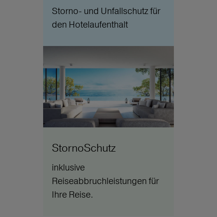
Storno- und Unfallschutz für
den Hotelaufenthalt
StornoSchutz
inklusive
Reiseabbruchleistungen für
Ihre Reise.