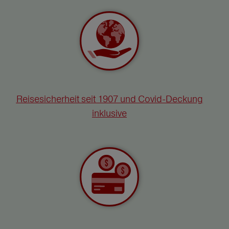
Reisesicherheit seit 1907 und Covid-Deckung
inklusive