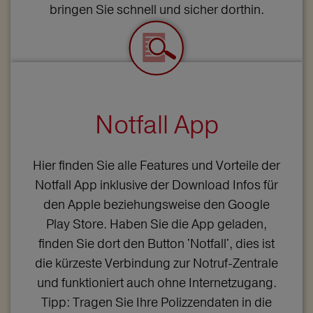
bringen Sie schnell und sicher dorthin.
Notfall App
Hier finden Sie alle Features und Vorteile der
Notfall App inklusive der Download Infos für
den Apple beziehungsweise den Google
Play Store. Haben Sie die App geladen,
finden Sie dort den Button 'Notfall', dies ist
die kürzeste Verbindung zur Notruf-Zentrale
und funktioniert auch ohne Internetzugang.
Tipp: Tragen Sie Ihre Polizzendaten in die