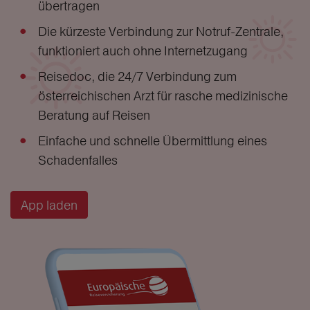
übertragen
Die kürzeste Verbindung zur Notruf-Zentrale,
funktioniert auch ohne Internetzugang
Reisedoc, die 24/7 Verbindung zum
österreichischen Arzt für rasche medizinische
Beratung auf Reisen
Einfache und schnelle Übermittlung eines
Schadenfalles
App laden