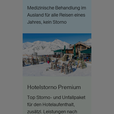
Medizinische Behandlung im
Ausland für alle Reisen eines
Jahres, kein Storno
Hotelstorno Premium
Top Storno- und Unfallpaket
für den Hotelaufenthalt,
zusätzl. Leistungen nach