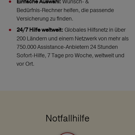
Wunsch‑ &
Einfache Auswahl:
Bedürfnis‑Rechner helfen, die passende
Versicherung zu finden.
Globales Hilfsnetz in über
24/7 Hilfe weltweit:
200 Ländern und einem Netzwerk von mehr als
750.000 Assistance-Anbietern 24 Stunden
Sofort-Hilfe, 7 Tage pro Woche, weltweit und
vor Ort.
Notfallhilfe