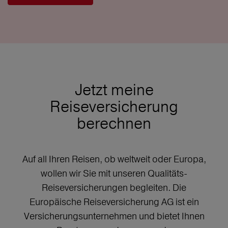
Jetzt meine
Reiseversicherung
berechnen
Auf all Ihren Reisen, ob weltweit oder Europa,
wollen wir Sie mit unseren Qualitäts-
Reiseversicherungen begleiten. Die
Europäische Reiseversicherung AG ist ein
Versicherungsunternehmen und bietet Ihnen