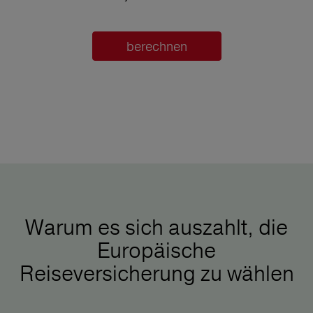
berechnen
Warum es sich auszahlt, die
Europäische
Reiseversicherung zu wählen