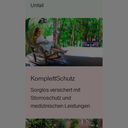
Unfall
KomplettSchutz
Sorglos versichert mit
Stornoschutz und
medizinischen Leistungen