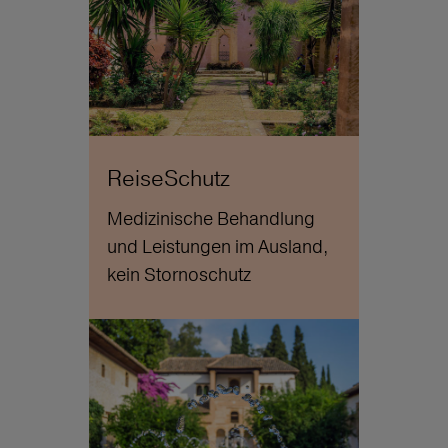
ReiseSchutz
Medizinische Behandlung
und Leistungen im Ausland,
kein Stornoschutz