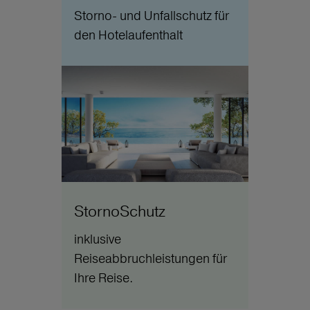
Storno- und Unfallschutz für
den Hotelaufenthalt
StornoSchutz
inklusive
Reiseabbruchleistungen für
Ihre Reise.