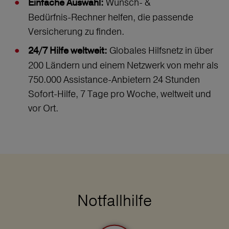
Wunsch‑ &
Einfache Auswahl:
Bedürfnis‑Rechner helfen, die passende
Versicherung zu finden.
Globales Hilfsnetz in über
24/7 Hilfe weltweit:
200 Ländern und einem Netzwerk von mehr als
750.000 Assistance-Anbietern 24 Stunden
Sofort-Hilfe, 7 Tage pro Woche, weltweit und
vor Ort.
Notfallhilfe