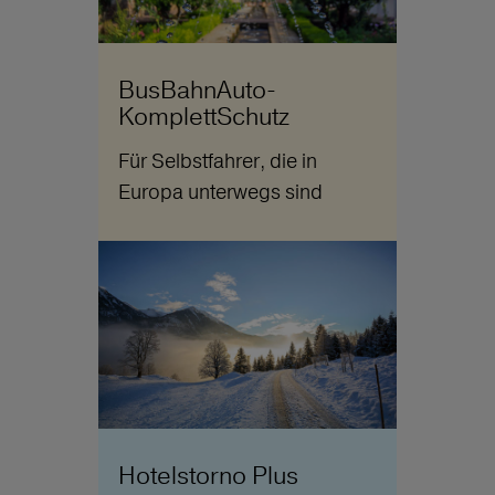
BusBahnAuto-
KomplettSchutz
Für Selbstfahrer, die in
Europa unterwegs sind
Hotelstorno Plus