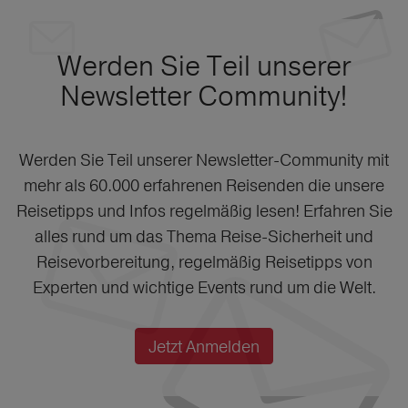
Werden Sie Teil unserer
Newsletter Community!
Werden Sie Teil unserer Newsletter-Community mit
mehr als 60.000 erfahrenen Reisenden die unsere
Reisetipps und Infos regelmäßig lesen! Erfahren Sie
alles rund um das Thema Reise-Sicherheit und
Reisevorbereitung, regelmäßig Reisetipps von
Experten und wichtige Events rund um die Welt.
Jetzt Anmelden