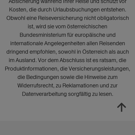
Absicherung während Ihrer Reise und schützt vor
Kosten, die durch Urlaubsbuchungen entstehen.
Obwohl eine Reiseversicherung nicht obligatorisch
ist, wird sie vom österreichischen
Bundesministerium für europäische und
internationale Angelegenheiten allen Reisenden
dringend empfohlen, sowohl in Österreich als auch
im Ausland. Vor dem Abschluss ist es ratsam, die
Produktinformationen, die Versicherungsleistungen,
die Bedingungen sowie die Hinweise zum
Widerrufsrecht, zu Reklamationen und zur
Datenverarbeitung sorgfältig zu lesen.