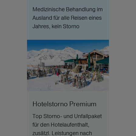
Medizinische Behandlung im
Ausland für alle Reisen eines
Jahres, kein Storno
Hotelstorno Premium
Top Storno- und Unfallpaket
für den Hotelaufenthalt,
zusätzl. Leistungen nach