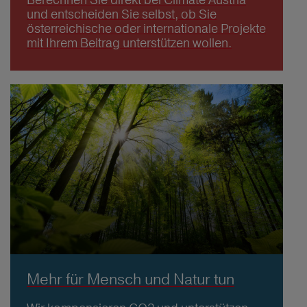
und entscheiden Sie selbst, ob Sie
österreichische oder internationale Projekte
mit Ihrem Beitrag unterstützen wollen.
Mehr für Mensch und Natur tun