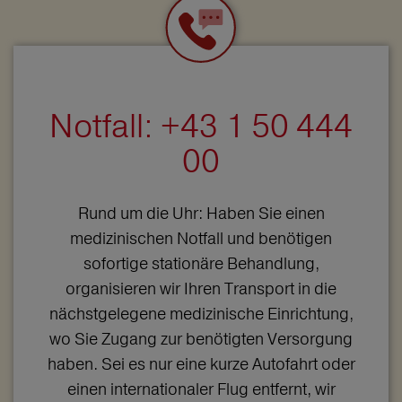
Notfall: +43 1 50 444
00
Rund um die Uhr: Haben Sie einen
medizinischen Notfall und benötigen
sofortige stationäre Behandlung,
organisieren wir Ihren Transport in die
nächstgelegene medizinische Einrichtung,
wo Sie Zugang zur benötigten Versorgung
haben. Sei es nur eine kurze Autofahrt oder
einen internationaler Flug entfernt, wir