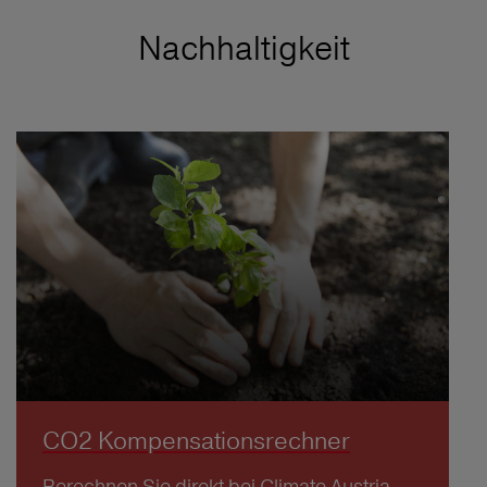
Nachhaltigkeit
CO2 Kompensationsrechner
Berechnen Sie direkt bei Climate Austria