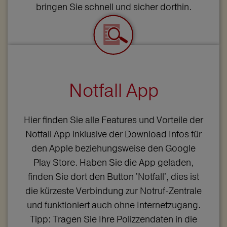
bringen Sie schnell und sicher dorthin.
Notfall App
Hier finden Sie alle Features und Vorteile der
Notfall App inklusive der Download Infos für
den Apple beziehungsweise den Google
Play Store. Haben Sie die App geladen,
finden Sie dort den Button 'Notfall', dies ist
die kürzeste Verbindung zur Notruf-Zentrale
und funktioniert auch ohne Internetzugang.
Tipp: Tragen Sie Ihre Polizzendaten in die