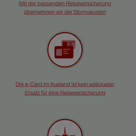
Mit der passenden Reiseversicherung
übernehmen wir die Stornokosten
Die e-Card im Ausland ist kein adäquater
Ersatz für eine Reiseversicherung