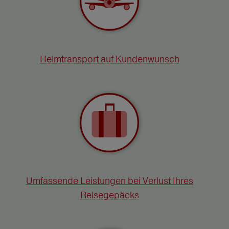
Heimtransport auf Kundenwunsch
Umfassende Leistungen bei Verlust Ihres
Reisegepäcks