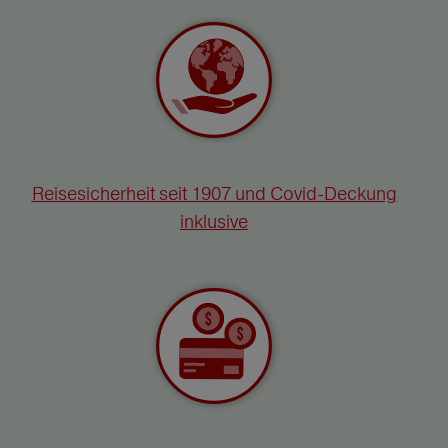
Reisesicherheit seit 1907 und Covid-Deckung
inklusive