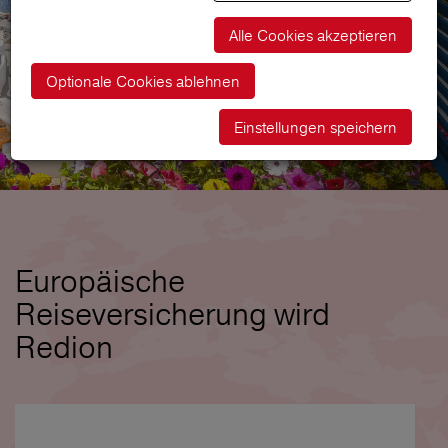
Alle Cookies akzeptieren
Optionale Cookies ablehnen
Einstellungen speichern
Europäische
Reiseversicherung wird
Redion