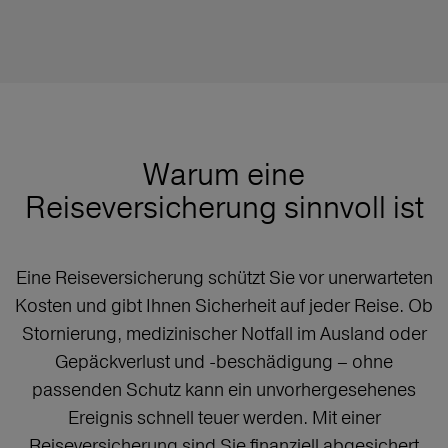
Warum eine
Reiseversicherung sinnvoll ist
Eine Reiseversicherung schützt Sie vor unerwarteten
Kosten und gibt Ihnen Sicherheit auf jeder Reise. Ob
Stornierung, medizinischer Notfall im Ausland oder
Gepäckverlust und -beschädigung – ohne
passenden Schutz kann ein unvorhergesehenes
Ereignis schnell teuer werden. Mit einer
Reiseversicherung sind Sie finanziell abgesichert