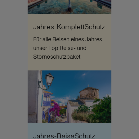
Jahres-KomplettSchutz
Für alle Reisen eines Jahres,
unser Top Reise- und
Stornoschutzpaket
Jahres-ReiseSchutz