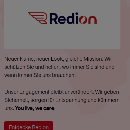
Neuer Name, neuer Look, gleiche Mission: Wir
schützen Sie und helfen, wo immer Sie sind und
wann immer Sie uns brauchen.
Unser Engagement bleibt unverändert: Wir geben
Sicherheit, sorgen für Entspannung und kümmern
uns.
.
You live, we care
Entdecke Redion