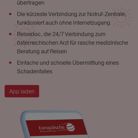
übertragen
Die kürzeste Verbindung zur Notruf-Zentrale,
funktioniert auch ohne Internetzugang
Reisedoc, die 24/7 Verbindung zum
österreichischen Arzt für rasche medizinische
Beratung auf Reisen
Einfache und schnelle Übermittlung eines
Schadenfalles
App laden