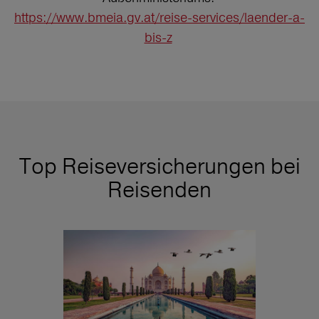
https://www.bmeia.gv.at/reise-services/laender-a-
bis-z
Top Reiseversicherungen bei
Reisenden