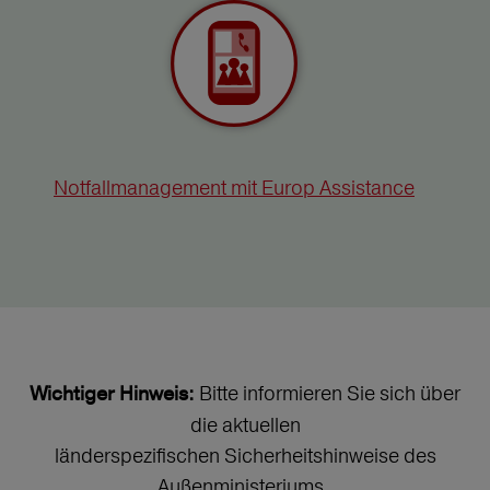
Notfallmanagement mit Europ Assistance
Bitte informieren Sie sich über
Wichtiger Hinweis:
die aktuellen
länderspezifischen Sicherheitshinweise des
Außenministeriums.