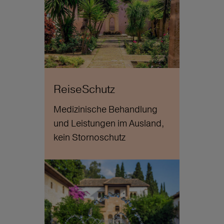
ReiseSchutz
Medizinische Behandlung
und Leistungen im Ausland,
kein Stornoschutz