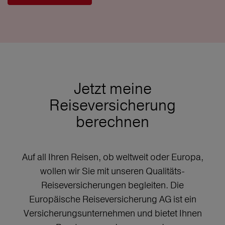
Jetzt meine
Reiseversicherung
berechnen
Auf all Ihren Reisen, ob weltweit oder Europa,
wollen wir Sie mit unseren Qualitäts-
Reiseversicherungen begleiten. Die
Europäische Reiseversicherung AG ist ein
Versicherungsunternehmen und bietet Ihnen