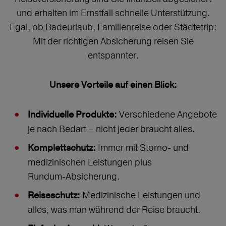
und erhalten im Ernstfall schnelle Unterstützung.
Egal, ob Badeurlaub, Familienreise oder Städtetrip:
Mit der richtigen Absicherung reisen Sie
entspannter.
Unsere Vorteile auf einen Blick:
Verschiedene Angebote
Individuelle Produkte:
je nach Bedarf – nicht jeder braucht alles.
Immer mit Storno‑ und
Komplettschutz:
medizinischen Leistungen plus
Rundum‑Absicherung.
Medizinische Leistungen und
Reiseschutz:
alles, was man während der Reise braucht.