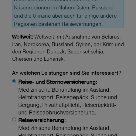
Krisenregionen im Nahen Osten, Russland
und die Ukraine aber auch für einige andere
Regionen bestehen Reisewarnungen.
Weltweit, mit Ausnahme von Belarus,
Weltweit:
Iran, Nordkorea, Russland, Syrien, der Krim und
den Regionen Donezk, Saporischschja,
Cherson und Luhansk.
An welchen Leistungen sind Sie interessiert?
Reise- und Stornoversicherung:
Medizinische Behandlung im Ausland,
Heimtransport, Reisegepäck, Suche und
Bergung, Privathaftpflicht, Reiserücktritt-
und Reiseabbruchversicherung.
Reiseversicherung:
Medizinische Behandlung im Ausland,
Heimtransport, Reisegepäck, Suche und