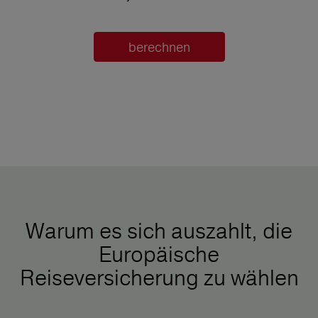
berechnen
Warum es sich auszahlt, die
Europäische
Reiseversicherung zu wählen