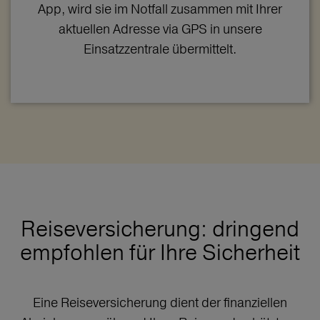
App, wird sie im Notfall zusammen mit Ihrer
aktuellen Adresse via GPS in unsere
Einsatzzentrale übermittelt.
Reiseversicherung: dringend
empfohlen für Ihre Sicherheit
Eine Reiseversicherung dient der finanziellen