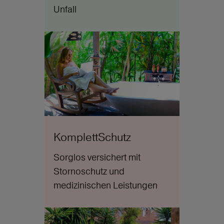
Unfall
KomplettSchutz
Sorglos versichert mit
Stornoschutz und
medizinischen Leistungen