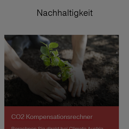
Nachhaltigkeit
CO2 Kompensationsrechner
Berechnen Sie direkt bei Climate Austria