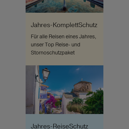
Jahres-KomplettSchutz
Für alle Reisen eines Jahres,
unser Top Reise- und
Stornoschutzpaket
Jahres-ReiseSchutz