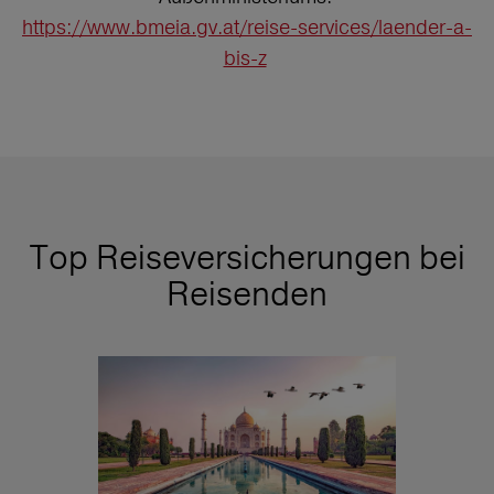
https://www.bmeia.gv.at/reise-services/laender-a-
bis-z
Top Reiseversicherungen bei
Reisenden