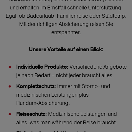
und erhalten im Ernstfall schnelle Unterstützung.
Egal, ob Badeurlaub, Familienreise oder Städtetrip:
Mit der richtigen Absicherung reisen Sie
entspannter.
Unsere Vorteile auf einen Blick:
Verschiedene Angebote
Individuelle Produkte:
je nach Bedarf – nicht jeder braucht alles.
Immer mit Storno‑ und
Komplettschutz:
medizinischen Leistungen plus
Rundum‑Absicherung.
Medizinische Leistungen und
Reiseschutz:
alles, was man während der Reise braucht.