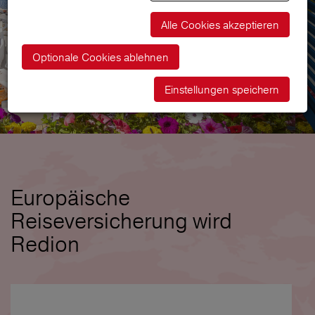
Alle Cookies akzeptieren
Optionale Cookies ablehnen
Einstellungen speichern
Europäische
Reiseversicherung wird
Redion