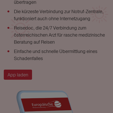
übertragen
Die kürzeste Verbindung zur Notruf-Zentrale,
funktioniert auch ohne Internetzugang
Reisedoc, die 24/7 Verbindung zum
österreichischen Arzt für rasche medizinische
Beratung auf Reisen
Einfache und schnelle Übermittlung eines
Schadenfalles
App laden