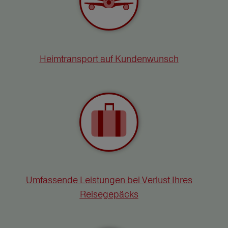
Heimtransport auf Kundenwunsch
Umfassende Leistungen bei Verlust Ihres
Reisegepäcks