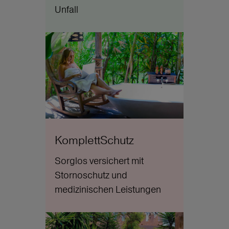
Unfall
KomplettSchutz
Sorglos versichert mit
Stornoschutz und
medizinischen Leistungen