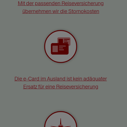
Mit der passenden Reiseversicherung
übernehmen wir die Stornokosten
Die e-Card im Ausland ist kein adäquater
Ersatz für eine Reiseversicherung