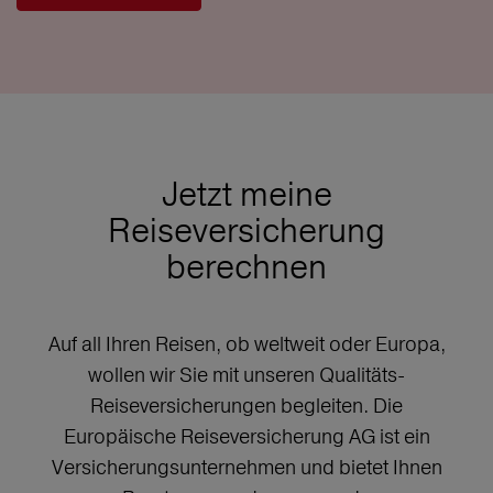
Jetzt meine
Reiseversicherung
berechnen
Auf all Ihren Reisen, ob weltweit oder Europa,
wollen wir Sie mit unseren Qualitäts-
Reiseversicherungen begleiten. Die
Europäische Reiseversicherung AG ist ein
Versicherungsunternehmen und bietet Ihnen