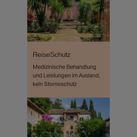
ReiseSchutz
Medizinische Behandlung
und Leistungen im Ausland,
kein Stornoschutz