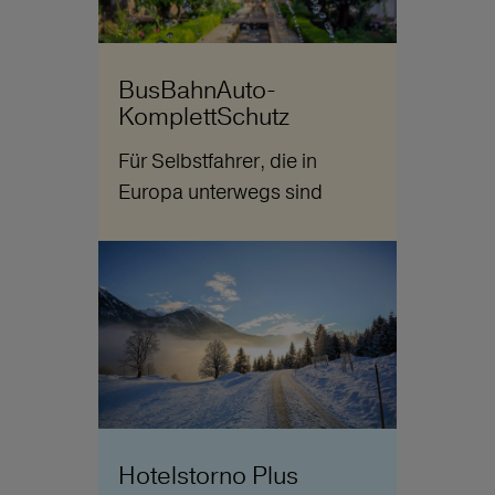
BusBahnAuto-
KomplettSchutz
Für Selbstfahrer, die in
Europa unterwegs sind
Hotelstorno Plus