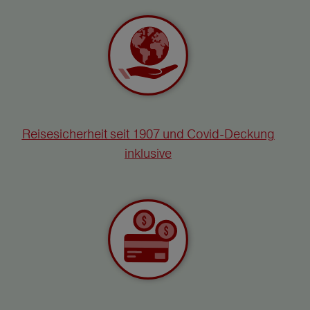
Reisesicherheit seit 1907 und Covid-Deckung
inklusive