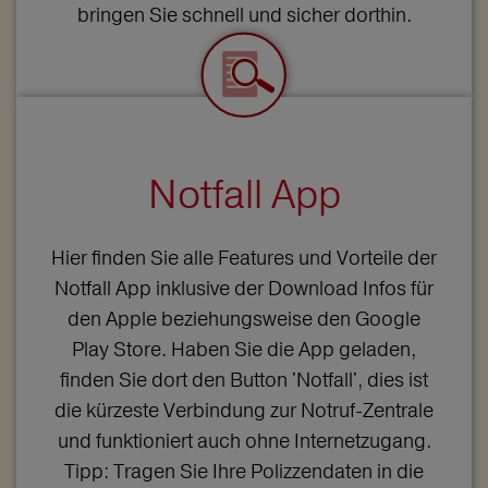
bringen Sie schnell und sicher dorthin.
Notfall App
Hier finden Sie alle Features und Vorteile der
Notfall App inklusive der Download Infos für
den Apple beziehungsweise den Google
Play Store. Haben Sie die App geladen,
finden Sie dort den Button 'Notfall', dies ist
die kürzeste Verbindung zur Notruf-Zentrale
und funktioniert auch ohne Internetzugang.
Tipp: Tragen Sie Ihre Polizzendaten in die