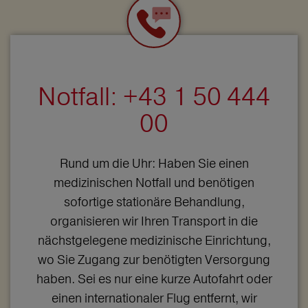
Notfall: +43 1 50 444
00
Rund um die Uhr: Haben Sie einen
medizinischen Notfall und benötigen
sofortige stationäre Behandlung,
organisieren wir Ihren Transport in die
nächstgelegene medizinische Einrichtung,
wo Sie Zugang zur benötigten Versorgung
haben. Sei es nur eine kurze Autofahrt oder
einen internationaler Flug entfernt, wir