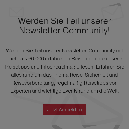
Werden Sie Teil unserer
Newsletter Community!
Werden Sie Teil unserer Newsletter-Community mit
mehr als 60.000 erfahrenen Reisenden die unsere
Reisetipps und Infos regelmäßig lesen! Erfahren Sie
alles rund um das Thema Reise-Sicherheit und
Reisevorbereitung, regelmäßig Reisetipps von
Experten und wichtige Events rund um die Welt.
Jetzt Anmelden