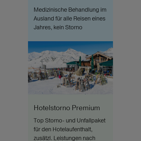
Medizinische Behandlung im
Ausland für alle Reisen eines
Jahres, kein Storno
Hotelstorno Premium
Top Storno- und Unfallpaket
für den Hotelaufenthalt,
zusätzl. Leistungen nach