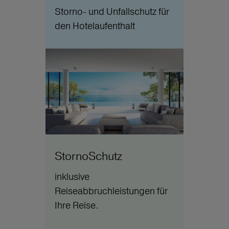
Storno- und Unfallschutz für
den Hotelaufenthalt
StornoSchutz
inklusive
Reiseabbruchleistungen für
Ihre Reise.