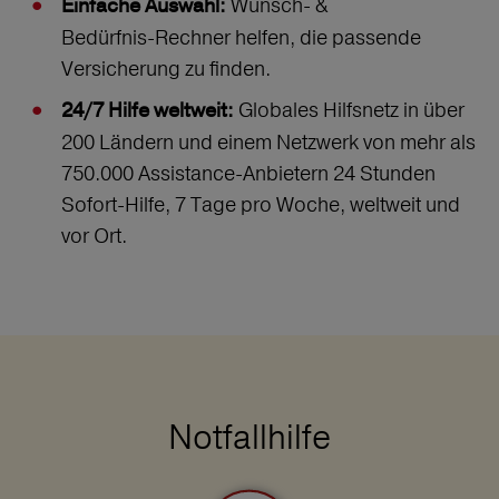
Wunsch‑ &
Einfache Auswahl:
Bedürfnis‑Rechner helfen, die passende
Versicherung zu finden.
Globales Hilfsnetz in über
24/7 Hilfe weltweit:
200 Ländern und einem Netzwerk von mehr als
750.000 Assistance-Anbietern 24 Stunden
Sofort-Hilfe, 7 Tage pro Woche, weltweit und
vor Ort.
Notfallhilfe