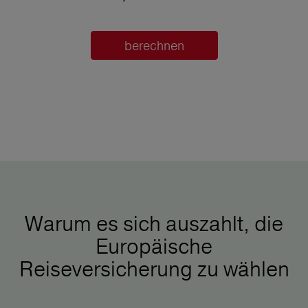
berechnen
Warum es sich auszahlt, die
Europäische
Reiseversicherung zu wählen