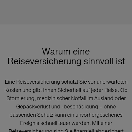
Warum eine
Reiseversicherung sinnvoll ist
Eine Reiseversicherung schützt Sie vor unerwarteten
Kosten und gibt Ihnen Sicherheit auf jeder Reise. Ob
Stornierung, medizinischer Notfall im Ausland oder
Gepäckverlust und -beschädigung – ohne
passenden Schutz kann ein unvorhergesehenes
Ereignis schnell teuer werden. Mit einer
Reiseversicherung sind Sie finanziell abgesichert