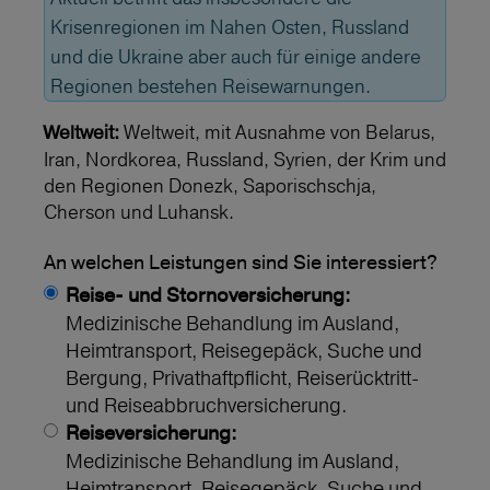
Krisenregionen im Nahen Osten, Russland
und die Ukraine aber auch für einige andere
Regionen bestehen Reisewarnungen.
Weltweit, mit Ausnahme von Belarus,
Weltweit:
Iran, Nordkorea, Russland, Syrien, der Krim und
den Regionen Donezk, Saporischschja,
Cherson und Luhansk.
An welchen Leistungen sind Sie interessiert?
Reise- und Stornoversicherung:
Medizinische Behandlung im Ausland,
Heimtransport, Reisegepäck, Suche und
Bergung, Privathaftpflicht, Reiserücktritt-
und Reiseabbruchversicherung.
Reiseversicherung:
Medizinische Behandlung im Ausland,
Heimtransport, Reisegepäck, Suche und