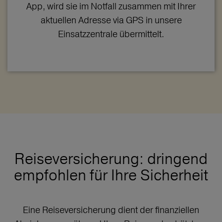
App, wird sie im Notfall zusammen mit Ihrer
aktuellen Adresse via GPS in unsere
Einsatzzentrale übermittelt.
Reiseversicherung: dringend
empfohlen für Ihre Sicherheit
Eine Reiseversicherung dient der finanziellen