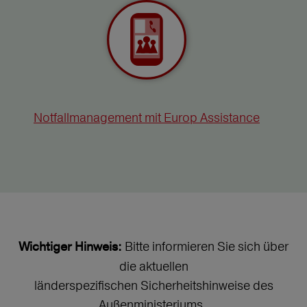
Notfallmanagement mit Europ Assistance
Bitte informieren Sie sich über
Wichtiger Hinweis:
die aktuellen
länderspezifischen Sicherheitshinweise des
Außenministeriums.