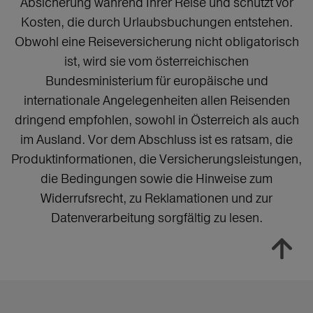
Absicherung während Ihrer Reise und schützt vor
Kosten, die durch Urlaubsbuchungen entstehen.
Obwohl eine Reiseversicherung nicht obligatorisch
ist, wird sie vom österreichischen
Bundesministerium für europäische und
internationale Angelegenheiten allen Reisenden
dringend empfohlen, sowohl in Österreich als auch
im Ausland. Vor dem Abschluss ist es ratsam, die
Produktinformationen, die Versicherungsleistungen,
die Bedingungen sowie die Hinweise zum
Widerrufsrecht, zu Reklamationen und zur
Datenverarbeitung sorgfältig zu lesen.