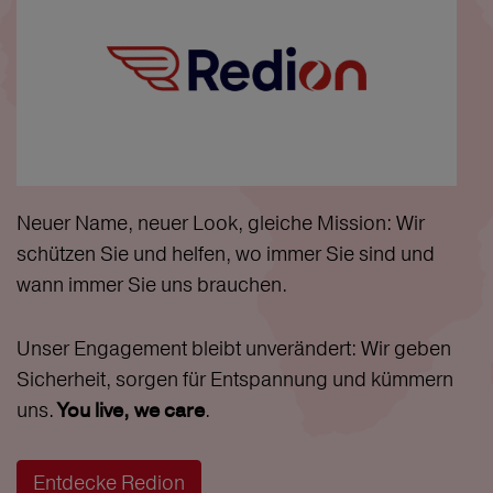
Neuer Name, neuer Look, gleiche Mission: Wir
schützen Sie und helfen, wo immer Sie sind und
wann immer Sie uns brauchen.
Unser Engagement bleibt unverändert: Wir geben
Sicherheit, sorgen für Entspannung und kümmern
uns.
.
You live, we care
Entdecke Redion