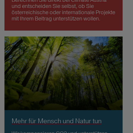
und entscheiden Sie selbst, ob Sie
österreichische oder internationale Projekte
mit Ihrem Beitrag unterstützen wollen.
Mehr für Mensch und Natur tun