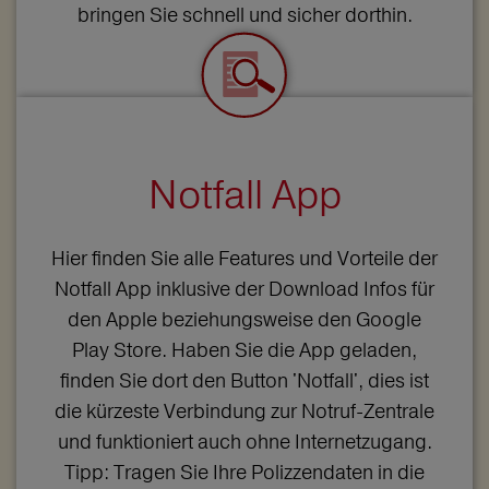
bringen Sie schnell und sicher dorthin.
Notfall App
Hier finden Sie alle Features und Vorteile der
Notfall App inklusive der Download Infos für
den Apple beziehungsweise den Google
Play Store. Haben Sie die App geladen,
finden Sie dort den Button 'Notfall', dies ist
die kürzeste Verbindung zur Notruf-Zentrale
und funktioniert auch ohne Internetzugang.
Tipp: Tragen Sie Ihre Polizzendaten in die