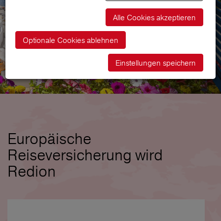
Alle Cookies akzeptieren
Optionale Cookies ablehnen
Einstellungen speichern
Europäische
Reiseversicherung wird
Redion