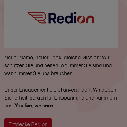
Neuer Name, neuer Look, gleiche Mission: Wir
schützen Sie und helfen, wo immer Sie sind und
wann immer Sie uns brauchen.
Unser Engagement bleibt unverändert: Wir geben
Sicherheit, sorgen für Entspannung und kümmern
uns.
.
You live, we care
Entdecke Redion