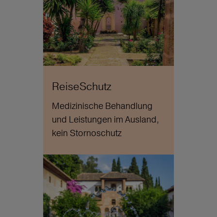
ReiseSchutz
Medizinische Behandlung
und Leistungen im Ausland,
kein Stornoschutz