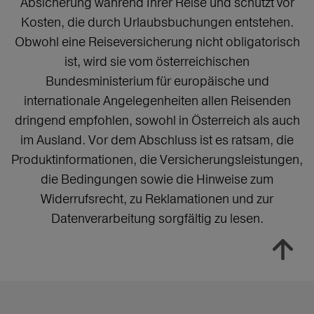
Absicherung während Ihrer Reise und schützt vor
Kosten, die durch Urlaubsbuchungen entstehen.
Obwohl eine Reiseversicherung nicht obligatorisch
ist, wird sie vom österreichischen
Bundesministerium für europäische und
internationale Angelegenheiten allen Reisenden
dringend empfohlen, sowohl in Österreich als auch
im Ausland. Vor dem Abschluss ist es ratsam, die
Produktinformationen, die Versicherungsleistungen,
die Bedingungen sowie die Hinweise zum
Widerrufsrecht, zu Reklamationen und zur
Datenverarbeitung sorgfältig zu lesen.