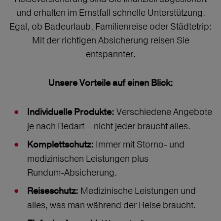
und erhalten im Ernstfall schnelle Unterstützung.
Egal, ob Badeurlaub, Familienreise oder Städtetrip:
Mit der richtigen Absicherung reisen Sie
entspannter.
Unsere Vorteile auf einen Blick:
Verschiedene Angebote
Individuelle Produkte:
je nach Bedarf – nicht jeder braucht alles.
Immer mit Storno‑ und
Komplettschutz:
medizinischen Leistungen plus
Rundum‑Absicherung.
Medizinische Leistungen und
Reiseschutz:
alles, was man während der Reise braucht.