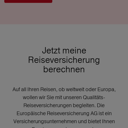
Jetzt meine
Reiseversicherung
berechnen
Auf all Ihren Reisen, ob weltweit oder Europa,
wollen wir Sie mit unseren Qualitäts-
Reiseversicherungen begleiten. Die
Europäische Reiseversicherung AG ist ein
Versicherungsunternehmen und bietet Ihnen