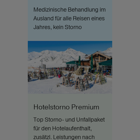
Medizinische Behandlung im
Ausland für alle Reisen eines
Jahres, kein Storno
Hotelstorno Premium
Top Storno- und Unfallpaket
für den Hotelaufenthalt,
zusätzl. Leistungen nach