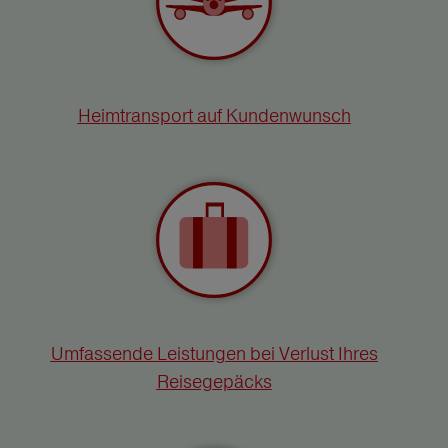
Heimtransport auf Kundenwunsch
Umfassende Leistungen bei Verlust Ihres
Reisegepäcks