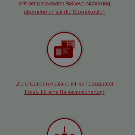
Mit der passenden Reiseversicherung
übernehmen wir die Stornokosten
Die e-Card im Ausland ist kein adäquater
Ersatz für eine Reiseversicherung