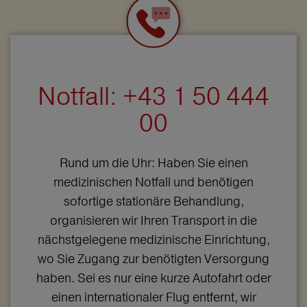
Notfall: +43 1 50 444
00
Rund um die Uhr: Haben Sie einen
medizinischen Notfall und benötigen
sofortige stationäre Behandlung,
organisieren wir Ihren Transport in die
nächstgelegene medizinische Einrichtung,
wo Sie Zugang zur benötigten Versorgung
haben. Sei es nur eine kurze Autofahrt oder
einen internationaler Flug entfernt, wir