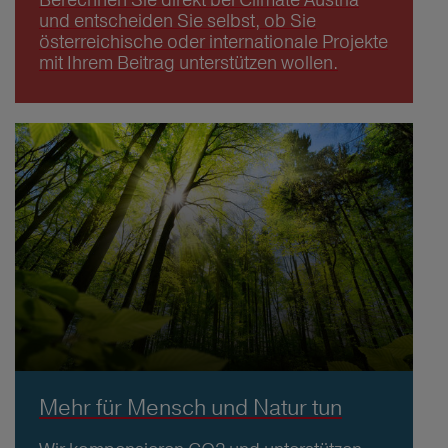
und entscheiden Sie selbst, ob Sie
österreichische oder internationale Projekte
mit Ihrem Beitrag unterstützen wollen.
Mehr für Mensch und Natur tun