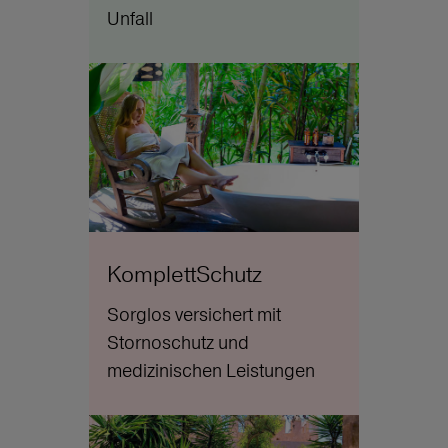
Unfall
KomplettSchutz
Sorglos versichert mit
Stornoschutz und
medizinischen Leistungen