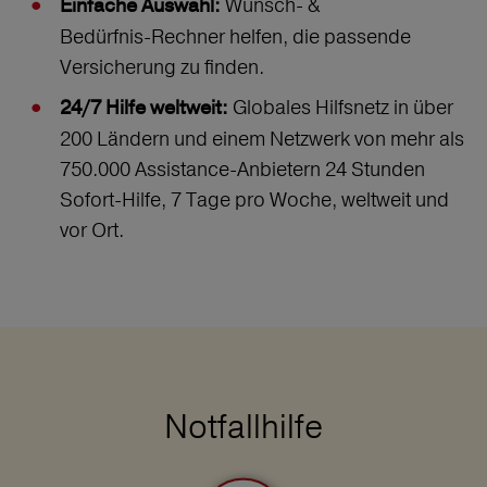
Wunsch‑ &
Einfache Auswahl:
Bedürfnis‑Rechner helfen, die passende
Versicherung zu finden.
Globales Hilfsnetz in über
24/7 Hilfe weltweit:
200 Ländern und einem Netzwerk von mehr als
750.000 Assistance-Anbietern 24 Stunden
Sofort-Hilfe, 7 Tage pro Woche, weltweit und
vor Ort.
Notfallhilfe