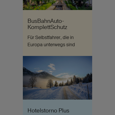
BusBahnAuto-
KomplettSchutz
Für Selbstfahrer, die in
Europa unterwegs sind
Hotelstorno Plus