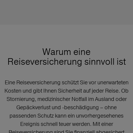
Warum eine
Reiseversicherung sinnvoll ist
Eine Reiseversicherung schützt Sie vor unerwarteten
Kosten und gibt Ihnen Sicherheit auf jeder Reise. Ob
Stornierung, medizinischer Notfall im Ausland oder
Gepäckverlust und -beschädigung – ohne
passenden Schutz kann ein unvorhergesehenes
Ereignis schnell teuer werden. Mit einer
Reiseversicherung sind Sie finanziell abgesichert