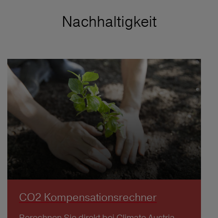
Nachhaltigkeit
CO2 Kompensationsrechner
Berechnen Sie direkt bei Climate Austria