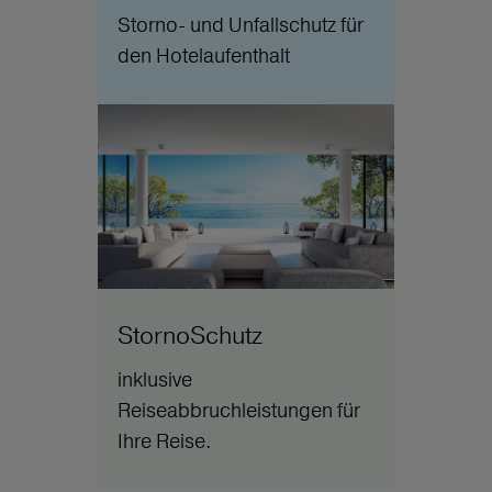
Storno- und Unfallschutz für
den Hotelaufenthalt
StornoSchutz
inklusive
Reiseabbruchleistungen für
Ihre Reise.