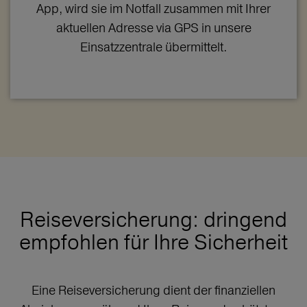
App, wird sie im Notfall zusammen mit Ihrer
aktuellen Adresse via GPS in unsere
Einsatzzentrale übermittelt.
Reiseversicherung: dringend
empfohlen für Ihre Sicherheit
Eine Reiseversicherung dient der finanziellen