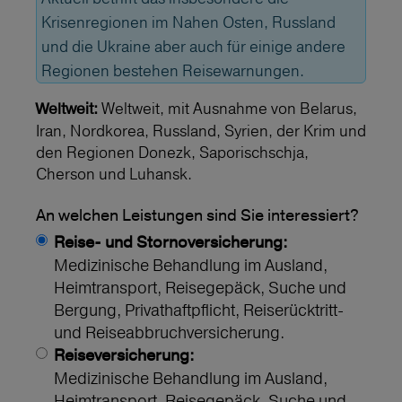
Krisenregionen im Nahen Osten, Russland
und die Ukraine aber auch für einige andere
Regionen bestehen Reisewarnungen.
Weltweit, mit Ausnahme von Belarus,
Weltweit:
Iran, Nordkorea, Russland, Syrien, der Krim und
den Regionen Donezk, Saporischschja,
Cherson und Luhansk.
An welchen Leistungen sind Sie interessiert?
Reise- und Stornoversicherung:
Medizinische Behandlung im Ausland,
Heimtransport, Reisegepäck, Suche und
Bergung, Privathaftpflicht, Reiserücktritt-
und Reiseabbruchversicherung.
Reiseversicherung:
Medizinische Behandlung im Ausland,
Heimtransport, Reisegepäck, Suche und