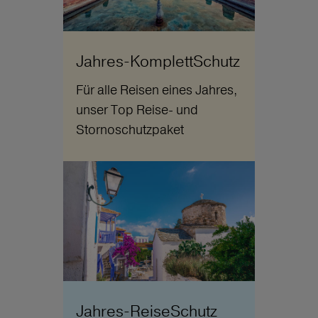
Jahres-KomplettSchutz
Für alle Reisen eines Jahres,
unser Top Reise- und
Stornoschutzpaket
Jahres-ReiseSchutz