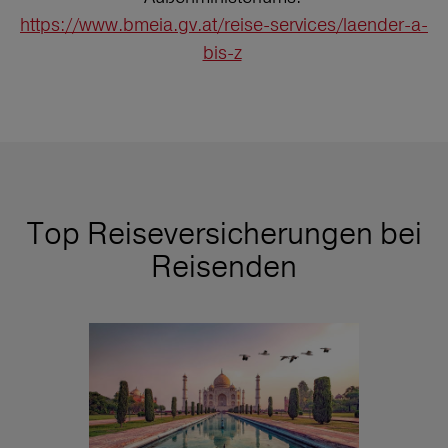
https://www.bmeia.gv.at/reise-services/laender-a-
bis-z
Top Reiseversicherungen bei
Reisenden