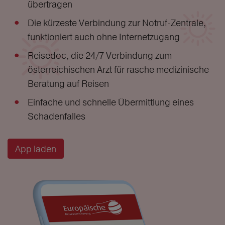
übertragen
Die kürzeste Verbindung zur Notruf-Zentrale,
funktioniert auch ohne Internetzugang
Reisedoc, die 24/7 Verbindung zum
österreichischen Arzt für rasche medizinische
Beratung auf Reisen
Einfache und schnelle Übermittlung eines
Schadenfalles
App laden