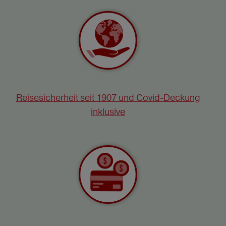
Reisesicherheit seit 1907 und Covid-Deckung
inklusive