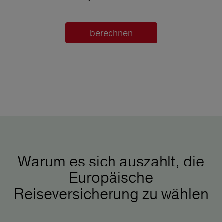
berechnen
Warum es sich auszahlt, die
Europäische
Reiseversicherung zu wählen