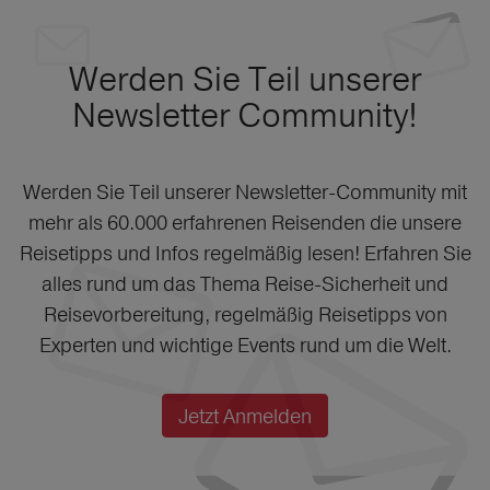
Werden Sie Teil unserer
Newsletter Community!
Werden Sie Teil unserer Newsletter-Community mit
mehr als 60.000 erfahrenen Reisenden die unsere
Reisetipps und Infos regelmäßig lesen! Erfahren Sie
alles rund um das Thema Reise-Sicherheit und
Reisevorbereitung, regelmäßig Reisetipps von
Experten und wichtige Events rund um die Welt.
Jetzt Anmelden