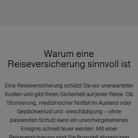
Warum eine
Reiseversicherung sinnvoll ist
Eine Reiseversicherung schützt Sie vor unerwarteten
Kosten und gibt Ihnen Sicherheit auf jeder Reise. Ob
Stornierung, medizinischer Notfall im Ausland oder
Gepäckverlust und -beschädigung – ohne
passenden Schutz kann ein unvorhergesehenes
Ereignis schnell teuer werden. Mit einer
Reiseversicherung sind Sie finanziell abgesichert