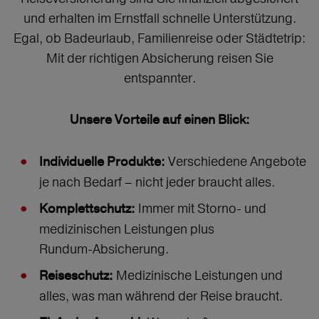
und erhalten im Ernstfall schnelle Unterstützung.
Egal, ob Badeurlaub, Familienreise oder Städtetrip:
Mit der richtigen Absicherung reisen Sie
entspannter.
Unsere Vorteile auf einen Blick:
Verschiedene Angebote
Individuelle Produkte:
je nach Bedarf – nicht jeder braucht alles.
Immer mit Storno‑ und
Komplettschutz:
medizinischen Leistungen plus
Rundum‑Absicherung.
Medizinische Leistungen und
Reiseschutz:
alles, was man während der Reise braucht.