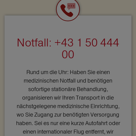
Notfall: +43 1 50 444
00
Rund um die Uhr: Haben Sie einen
medizinischen Notfall und benötigen
sofortige stationäre Behandlung,
organisieren wir Ihren Transport in die
nächstgelegene medizinische Einrichtung,
wo Sie Zugang zur benötigten Versorgung
haben. Sei es nur eine kurze Autofahrt oder
einen internationaler Flug entfernt, wir