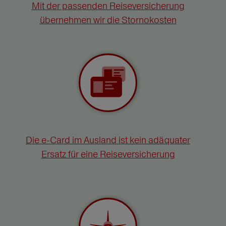
Mit der passenden Reiseversicherung
übernehmen wir die Stornokosten
Die e-Card im Ausland ist kein adäquater
Ersatz für eine Reiseversicherung