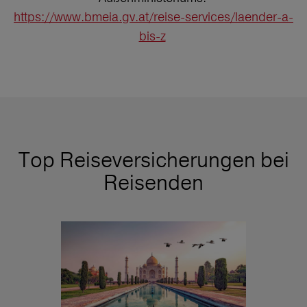
https://www.bmeia.gv.at/reise-services/laender-a-
bis-z
Top Reiseversicherungen bei
Reisenden