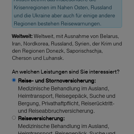
Krisenregionen im Nahen Osten, Russland
und die Ukraine aber auch für einige andere
Regionen bestehen Reisewarnungen.
Weltweit, mit Ausnahme von Belarus,
Weltweit:
Iran, Nordkorea, Russland, Syrien, der Krim und
den Regionen Donezk, Saporischschja,
Cherson und Luhansk.
An welchen Leistungen sind Sie interessiert?
Reise- und Stornoversicherung:
Medizinische Behandlung im Ausland,
Heimtransport, Reisegepäck, Suche und
Bergung, Privathaftpflicht, Reiserücktritt-
und Reiseabbruchversicherung.
Reiseversicherung:
Medizinische Behandlung im Ausland,
Heimtransport, Reisegepäck, Suche und