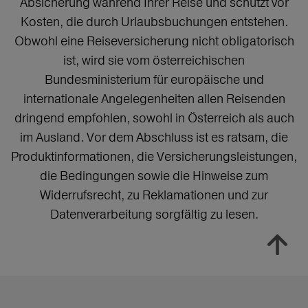
Absicherung während Ihrer Reise und schützt vor
Kosten, die durch Urlaubsbuchungen entstehen.
Obwohl eine Reiseversicherung nicht obligatorisch
ist, wird sie vom österreichischen
Bundesministerium für europäische und
internationale Angelegenheiten allen Reisenden
dringend empfohlen, sowohl in Österreich als auch
im Ausland. Vor dem Abschluss ist es ratsam, die
Produktinformationen, die Versicherungsleistungen,
die Bedingungen sowie die Hinweise zum
Widerrufsrecht, zu Reklamationen und zur
Datenverarbeitung sorgfältig zu lesen.