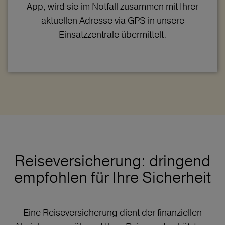
App, wird sie im Notfall zusammen mit Ihrer
aktuellen Adresse via GPS in unsere
Einsatzzentrale übermittelt.
Reiseversicherung: dringend
empfohlen für Ihre Sicherheit
Eine Reiseversicherung dient der finanziellen