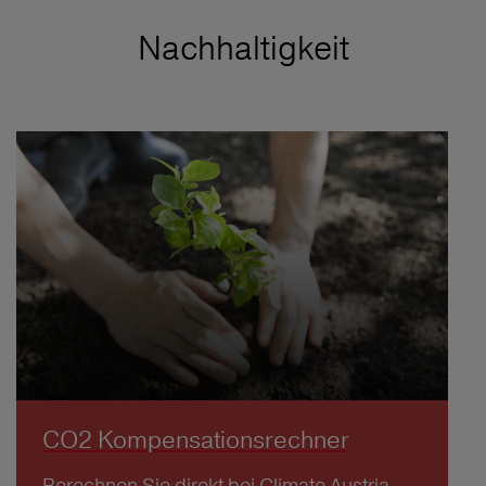
Nachhaltigkeit
CO2 Kompensationsrechner
Berechnen Sie direkt bei Climate Austria