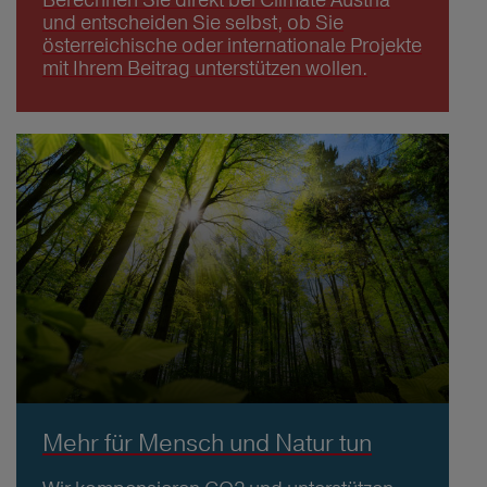
und entscheiden Sie selbst, ob Sie
österreichische oder internationale Projekte
mit Ihrem Beitrag unterstützen wollen.
Mehr für Mensch und Natur tun