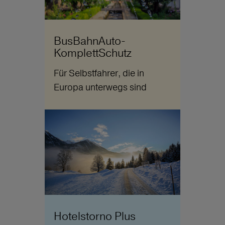
BusBahnAuto-
KomplettSchutz
Für Selbstfahrer, die in
Europa unterwegs sind
Hotelstorno Plus