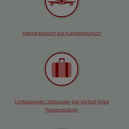
Heimtransport auf Kundenwunsch
Umfassende Leistungen bei Verlust Ihres
Reisegepäcks