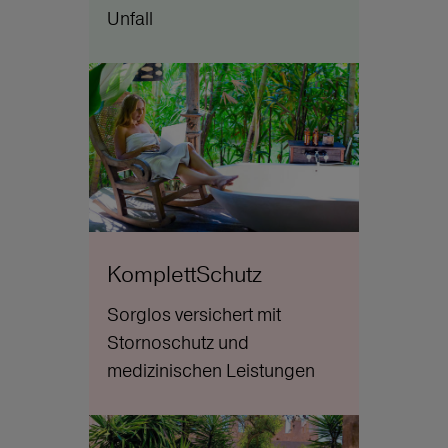
Unfall
KomplettSchutz
Sorglos versichert mit
Stornoschutz und
medizinischen Leistungen