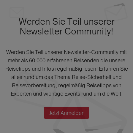
Werden Sie Teil unserer
Newsletter Community!
Werden Sie Teil unserer Newsletter-Community mit
mehr als 60.000 erfahrenen Reisenden die unsere
Reisetipps und Infos regelmäßig lesen! Erfahren Sie
alles rund um das Thema Reise-Sicherheit und
Reisevorbereitung, regelmäßig Reisetipps von
Experten und wichtige Events rund um die Welt.
Jetzt Anmelden