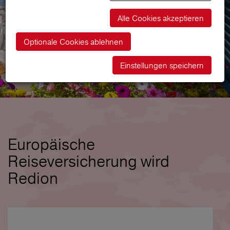
Alle Cookies akzeptieren
Optionale Cookies ablehnen
Einstellungen speichern
Europäische
Reiseversicherung wird
Redion