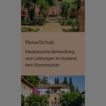
ReiseSchutz
Medizinische Behandlung
und Leistungen im Ausland,
kein Stornoschutz