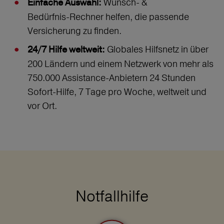
Wunsch‑ &
Einfache Auswahl:
Bedürfnis‑Rechner helfen, die passende
Versicherung zu finden.
Globales Hilfsnetz in über
24/7 Hilfe weltweit:
200 Ländern und einem Netzwerk von mehr als
750.000 Assistance-Anbietern 24 Stunden
Sofort-Hilfe, 7 Tage pro Woche, weltweit und
vor Ort.
Notfallhilfe