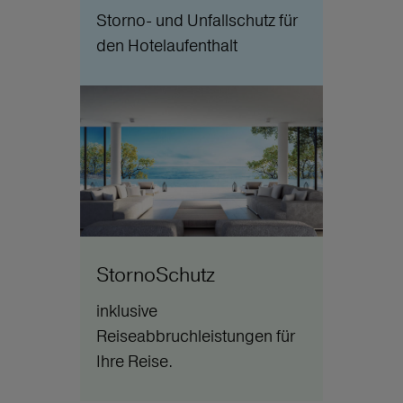
Storno- und Unfallschutz für
den Hotelaufenthalt
StornoSchutz
inklusive
Reiseabbruchleistungen für
Ihre Reise.