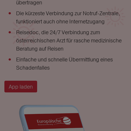
übertragen
Die kürzeste Verbindung zur Notruf-Zentrale,
funktioniert auch ohne Internetzugang
Reisedoc, die 24/7 Verbindung zum
österreichischen Arzt für rasche medizinische
Beratung auf Reisen
Einfache und schnelle Übermittlung eines
Schadenfalles
App laden