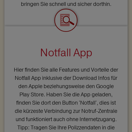
bringen Sie schnell und sicher dorthin.
Notfall App
Hier finden Sie alle Features und Vorteile der
Notfall App inklusive der Download Infos für
den Apple beziehungsweise den Google
Play Store. Haben Sie die App geladen,
finden Sie dort den Button 'Notfall', dies ist
die kürzeste Verbindung zur Notruf-Zentrale
und funktioniert auch ohne Internetzugang.
Tipp: Tragen Sie Ihre Polizzendaten in die