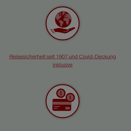
Reisesicherheit seit 1907 und Covid-Deckung
inklusive