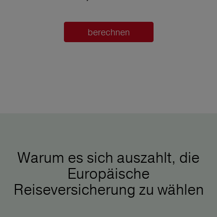
berechnen
Warum es sich auszahlt, die
Europäische
Reiseversicherung zu wählen