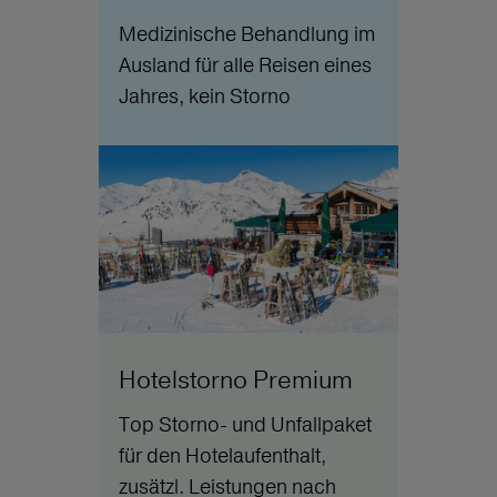
Medizinische Behandlung im
Ausland für alle Reisen eines
Jahres, kein Storno
Hotelstorno Premium
Top Storno- und Unfallpaket
für den Hotelaufenthalt,
zusätzl. Leistungen nach