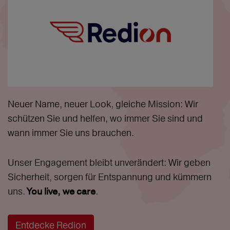
Neuer Name, neuer Look, gleiche Mission: Wir
schützen Sie und helfen, wo immer Sie sind und
wann immer Sie uns brauchen.
Unser Engagement bleibt unverändert: Wir geben
Sicherheit, sorgen für Entspannung und kümmern
uns.
.
You live, we care
Entdecke Redion