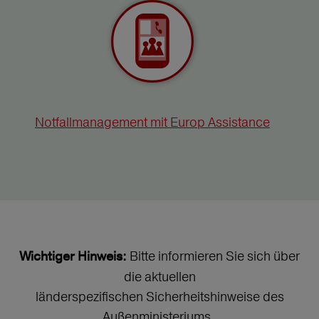
Notfallmanagement mit Europ Assistance
Bitte informieren Sie sich über
Wichtiger Hinweis:
die aktuellen
länderspezifischen Sicherheitshinweise des
Außenministeriums.