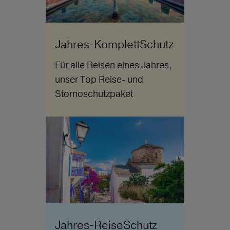
Jahres-KomplettSchutz
Für alle Reisen eines Jahres,
unser Top Reise- und
Stornoschutzpaket
Jahres-ReiseSchutz