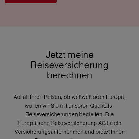
Jetzt meine
Reiseversicherung
berechnen
Auf all Ihren Reisen, ob weltweit oder Europa,
wollen wir Sie mit unseren Qualitäts-
Reiseversicherungen begleiten. Die
Europäische Reiseversicherung AG ist ein
Versicherungsunternehmen und bietet Ihnen