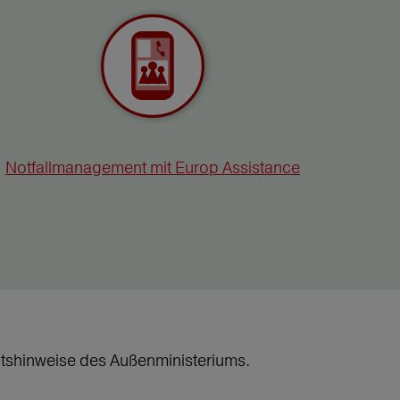
Notfallmanagement mit Europ Assistance
heitshinweise des Außenministeriums.