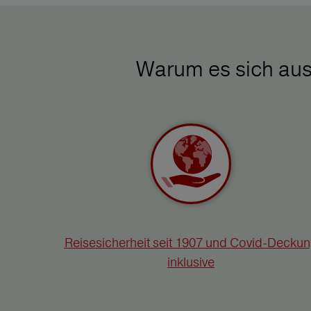
Warum es sich aus
Reisesicherheit seit 1907 und Covid-Decku
inklusive