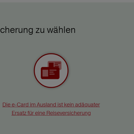
icherung zu wählen
Die e-Card im Ausland ist kein adäquater
Ersatz für eine Reiseversicherung