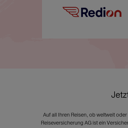
Jetz
Auf all Ihren Reisen, ob weltweit ode
Reiseversicherung AG ist ein Versich