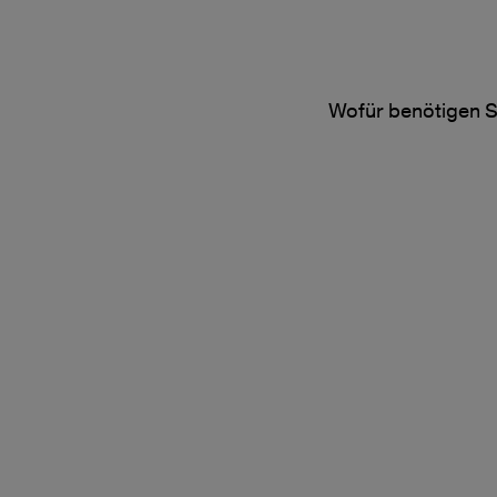
Wofür benötigen S