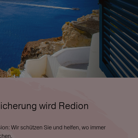
icherung wird Redion
ion: Wir schützen Sie und helfen, wo immer
chen.