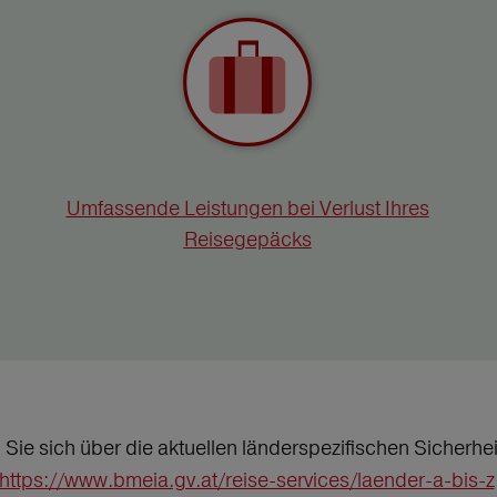
Umfassende Leistungen bei Verlust Ihres
Reisegepäcks
n Sie sich über die aktuellen länderspezifischen Sicher
https://www.bmeia.gv.at/reise-services/laender-a-bis-z