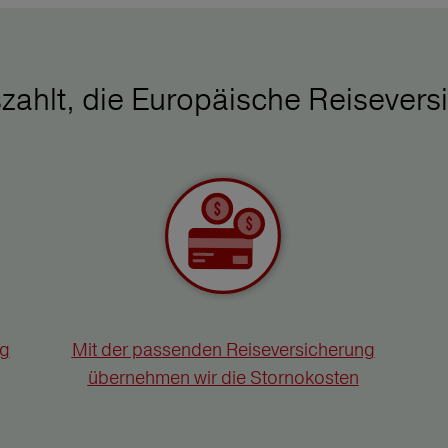
zahlt, die Europäische Reisevers
ng
Mit der passenden Reiseversicherung
übernehmen wir die Stornokosten