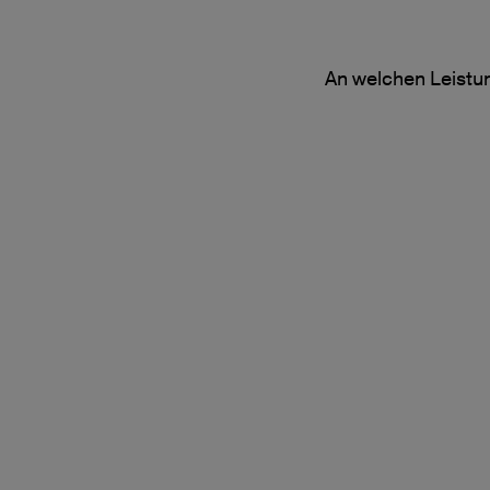
An welchen Leistun