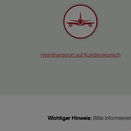
Heimtransport auf Kundenwunsch
Bitte informiere
Wichtiger Hinweis: