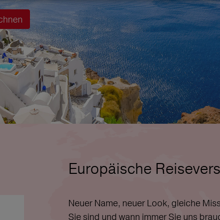
chnen
Europäische Reisevers
Neuer Name, neuer Look, gleiche Miss
Sie sind und wann immer Sie uns brau