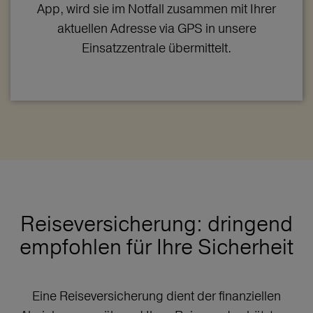
App, wird sie im Notfall zusammen mit Ihrer
aktuellen Adresse via GPS in unsere
Einsatzzentrale übermittelt.
Reiseversicherung: dringend
empfohlen für Ihre Sicherheit
Eine Reiseversicherung dient der finanziellen