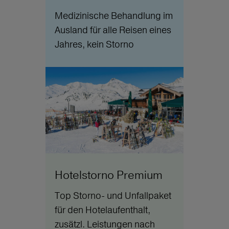
Medizinische Behandlung im
Ausland für alle Reisen eines
Jahres, kein Storno
Hotelstorno Premium
Top Storno- und Unfallpaket
für den Hotelaufenthalt,
zusätzl. Leistungen nach