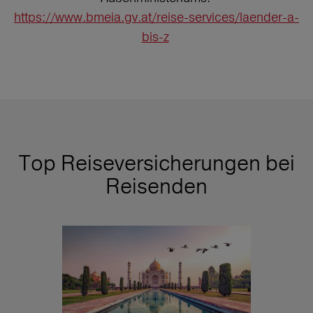
https://www.bmeia.gv.at/reise-services/laender-a-
bis-z
Top Reiseversicherungen bei
Reisenden