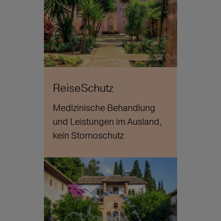
ReiseSchutz
Medizinische Behandlung
und Leistungen im Ausland,
kein Stornoschutz