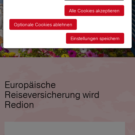
Alle Cookies akzeptieren
Optionale Cookies ablehnen
Einstellungen speichern
Europäische
Reiseversicherung wird
Redion