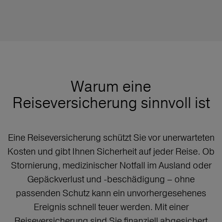
Warum eine
Reiseversicherung sinnvoll ist
Eine Reiseversicherung schützt Sie vor unerwarteten
Kosten und gibt Ihnen Sicherheit auf jeder Reise. Ob
Stornierung, medizinischer Notfall im Ausland oder
Gepäckverlust und -beschädigung – ohne
passenden Schutz kann ein unvorhergesehenes
Ereignis schnell teuer werden. Mit einer
Reiseversicherung sind Sie finanziell abgesichert