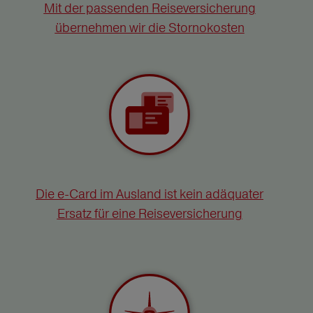
Mit der passenden Reiseversicherung
übernehmen wir die Stornokosten
Die e-Card im Ausland ist kein adäquater
Ersatz für eine Reiseversicherung