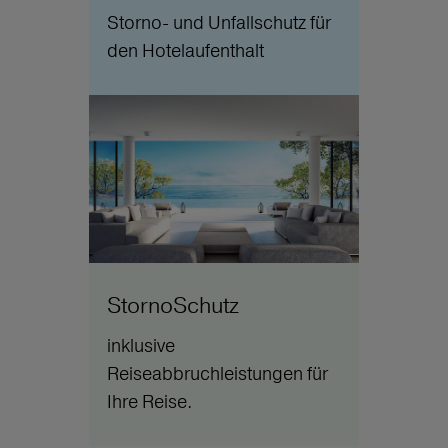
Storno- und Unfallschutz für
den Hotelaufenthalt
StornoSchutz
inklusive
Reiseabbruchleistungen für
Ihre Reise.