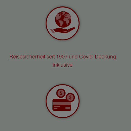
Reisesicherheit seit 1907 und Covid-Deckung
inklusive