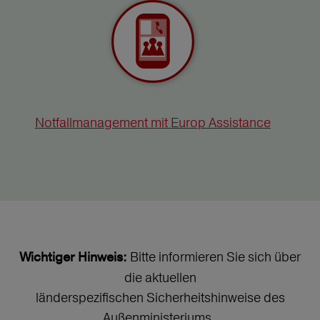
Notfallmanagement mit Europ Assistance
Bitte informieren Sie sich über
Wichtiger Hinweis:
die aktuellen
länderspezifischen Sicherheitshinweise des
Außenministeriums.