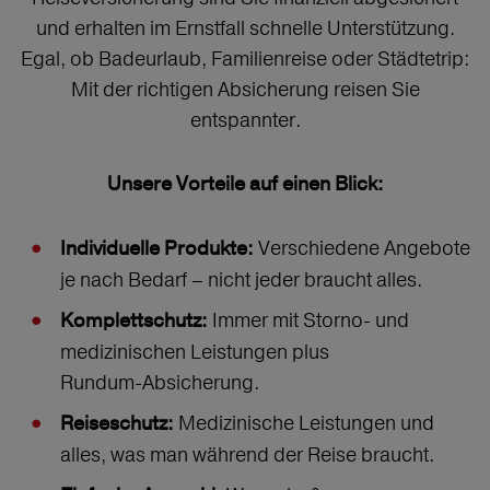
und erhalten im Ernstfall schnelle Unterstützung.
Egal, ob Badeurlaub, Familienreise oder Städtetrip:
Mit der richtigen Absicherung reisen Sie
entspannter.
Unsere Vorteile auf einen Blick:
Verschiedene Angebote
Individuelle Produkte:
je nach Bedarf – nicht jeder braucht alles.
Immer mit Storno‑ und
Komplettschutz:
medizinischen Leistungen plus
Rundum‑Absicherung.
Medizinische Leistungen und
Reiseschutz:
alles, was man während der Reise braucht.