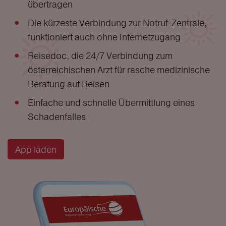
übertragen
Die kürzeste Verbindung zur Notruf-Zentrale,
funktioniert auch ohne Internetzugang
Reisedoc, die 24/7 Verbindung zum
österreichischen Arzt für rasche medizinische
Beratung auf Reisen
Einfache und schnelle Übermittlung eines
Schadenfalles
App laden