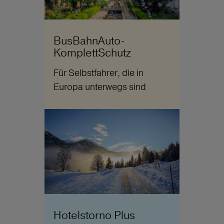
BusBahnAuto-
KomplettSchutz
Für Selbstfahrer, die in
Europa unterwegs sind
Hotelstorno Plus