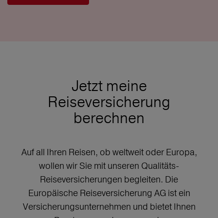
Jetzt meine
Reiseversicherung
berechnen
Auf all Ihren Reisen, ob weltweit oder Europa,
wollen wir Sie mit unseren Qualitäts-
Reiseversicherungen begleiten. Die
Europäische Reiseversicherung AG ist ein
Versicherungsunternehmen und bietet Ihnen