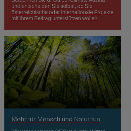
und entscheiden Sie selbst, ob Sie
österreichische oder internationale Projekte
mit Ihrem Beitrag unterstützen wollen.
Mehr für Mensch und Natur tun