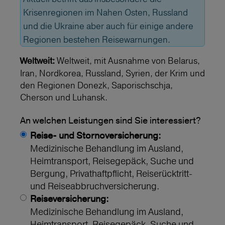
Krisenregionen im Nahen Osten, Russland
und die Ukraine aber auch für einige andere
Regionen bestehen Reisewarnungen.
Weltweit, mit Ausnahme von Belarus,
Weltweit:
Iran, Nordkorea, Russland, Syrien, der Krim und
den Regionen Donezk, Saporischschja,
Cherson und Luhansk.
An welchen Leistungen sind Sie interessiert?
Reise- und Stornoversicherung:
Medizinische Behandlung im Ausland,
Heimtransport, Reisegepäck, Suche und
Bergung, Privathaftpflicht, Reiserücktritt-
und Reiseabbruchversicherung.
Reiseversicherung:
Medizinische Behandlung im Ausland,
Heimtransport, Reisegepäck, Suche und