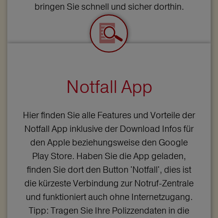
bringen Sie schnell und sicher dorthin.
Notfall App
Hier finden Sie alle Features und Vorteile der
Notfall App inklusive der Download Infos für
den Apple beziehungsweise den Google
Play Store. Haben Sie die App geladen,
finden Sie dort den Button 'Notfall', dies ist
die kürzeste Verbindung zur Notruf-Zentrale
und funktioniert auch ohne Internetzugang.
Tipp: Tragen Sie Ihre Polizzendaten in die