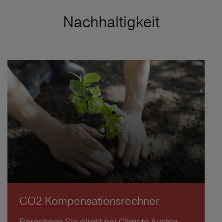
Nachhaltigkeit
CO2 Kompensationsrechner
Berechnen Sie direkt bei Climate Austria