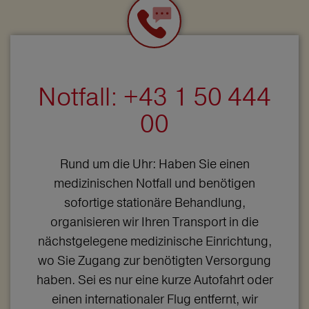
Notfall: +43 1 50 444
00
Rund um die Uhr: Haben Sie einen
medizinischen Notfall und benötigen
sofortige stationäre Behandlung,
organisieren wir Ihren Transport in die
nächstgelegene medizinische Einrichtung,
wo Sie Zugang zur benötigten Versorgung
haben. Sei es nur eine kurze Autofahrt oder
einen internationaler Flug entfernt, wir