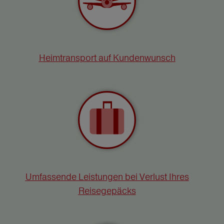
Heimtransport auf Kundenwunsch
Umfassende Leistungen bei Verlust Ihres
Reisegepäcks