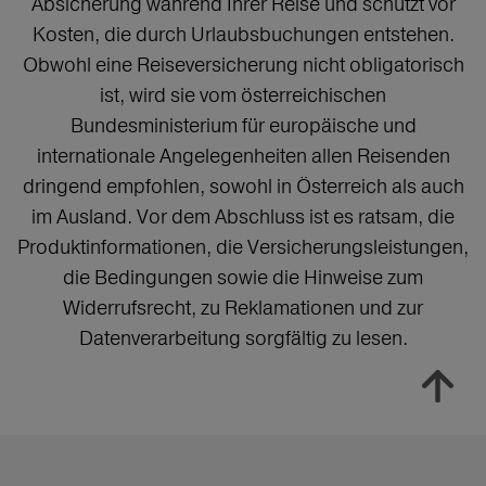
Absicherung während Ihrer Reise und schützt vor
Kosten, die durch Urlaubsbuchungen entstehen.
Obwohl eine Reiseversicherung nicht obligatorisch
ist, wird sie vom österreichischen
Bundesministerium für europäische und
internationale Angelegenheiten allen Reisenden
dringend empfohlen, sowohl in Österreich als auch
im Ausland. Vor dem Abschluss ist es ratsam, die
Produktinformationen, die Versicherungsleistungen,
die Bedingungen sowie die Hinweise zum
Widerrufsrecht, zu Reklamationen und zur
Datenverarbeitung sorgfältig zu lesen.