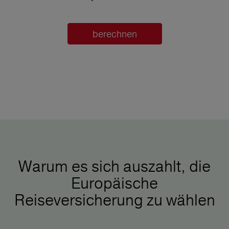
berechnen
Warum es sich auszahlt, die
Europäische
Reiseversicherung zu wählen