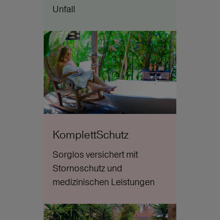
Unfall
KomplettSchutz
Sorglos versichert mit
Stornoschutz und
medizinischen Leistungen