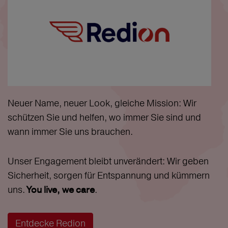
Neuer Name, neuer Look, gleiche Mission: Wir
schützen Sie und helfen, wo immer Sie sind und
wann immer Sie uns brauchen.
Unser Engagement bleibt unverändert: Wir geben
Sicherheit, sorgen für Entspannung und kümmern
uns.
.
You live, we care
Entdecke Redion