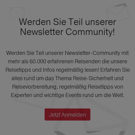
Werden Sie Teil unserer
Newsletter Community!
Werden Sie Teil unserer Newsletter-Community mit
mehr als 60.000 erfahrenen Reisenden die unsere
Reisetipps und Infos regelmäßig lesen! Erfahren Sie
alles rund um das Thema Reise-Sicherheit und
Reisevorbereitung, regelmäßig Reisetipps von
Experten und wichtige Events rund um die Welt.
Jetzt Anmelden