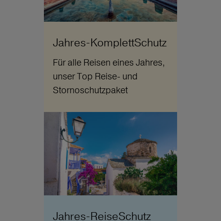
Jahres-KomplettSchutz
Für alle Reisen eines Jahres,
unser Top Reise- und
Stornoschutzpaket
Jahres-ReiseSchutz