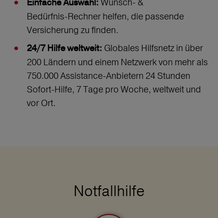
Wunsch‑ &
Einfache Auswahl:
Bedürfnis‑Rechner helfen, die passende
Versicherung zu finden.
Globales Hilfsnetz in über
24/7 Hilfe weltweit:
200 Ländern und einem Netzwerk von mehr als
750.000 Assistance-Anbietern 24 Stunden
Sofort-Hilfe, 7 Tage pro Woche, weltweit und
vor Ort.
Notfallhilfe