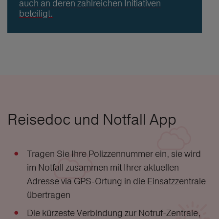
auch an deren zahlreichen Initiativen
beteiligt.
Reisedoc und Notfall App
Tragen Sie Ihre Polizzennummer ein, sie wird
im Notfall zusammen mit Ihrer aktuellen
Adresse via GPS-Ortung in die Einsatzzentrale
übertragen
Die kürzeste Verbindung zur Notruf-Zentrale,