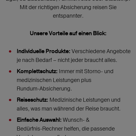
Mit der richtigen Absicherung reisen Sie
entspannter.
Unsere Vorteile auf einen Blick:
Verschiedene Angebote
Individuelle Produkte:
je nach Bedarf – nicht jeder braucht alles.
Immer mit Storno‑ und
Komplettschutz:
medizinischen Leistungen plus
Rundum‑Absicherung.
Medizinische Leistungen und
Reiseschutz:
alles, was man während der Reise braucht.
Wunsch‑ &
Einfache Auswahl:
Bedürfnis‑Rechner helfen, die passende