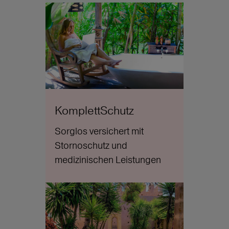
KomplettSchutz
Sorglos versichert mit
Stornoschutz und
medizinischen Leistungen