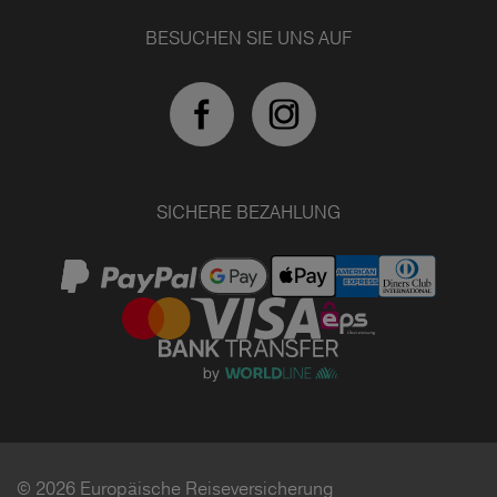
BESUCHEN SIE UNS AUF
SICHERE BEZAHLUNG
© 2026 Europäische Reiseversicherung