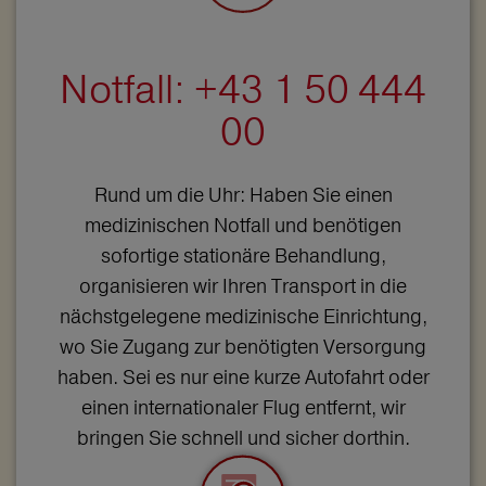
Notfall: +43 1 50 444
00
Rund um die Uhr: Haben Sie einen
medizinischen Notfall und benötigen
sofortige stationäre Behandlung,
organisieren wir Ihren Transport in die
nächstgelegene medizinische Einrichtung,
wo Sie Zugang zur benötigten Versorgung
haben. Sei es nur eine kurze Autofahrt oder
einen internationaler Flug entfernt, wir
bringen Sie schnell und sicher dorthin.