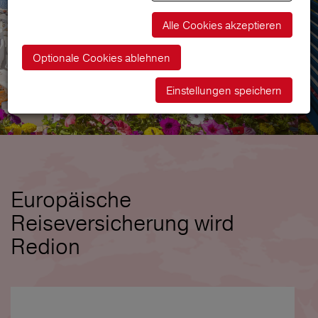
Alle Cookies akzeptieren
Optionale Cookies ablehnen
Einstellungen speichern
Europäische
Reiseversicherung wird
Redion