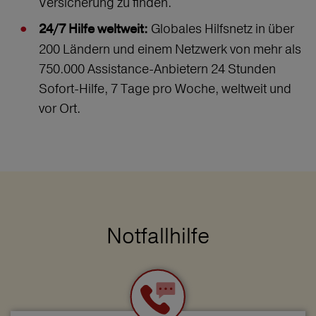
Versicherung zu finden.
Globales Hilfsnetz in über
24/7 Hilfe weltweit:
200 Ländern und einem Netzwerk von mehr als
750.000 Assistance-Anbietern 24 Stunden
Sofort-Hilfe, 7 Tage pro Woche, weltweit und
vor Ort.
Notfallhilfe