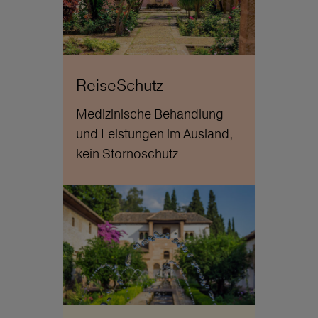
ReiseSchutz
Medizinische Behandlung
und Leistungen im Ausland,
kein Stornoschutz