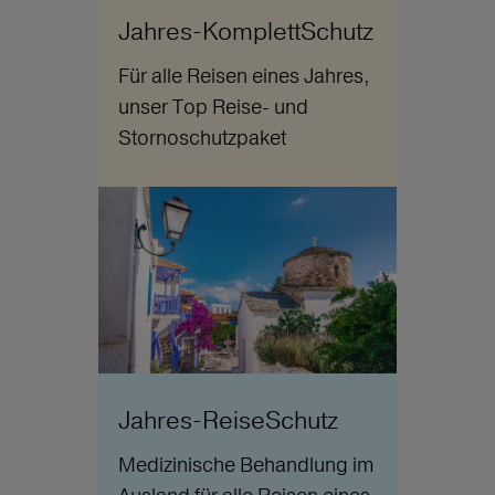
Jahres-KomplettSchutz
Für alle Reisen eines Jahres,
unser Top Reise- und
Stornoschutzpaket
Jahres-ReiseSchutz
Medizinische Behandlung im