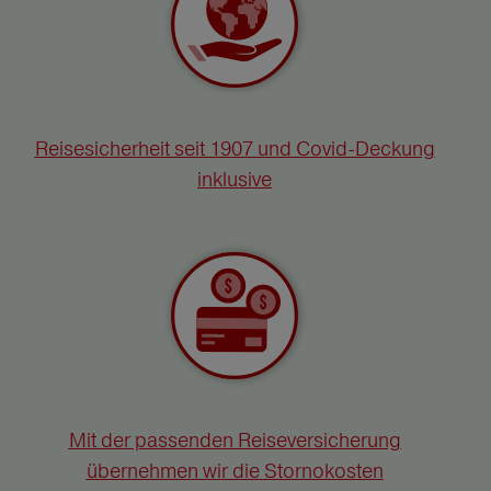
Reisesicherheit seit 1907 und Covid-Deckung
inklusive
Mit der passenden Reiseversicherung
übernehmen wir die Stornokosten