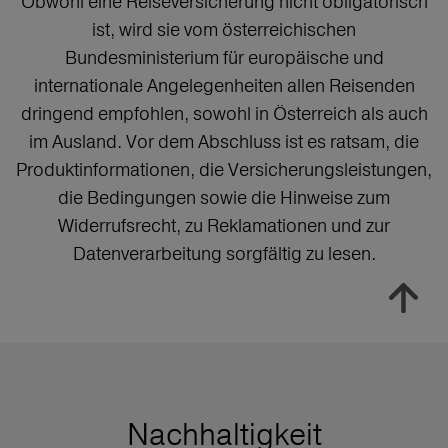
Obwohl eine Reiseversicherung nicht obligatorisch
ist, wird sie vom österreichischen
Bundesministerium für europäische und
internationale Angelegenheiten allen Reisenden
dringend empfohlen, sowohl in Österreich als auch
im Ausland. Vor dem Abschluss ist es ratsam, die
Produktinformationen, die Versicherungsleistungen,
die Bedingungen sowie die Hinweise zum
Widerrufsrecht, zu Reklamationen und zur
Datenverarbeitung sorgfältig zu lesen.
Nachhaltigkeit