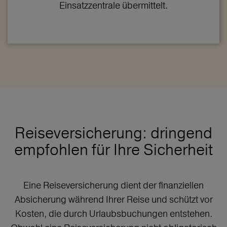
Einsatzzentrale übermittelt.
Reiseversicherung: dringend
empfohlen für Ihre Sicherheit
Eine Reiseversicherung dient der finanziellen
Absicherung während Ihrer Reise und schützt vor
Kosten, die durch Urlaubsbuchungen entstehen.