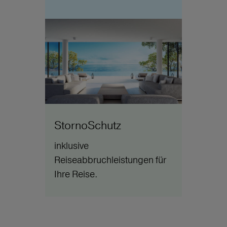
StornoSchutz
inklusive
Reiseabbruchleistungen für
Ihre Reise.