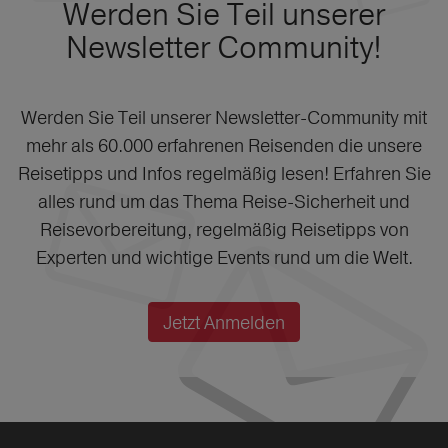
Werden Sie Teil unserer
Newsletter Community!
Werden Sie Teil unserer Newsletter-Community mit
mehr als 60.000 erfahrenen Reisenden die unsere
Reisetipps und Infos regelmäßig lesen! Erfahren Sie
alles rund um das Thema Reise-Sicherheit und
Reisevorbereitung, regelmäßig Reisetipps von
Experten und wichtige Events rund um die Welt.
Jetzt Anmelden