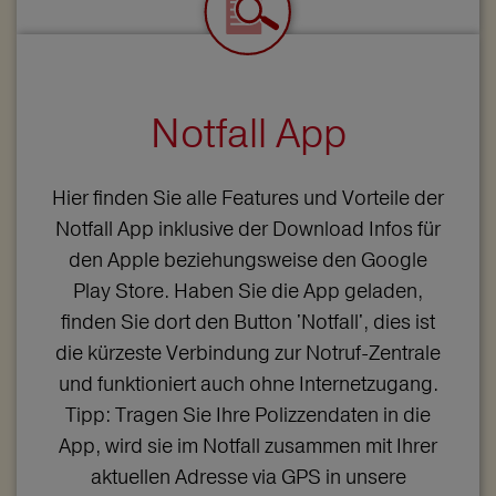
Notfall App
Hier finden Sie alle Features und Vorteile der
Notfall App inklusive der Download Infos für
den Apple beziehungsweise den Google
Play Store. Haben Sie die App geladen,
finden Sie dort den Button 'Notfall', dies ist
die kürzeste Verbindung zur Notruf-Zentrale
und funktioniert auch ohne Internetzugang.
Tipp: Tragen Sie Ihre Polizzendaten in die
App, wird sie im Notfall zusammen mit Ihrer
aktuellen Adresse via GPS in unsere