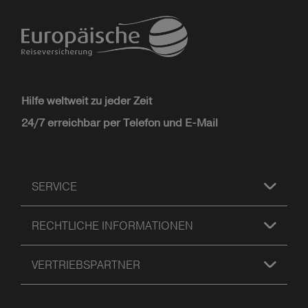
Hilfe weltweit zu jeder Zeit
24/7 erreichbar per Telefon und E-Mail
SERVICE
RECHTLICHE INFORMATIONEN
VERTRIEBSPARTNER