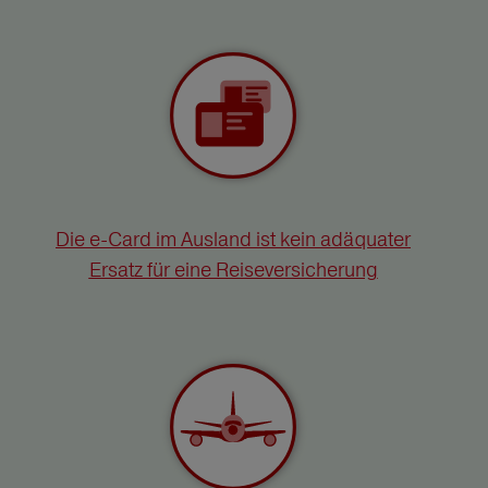
Die e-Card im Ausland ist kein adäquater
Ersatz für eine Reiseversicherung