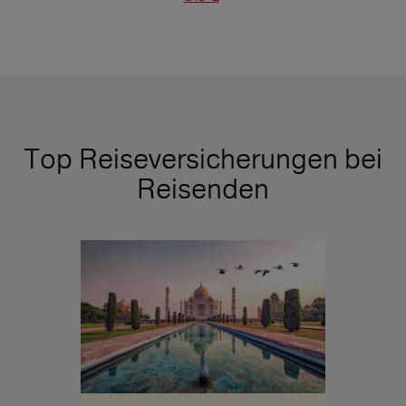
Top Reiseversicherungen bei
Reisenden