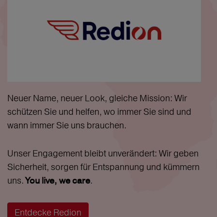
Neuer Name, neuer Look, gleiche Mission: Wir
schützen Sie und helfen, wo immer Sie sind und
wann immer Sie uns brauchen.
Unser Engagement bleibt unverändert: Wir geben
Sicherheit, sorgen für Entspannung und kümmern
uns.
.
You live, we care
Entdecke Redion