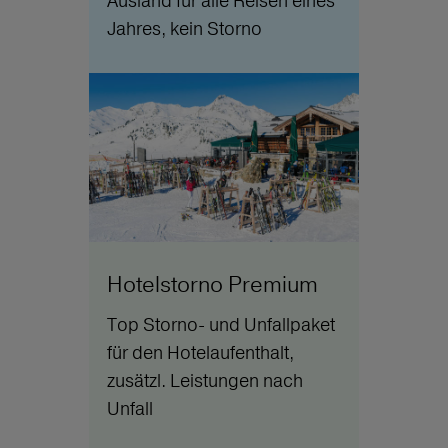
Ausland für alle Reisen eines
Jahres, kein Storno
Hotelstorno Premium
Top Storno- und Unfallpaket
für den Hotelaufenthalt,
zusätzl. Leistungen nach
Unfall