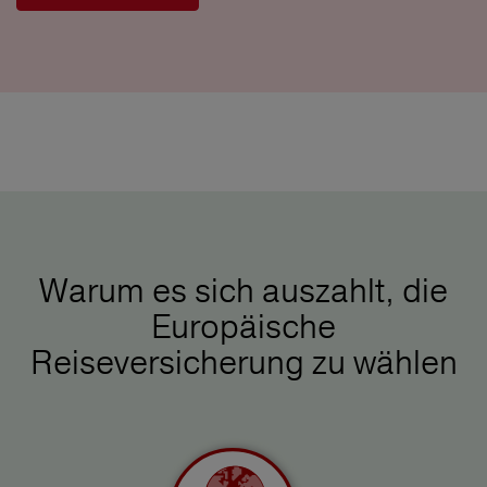
Warum es sich auszahlt, die
Europäische
Reiseversicherung zu wählen