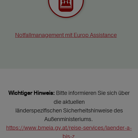
Notfallmanagement mit Europ Assistance
Bitte informieren Sie sich über
Wichtiger Hinweis:
die aktuellen
länderspezifischen Sicherheitshinweise des
Außenministeriums.
https://www.bmeia.gv.at/reise-services/laender-a-
bis-z