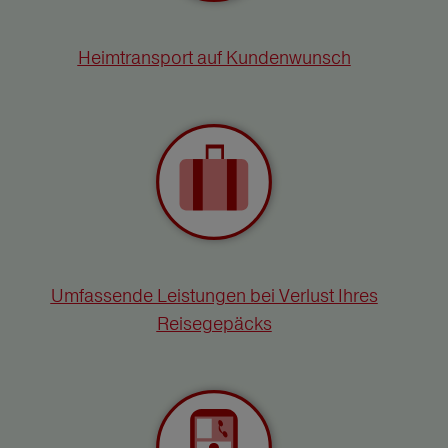
Heimtransport auf Kundenwunsch
Umfassende Leistungen bei Verlust Ihres
Reisegepäcks