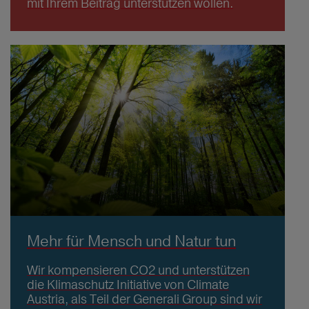
mit Ihrem Beitrag unterstützen wollen.
Mehr für Mensch und Natur tun
Wir kompensieren CO2 und unterstützen
die Klimaschutz Initiative von Climate
Austria, als Teil der Generali Group sind wir