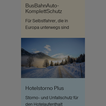
BusBahnAuto-
KomplettSchutz
Für Selbstfahrer, die in
Europa unterwegs sind
Hotelstorno Plus
Storno- und Unfallschutz für
den Hotelaufenthalt