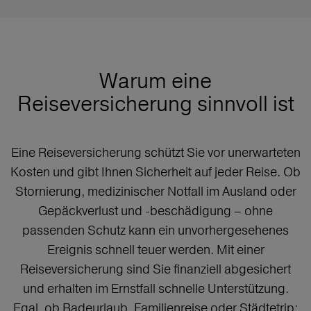
Warum eine
Reiseversicherung sinnvoll ist
Eine Reiseversicherung schützt Sie vor unerwarteten
Kosten und gibt Ihnen Sicherheit auf jeder Reise. Ob
Stornierung, medizinischer Notfall im Ausland oder
Gepäckverlust und -beschädigung – ohne
passenden Schutz kann ein unvorhergesehenes
Ereignis schnell teuer werden. Mit einer
Reiseversicherung sind Sie finanziell abgesichert
und erhalten im Ernstfall schnelle Unterstützung.
Egal, ob Badeurlaub, Familienreise oder Städtetrip: