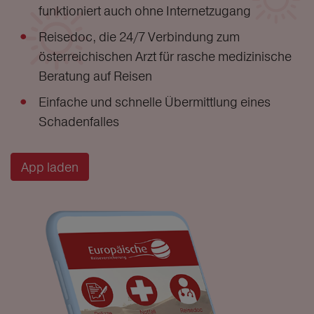
funktioniert auch ohne Internetzugang
Reisedoc, die 24/7 Verbindung zum
österreichischen Arzt für rasche medizinische
Beratung auf Reisen
Einfache und schnelle Übermittlung eines
Schadenfalles
App laden