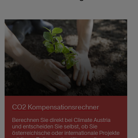
CO2 Kompensationsrechner
Berechnen Sie direkt bei Climate Austria
und entscheiden Sie selbst, ob Sie
österreichische oder internationale Projekte