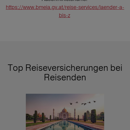
https://www.bmeia.gv.at/reise-services/laender-a-
bis-z
Top Reiseversicherungen bei
Reisenden