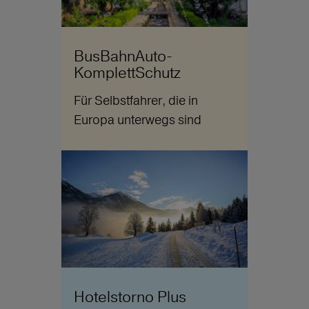
BusBahnAuto-
KomplettSchutz
Für Selbstfahrer, die in
Europa unterwegs sind
Hotelstorno Plus