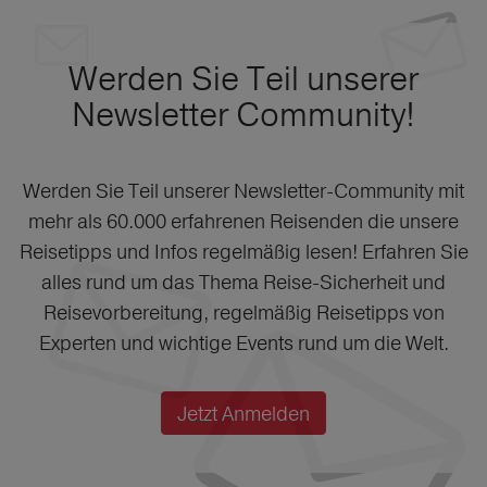
Werden Sie Teil unserer
Newsletter Community!
Werden Sie Teil unserer Newsletter-Community mit
mehr als 60.000 erfahrenen Reisenden die unsere
Reisetipps und Infos regelmäßig lesen! Erfahren Sie
alles rund um das Thema Reise-Sicherheit und
Reisevorbereitung, regelmäßig Reisetipps von
Experten und wichtige Events rund um die Welt.
Jetzt Anmelden