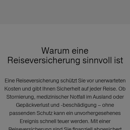
Warum eine
Reiseversicherung sinnvoll ist
Eine Reiseversicherung schützt Sie vor unerwarteten
Kosten und gibt Ihnen Sicherheit auf jeder Reise. Ob
Stornierung, medizinischer Notfall im Ausland oder
Gepäckverlust und -beschädigung – ohne
passenden Schutz kann ein unvorhergesehenes
Ereignis schnell teuer werden. Mit einer
Reiseversicherung sind Sie finanziell abgesichert