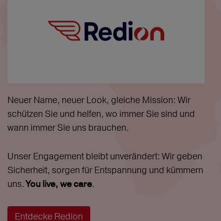
Neuer Name, neuer Look, gleiche Mission: Wir
schützen Sie und helfen, wo immer Sie sind und
wann immer Sie uns brauchen.
Unser Engagement bleibt unverändert: Wir geben
Sicherheit, sorgen für Entspannung und kümmern
uns.
.
You live, we care
Entdecke Redion