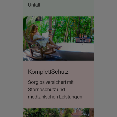
Unfall
KomplettSchutz
Sorglos versichert mit
Stornoschutz und
medizinischen Leistungen