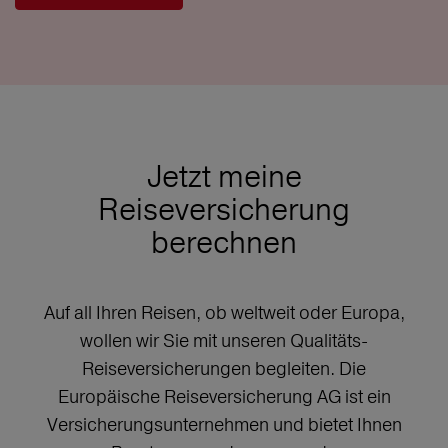
Jetzt meine
Reiseversicherung
berechnen
Auf all Ihren Reisen, ob weltweit oder Europa,
wollen wir Sie mit unseren Qualitäts-
Reiseversicherungen begleiten. Die
Europäische Reiseversicherung AG ist ein
Versicherungsunternehmen und bietet Ihnen