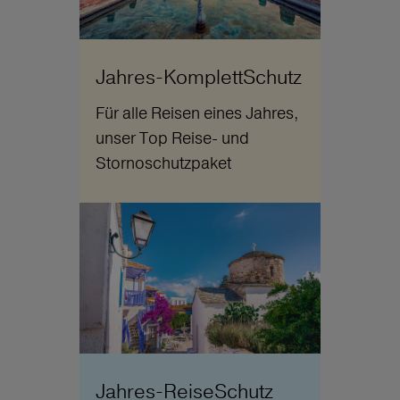
Jahres-KomplettSchutz
Für alle Reisen eines Jahres,
unser Top Reise- und
Stornoschutzpaket
Jahres-ReiseSchutz