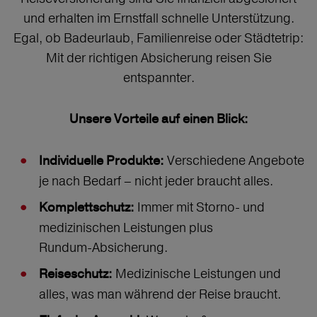
und erhalten im Ernstfall schnelle Unterstützung.
Egal, ob Badeurlaub, Familienreise oder Städtetrip:
Mit der richtigen Absicherung reisen Sie
entspannter.
Unsere Vorteile auf einen Blick:
Verschiedene Angebote
Individuelle Produkte:
je nach Bedarf – nicht jeder braucht alles.
Immer mit Storno‑ und
Komplettschutz:
medizinischen Leistungen plus
Rundum‑Absicherung.
Medizinische Leistungen und
Reiseschutz:
alles, was man während der Reise braucht.