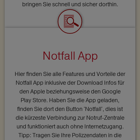
bringen Sie schnell und sicher dorthin.
Notfall App
Hier finden Sie alle Features und Vorteile der
Notfall App inklusive der Download Infos für
den Apple beziehungsweise den Google
Play Store. Haben Sie die App geladen,
finden Sie dort den Button 'Notfall', dies ist
die kürzeste Verbindung zur Notruf-Zentrale
und funktioniert auch ohne Internetzugang.
Tipp: Tragen Sie Ihre Polizzendaten in die