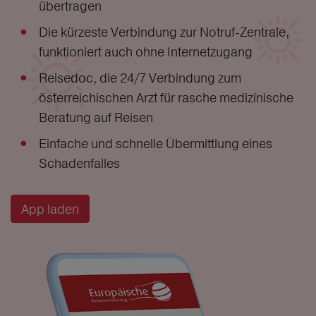
übertragen
Die kürzeste Verbindung zur Notruf-Zentrale,
funktioniert auch ohne Internetzugang
Reisedoc, die 24/7 Verbindung zum
österreichischen Arzt für rasche medizinische
Beratung auf Reisen
Einfache und schnelle Übermittlung eines
Schadenfalles
App laden