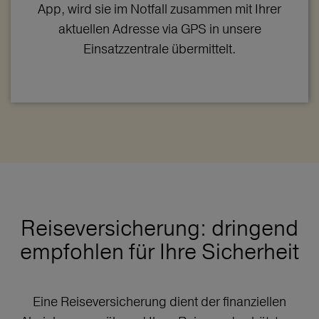
App, wird sie im Notfall zusammen mit Ihrer
aktuellen Adresse via GPS in unsere
Einsatzzentrale übermittelt.
Reiseversicherung: dringend
empfohlen für Ihre Sicherheit
Eine Reiseversicherung dient der finanziellen