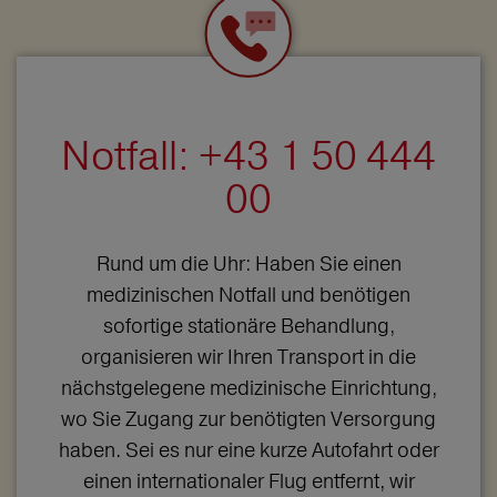
Notfall: +43 1 50 444
00
Rund um die Uhr: Haben Sie einen
medizinischen Notfall und benötigen
sofortige stationäre Behandlung,
organisieren wir Ihren Transport in die
nächstgelegene medizinische Einrichtung,
wo Sie Zugang zur benötigten Versorgung
haben. Sei es nur eine kurze Autofahrt oder
einen internationaler Flug entfernt, wir