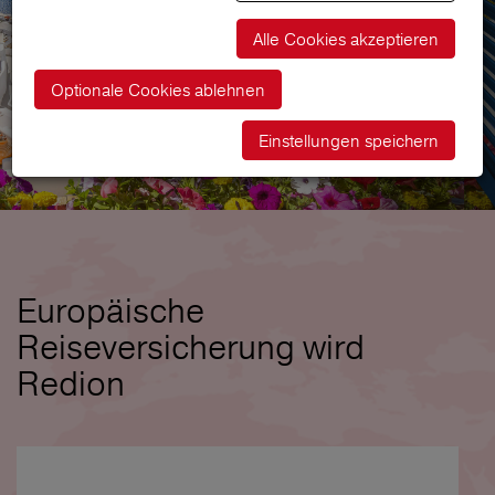
Alle Cookies akzeptieren
Optionale Cookies ablehnen
Einstellungen speichern
Europäische
Reiseversicherung wird
Redion