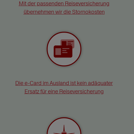
Mit der passenden Reiseversicherung
übernehmen wir die Stornokosten
Die e-Card im Ausland ist kein adäquater
Ersatz für eine Reiseversicherung