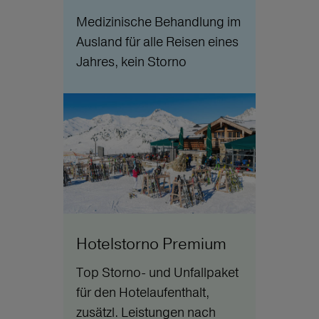
Medizinische Behandlung im
Ausland für alle Reisen eines
Jahres, kein Storno
Hotelstorno Premium
Top Storno- und Unfallpaket
für den Hotelaufenthalt,
zusätzl. Leistungen nach