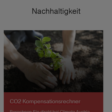
Nachhaltigkeit
CO2 Kompensationsrechner
Berechnen Sie direkt bei Climate Austria