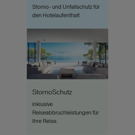
Storno- und Unfallschutz für
den Hotelaufenthalt
StornoSchutz
inklusive
Reiseabbruchleistungen für
Ihre Reise.