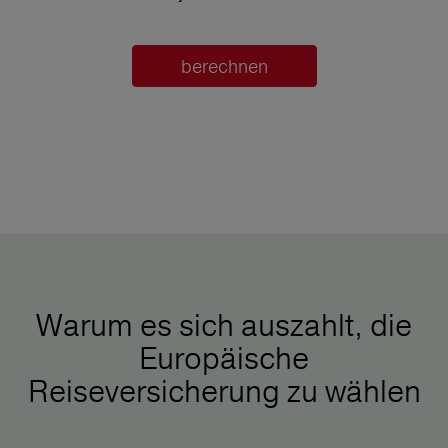
berechnen
Warum es sich auszahlt, die
Europäische
Reiseversicherung zu wählen