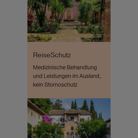
ReiseSchutz
Medizinische Behandlung
und Leistungen im Ausland,
kein Stornoschutz