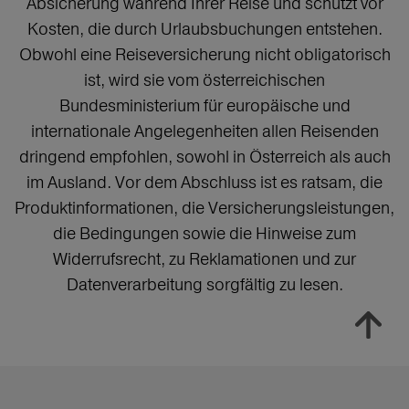
Absicherung während Ihrer Reise und schützt vor
Kosten, die durch Urlaubsbuchungen entstehen.
Obwohl eine Reiseversicherung nicht obligatorisch
ist, wird sie vom österreichischen
Bundesministerium für europäische und
internationale Angelegenheiten allen Reisenden
dringend empfohlen, sowohl in Österreich als auch
im Ausland. Vor dem Abschluss ist es ratsam, die
Produktinformationen, die Versicherungsleistungen,
die Bedingungen sowie die Hinweise zum
Widerrufsrecht, zu Reklamationen und zur
Datenverarbeitung sorgfältig zu lesen.