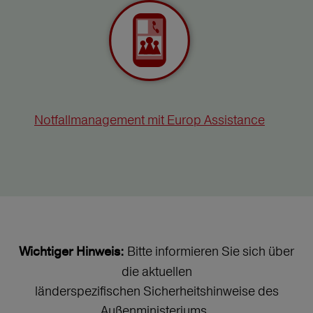
Notfallmanagement mit Europ Assistance
Bitte informieren Sie sich über
Wichtiger Hinweis:
die aktuellen
länderspezifischen Sicherheitshinweise des
Außenministeriums.