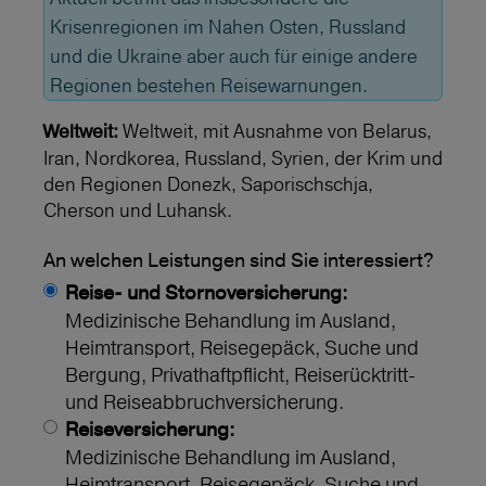
Krisenregionen im Nahen Osten, Russland
und die Ukraine aber auch für einige andere
Regionen bestehen Reisewarnungen.
Weltweit, mit Ausnahme von Belarus,
Weltweit:
Iran, Nordkorea, Russland, Syrien, der Krim und
den Regionen Donezk, Saporischschja,
Cherson und Luhansk.
An welchen Leistungen sind Sie interessiert?
Reise- und Stornoversicherung:
Medizinische Behandlung im Ausland,
Heimtransport, Reisegepäck, Suche und
Bergung, Privathaftpflicht, Reiserücktritt-
und Reiseabbruchversicherung.
Reiseversicherung:
Medizinische Behandlung im Ausland,
Heimtransport, Reisegepäck, Suche und