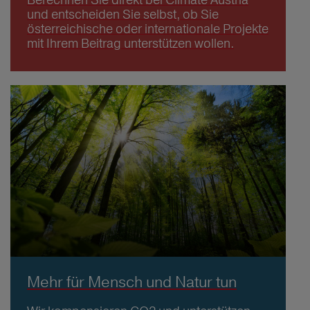
und entscheiden Sie selbst, ob Sie
österreichische oder internationale Projekte
mit Ihrem Beitrag unterstützen wollen.
Mehr für Mensch und Natur tun