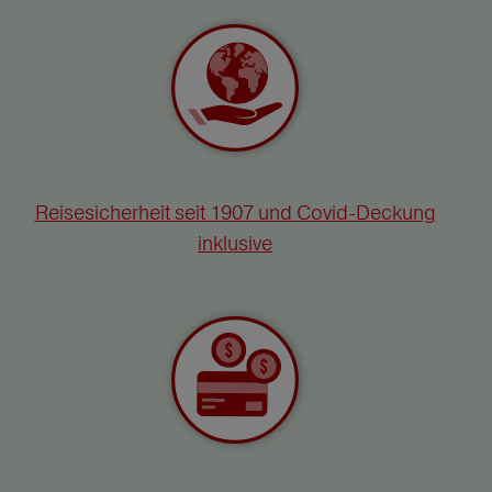
Reisesicherheit seit 1907 und Covid-Deckung
inklusive