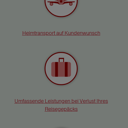
Heimtransport auf Kundenwunsch
Umfassende Leistungen bei Verlust Ihres
Reisegepäcks