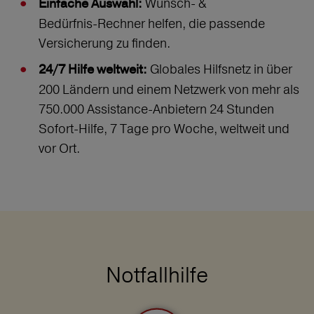
Wunsch‑ &
Einfache Auswahl:
Bedürfnis‑Rechner helfen, die passende
Versicherung zu finden.
Globales Hilfsnetz in über
24/7 Hilfe weltweit:
200 Ländern und einem Netzwerk von mehr als
750.000 Assistance-Anbietern 24 Stunden
Sofort-Hilfe, 7 Tage pro Woche, weltweit und
vor Ort.
Notfallhilfe