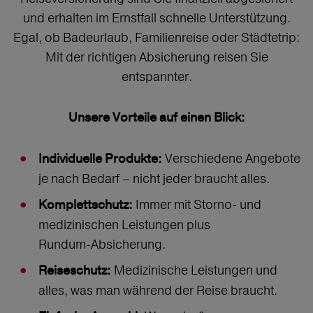
und erhalten im Ernstfall schnelle Unterstützung.
Egal, ob Badeurlaub, Familienreise oder Städtetrip:
Mit der richtigen Absicherung reisen Sie
entspannter.
Unsere Vorteile auf einen Blick:
Verschiedene Angebote
Individuelle Produkte:
je nach Bedarf – nicht jeder braucht alles.
Immer mit Storno‑ und
Komplettschutz:
medizinischen Leistungen plus
Rundum‑Absicherung.
Medizinische Leistungen und
Reiseschutz:
alles, was man während der Reise braucht.