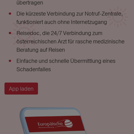
übertragen
Die kürzeste Verbindung zur Notruf-Zentrale,
funktioniert auch ohne Internetzugang
Reisedoc, die 24/7 Verbindung zum
österreichischen Arzt für rasche medizinische
Beratung auf Reisen
Einfache und schnelle Übermittlung eines
Schadenfalles
App laden