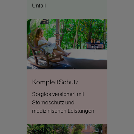
Unfall
KomplettSchutz
Sorglos versichert mit
Stornoschutz und
medizinischen Leistungen