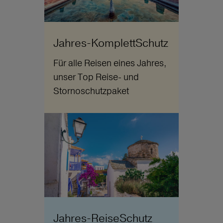
Jahres-KomplettSchutz
Für alle Reisen eines Jahres,
unser Top Reise- und
Stornoschutzpaket
Jahres-ReiseSchutz