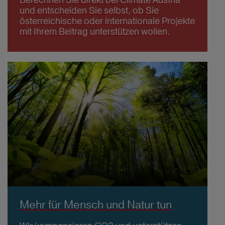
und entscheiden Sie selbst, ob Sie
österreichische oder internationale Projekte
mit Ihrem Beitrag unterstützen wollen.
Mehr für Mensch und Natur tun