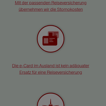
Mit der passenden Reiseversicherung
übernehmen wir die Stornokosten
Die e-Card im Ausland ist kein adäquater
Ersatz für eine Reiseversicherung