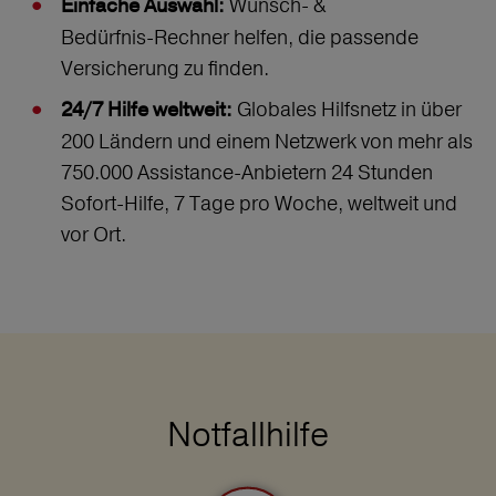
Wunsch‑ &
Einfache Auswahl:
Bedürfnis‑Rechner helfen, die passende
Versicherung zu finden.
Globales Hilfsnetz in über
24/7 Hilfe weltweit:
200 Ländern und einem Netzwerk von mehr als
750.000 Assistance-Anbietern 24 Stunden
Sofort-Hilfe, 7 Tage pro Woche, weltweit und
vor Ort.
Notfallhilfe