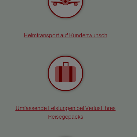
Heimtransport auf Kundenwunsch
Umfassende Leistungen bei Verlust Ihres
Reisegepäcks