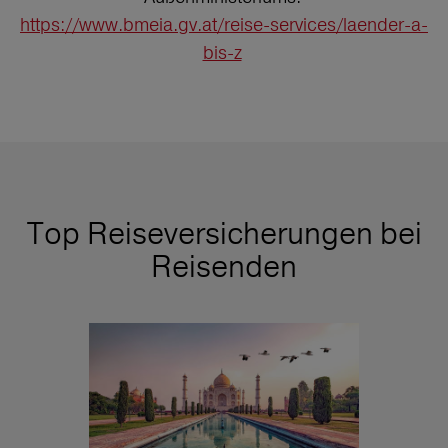
https://www.bmeia.gv.at/reise-services/laender-a-
bis-z
Top Reiseversicherungen bei
Reisenden