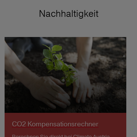
Nachhaltigkeit
CO2 Kompensationsrechner
Berechnen Sie direkt bei Climate Austria