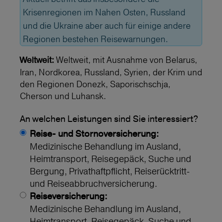
Krisenregionen im Nahen Osten, Russland
und die Ukraine aber auch für einige andere
Regionen bestehen Reisewarnungen.
Weltweit, mit Ausnahme von Belarus,
Weltweit:
Iran, Nordkorea, Russland, Syrien, der Krim und
den Regionen Donezk, Saporischschja,
Cherson und Luhansk.
An welchen Leistungen sind Sie interessiert?
Reise- und Stornoversicherung:
Medizinische Behandlung im Ausland,
Heimtransport, Reisegepäck, Suche und
Bergung, Privathaftpflicht, Reiserücktritt-
und Reiseabbruchversicherung.
Reiseversicherung:
Medizinische Behandlung im Ausland,
Heimtransport, Reisegepäck, Suche und