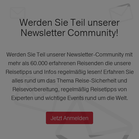
Werden Sie Teil unserer
Newsletter Community!
Werden Sie Teil unserer Newsletter-Community mit
mehr als 60.000 erfahrenen Reisenden die unsere
Reisetipps und Infos regelmäßig lesen! Erfahren Sie
alles rund um das Thema Reise-Sicherheit und
Reisevorbereitung, regelmäßig Reisetipps von
Experten und wichtige Events rund um die Welt.
Jetzt Anmelden