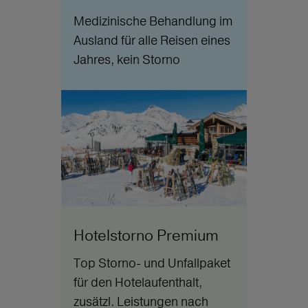
Medizinische Behandlung im
Ausland für alle Reisen eines
Jahres, kein Storno
Hotelstorno Premium
Top Storno- und Unfallpaket
für den Hotelaufenthalt,
zusätzl. Leistungen nach