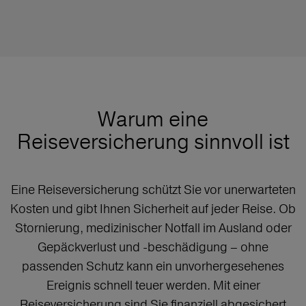
Warum eine
Reiseversicherung sinnvoll ist
Eine Reiseversicherung schützt Sie vor unerwarteten
Kosten und gibt Ihnen Sicherheit auf jeder Reise. Ob
Stornierung, medizinischer Notfall im Ausland oder
Gepäckverlust und -beschädigung – ohne
passenden Schutz kann ein unvorhergesehenes
Ereignis schnell teuer werden. Mit einer
Reiseversicherung sind Sie finanziell abgesichert