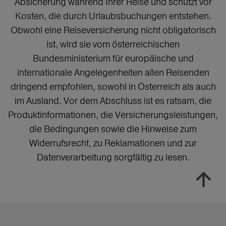
Absicherung während Ihrer Reise und schützt vor
Kosten, die durch Urlaubsbuchungen entstehen.
Obwohl eine Reiseversicherung nicht obligatorisch
ist, wird sie vom österreichischen
Bundesministerium für europäische und
internationale Angelegenheiten allen Reisenden
dringend empfohlen, sowohl in Österreich als auch
im Ausland. Vor dem Abschluss ist es ratsam, die
Produktinformationen, die Versicherungsleistungen,
die Bedingungen sowie die Hinweise zum
Widerrufsrecht, zu Reklamationen und zur
Datenverarbeitung sorgfältig zu lesen.