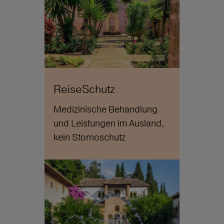
ReiseSchutz
Medizinische Behandlung
und Leistungen im Ausland,
kein Stornoschutz