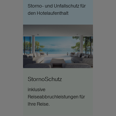
Storno- und Unfallschutz für
den Hotelaufenthalt
StornoSchutz
inklusive
Reiseabbruchleistungen für
Ihre Reise.