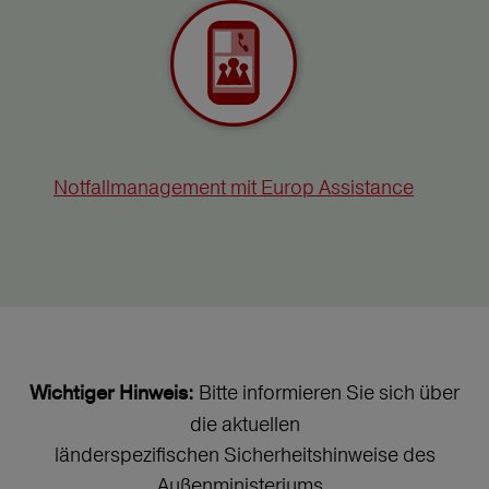
Notfallmanagement mit Europ Assistance
Bitte informieren Sie sich über
Wichtiger Hinweis:
die aktuellen
länderspezifischen Sicherheitshinweise des
Außenministeriums.