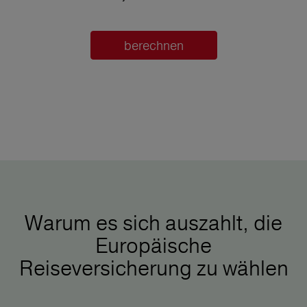
berechnen
Warum es sich auszahlt, die
Europäische
Reiseversicherung zu wählen