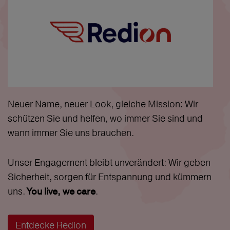
Neuer Name, neuer Look, gleiche Mission: Wir
schützen Sie und helfen, wo immer Sie sind und
wann immer Sie uns brauchen.
Unser Engagement bleibt unverändert: Wir geben
Sicherheit, sorgen für Entspannung und kümmern
uns.
.
You live, we care
Entdecke Redion