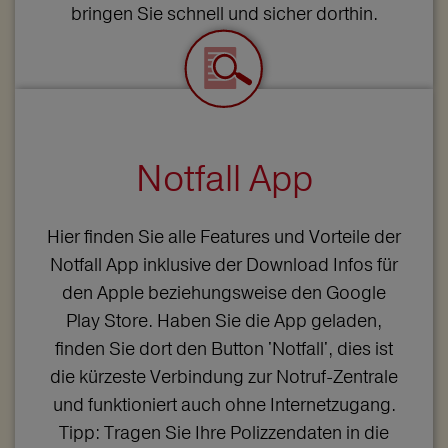
bringen Sie schnell und sicher dorthin.
Notfall App
Hier finden Sie alle Features und Vorteile der
Notfall App inklusive der Download Infos für
den Apple beziehungsweise den Google
Play Store. Haben Sie die App geladen,
finden Sie dort den Button 'Notfall', dies ist
die kürzeste Verbindung zur Notruf-Zentrale
und funktioniert auch ohne Internetzugang.
Tipp: Tragen Sie Ihre Polizzendaten in die