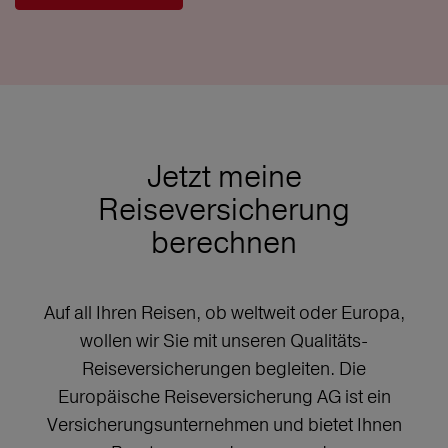
Jetzt meine
Reiseversicherung
berechnen
Auf all Ihren Reisen, ob weltweit oder Europa,
wollen wir Sie mit unseren Qualitäts-
Reiseversicherungen begleiten. Die
Europäische Reiseversicherung AG ist ein
Versicherungsunternehmen und bietet Ihnen