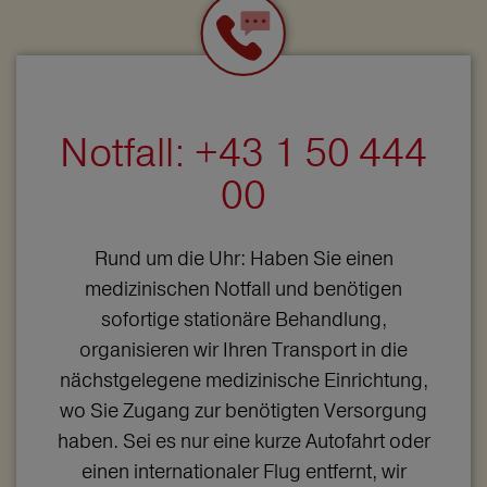
Notfall: +43 1 50 444
00
Rund um die Uhr: Haben Sie einen
medizinischen Notfall und benötigen
sofortige stationäre Behandlung,
organisieren wir Ihren Transport in die
nächstgelegene medizinische Einrichtung,
wo Sie Zugang zur benötigten Versorgung
haben. Sei es nur eine kurze Autofahrt oder
einen internationaler Flug entfernt, wir