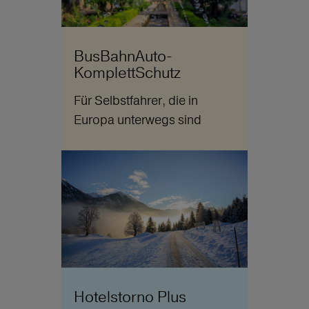
BusBahnAuto-
KomplettSchutz
Für Selbstfahrer, die in
Europa unterwegs sind
Hotelstorno Plus