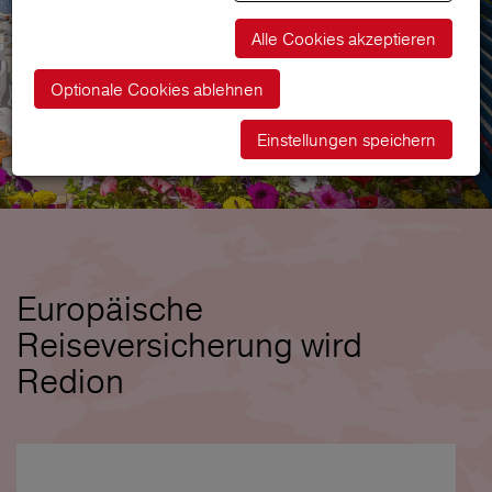
Alle Cookies akzeptieren
Optionale Cookies ablehnen
Einstellungen speichern
Europäische
Reiseversicherung wird
Redion