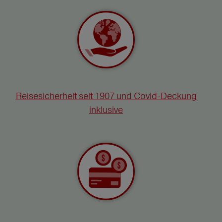
Reisesicherheit seit 1907 und Covid-Deckung
inklusive