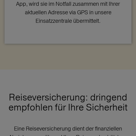
App, wird sie im Notfall zusammen mit Ihrer
aktuellen Adresse via GPS in unsere
Einsatzzentrale übermittelt.
Reiseversicherung: dringend
empfohlen für Ihre Sicherheit
Eine Reiseversicherung dient der finanziellen