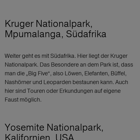
Kruger Nationalpark,
Mpumalanga, Südafrika
Weiter geht es mit Südafrika. Hier liegt der Kruger
Nationalpark. Das Besondere an dem Park ist, dass
man die „Big Five“, also Löwen, Elefanten, Büffel,
Nashörner und Leoparden bestaunen kann. Auch
hier sind Touren oder Erkundungen auf eigene
Faust möglich.
Yosemite Nationalpark,
Kalifornien, USA