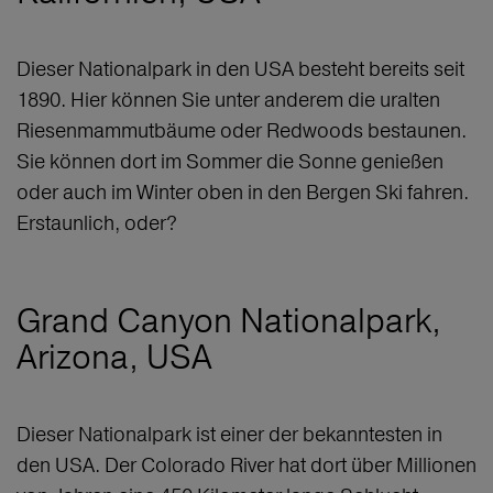
Dieser Nationalpark in den USA besteht bereits seit
1890. Hier können Sie unter anderem die uralten
Riesenmammutbäume oder Redwoods bestaunen.
Sie können dort im Sommer die Sonne genießen
oder auch im Winter oben in den Bergen Ski fahren.
Erstaunlich, oder?
Grand Canyon Nationalpark,
Arizona, USA
Dieser Nationalpark ist einer der bekanntesten in
den USA. Der Colorado River hat dort über Millionen