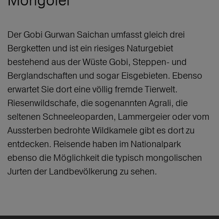
Mongolei
Der Gobi Gurwan Saichan umfasst gleich drei
Bergketten und ist ein riesiges Naturgebiet
bestehend aus der Wüste Gobi, Steppen- und
Berglandschaften und sogar Eisgebieten. Ebenso
erwartet Sie dort eine völlig fremde Tierwelt.
Riesenwildschafe, die sogenannten Agrali, die
seltenen Schneeleoparden, Lammergeier oder vom
Aussterben bedrohte Wildkamele gibt es dort zu
entdecken. Reisende haben im Nationalpark
ebenso die Möglichkeit die typisch mongolischen
Jurten der Landbevölkerung zu sehen.