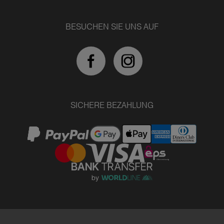
BESUCHEN SIE UNS AUF
SICHERE BEZAHLUNG