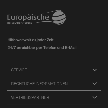
Hilfe weltweit zu jeder Zeit
24/7 erreichbar per Telefon und E-Mail
SERVICE
RECHTLICHE INFORMATIONEN
VERTRIEBSPARTNER