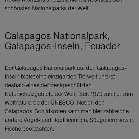
schönsten Nationalparks der Welt.
Galapagos Nationalpark,
Galapagos-Inseln, Ecuador
Der Galapagos Nationalpark auf den Galapagos-
Inseln bietet eine einzigartige Tierwelt und ist
deshalb eines der bestgeschützten
Naturschutzgebiete der Welt. Seit 1979 zählt er zum
Weltnaturerbe der UNESCO. Neben den
Galapagos-Schildkröten kann man hier zahlreiche
andere Vogel- und Reptilienarten, Säugetiere sowie
Fische beobachten.