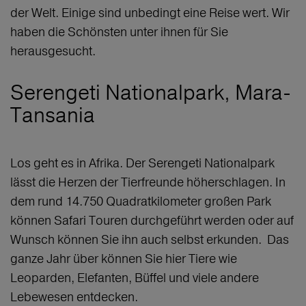
der Welt. Einige sind unbedingt eine Reise wert. Wir
haben die Schönsten unter ihnen für Sie
herausgesucht.
Serengeti Nationalpark, Mara-
Tansania
Los geht es in Afrika. Der Serengeti Nationalpark
lässt die Herzen der Tierfreunde höherschlagen. In
dem rund 14.750 Quadratkilometer großen Park
können Safari Touren durchgeführt werden oder auf
Wunsch können Sie ihn auch selbst erkunden. Das
ganze Jahr über können Sie hier Tiere wie
Leoparden, Elefanten, Büffel und viele andere
Lebewesen entdecken.