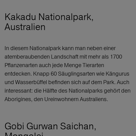
Kakadu Nationalpark,
Australien
In diesem Nationalpark kann man neben einer
atemberaubenden Landschaft mit mehr als 1700
Pflanzenarten auch jede Menge Tierarten
entdecken. Knapp 60 Säuglingsarten wie Kängurus
und Wasserbüffel befinden sich auf dem Park. Auch
interessant: die Hälfte des Nationalparks gehört den
Aborigines, den Ureinwohnern Australiens.
Gobi Gurwan Saichan,