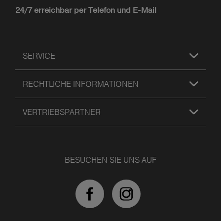
24/7 erreichbar per Telefon und E-Mail
SERVICE
RECHTLICHE INFORMATIONEN
VERTRIEBSPARTNER
BESUCHEN SIE UNS AUF