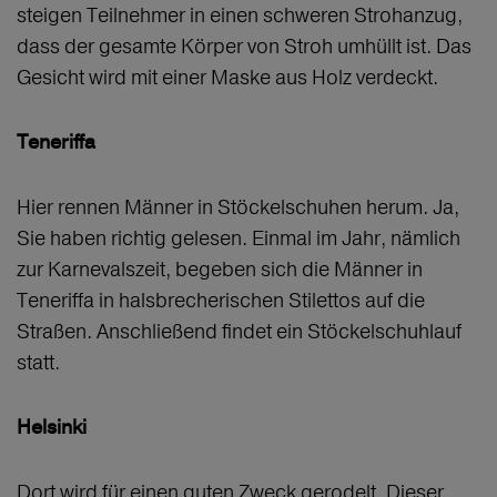
steigen Teilnehmer in einen schweren Strohanzug,
dass der gesamte Körper von Stroh umhüllt ist. Das
Gesicht wird mit einer Maske aus Holz verdeckt.
Teneriffa
Hier rennen Männer in Stöckelschuhen herum. Ja,
Sie haben richtig gelesen. Einmal im Jahr, nämlich
zur Karnevalszeit, begeben sich die Männer in
Teneriffa in halsbrecherischen Stilettos auf die
Straßen. Anschließend findet ein Stöckelschuhlauf
statt.
Helsinki
Dort wird für einen guten Zweck gerodelt. Dieser