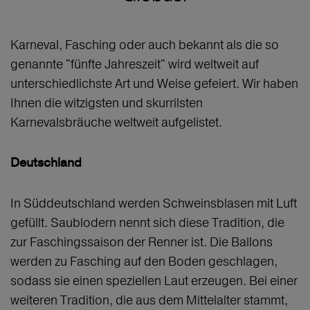
Karneval, Fasching oder auch bekannt als die so
genannte "fünfte Jahreszeit" wird weltweit auf
unterschiedlichste Art und Weise gefeiert. Wir haben
Ihnen die witzigsten und skurrilsten
Karnevalsbräuche weltweit aufgelistet.
Deutschland
In Süddeutschland werden Schweinsblasen mit Luft
gefüllt. Saublodern nennt sich diese Tradition, die
zur Faschingssaison der Renner ist. Die Ballons
werden zu Fasching auf den Boden geschlagen,
sodass sie einen speziellen Laut erzeugen. Bei einer
weiteren Tradition, die aus dem Mittelalter stammt,