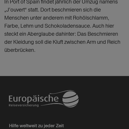
In Port of Spain findet jährlich der Umzug namens
„J’ouvert“ statt. Dort beschmieren sich die
Menschen unter anderem mit Rohölschlamm,
Farbe, Lehm und Schokoladensauce. Auch hier
steckt ein Aberglaube dahinter: Das Beschmieren
der Kleidung soll die Kluft zwischen Arm und Reich
überbrücken.
Hilfe weltweit zu jeder Zeit