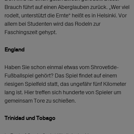
Brauch führt auf einen Aberglauben zurück. „Wer viel
rodelt, unterstützt die Ernte“ heißt es in Helsinki. Vor
allem bei Studenten wird das Rodeln zur
Faschingszeit gehypt.
England
Haben Sie schon einmal etwas vom Shrovetide-
Fußballspiel gehört? Das Spiel findet auf einem
riesigen Spielfeld statt, das ungefähr fünf Kilometer
lang ist. Hier treffen sich hunderte von Spieler um
gemeinsam Tore zu schießen.
Trinidad und Tobago