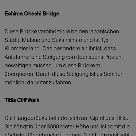
Eshima Ohashi Bridge
Diese Brücke verbindet die beiden japanischen
Städte Matsue und Sakaiminato und ist 1,5
Kilometer lang. Das besondere an ihr ist, dass
Autofahrer eine Steigung von über sechs Prozent
bewältigen müssen, um diese Brücke zu
überqueren. Durch diese Steigung ist es Schiffen
möglich, darunter zu fahren.
Titlis Cliff Walk
Die Hängebrücke befindet sich am Gipfel des Titlis.
Sie hängt in über 3000 Meter Höhe und ist somit die
höchste Hängebrücke Europas. Nicht umsonst zählt