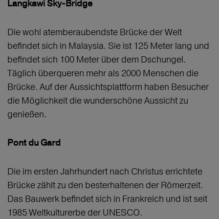
Langkawi Sky-Bridge
Die wohl atemberaubendste Brücke der Welt
befindet sich in Malaysia. Sie ist 125 Meter lang und
befindet sich 100 Meter über dem Dschungel.
Täglich überqueren mehr als 2000 Menschen die
Brücke. Auf der Aussichtsplattform haben Besucher
die Möglichkeit die wunderschöne Aussicht zu
genießen.
Pont du Gard
Die im ersten Jahrhundert nach Christus errichtete
Brücke zählt zu den besterhaltenen der Römerzeit.
Das Bauwerk befindet sich in Frankreich und ist seit
1985 Weltkulturerbe der UNESCO.