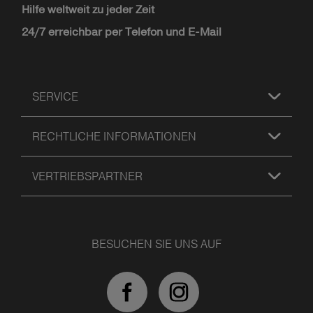
Hilfe weltweit zu jeder Zeit
24/7 erreichbar per Telefon und E-Mail
SERVICE
RECHTLICHE INFORMATIONEN
VERTRIEBSPARTNER
BESUCHEN SIE UNS AUF