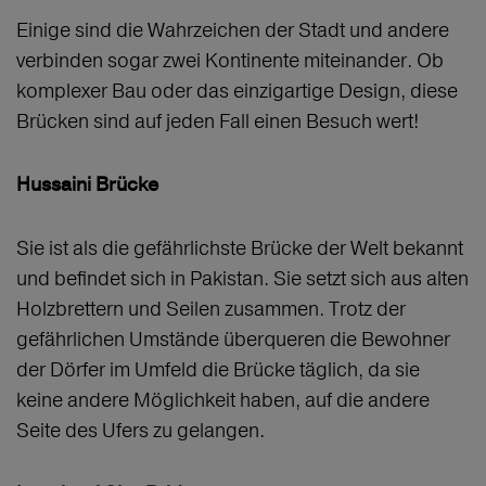
Einige sind die Wahrzeichen der Stadt und andere
verbinden sogar zwei Kontinente miteinander. Ob
komplexer Bau oder das einzigartige Design, diese
Brücken sind auf jeden Fall einen Besuch wert!
Hussaini Brücke
Sie ist als die gefährlichste Brücke der Welt bekannt
und befindet sich in Pakistan. Sie setzt sich aus alten
Holzbrettern und Seilen zusammen. Trotz der
gefährlichen Umstände überqueren die Bewohner
der Dörfer im Umfeld die Brücke täglich, da sie
keine andere Möglichkeit haben, auf die andere
Seite des Ufers zu gelangen.