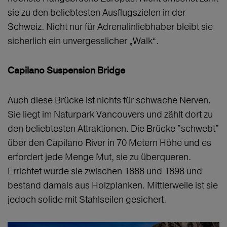
sie zu den beliebtesten Ausflugszielen in der
Schweiz. Nicht nur für Adrenalinliebhaber bleibt sie
sicherlich ein unvergesslicher „Walk“.
Capilano Suspension Bridge
Auch diese Brücke ist nichts für schwache Nerven.
Sie liegt im Naturpark Vancouvers und zählt dort zu
den beliebtesten Attraktionen. Die Brücke "schwebt"
über den Capilano River in 70 Metern Höhe und es
erfordert jede Menge Mut, sie zu überqueren.
Errichtet wurde sie zwischen 1888 und 1898 und
bestand damals aus Holzplanken. Mittlerweile ist sie
jedoch solide mit Stahlseilen gesichert.