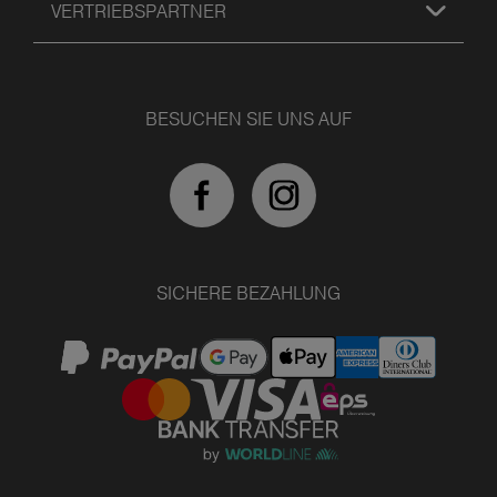
VERTRIEBSPARTNER
BESUCHEN SIE UNS AUF
SICHERE BEZAHLUNG