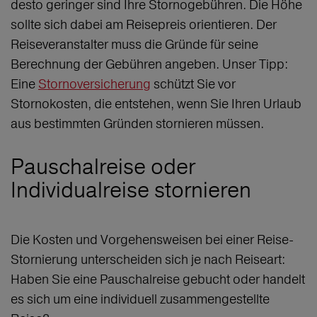
desto geringer sind Ihre Stornogebühren. Die Höhe
sollte sich dabei am Reisepreis orientieren. Der
Reiseveranstalter muss die Gründe für seine
Berechnung der Gebühren angeben. Unser Tipp:
Eine
Stornoversicherung
schützt Sie vor
Stornokosten, die entstehen, wenn Sie Ihren Urlaub
aus bestimmten Gründen stornieren müssen.
Pauschalreise oder
Individualreise stornieren
Die Kosten und Vorgehensweisen bei einer Reise-
Stornierung unterscheiden sich je nach Reiseart:
Haben Sie eine Pauschalreise gebucht oder handelt
es sich um eine individuell zusammengestellte