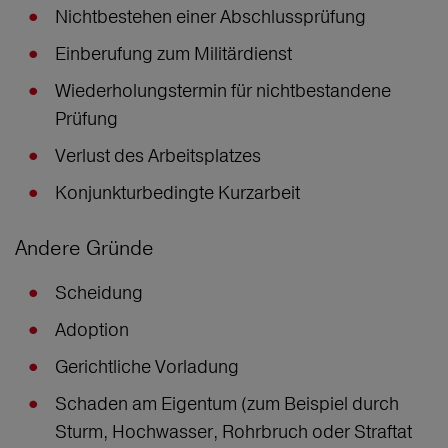
Nichtbestehen einer Abschlussprüfung
Einberufung zum Militärdienst
Wiederholungstermin für nichtbestandene
Prüfung
Verlust des Arbeitsplatzes
Konjunkturbedingte Kurzarbeit
Andere Gründe
Scheidung
Adoption
Gerichtliche Vorladung
Schaden am Eigentum (zum Beispiel durch
Sturm, Hochwasser, Rohrbruch oder Straftat