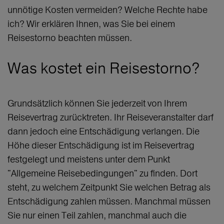
unnötige Kosten vermeiden? Welche Rechte habe
ich? Wir erklären Ihnen, was Sie bei einem
Reisestorno beachten müssen.
Was kostet ein Reisestorno?
Grundsätzlich können Sie jederzeit von Ihrem
Reisevertrag zurücktreten. Ihr Reiseveranstalter darf
dann jedoch eine Entschädigung verlangen. Die
Höhe dieser Entschädigung ist im Reisevertrag
festgelegt und meistens unter dem Punkt
"Allgemeine Reisebedingungen" zu finden. Dort
steht, zu welchem Zeitpunkt Sie welchen Betrag als
Entschädigung zahlen müssen. Manchmal müssen
Sie nur einen Teil zahlen, manchmal auch die