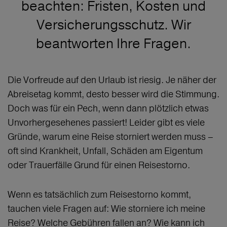
beachten: Fristen, Kosten und
Versicherungsschutz. Wir
beantworten Ihre Fragen.
Die Vorfreude auf den Urlaub ist riesig. Je näher der
Abreisetag kommt, desto besser wird die Stimmung.
Doch was für ein Pech, wenn dann plötzlich etwas
Unvorhergesehenes passiert! Leider gibt es viele
Gründe, warum eine Reise storniert werden muss –
oft sind Krankheit, Unfall, Schäden am Eigentum
oder Trauerfälle Grund für einen Reisestorno.
Wenn es tatsächlich zum Reisestorno kommt,
tauchen viele Fragen auf: Wie storniere ich meine
Reise? Welche Gebühren fallen an? Wie kann ich