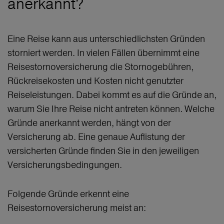
anerkannt?
Eine Reise kann aus unterschiedlichsten Gründen
storniert werden. In vielen Fällen übernimmt eine
Reisestornoversicherung die Stornogebühren,
Rückreisekosten und Kosten nicht genutzter
Reiseleistungen. Dabei kommt es auf die Gründe an,
warum Sie Ihre Reise nicht antreten können. Welche
Gründe anerkannt werden, hängt von der
Versicherung ab. Eine genaue Auflistung der
versicherten Gründe finden Sie in den jeweiligen
Versicherungsbedingungen.
Folgende Gründe erkennt eine
Reisestornoversicherung meist an: