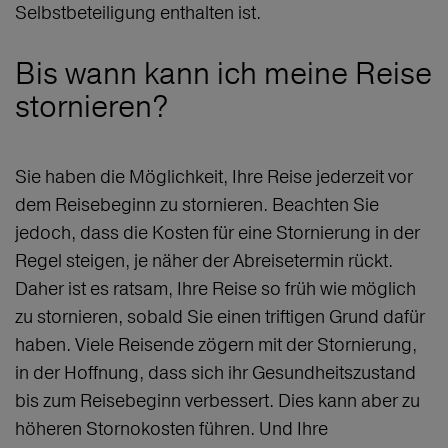
Selbstbeteiligung enthalten ist.
Bis wann kann ich meine Reise
stornieren?
Sie haben die Möglichkeit, Ihre Reise jederzeit vor
dem Reisebeginn zu stornieren. Beachten Sie
jedoch, dass die Kosten für eine Stornierung in der
Regel steigen, je näher der Abreisetermin rückt.
Daher ist es ratsam, Ihre Reise so früh wie möglich
zu stornieren, sobald Sie einen triftigen Grund dafür
haben. Viele Reisende zögern mit der Stornierung,
in der Hoffnung, dass sich ihr Gesundheitszustand
bis zum Reisebeginn verbessert. Dies kann aber zu
höheren Stornokosten führen. Und Ihre