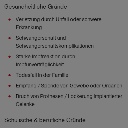
Gesundheitliche Gründe
Verletzung durch Unfall oder schwere
Erkrankung
Schwangerschaft und
Schwangerschaftskomplikationen
Starke Impfreaktion durch
Impfunverträglichkeit
Todesfall in der Familie
Empfang / Spende von Gewebe oder Organen
Bruch von Prothesen / Lockerung implantierter
Gelenke
Schulische & berufliche Gründe