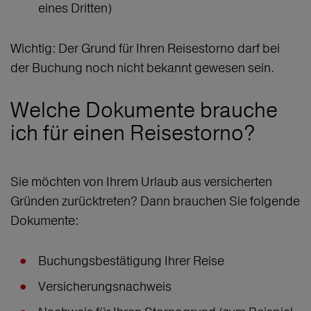
eines Dritten)
Wichtig: Der Grund für Ihren Reisestorno darf bei
der Buchung noch nicht bekannt gewesen sein.
Welche Dokumente brauche
ich für einen Reisestorno?
Sie möchten von Ihrem Urlaub aus versicherten
Gründen zurücktreten? Dann brauchen Sie folgende
Dokumente:
Buchungsbestätigung Ihrer Reise
Versicherungsnachweis