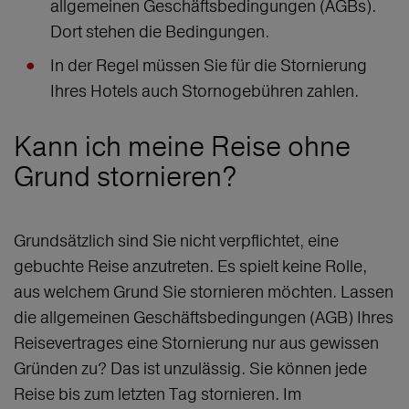
allgemeinen Geschäftsbedingungen (AGBs).
Dort stehen die Bedingungen.
In der Regel müssen Sie für die Stornierung
Ihres Hotels auch Stornogebühren zahlen.
Kann ich meine Reise ohne
Grund stornieren?
Grundsätzlich sind Sie nicht verpflichtet, eine
gebuchte Reise anzutreten. Es spielt keine Rolle,
aus welchem Grund Sie stornieren möchten. Lassen
die allgemeinen Geschäftsbedingungen (AGB) Ihres
Reisevertrages eine Stornierung nur aus gewissen
Gründen zu? Das ist unzulässig. Sie können jede
Reise bis zum letzten Tag stornieren. Im