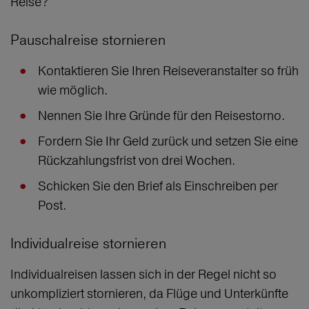
Reise?
Pauschalreise stornieren
Kontaktieren Sie Ihren Reiseveranstalter so früh
wie möglich.
Nennen Sie Ihre Gründe für den Reisestorno.
Fordern Sie Ihr Geld zurück und setzen Sie eine
Rückzahlungsfrist von drei Wochen.
Schicken Sie den Brief als Einschreiben per
Post.
Individualreise stornieren
Individualreisen lassen sich in der Regel nicht so
unkompliziert stornieren, da Flüge und Unterkünfte