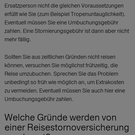
Ersatzperson nicht die gleichen Voraussetzungen
erfüllt wie Sie (zum Beispiel Tropenuntauglichkeit).
Eventuell müssen Sie eine Umbuchungsgebühr
zahlen. Eine Stornierungsgebühr ist dann aber nicht
mehr fällig.
Sollten Sie aus zeitlichen Gründen nicht reisen
können, versuchen Sie möglichst frühzeitig, die
Reise umzubuchen. Sprechen Sie das Problem
unbedingt so früh wie möglich an, um Extrakosten
zu vermeiden. Eventuell müssen Sie auch hier eine
Umbuchungsgebühr zahlen.
Welche Gründe werden von
einer Reisestornoversicherung