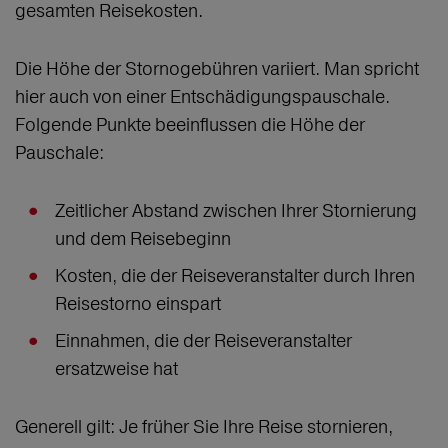
gesamten Reisekosten.
Die Höhe der Stornogebühren variiert. Man spricht
hier auch von einer Entschädigungspauschale.
Folgende Punkte beeinflussen die Höhe der
Pauschale:
Zeitlicher Abstand zwischen Ihrer Stornierung
und dem Reisebeginn
Kosten, die der Reiseveranstalter durch Ihren
Reisestorno einspart
Einnahmen, die der Reiseveranstalter
ersatzweise hat
Generell gilt: Je früher Sie Ihre Reise stornieren,