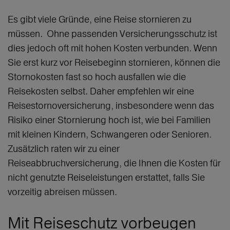
Es gibt viele Gründe, eine Reise stornieren zu
müssen. Ohne passenden Versicherungsschutz ist
dies jedoch oft mit hohen Kosten verbunden. Wenn
Sie erst kurz vor Reisebeginn stornieren, können die
Stornokosten fast so hoch ausfallen wie die
Reisekosten selbst. Daher empfehlen wir eine
Reisestornoversicherung, insbesondere wenn das
Risiko einer Stornierung hoch ist, wie bei Familien
mit kleinen Kindern, Schwangeren oder Senioren.
Zusätzlich raten wir zu einer
Reiseabbruchversicherung, die Ihnen die Kosten für
nicht genutzte Reiseleistungen erstattet, falls Sie
vorzeitig abreisen müssen.
Mit Reiseschutz vorbeugen