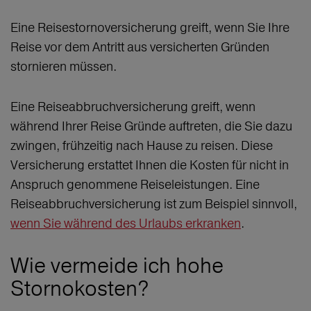
Eine Reisestornoversicherung greift, wenn Sie Ihre
Reise vor dem Antritt aus versicherten Gründen
stornieren müssen.
Eine Reiseabbruchversicherung greift, wenn
während Ihrer Reise Gründe auftreten, die Sie dazu
zwingen, frühzeitig nach Hause zu reisen. Diese
Versicherung erstattet Ihnen die Kosten für nicht in
Anspruch genommene Reiseleistungen. Eine
Reiseabbruchversicherung ist zum Beispiel sinnvoll,
wenn Sie während des Urlaubs erkranken
.
Wie vermeide ich hohe
Stornokosten?