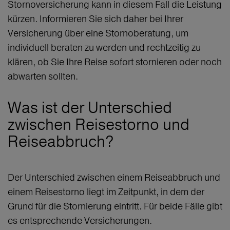
Stornoversicherung kann in diesem Fall die Leistung
kürzen. Informieren Sie sich daher bei Ihrer
Versicherung über eine Stornoberatung, um
individuell beraten zu werden und rechtzeitig zu
klären, ob Sie Ihre Reise sofort stornieren oder noch
abwarten sollten.
Was ist der Unterschied
zwischen Reisestorno und
Reiseabbruch?
Der Unterschied zwischen einem Reiseabbruch und
einem Reisestorno liegt im Zeitpunkt, in dem der
Grund für die Stornierung eintritt. Für beide Fälle gibt
es entsprechende Versicherungen.