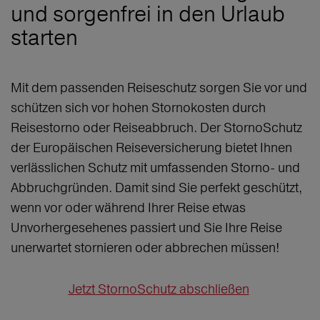
und sorgenfrei in den Urlaub
starten
Mit dem passenden Reiseschutz sorgen Sie vor und
schützen sich vor hohen Stornokosten durch
Reisestorno oder Reiseabbruch. Der StornoSchutz
der Europäischen Reiseversicherung bietet Ihnen
verlässlichen Schutz mit umfassenden Storno- und
Abbruchgründen. Damit sind Sie perfekt geschützt,
wenn vor oder während Ihrer Reise etwas
Unvorhergesehenes passiert und Sie Ihre Reise
unerwartet stornieren oder abbrechen müssen!
Jetzt StornoSchutz abschließen