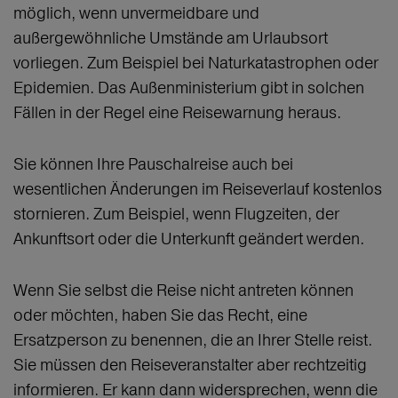
möglich, wenn unvermeidbare und
außergewöhnliche Umstände am Urlaubsort
vorliegen. Zum Beispiel bei Naturkatastrophen oder
Epidemien. Das Außenministerium gibt in solchen
Fällen in der Regel eine Reisewarnung heraus.
Sie können Ihre Pauschalreise auch bei
wesentlichen Änderungen im Reiseverlauf kostenlos
stornieren. Zum Beispiel, wenn Flugzeiten, der
Ankunftsort oder die Unterkunft geändert werden.
Wenn Sie selbst die Reise nicht antreten können
oder möchten, haben Sie das Recht, eine
Ersatzperson zu benennen, die an Ihrer Stelle reist.
Sie müssen den Reiseveranstalter aber rechtzeitig
informieren. Er kann dann widersprechen, wenn die