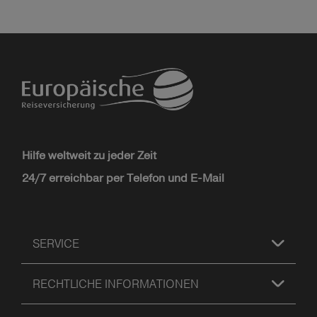
Hilfe weltweit zu jeder Zeit
24/7 erreichbar per Telefon und E-Mail
SERVICE
RECHTLICHE INFORMATIONEN