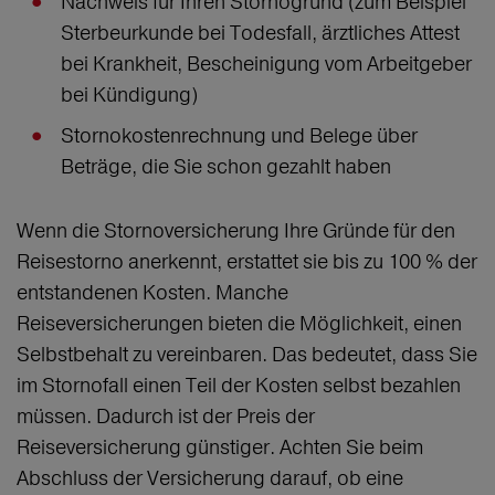
Nachweis für Ihren Stornogrund (zum Beispiel
Sterbeurkunde bei Todesfall, ärztliches Attest
bei Krankheit, Bescheinigung vom Arbeitgeber
bei Kündigung)
Stornokostenrechnung und Belege über
Beträge, die Sie schon gezahlt haben
Wenn die Stornoversicherung Ihre Gründe für den
Reisestorno anerkennt, erstattet sie bis zu 100 % der
entstandenen Kosten. Manche
Reiseversicherungen bieten die Möglichkeit, einen
Selbstbehalt zu vereinbaren. Das bedeutet, dass Sie
im Stornofall einen Teil der Kosten selbst bezahlen
müssen. Dadurch ist der Preis der
Reiseversicherung günstiger. Achten Sie beim
Abschluss der Versicherung darauf, ob eine