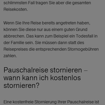
schlimmsten Fall tragen Sie aber die gesamten
Reisekosten.
Wenn Sie Ihre Reise bereits angetreten haben,
können Sie diese nur aus einem guten Grund
abbrechen. Das kann zum Beispiel ein Todesfall in
der Familie sein. Sie müssen dann statt des
Reisepreises die entsprechenden Stornogebühren
zahlen.
Pauschalreise stornieren –
wann kann ich kostenlos
stornieren?
Eine kostenfreie Stornierung Ihrer Pauschalreise ist