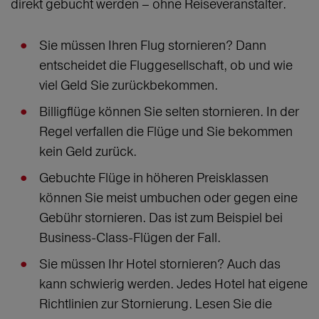
direkt gebucht werden – ohne Reiseveranstalter.
Sie müssen Ihren Flug stornieren? Dann
entscheidet die Fluggesellschaft, ob und wie
viel Geld Sie zurückbekommen.
Billigflüge können Sie selten stornieren. In der
Regel verfallen die Flüge und Sie bekommen
kein Geld zurück.
Gebuchte Flüge in höheren Preisklassen
können Sie meist umbuchen oder gegen eine
Gebühr stornieren. Das ist zum Beispiel bei
Business-Class-Flügen der Fall.
Sie müssen Ihr Hotel stornieren? Auch das
kann schwierig werden. Jedes Hotel hat eigene
Richtlinien zur Stornierung. Lesen Sie die