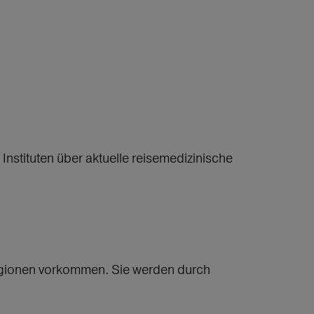
nstituten über aktuelle reisemedizinische
Regionen vorkommen. Sie werden durch