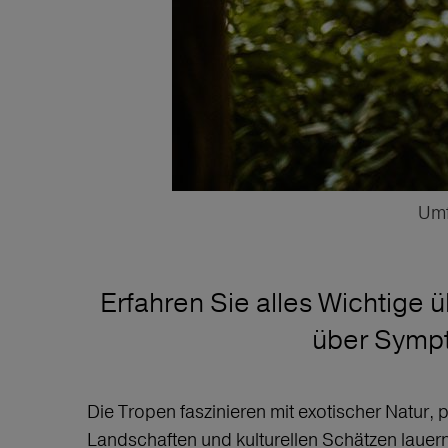
Umf
Erfahren Sie alles Wichtige 
über Symp
Die Tropen faszinieren mit exotischer Natu
Landschaften und kulturellen Schätzen lauern