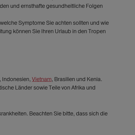
rden und ernsthafte gesundheitliche Folgen
f welche Symptome Sie achten sollten und wie
itung können Sie Ihren Urlaub in den Tropen
, Indonesien,
Vietnam
, Brasilien und Kenia.
sche Länder sowie Teile von Afrika und
rankheiten. Beachten Sie bitte, dass sich die