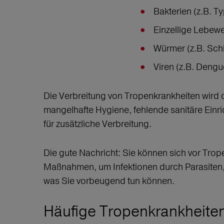
Bakterien (z.B. T
Einzellige Lebewe
Würmer (z.B. Sch
Viren (z.B. Deng
Die Verbreitung von Tropenkrankheiten wird
mangelhafte Hygiene, fehlende sanitäre Ein
für zusätzliche Verbreitung.
Die gute Nachricht: Sie können sich vor Tro
Maßnahmen, um Infektionen durch Parasiten, 
was Sie vorbeugend tun können.
Häufige Tropenkrankheite