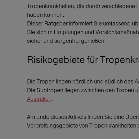
Tropenkrankheiten, die durch verschiedene E
haben können.
Dieser Ratgeber informiert Sie umfassend üb
Sie sich mit Impfungen und Vorsichtsmaßnahm
sicher und sorgenfrei genießen.
Risikogebiete für Tropenk
Die Tropen liegen nördlich und südlich des 
Die Subtropen liegen zwischen den Tropen u
Australien
.
Am Ende dieses Artikels finden Sie eine Übers
Verbreitungsgebiete von Tropenkrankheiten 