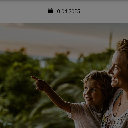
10.04.2025