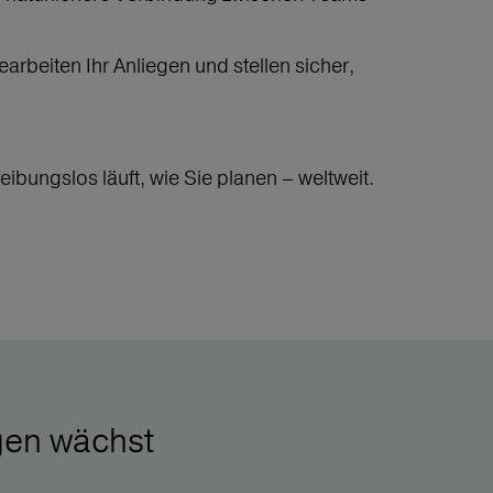
arbeiten Ihr Anliegen und stellen sicher,
eibungslos läuft, wie Sie planen – weltweit.
gen wächst