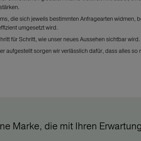
stärken.
ams, die sich jeweils bestimmten Anfragearten widmen, be
ffizient umgesetzt wird.
ritt für Schritt, wie unser neues Aussehen sichtbar wird.
 aufgestellt sorgen wir verlässlich dafür, dass alles so r
ne Marke, die mit Ihren Erwartun