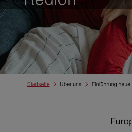
Startseite
Über uns
Einführung neue
Europ