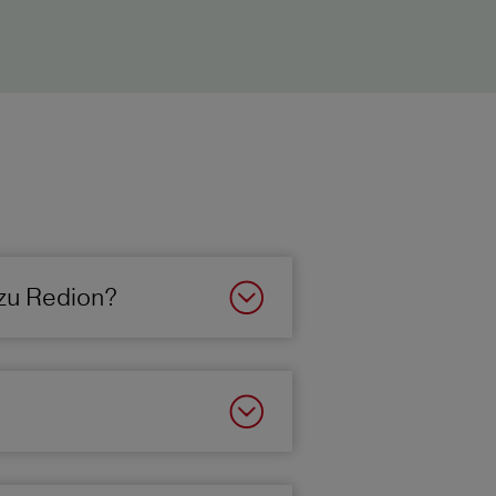
zu Redion?