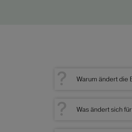
Warum ändert die 
Was ändert sich fü