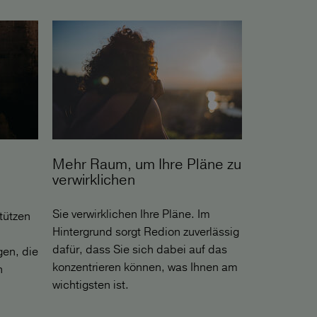
Mehr Raum, um Ihre Pläne zu
verwirklichen
Sie verwirklichen Ihre Pläne. Im
tützen
Hintergrund sorgt Redion zuverlässig
dafür, dass Sie sich dabei auf das
gen, die
konzentrieren können, was Ihnen am
n
wichtigsten ist.