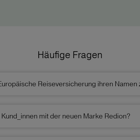
Häufige Fragen
Europäische Reiseversicherung ihren Namen 
r Kund_innen mit der neuen Marke Redion?