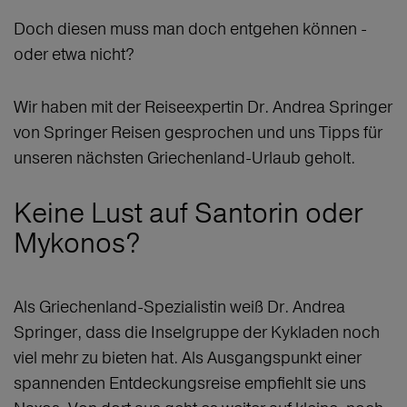
Doch diesen muss man doch entgehen können -
oder etwa nicht?
Wir haben mit der Reiseexpertin Dr. Andrea Springer
von Springer Reisen gesprochen und uns Tipps für
unseren nächsten Griechenland-Urlaub geholt.
Keine Lust auf Santorin oder
Mykonos?
Als Griechenland-Spezialistin weiß Dr. Andrea
Springer, dass die Inselgruppe der Kykladen noch
viel mehr zu bieten hat. Als Ausgangspunkt einer
spannenden Entdeckungsreise empfiehlt sie uns