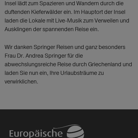
Insel lädt zum Spazieren und Wandern durch die
duftenden Kieferwälder ein. Im Hauptort der Insel
laden die Lokale mit Live-Musik zum Verweilen und
Ausklingen der spannenden Reise ein.
Wir danken Springer Reisen und ganz besonders
Frau Dr. Andrea Springer für die
abwechslungsreiche Reise durch Griechenland und
laden Sie nun ein, Ihre Urlaubsträume zu
verwirklichen.