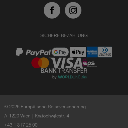
SICHERE BEZAHLUNG
© 2026 Europäische Reiseversicherung
A-1220 Wien | Kratochwjlestr. 4
+43 1 317 25 00