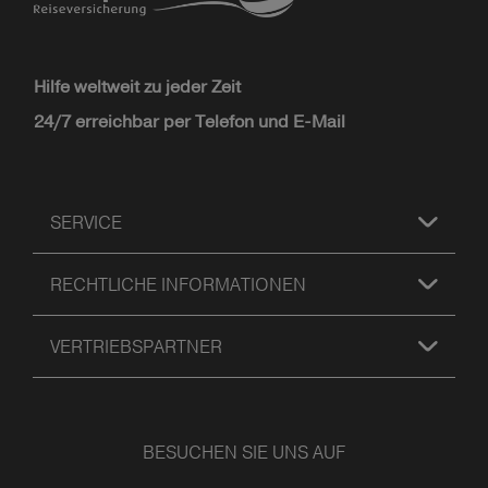
Hilfe weltweit zu jeder Zeit
24/7 erreichbar per Telefon und E-Mail
SERVICE
RECHTLICHE INFORMATIONEN
VERTRIEBSPARTNER
BESUCHEN SIE UNS AUF