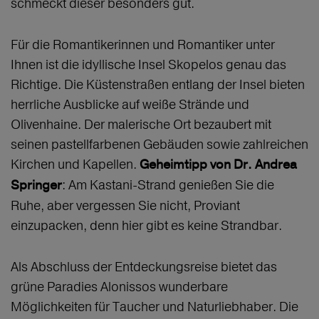
schmeckt dieser besonders gut.
Für die Romantikerinnen und Romantiker unter
Ihnen ist die idyllische Insel Skopelos genau das
Richtige. Die Küstenstraßen entlang der Insel bieten
herrliche Ausblicke auf weiße Strände und
Olivenhaine. Der malerische Ort bezaubert mit
seinen pastellfarbenen Gebäuden sowie zahlreichen
Kirchen und Kapellen.
Geheimtipp von Dr. Andrea
: Am Kastani-Strand genießen Sie die
Springer
Ruhe, aber vergessen Sie nicht, Proviant
einzupacken, denn hier gibt es keine Strandbar.
Als Abschluss der Entdeckungsreise bietet das
grüne Paradies Alonissos wunderbare
Möglichkeiten für Taucher und Naturliebhaber. Die