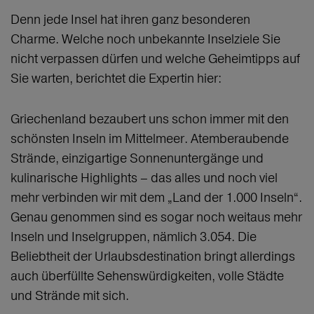
Denn jede Insel hat ihren ganz besonderen
Charme. Welche noch unbekannte Inselziele Sie
nicht verpassen dürfen und welche Geheimtipps auf
Sie warten, berichtet die Expertin hier:
Griechenland bezaubert uns schon immer mit den
schönsten Inseln im Mittelmeer. Atemberaubende
Strände, einzigartige Sonnenuntergänge und
kulinarische Highlights – das alles und noch viel
mehr verbinden wir mit dem „Land der 1.000 Inseln“.
Genau genommen sind es sogar noch weitaus mehr
Inseln und Inselgruppen, nämlich 3.054. Die
Beliebtheit der Urlaubsdestination bringt allerdings
auch überfüllte Sehenswürdigkeiten, volle Städte
und Strände mit sich.