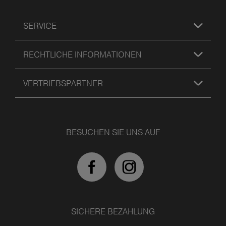
SERVICE
RECHTLICHE INFORMATIONEN
VERTRIEBSPARTNER
BESUCHEN SIE UNS AUF
SICHERE BEZAHLUNG