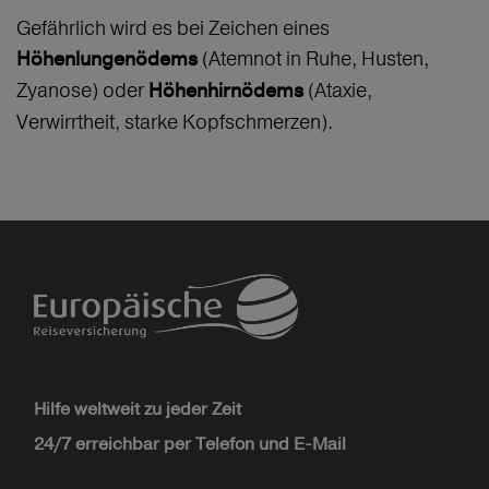
Gefährlich wird es bei Zeichen eines
(Atemnot in Ruhe, Husten,
Höhenlungenödems
Zyanose) oder
(Ataxie,
Höhenhirnödems
Verwirrtheit, starke Kopfschmerzen).
Hilfe weltweit zu jeder Zeit
24/7 erreichbar per Telefon und E-Mail