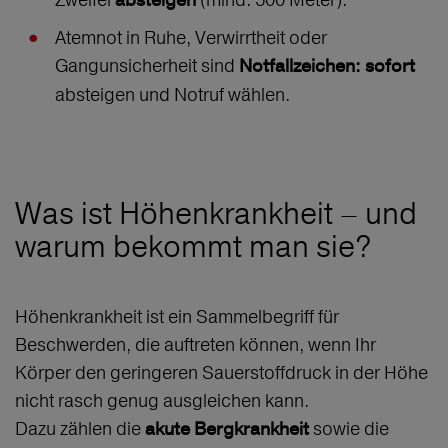
absteigen
Atemnot in Ruhe, Verwirrtheit oder
Gangunsicherheit sind
Notfallzeichen: sofort
absteigen und Notruf wählen.
Was ist Höhenkrankheit – und
warum bekommt man sie?
Höhenkrankheit ist ein Sammelbegriff für
Beschwerden, die auftreten können, wenn Ihr
Körper den geringeren Sauerstoffdruck in der Höhe
nicht rasch genug ausgleichen kann.
Dazu zählen die
sowie die
akute Bergkrankheit