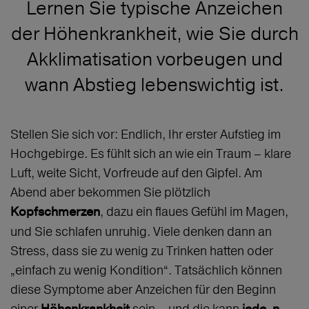
Lernen Sie typische Anzeichen
der Höhenkrankheit, wie Sie durch
Akklimatisation vorbeugen und
wann Abstieg lebenswichtig ist.
Stellen Sie sich vor: Endlich, Ihr erster Aufstieg im
Hochgebirge. Es fühlt sich an wie ein Traum – klare
Luft, weite Sicht, Vorfreude auf den Gipfel. Am
Abend aber bekommen Sie plötzlich
, dazu ein flaues Gefühl im Magen,
Kopfschmerzen
und Sie schlafen unruhig. Viele denken dann an
Stress, dass sie zu wenig zu Trinken hatten oder
„einfach zu wenig Kondition“. Tatsächlich können
diese Symptome aber Anzeichen für den Beginn
einer
sein – und die kann