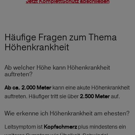
Jetzt KomplettSchutz abschließen
Häufige Fragen zum Thema
Höhenkrankheit
Ab welcher Höhe kann Höhenkrankheit
auftreten?
kann eine akute Höhenkrankheit
Ab ca. 2.000 Meter
auftreten. Häufiger tritt sie über
auf.
2.500 Meter
Wie erkenne ich Höhenkrankheit am ehesten?
Leitsymptom ist
plus mindestens ein
Kopfschmerz