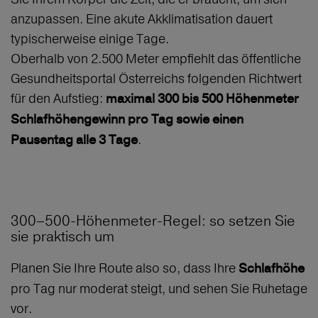
anzupassen. Eine akute Akklimatisation dauert
typischerweise einige Tage.
Oberhalb von 2.500 Meter empfiehlt das öffentliche
Gesundheitsportal Österreichs folgenden Richtwert
für den Aufstieg:
maximal 300 bis 500 Höhenmeter
Schlafhöhengewinn pro Tag sowie einen
.
Pausentag alle 3 Tage
300–500‑Höhenmeter‑Regel: so setzen Sie
sie praktisch um
Planen Sie Ihre Route also so, dass Ihre
Schlafhöhe
pro Tag nur moderat steigt, und sehen Sie Ruhetage
vor.