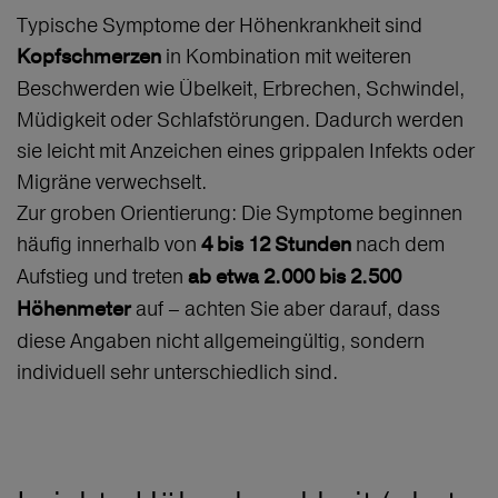
Typische Symptome der Höhenkrankheit sind
in Kombination mit weiteren
Kopfschmerzen
Beschwerden wie Übelkeit, Erbrechen, Schwindel,
Müdigkeit oder Schlafstörungen. Dadurch werden
sie leicht mit Anzeichen eines grippalen Infekts oder
Migräne verwechselt.
Zur groben Orientierung: Die Symptome beginnen
häufig innerhalb von
nach dem
4 bis 12 Stunden
Aufstieg und treten
ab etwa 2.000 bis 2.500
auf – achten Sie aber darauf, dass
Höhenmeter
diese Angaben nicht allgemeingültig, sondern
individuell sehr unterschiedlich sind.