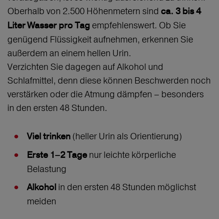
Oberhalb von 2.500 Höhenmetern sind
ca. 3 bis 4
empfehlenswert. Ob Sie
Liter Wasser pro Tag
genügend Flüssigkeit aufnehmen, erkennen Sie
außerdem an einem hellen Urin.
Verzichten Sie dagegen auf Alkohol und
Schlafmittel, denn diese können Beschwerden noch
verstärken oder die Atmung dämpfen – besonders
in den ersten 48 Stunden.
(heller Urin als Orientierung)
Viel trinken
nur leichte körperliche
Erste 1–2 Tage
Belastung
in den ersten 48 Stunden möglichst
Alkohol
meiden