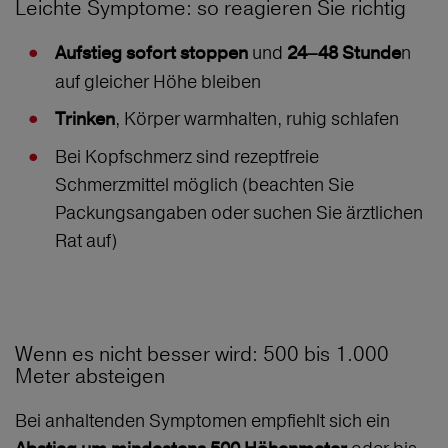
Leichte Symptome: so reagieren Sie richtig
und
n
Aufstieg sofort stoppen
24–48 Stunde
auf gleicher Höhe bleiben
, Körper warmhalten, ruhig schlafen
Trinken
Bei Kopfschmerz sind rezeptfreie
Schmerzmittel möglich (beachten Sie
Packungsangaben oder suchen Sie ärztlichen
Rat auf)
Wenn es nicht besser wird: 500 bis 1.000
Meter absteigen
Bei anhaltenden Symptomen empfiehlt sich ein