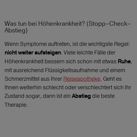
Was tun bei Höhenkrankheit? (Stopp–Check–
Abstieg)
Wenn Symptome auftreten, ist die wichtigste Regel:
. Viele leichte Fälle der
nicht weiter aufsteigen
Höhenkrankheit bessern sich schon mit etwas
,
Ruhe
mit ausreichend Flüssigkeitsaufnahme und einem
Schmerzmittel aus Ihrer
Reiseapotheke
. Geht es
Ihnen weiterhin schlecht oder verschlechtert sich Ihr
Zustand sogar, dann ist ein
die beste
Abstieg
Therapie.