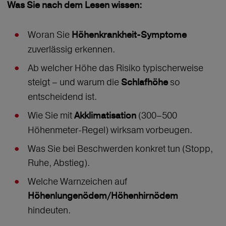
Was Sie nach dem Lesen wissen:
Woran Sie
Höhenkrankheit-Symptome
zuverlässig erkennen.
Ab welcher Höhe das Risiko typischerweise
steigt – und warum die
so
Schlafhöhe
entscheidend ist.
Wie Sie mit
(300–500
Akklimatisation
Höhenmeter-Regel) wirksam vorbeugen.
Was Sie bei Beschwerden konkret tun (Stopp,
Ruhe, Abstieg).
Welche Warnzeichen auf
Höhenlungenödem/Höhenhirnödem
hindeuten.