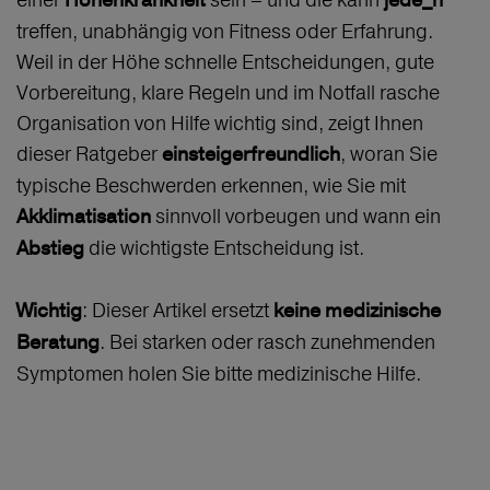
Höhenkrankheit
jede_n
treffen, unabhängig von Fitness oder Erfahrung.
Weil in der Höhe schnelle Entscheidungen, gute
Vorbereitung, klare Regeln und im Notfall rasche
Organisation von Hilfe wichtig sind, zeigt Ihnen
dieser Ratgeber
, woran Sie
einsteigerfreundlich
typische Beschwerden erkennen, wie Sie mit
sinnvoll vorbeugen und wann ein
Akklimatisation
die wichtigste Entscheidung ist.
Abstieg
: Dieser Artikel ersetzt
Wichtig
keine medizinische
. Bei starken oder rasch zunehmenden
Beratung
Symptomen holen Sie bitte medizinische Hilfe.