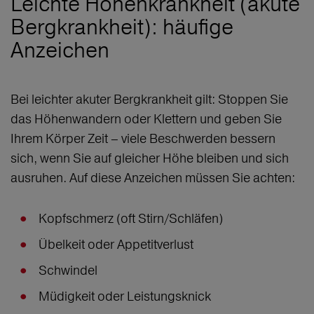
Leichte Höhenkrankheit (akute
Bergkrankheit): häufige
Anzeichen
Bei leichter akuter Bergkrankheit gilt: Stoppen Sie
das Höhenwandern oder Klettern und geben Sie
Ihrem Körper Zeit – viele Beschwerden bessern
sich, wenn Sie auf gleicher Höhe bleiben und sich
ausruhen. Auf diese Anzeichen müssen Sie achten:
Kopfschmerz (oft Stirn/Schläfen)
Übelkeit oder Appetitverlust
Schwindel
Müdigkeit oder Leistungsknick