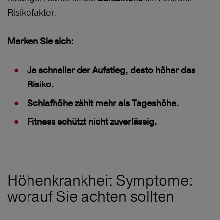
Risikofaktor.
Merken Sie sich:
Je schneller der Aufstieg, desto höher das
Risiko.
Schlafhöhe zählt mehr als Tageshöhe.
Fitness schützt nicht zuverlässig.
Höhenkrankheit Symptome:
worauf Sie achten sollten