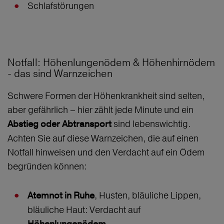
Schlafstörungen
Notfall: Höhenlungenödem & Höhenhirnödem
- das sind Warnzeichen
Schwere Formen der Höhenkrankheit sind selten,
aber gefährlich – hier zählt jede Minute und ein
sind lebenswichtig.
Abstieg oder Abtransport
Achten Sie auf diese Warnzeichen, die auf einen
Notfall hinweisen und den Verdacht auf ein Ödem
begründen können:
, Husten, bläuliche Lippen,
Atemnot in Ruhe
bläuliche Haut: Verdacht auf