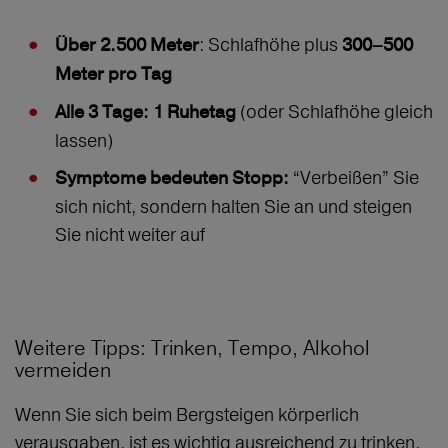
: Schlafhöhe plus
Über 2.500 Meter
300–500
Meter pro Tag
(oder Schlafhöhe gleich
Alle 3 Tage: 1 Ruhetag
lassen)
“Verbeißen” Sie
Symptome bedeuten Stopp:
sich nicht, sondern halten Sie an und steigen
Sie nicht weiter auf
Weitere Tipps: Trinken, Tempo, Alkohol
vermeiden
Wenn Sie sich beim Bergsteigen körperlich
verausgaben, ist es wichtig ausreichend zu trinken.