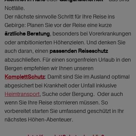
Notfälle.
Der nächste sinnvolle Schritt für Ihre Reise ins
Gebirge: Planen Sie vor der Reise eine kurze
, besonders bei Vorerkrankungen
ärztliche Beratung
oder ambitionierten Höhenzielen. Und denken Sie
auch daran, einen
passenden Reiseschutz
abzuschließen. Für einen sorgenfreien Urlaub in den
Bergen empfehlen wir Ihnen unseren
: Damit sind Sie im Ausland optimal
KomplettSchutz
abgesichert bei Krankheit oder Unfall inklusive
Heimtransport
, Suche oder Bergung. Oder auch
wenn Sie Ihre Reise stornieren müssen. So
vorbereitet starten Sie umfassend geschützt in Ihr
nächstes Höhen-Abenteuer.