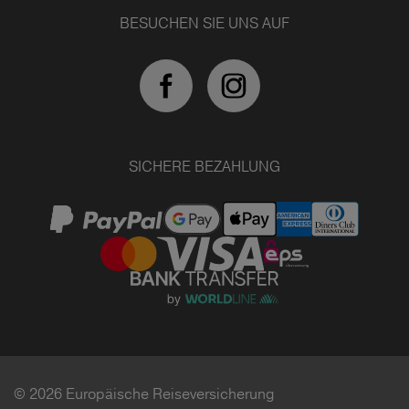
BESUCHEN SIE UNS AUF
SICHERE BEZAHLUNG
© 2026 Europäische Reiseversicherung