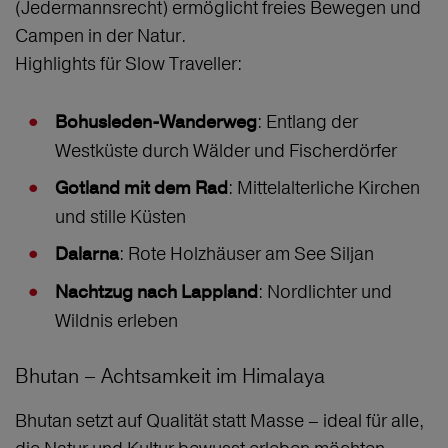
(Jedermannsrecht) ermöglicht freies Bewegen und
Campen in der Natur.
Highlights für Slow Traveller:
: Entlang der
Bohusleden-Wanderweg
Westküste durch Wälder und Fischerdörfer
: Mittelalterliche Kirchen
Gotland mit dem Rad
und stille Küsten
: Rote Holzhäuser am See Siljan
Dalarna
: Nordlichter und
Nachtzug nach Lappland
Wildnis erleben
Bhutan – Achtsamkeit im Himalaya
Bhutan setzt auf Qualität statt Masse – ideal für alle,