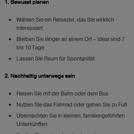
1. Bewusst planen
Wählen Sie ein Reiseziel, das Sie wirklich
interessiert
Bleiben Sie länger an einem Ort – ideal sind 7
bis 10 Tage
Lassen Sie Raum für Spontanität
2. Nachhaltig unterwegs sein
Reisen Sie mit der Bahn oder dem Bus
Nutzen Sie das Fahrrad oder gehen Sie zu Fuß
Übernachten Sie in kleinen, familiengeführten
Unterkünften