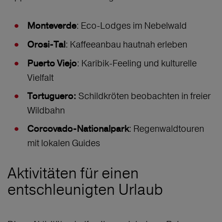
: Eco-Lodges im Nebelwald
Monteverde
: Kaffeeanbau hautnah erleben
Orosi-Tal
: Karibik-Feeling und kulturelle
Puerto Viejo
Vielfalt
Schildkröten beobachten in freier
Tortuguero:
Wildbahn
: Regenwaldtouren
Corcovado-Nationalpark
mit lokalen Guides
Aktivitäten für einen
entschleunigten Urlaub