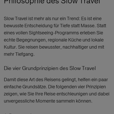
Philosophie des Slow Travel
Slow Travel ist mehr als nur ein Trend: Es ist eine
bewusste Entscheidung für Tiefe statt Masse. Statt
eines vollen Sightseeing-Programms erleben Sie
echte Begegnungen, regionale Küche und lokale
Kultur. Sie reisen bewusster, nachhaltiger und mit
mehr Tiefgang.
Die vier Grundprinzipien des Slow Travel
Damit diese Art des Reisens gelingt, helfen ein paar
einfache Grundsätze. Die folgenden vier Prinzipien
zeigen, wie Sie Ihre Reise entschleunigen und dabei
unvergessliche Momente sammeln können.