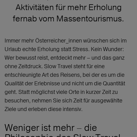
Aktivitäten für mehr Erholung
fernab vom Massentourismus.
Immer mehr Österreicher_innen wünschen sich im
Urlaub echte Erholung statt Stress. Kein Wunder:
Wer bewusst reist, entdeckt mehr – und das ganz
ohne Zeitdruck. Slow Travel steht für eine
entschleunigte Art des Reisens, bei der es um die
Qualität der Erlebnisse und nicht um die Quantität
geht. Statt möglichst viele Orte in kurzer Zeit zu
besuchen, nehmen Sie sich Zeit für ausgewählte
Ziele und erleben diese intensiv.
Weniger ist mehr – die