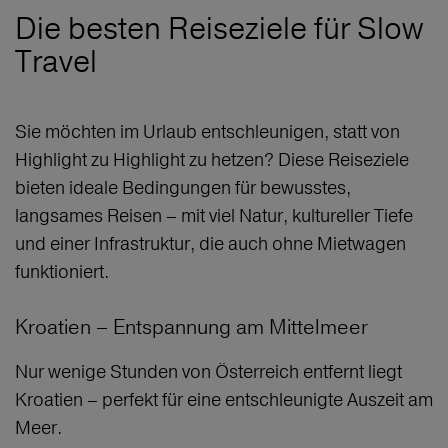
Die besten Reiseziele für Slow
Travel
Sie möchten im Urlaub entschleunigen, statt von
Highlight zu Highlight zu hetzen? Diese Reiseziele
bieten ideale Bedingungen für bewusstes,
langsames Reisen – mit viel Natur, kultureller Tiefe
und einer Infrastruktur, die auch ohne Mietwagen
funktioniert.
Kroatien – Entspannung am Mittelmeer
Nur wenige Stunden von Österreich entfernt liegt
Kroatien – perfekt für eine entschleunigte Auszeit am
Meer.