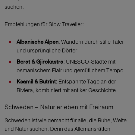
suchen.
Empfehlungen für Slow Traveller:
: Wandern durch stille Täler
Albanische Alpen
und ursprüngliche Dörfer
: UNESCO-Städte mit
Berat & Gjirokastra
osmanischem Flair und gemütlichem Tempo
: Entspannte Tage an der
Ksamil & Butrint
Riviera, kombiniert mit antiker Geschichte
Schweden – Natur erleben mit Freiraum
Schweden ist wie gemacht für alle, die Ruhe, Weite
und Natur suchen. Denn das Allemansrätten