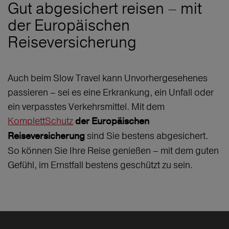
Gut abgesichert reisen – mit
der Europäischen
Reiseversicherung
Auch beim Slow Travel kann Unvorhergesehenes
passieren – sei es eine Erkrankung, ein Unfall oder
ein verpasstes Verkehrsmittel. Mit dem
KomplettSchutz
der Europäischen
sind Sie bestens abgesichert.
Reiseversicherung
So können Sie Ihre Reise genießen – mit dem guten
Gefühl, im Ernstfall bestens geschützt zu sein.