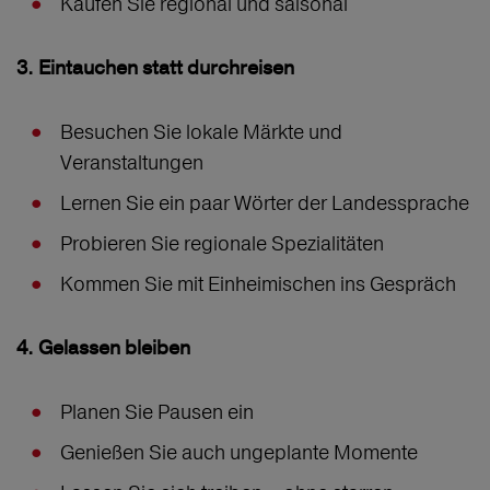
Kaufen Sie regional und saisonal
3. Eintauchen statt durchreisen
Besuchen Sie lokale Märkte und
Veranstaltungen
Lernen Sie ein paar Wörter der Landessprache
Probieren Sie regionale Spezialitäten
Kommen Sie mit Einheimischen ins Gespräch
4. Gelassen bleiben
Planen Sie Pausen ein
Genießen Sie auch ungeplante Momente