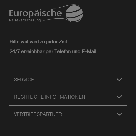
Hilfe weltweit zu jeder Zeit
24/7 erreichbar per Telefon und E-Mail
SERVICE
RECHTLICHE INFORMATIONEN
VERTRIEBSPARTNER