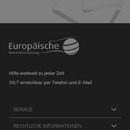
Hilfe weltweit zu jeder Zeit
24/7 erreichbar per Telefon und E-Mail
SERVICE
RECHTLICHE INFORMATIONEN