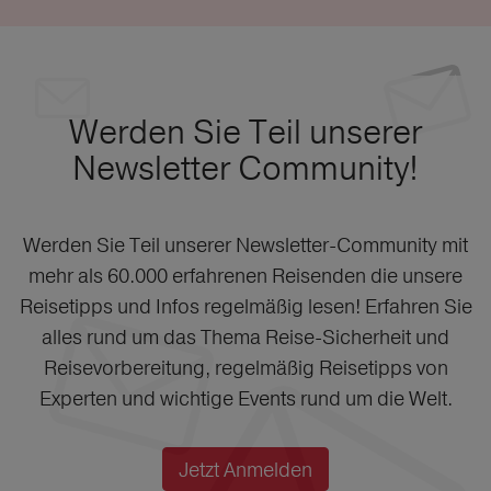
Werden Sie Teil unserer
Newsletter Community!
Werden Sie Teil unserer Newsletter-Community mit
mehr als 60.000 erfahrenen Reisenden die unsere
Reisetipps und Infos regelmäßig lesen! Erfahren Sie
alles rund um das Thema Reise-Sicherheit und
Reisevorbereitung, regelmäßig Reisetipps von
Experten und wichtige Events rund um die Welt.
Jetzt Anmelden