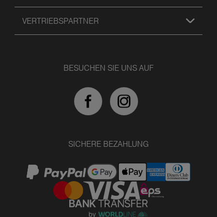
VERTRIEBSPARTNER
BESUCHEN SIE UNS AUF
SICHERE BEZAHLUNG