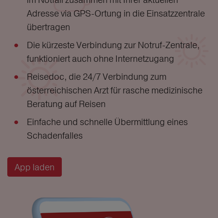
Adresse via GPS-Ortung in die Einsatzzentrale
übertragen
Die kürzeste Verbindung zur Notruf-Zentrale,
funktioniert auch ohne Internetzugang
Reisedoc, die 24/7 Verbindung zum
österreichischen Arzt für rasche medizinische
Beratung auf Reisen
Einfache und schnelle Übermittlung eines
Schadenfalles
App laden