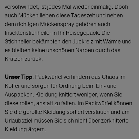
verschwindet, ist jedes Mal wieder einmalig. Doch
auch Mücken lieben diese Tageszeit und neben
dem richtigen Mückenspray gehören auch
Insektenstichheiler in Ihr Reisegepäck. Die
Stichheiler bekämpfen den Juckreiz mit Wärme und
es bleiben keine unschönen Narben durch das
Kratzen zurück.
: Packwürfel verhindern das Chaos im
Unser Tipp
Koffer und sorgen für Ordnung beim Ein- und
Auspacken. Kleidung knittert weniger, wenn Sie
diese rollen, anstatt zu falten. Im Packwürfel können
Sie die gerollte Kleidung sortiert verstauen und am
Urlaubsziel müssen Sie sich nicht über zerknitterte
Kleidung ärgern.