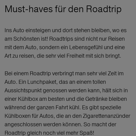
Must-haves für den Roadtrip
Ins Auto einsteigen und dort stehen bleiben, wo es
am Schönsten ist! Roadtrips sind nicht nur Reisen
mit dem Auto, sondern ein Lebensgefühl und eine
Art zu reisen, die sehr viel Freiheit mit sich bringt.
Bei einem Roadtrip verbringt man sehr viel Zeit im
Auto. Ein Lunchpaket, das an einem tollen
Aussichtspunkt genossen werden kann, hält sich in
einer Kühlbox am besten und die Getränke bleiben
während der ganzen Fahrt kühl. Es gibt spezielle
Kühlboxen für Autos, die an den Zigarettenanzünder
angeschlossen werden können. So macht der
Roadtrip gleich noch viel mehr Spaß!