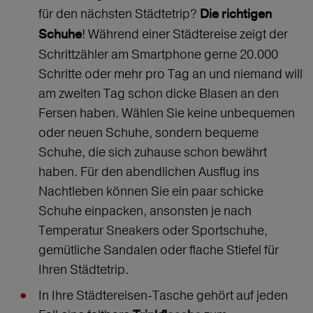
für den nächsten Städtetrip?
Die richtigen
! Während einer Städtereise zeigt der
Schuhe
Schrittzähler am Smartphone gerne 20.000
Schritte oder mehr pro Tag an und niemand will
am zweiten Tag schon dicke Blasen an den
Fersen haben. Wählen Sie keine unbequemen
oder neuen Schuhe, sondern bequeme
Schuhe, die sich zuhause schon bewährt
haben. Für den abendlichen Ausflug ins
Nachtleben können Sie ein paar schicke
Schuhe einpacken, ansonsten je nach
Temperatur Sneakers oder Sportschuhe,
gemütliche Sandalen oder flache Stiefel für
Ihren Städtetrip.
In Ihre Städtereisen-Tasche gehört auf jeden