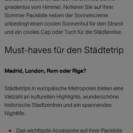
gnadenlos vom Himmel. Notieren Sie auf Ihrer
Sommer Packliste neben der Sonnencreme
unbedingt einen coolen Sonnenhut für den Strand
und ein cooles Cap oder Tuch für die Städtereise.
Must-haves für den Städtetrip
Madrid, London, Rom oder Riga?
Städtetrips in europäische Metropolen bieten eine
Vielzahl an kulturellen Highlights, wunderschöne
historische Stadtzentren und ein spannendes
Nightlife.
Das wichtigste Accessoire auf Ihrer Packliste