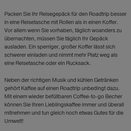
Packen Sie Ihr Reisegepäck für den Roadtrip besser
in eine Reisetasche mit Rollen als in einen Koffer.
Vor allem wenn Sie vorhaben, täglich woanders zu
übernachten, müssen Sie täglich Ihr Gepäck
ausladen. Ein sperriger, großer Koffer lässt sich
schwerer einladen und nimmt mehr Platz weg als
eine Reisetasche oder ein Rucksack.
Neben der richtigen Musik und kühlen Getränken
gehört Kaffee auf einen Roadtrip unbedingt dazu.
Mit einem wieder befüllbaren Coffee-to-go Becher
können Sie Ihren Lieblingskaffee immer und überall
mitnehmen und tun gleich noch etwas Gutes für die
Umwelt!