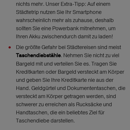
nichts mehr. Unser Extra-Tipp: Auf einem
Städtetrip nutzen Sie Ihr Smartphone
wahrscheinlich mehr als zuhause, deshalb
sollten Sie eine Powerbank mitnehmen, um
Ihren Akku zwischendurch damit zu laden!
Die größte Gefahr bei Städtereisen sind meist
. Nehmen Sie nicht zu viel
Taschendiebstähle
Bargeld mit und verteilen Sie es. Tragen Sie
Kreditkarten oder Bargeld versteckt am Körper
und geben Sie Ihre Kreditkarte nie aus der
Hand. Geldgürtel und Dokumententaschen, die
versteckt am Körper getragen werden, sind
schwerer zu erreichen als Rucksäcke und
Handtaschen, die ein beliebtes Ziel für
Taschendiebe darstellen.