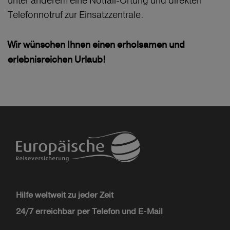
unter anderem eine Notfall-Ortung und direkten
Telefonnotruf zur Einsatzzentrale.
Wir wünschen Ihnen einen erholsamen und
erlebnisreichen Urlaub!
Hilfe weltweit zu jeder Zeit
24/7 erreichbar per Telefon und E-Mail