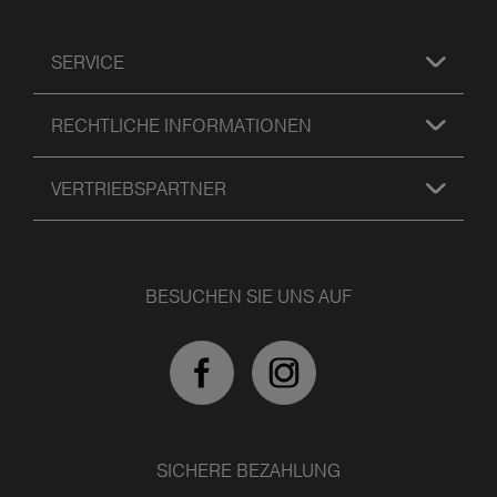
SERVICE
RECHTLICHE INFORMATIONEN
VERTRIEBSPARTNER
BESUCHEN SIE UNS AUF
SICHERE BEZAHLUNG