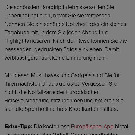
Die schönsten Roadtrip Erlebnisse sollten Sie
unbedingt notieren, bevor Sie sie vergessen.
Nehmen Sie ein schönes Notizheft oder ein kleines
Tagebuch mit, in dem Sie jeden Abend Ihre
Highlights notieren. Nach der Reise können Sie die
passenden, gedruckten Fotos einkleben. Damit
verblasst garantiert keine Erinnerung mehr.
Mit diesen Must-haves und Gadgets sind Sie für
Ihren nächsten Urlaub gerüstet. Vergessen Sie
nicht, die Notfallkarte der Europäischen
Reiseversicherung mitzunehmen und notieren Sie
sich die Sperrhotline Ihres Kreditkarteninstituts.
Die kostenlose
Europäische-App
bietet
Extra-Tipp: