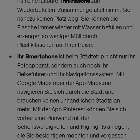
Fall eine faltbare
zum
Trinkflasche
Wiederbefüllen. Zusammengefaltet nimmt Sie
nahezu keinen Platz weg, Sie können die
Flasche immer wieder mit Wasser befüllen und
erzeugen so weniger Müll durch
Plastikflaschen auf Ihrer Reise.
ist beim Städtetrip nicht nur Ihr
Ihr Smartphone
Fotoapparat, sondern auch noch Ihr
Reiseführer und Ihr Navigationssystem. Mit
Google Maps oder der App Maps.me
navigieren Sie sich durch die Stadt und
brauchen keinen unhandlichen Stadtplan
mehr. Mit der App Pinterest können Sie sich
vorher eine Pinnwand mit den
Sehenswürdigkeiten und Highlights anlegen,
die Sie besichtigen möchten und vergessen