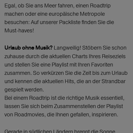
Egal, ob Sie ans Meer fahren, einen Roadtrip
machen oder eine europäische Metropole
besuchen: Auf unserer Packliste finden Sie die
Must-haves!
Langweilig! Stöbern Sie schon
Urlaub ohne Musik?
zuhause durch die aktuellen Charts Ihres Reiseziels
und stellen Sie eine Playlist mit Ihren Favoriten
zusammen. So verkürzen Sie die Zeit bis zum Urlaub
und kennen die aktuellen Hits, die an der Strandbar
gespielt werden.
Bei einem Roadtrip ist die richtige Musik essentiell,
lassen Sie sich beim Zusammenstellen der Playlist
von Roadmovies, die Ihnen gefallen, inspirieren.
Gerade in südlichen Ländern brennt die Sonne