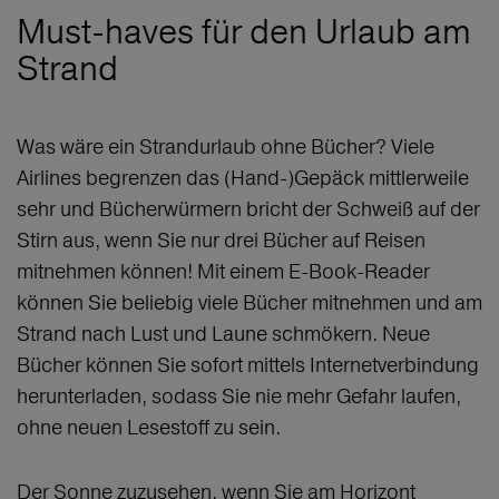
Must-haves für den Urlaub am
Strand
Was wäre ein Strandurlaub ohne Bücher? Viele
Airlines begrenzen das (Hand-)Gepäck mittlerweile
sehr und Bücherwürmern bricht der Schweiß auf der
Stirn aus, wenn Sie nur drei Bücher auf Reisen
mitnehmen können! Mit einem E-Book-Reader
können Sie beliebig viele Bücher mitnehmen und am
Strand nach Lust und Laune schmökern. Neue
Bücher können Sie sofort mittels Internetverbindung
herunterladen, sodass Sie nie mehr Gefahr laufen,
ohne neuen Lesestoff zu sein.
Der Sonne zuzusehen, wenn Sie am Horizont