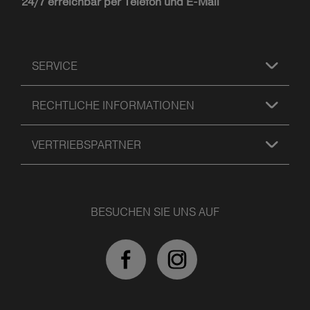
24/7 erreichbar per Telefon und E-Mail
SERVICE
RECHTLICHE INFORMATIONEN
VERTRIEBSPARTNER
BESUCHEN SIE UNS AUF