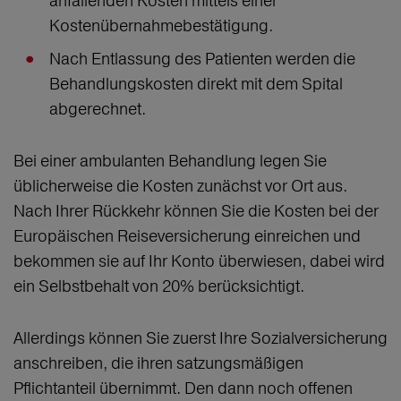
anfallenden Kosten mittels einer
Kostenübernahmebestätigung.
Nach Entlassung des Patienten werden die
Behandlungskosten direkt mit dem Spital
abgerechnet.
Bei einer ambulanten Behandlung legen Sie
üblicherweise die Kosten zunächst vor Ort aus.
Nach Ihrer Rückkehr können Sie die Kosten bei der
Europäischen Reiseversicherung einreichen und
bekommen sie auf Ihr Konto überwiesen, dabei wird
ein Selbstbehalt von 20% berücksichtigt.
Allerdings können Sie zuerst Ihre Sozialversicherung
anschreiben, die ihren satzungsmäßigen
Pflichtanteil übernimmt. Den dann noch offenen