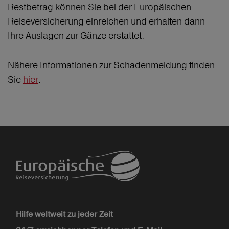
Restbetrag können Sie bei der Europäischen
Reiseversicherung einreichen und erhalten dann
Ihre Auslagen zur Gänze erstattet.
Nähere Informationen zur Schadenmeldung finden
Sie
hier
.
Hilfe weltweit zu jeder Zeit