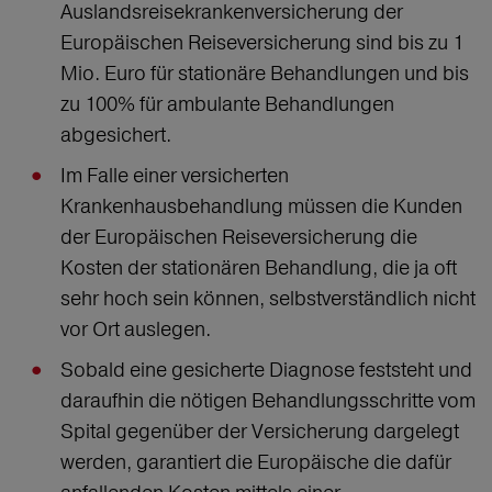
Auslandsreisekrankenversicherung der
Europäischen Reiseversicherung sind bis zu 1
Mio. Euro für stationäre Behandlungen und bis
zu 100% für ambulante Behandlungen
abgesichert.
Im Falle einer versicherten
Krankenhausbehandlung müssen die Kunden
der Europäischen Reiseversicherung die
Kosten der stationären Behandlung, die ja oft
sehr hoch sein können, selbstverständlich nicht
vor Ort auslegen.
Sobald eine gesicherte Diagnose feststeht und
daraufhin die nötigen Behandlungsschritte vom
Spital gegenüber der Versicherung dargelegt
werden, garantiert die Europäische die dafür