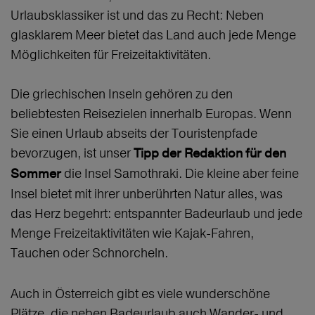
Urlaubsklassiker ist und das zu Recht: Neben
glasklarem Meer bietet das Land auch jede Menge
Möglichkeiten für Freizeitaktivitäten.
Die griechischen Inseln gehören zu den
beliebtesten Reisezielen innerhalb Europas. Wenn
Sie einen Urlaub abseits der Touristenpfade
bevorzugen, ist unser
Tipp der Redaktion für den
die Insel Samothraki. Die kleine aber feine
Sommer
Insel bietet mit ihrer unberührten Natur alles, was
das Herz begehrt: entspannter Badeurlaub und jede
Menge Freizeitaktivitäten wie Kajak-Fahren,
Tauchen oder Schnorcheln.
Auch in Österreich gibt es viele wunderschöne
Plätze, die neben Badeurlaub auch Wander- und