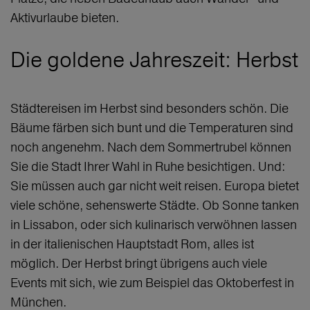
Aktivurlaube bieten.
Die goldene Jahreszeit: Herbst
Städtereisen im Herbst sind besonders schön. Die
Bäume färben sich bunt und die Temperaturen sind
noch angenehm. Nach dem Sommertrubel können
Sie die Stadt Ihrer Wahl in Ruhe besichtigen. Und:
Sie müssen auch gar nicht weit reisen. Europa bietet
viele schöne, sehenswerte Städte. Ob Sonne tanken
in Lissabon, oder sich kulinarisch verwöhnen lassen
in der italienischen Hauptstadt Rom, alles ist
möglich. Der Herbst bringt übrigens auch viele
Events mit sich, wie zum Beispiel das Oktoberfest in
München.