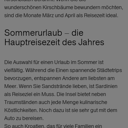
wunderschönen Kirschbäume bewundern möchten,
sind die Monate März und April als Reisezeit ideal.
Sommerurlaub – die
Hauptreisezeit des Jahres
Die Auswahl für einen Urlaub im Sommer ist
vielfältig. Während die Einen spannende Städtetrips
bevorzugen, entspannen Andere am liebsten am
Meer. Wenn Sie Sandstrände lieben, ist Sardinien
als Reiseziel ein Muss. Die Insel bietet neben
Traumständen auch jede Menge kulinarische
Köstlichkeiten. Noch dazu ist sie sehr gut mit dem
Auto zu bereisen.
So auch Kroatien, das für viele Familien ein