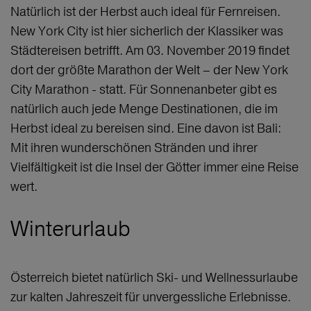
Natürlich ist der Herbst auch ideal für Fernreisen.
New York City ist hier sicherlich der Klassiker was
Städtereisen betrifft. Am 03. November 2019 findet
dort der größte Marathon der Welt – der New York
City Marathon - statt. Für Sonnenanbeter gibt es
natürlich auch jede Menge Destinationen, die im
Herbst ideal zu bereisen sind. Eine davon ist Bali:
Mit ihren wunderschönen Stränden und ihrer
Vielfältigkeit ist die Insel der Götter immer eine Reise
wert.
Winterurlaub
Österreich bietet natürlich Ski- und Wellnessurlaube
zur kalten Jahreszeit für unvergessliche Erlebnisse.