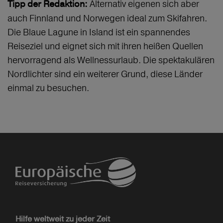
Alternativ eigenen sich aber
Tipp der Redaktion:
auch Finnland und Norwegen ideal zum Skifahren.
Die Blaue Lagune in Island ist ein spannendes
Reiseziel und eignet sich mit ihren heißen Quellen
hervorragend als Wellnessurlaub. Die spektakulären
Nordlichter sind ein weiterer Grund, diese Länder
einmal zu besuchen.
Hilfe weltweit zu jeder Zeit