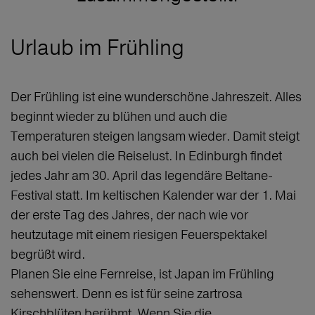
Urlaub im Frühling
Der Frühling ist eine wunderschöne Jahreszeit. Alles
beginnt wieder zu blühen und auch die
Temperaturen steigen langsam wieder. Damit steigt
auch bei vielen die Reiselust. In Edinburgh findet
jedes Jahr am 30. April das legendäre Beltane-
Festival statt. Im keltischen Kalender war der 1. Mai
der erste Tag des Jahres, der nach wie vor
heutzutage mit einem riesigen Feuerspektakel
begrüßt wird.
Planen Sie eine Fernreise, ist Japan im Frühling
sehenswert. Denn es ist für seine zartrosa
Kirschblüten berühmt. Wenn Sie die