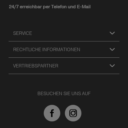
24/7 erreichbar per Telefon und E-Mail
SERVICE
RECHTLICHE INFORMATIONEN
VERTRIEBSPARTNER
BESUCHEN SIE UNS AUF