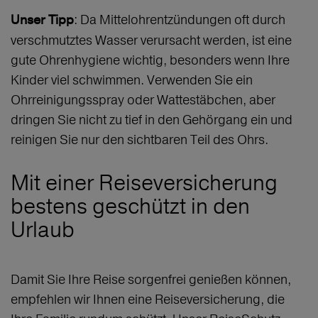
: Da Mittelohrentzündungen oft durch
Unser Tipp
verschmutztes Wasser verursacht werden, ist eine
gute Ohrenhygiene wichtig, besonders wenn Ihre
Kinder viel schwimmen. Verwenden Sie ein
Ohrreinigungsspray oder Wattestäbchen, aber
dringen Sie nicht zu tief in den Gehörgang ein und
reinigen Sie nur den sichtbaren Teil des Ohrs.
Mit einer Reiseversicherung
bestens geschützt in den
Urlaub
Damit Sie Ihre Reise sorgenfrei genießen können,
empfehlen wir Ihnen eine Reiseversicherung, die