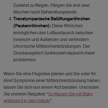
Zustand zu fliegen. Fliegen Sie erst zwei
Wochen nach Behandlungsende.
Transtympanische Belüftungsröhrchen
Diese Röhrchen
(Paukenröhrchen):
ermöglichen den Luftaustausch zwischen
Innenohr und Außenohr und verhindern
chronische Mittelohrentzündungen. Der
Druckausgleich funktioniert dadurch meist
problemlos.
Wenn Sie eine Flugreise planen und Sie oder Ihr
Kind Symptome einer Mittelohrentzündung haben,
lassen Sie sich von einem Arzt beraten. Und lesen
Sie unseren Ratgeber “
So fliegen Sie mit Baby
entspannt in den Urlaub
”.