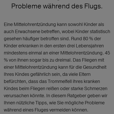
Probleme während des Flugs.
Eine Mittelohrentzündung kann sowohl Kinder als
auch Erwachsene betreffen, wobei Kinder statistisch
gesehen häufiger betroffen sind. Rund 80 % der
Kinder erkranken in den ersten drei Lebensjahren
mindestens einmal an einer Mittelohrentzündung. 45
% von ihnen sogar bis zu dreimal. Das Fliegen mit
einer Mittelohrentzündung kann für die Gesundheit
Ihres Kindes gefährlich sein, da viele Eltern
befürchten, dass das Trommelfell ihres kranken
Kindes beim Fliegen reißen oder starke Schmerzen
verursachen könnte. In diesem Ratgeber geben wir
Ihnen nützliche Tipps, wie Sie mögliche Probleme
während eines Fluges vermeiden können.