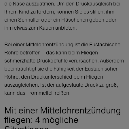
die Nase auszuatmen. Um den Druckausgleich bei
Ihrem Kind zu fördern, können Sie es stillen, ihm
einen Schnuller oder ein Fläschchen geben oder
ihm etwas zum Kauen anbieten.
Bei einer Mittelohrentzündung ist die Eustachische
Röhre betroffen – das kann beim Fliegen
schmerzhafte Druckgefühle verursachen. Außerdem
beeinträchtigt sie die Fähigkeit der Eustachischen
Röhre, den Druckunterschied beim Fliegen
auszugleichen. Ist der aufgestaute Druck zu groß,
kann das Trommelfell reißen.
Mit einer Mittelohrentzündung
fliegen: 4 mögliche