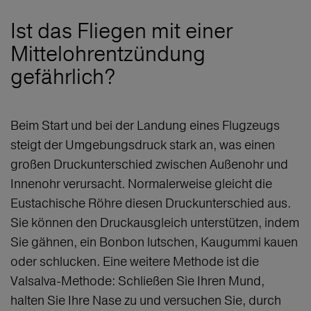
Ist das Fliegen mit einer
Mittelohrentzündung
gefährlich?
Beim Start und bei der Landung eines Flugzeugs
steigt der Umgebungsdruck stark an, was einen
großen Druckunterschied zwischen Außenohr und
Innenohr verursacht. Normalerweise gleicht die
Eustachische Röhre diesen Druckunterschied aus.
Sie können den Druckausgleich unterstützen, indem
Sie gähnen, ein Bonbon lutschen, Kaugummi kauen
oder schlucken. Eine weitere Methode ist die
Valsalva-Methode: Schließen Sie Ihren Mund,
halten Sie Ihre Nase zu und versuchen Sie, durch