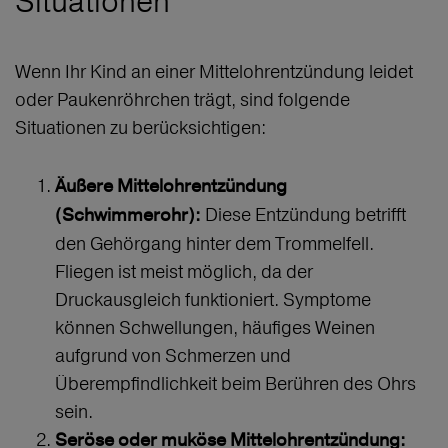
Situationen
Wenn Ihr Kind an einer Mittelohrentzündung leidet
oder Paukenröhrchen trägt, sind folgende
Situationen zu berücksichtigen:
Äußere Mittelohrentzündung
Diese Entzündung betrifft
(Schwimmerohr):
den Gehörgang hinter dem Trommelfell.
Fliegen ist meist möglich, da der
Druckausgleich funktioniert. Symptome
können Schwellungen, häufiges Weinen
aufgrund von Schmerzen und
Überempfindlichkeit beim Berühren des Ohrs
sein.
Seröse oder muköse Mittelohrentzündung: