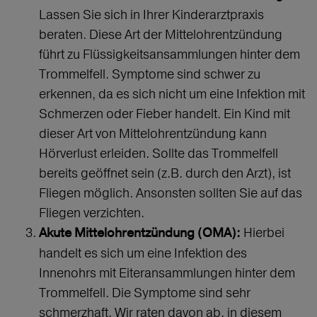
Lassen Sie sich in Ihrer Kinderarztpraxis
beraten. Diese Art der Mittelohrentzündung
führt zu Flüssigkeitsansammlungen hinter dem
Trommelfell. Symptome sind schwer zu
erkennen, da es sich nicht um eine Infektion mit
Schmerzen oder Fieber handelt. Ein Kind mit
dieser Art von Mittelohrentzündung kann
Hörverlust erleiden. Sollte das Trommelfell
bereits geöffnet sein (z.B. durch den Arzt), ist
Fliegen möglich. Ansonsten sollten Sie auf das
Fliegen verzichten.
Hierbei
Akute Mittelohrentzündung (OMA):
handelt es sich um eine Infektion des
Innenohrs mit Eiteransammlungen hinter dem
Trommelfell. Die Symptome sind sehr
schmerzhaft. Wir raten davon ab, in diesem