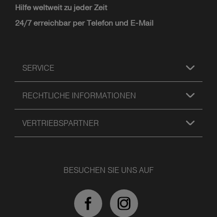
Hilfe weltweit zu jeder Zeit
24/7 erreichbar per Telefon und E-Mail
SERVICE
RECHTLICHE INFORMATIONEN
VERTRIEBSPARTNER
BESUCHEN SIE UNS AUF