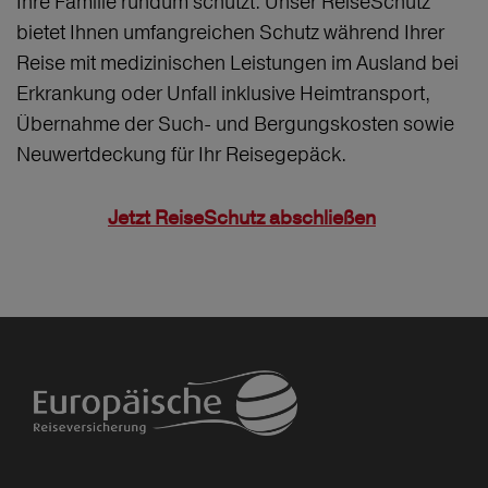
Ihre Familie rundum schützt. Unser ReiseSchutz
bietet Ihnen umfangreichen Schutz während Ihrer
Reise mit medizinischen Leistungen im Ausland bei
Erkrankung oder Unfall inklusive Heimtransport,
Übernahme der Such- und Bergungskosten sowie
Neuwertdeckung für Ihr Reisegepäck.
Jetzt ReiseSchutz abschließen