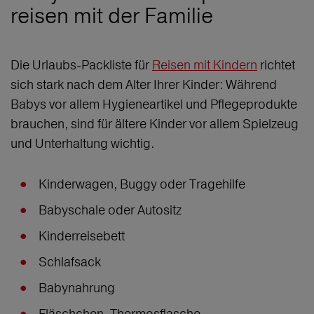
reisen mit der Familie
Die Urlaubs-Packliste für
Reisen mit Kindern
richtet
sich stark nach dem Alter Ihrer Kinder: Während
Babys vor allem Hygieneartikel und Pflegeprodukte
brauchen, sind für ältere Kinder vor allem Spielzeug
und Unterhaltung wichtig.
Kinderwagen, Buggy oder Tragehilfe
Babyschale oder Autositz
Kinderreisebett
Schlafsack
Babynahrung
Fläschchen, Thermosflasche