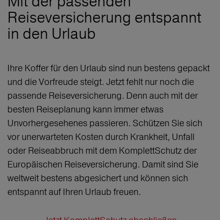
Mit der passenden
Reiseversicherung entspannt
in den Urlaub
Ihre Koffer für den Urlaub sind nun bestens gepackt
und die Vorfreude steigt. Jetzt fehlt nur noch die
passende Reiseversicherung. Denn auch mit der
besten Reiseplanung kann immer etwas
Unvorhergesehenes passieren. Schützen Sie sich
vor unerwarteten Kosten durch Krankheit, Unfall
oder Reiseabbruch mit dem KomplettSchutz der
Europäischen Reiseversicherung. Damit sind Sie
weltweit bestens abgesichert und können sich
entspannt auf Ihren Urlaub freuen.