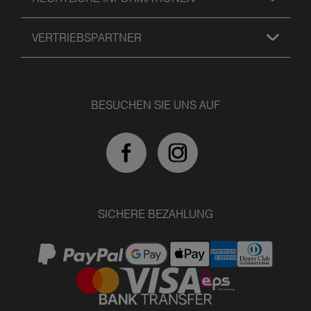
VERTRIEBSPARTNER
BESUCHEN SIE UNS AUF
SICHERE BEZAHLUNG