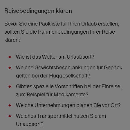
Reisebedingungen klären
Bevor Sie eine Packliste für Ihren Urlaub erstellen,
sollten Sie die Rahmenbedingungen Ihrer Reise
klären:
Wie ist das Wetter am Urlaubsort?
Welche Gewichtsbeschränkungen für Gepäck
gelten bei der Fluggesellschaft?
Gibt es spezielle Vorschriften bei der Einreise,
zum Beispiel für Medikamente?
Welche Unternehmungen planen Sie vor Ort?
Welches Transportmittel nutzen Sie am
Urlaubsort?