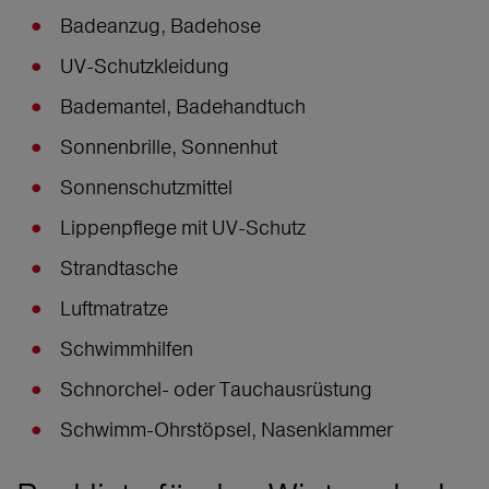
Badeanzug, Badehose
UV-Schutzkleidung
Bademantel, Badehandtuch
Sonnenbrille, Sonnenhut
Sonnenschutzmittel
Lippenpflege mit UV-Schutz
Strandtasche
Luftmatratze
Schwimmhilfen
Schnorchel- oder Tauchausrüstung
Schwimm-Ohrstöpsel, Nasenklammer