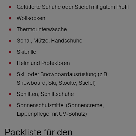
Gefütterte Schuhe oder Stiefel mit gutem Profil
Wollsocken
Thermounterwäsche
Schal, Mütze, Handschuhe
Skibrille
Helm und Protektoren
Ski- oder Snowboardausrüstung (z.B.
Snowboard, Ski, Stöcke, Stiefel)
Schlitten, Schlittschuhe
Sonnenschutzmittel (Sonnencreme,
Lippenpflege mit UV-Schutz)
Packliste für den