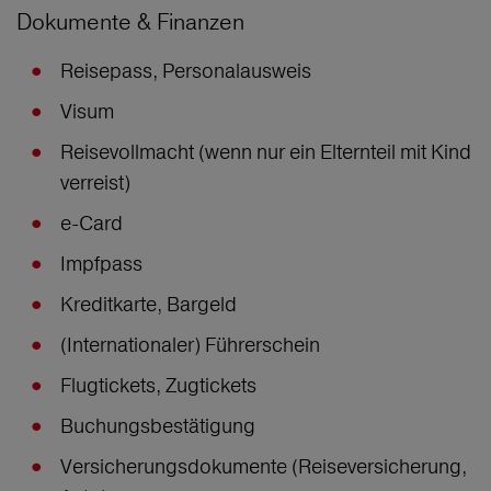
Dokumente & Finanzen
Reisepass, Personalausweis
Visum
Reisevollmacht (wenn nur ein Elternteil mit Kind
verreist)
e-Card
Impfpass
Kreditkarte, Bargeld
(Internationaler) Führerschein
Flugtickets, Zugtickets
Buchungsbestätigung
Versicherungsdokumente (Reiseversicherung,