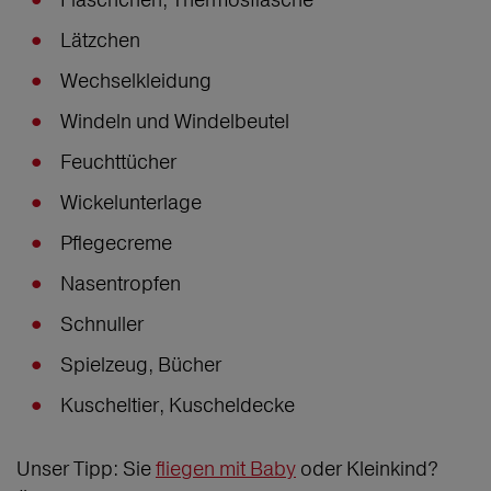
Lätzchen
Wechselkleidung
Windeln und Windelbeutel
Feuchttücher
Wickelunterlage
Pflegecreme
Nasentropfen
Schnuller
Spielzeug, Bücher
Kuscheltier, Kuscheldecke
Unser Tipp: Sie
fliegen mit Baby
oder Kleinkind?