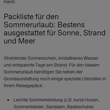
Hand.
Packliste für den
Sommerurlaub: Bestens
ausgestattet für Sonne, Strand
und Meer
Strahlender Sonnenschein, kristallklares Wasser
und entspannte Tage am Strand: Für den idealen
Sommerurlaub benötigen Sie neben der
Grundausstattung noch einige spezielle Utensilien in
Ihrem Reisegepäck:
Leichte Sommerkleidung (z.B. kurze Hosen,
Sommerkleider, Sandalen, Badeschuhe)