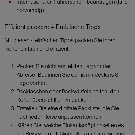
Internationalen Führerschein beantragen (falls
notwendig)
Effizient packen: 4 Praktische Tipps
Mit diesen 4 einfachen Tipps packen Sie Ihren
Koffer einfach und effizient:
Packen Sie nicht am letzten Tag vor der
Abreise. Beginnen Sie damit mindestens 3
Tage vorher.
Packtaschen oder Packwürfeln helfen, den
Koffer übersichtlich zu packen.
Erstellen Sie eine digitale Packliste, die Sie
nach jeder Reise anpassen können.
Klären Sie, welche Einkaufsmöglichkeiten es
am Reiseziel gibt. Nicht alles müssen Sie von