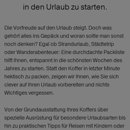
in den Urlaub zu starten.
Die Vorfreude auf den Urlaub steigt. Doch was
gehört alles ins Gepäck und woran sollte man sonst
noch denken? Egal ob Strandurlaub, Städtetrip
oder Wanderabenteuer: Eine durchdachte Packliste
hilft Ihnen, entspannt in die schönsten Wochen des
Jahres zu starten. Statt den Koffer in letzter Minute
hektisch zu packen, zeigen wir Ihnen, wie Sie sich
clever auf Ihren Urlaub vorbereiten und nichts
Wichtiges vergessen.
Von der Grundausstattung Ihres Koffers über
spezielle Ausrüstung für besondere Urlaubsarten bis
hin zu praktischen Tipps für Reisen mit Kindern oder