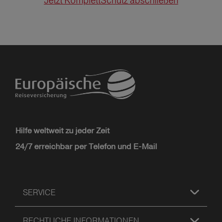
Jetzt KomplettSchutz abschließen
Hilfe weltweit zu jeder Zeit
24/7 erreichbar per Telefon und E-Mail
SERVICE
RECHTLICHE INFORMATIONEN