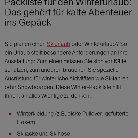
Packliste für den Winterurlaub:
Das gehört für kalte Abenteuer
ins Gepäck
Sie planen einen
Skiurlaub
oder Winterurlaub? So
ein Urlaub stellt besondere Anforderungen an Ihre
Ausstattung: Zum einen müssen Sie sich vor Kälte
schützen, zum anderen brauchen Sie spezielle
Ausrüstung für winterliche Aktivitäten wie Skifahren
oder Snowboarden. Diese Winter-Packliste hilft
Ihnen, an alles Wichtige zu denken:
Winterkleidung (z.B. dicke Pullover, gefütterte
Hosen)
Skijacke und Skihose