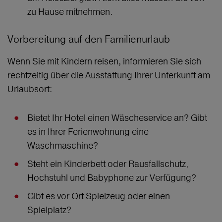
zu Hause mitnehmen.
Vorbereitung auf den Familienurlaub
Wenn Sie mit Kindern reisen, informieren Sie sich
rechtzeitig über die Ausstattung Ihrer Unterkunft am
Urlaubsort:
Bietet Ihr Hotel einen Wäscheservice an? Gibt
es in Ihrer Ferienwohnung eine
Waschmaschine?
Steht ein Kinderbett oder Rausfallschutz,
Hochstuhl und Babyphone zur Verfügung?
Gibt es vor Ort Spielzeug oder einen
Spielplatz?