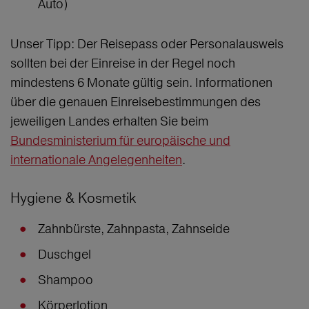
Auto)
Unser Tipp: Der Reisepass oder Personalausweis
sollten bei der Einreise in der Regel noch
mindestens 6 Monate gültig sein. Informationen
über die genauen Einreisebestimmungen des
jeweiligen Landes erhalten Sie beim
Bundesministerium für europäische und
internationale Angelegenheiten
.
Hygiene & Kosmetik
Zahnbürste, Zahnpasta, Zahnseide
Duschgel
Shampoo
Körperlotion