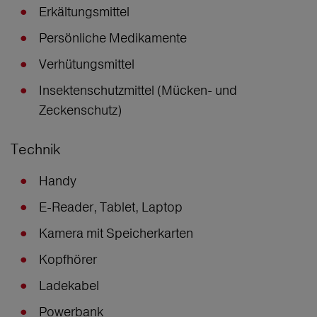
Erkältungsmittel
Persönliche Medikamente
Verhütungsmittel
Insektenschutzmittel (Mücken- und
Zeckenschutz)
Technik
Handy
E-Reader, Tablet, Laptop
Kamera mit Speicherkarten
Kopfhörer
Ladekabel
Powerbank