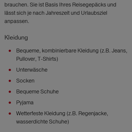
brauchen. Sie ist Basis Ihres Reisegepäcks und
lässt sich je nach Jahreszeit und Urlaubsziel
anpassen.
Kleidung
Bequeme, kombinierbare Kleidung (z.B. Jeans,
Pullover, T-Shirts)
Unterwäsche
Socken
Bequeme Schuhe
Pyjama
Wetterfeste Kleidung (z.B. Regenjacke,
wasserdichte Schuhe)