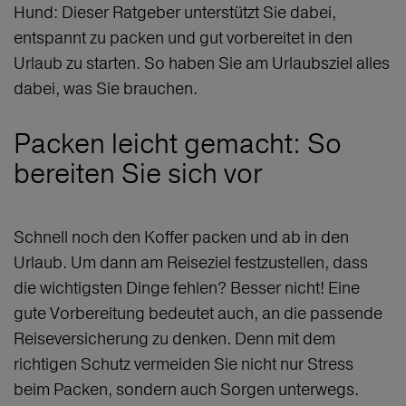
Hund: Dieser Ratgeber unterstützt Sie dabei,
entspannt zu packen und gut vorbereitet in den
Urlaub zu starten. So haben Sie am Urlaubsziel alles
dabei, was Sie brauchen.
Packen leicht gemacht: So
bereiten Sie sich vor
Schnell noch den Koffer packen und ab in den
Urlaub. Um dann am Reiseziel festzustellen, dass
die wichtigsten Dinge fehlen? Besser nicht! Eine
gute Vorbereitung bedeutet auch, an die passende
Reiseversicherung zu denken. Denn mit dem
richtigen Schutz vermeiden Sie nicht nur Stress
beim Packen, sondern auch Sorgen unterwegs.