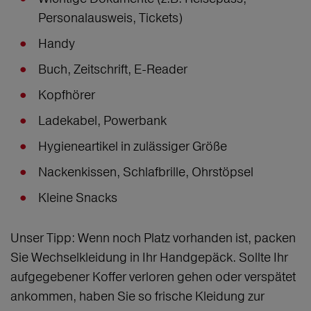
Personalausweis, Tickets)
Handy
Buch, Zeitschrift, E-Reader
Kopfhörer
Ladekabel, Powerbank
Hygieneartikel in zulässiger Größe
Nackenkissen, Schlafbrille, Ohrstöpsel
Kleine Snacks
Unser Tipp: Wenn noch Platz vorhanden ist, packen
Sie Wechselkleidung in Ihr Handgepäck. Sollte Ihr
aufgegebener Koffer verloren gehen oder verspätet
ankommen, haben Sie so frische Kleidung zur