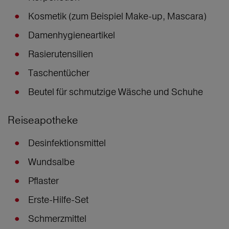
Kosmetik (zum Beispiel Make-up, Mascara)
Damenhygieneartikel
Rasierutensilien
Taschentücher
Beutel für schmutzige Wäsche und Schuhe
Reiseapotheke
Desinfektionsmittel
Wundsalbe
Pflaster
Erste-Hilfe-Set
Schmerzmittel