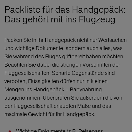
Packliste für das Handgepäck:
Das gehört mit ins Flugzeug
Packen Sie in Ihr Handgepäck nicht nur Wertsachen
und wichtige Dokumente, sondern auch alles, was
Sie während des Fluges griffbereit haben möchten.
Beachten Sie dabei die strengen Vorschriften der
Fluggesellschaften: Scharfe Gegenstände sind
verboten, Flüssigkeiten dürfen nur in kleinen
Mengen ins Handgepäck – Babynahrung
ausgenommen. Überprüfen Sie außerdem die von
der Fluggesellschaft erlaubten Maße und das
maximale Gewicht für Ihr Handgepäck.
Wichtige Dokumente (z.B. Reisepass,