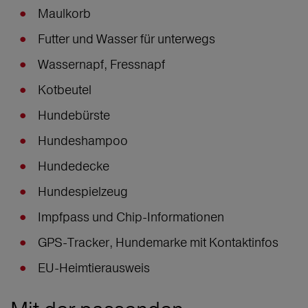
Maulkorb
Futter und Wasser für unterwegs
Wassernapf, Fressnapf
Kotbeutel
Hundebürste
Hundeshampoo
Hundedecke
Hundespielzeug
Impfpass und Chip-Informationen
GPS-Tracker, Hundemarke mit Kontaktinfos
EU-Heimtierausweis