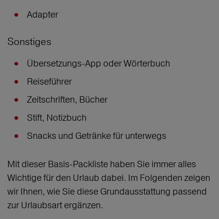
Adapter
Sonstiges
Übersetzungs-App oder Wörterbuch
Reiseführer
Zeitschriften, Bücher
Stift, Notizbuch
Snacks und Getränke für unterwegs
Mit dieser Basis-Packliste haben Sie immer alles
Wichtige für den Urlaub dabei. Im Folgenden zeigen
wir Ihnen, wie Sie diese Grundausstattung passend
zur Urlaubsart ergänzen.