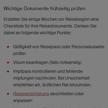
Wichtige Dokumente frühzeitig prüfen
Erstellen Sie einige Wochen vor Reisebeginn eine
Checkliste für Ihre Reisedokumente. Denken Sie
dabei an folgende wichtige Punkte:
Gültigkeit von Reisepass oder Personalausweis
prüfen
Visum beantragen (falls notwendig)
Impfpass kontrollieren und fehlende
Impfungen nachholen. Bei Unsicherheit
empfehlen wir, ärztlichen Rat einzuholen.
Reiseversicherung
abschließen oder
anpassen