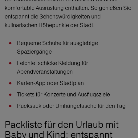
komfortable Ausrüstung enthalten. So genießen Sie
entspannt die Sehenswürdigkeiten und
kulinarischen Höhepunkte der Stadt.
Bequeme Schuhe für ausgiebige
Spaziergänge
Leichte, schicke Kleidung für
Abendveranstaltungen
Karten-App oder Stadtplan
Tickets für Konzerte und Ausflugsziele
Rucksack oder Umhängetasche für den Tag
Packliste für den Urlaub mit
Baby und Kind: entspannt