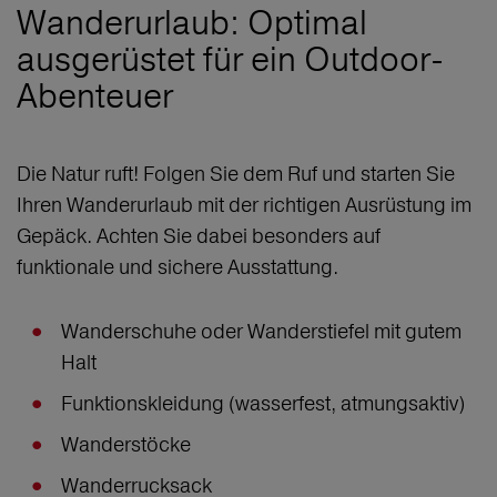
Wanderurlaub: Optimal
ausgerüstet für ein Outdoor-
Abenteuer
Die Natur ruft! Folgen Sie dem Ruf und starten Sie
Ihren Wanderurlaub mit der richtigen Ausrüstung im
Gepäck. Achten Sie dabei besonders auf
funktionale und sichere Ausstattung.
Wanderschuhe oder Wanderstiefel mit gutem
Halt
Funktionskleidung (wasserfest, atmungsaktiv)
Wanderstöcke
Wanderrucksack