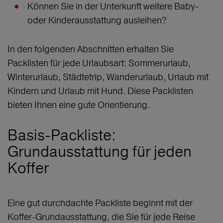
Können Sie in der Unterkunft weitere Baby-
oder Kinderausstattung ausleihen?
In den folgenden Abschnitten erhalten Sie
Packlisten für jede Urlaubsart: Sommerurlaub,
Winterurlaub, Städtetrip, Wanderurlaub, Urlaub mit
Kindern und Urlaub mit Hund. Diese Packlisten
bieten Ihnen eine gute Orientierung.
Basis-Packliste:
Grundausstattung für jeden
Koffer
Eine gut durchdachte Packliste beginnt mit der
Koffer-Grundausstattung, die Sie für jede Reise