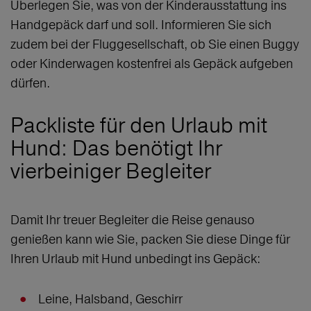
Überlegen Sie, was von der Kinderausstattung ins
Handgepäck darf und soll. Informieren Sie sich
zudem bei der Fluggesellschaft, ob Sie einen Buggy
oder Kinderwagen kostenfrei als Gepäck aufgeben
dürfen.
Packliste für den Urlaub mit
Hund: Das benötigt Ihr
vierbeiniger Begleiter
Damit Ihr treuer Begleiter die Reise genauso
genießen kann wie Sie, packen Sie diese Dinge für
Ihren Urlaub mit Hund unbedingt ins Gepäck:
Leine, Halsband, Geschirr