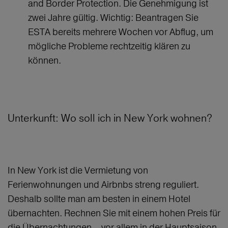
and Border Protection. Die Genehmigung ist
zwei Jahre gültig. Wichtig: Beantragen Sie
ESTA bereits mehrere Wochen vor Abflug, um
mögliche Probleme rechtzeitig klären zu
können.
Unterkunft: Wo soll ich in New York wohnen?
In New York ist die Vermietung von
Ferienwohnungen und Airbnbs streng reguliert.
Deshalb sollte man am besten in einem Hotel
übernachten. Rechnen Sie mit einem hohen Preis für
die Übernachtungen – vor allem in der Hauptsaison.