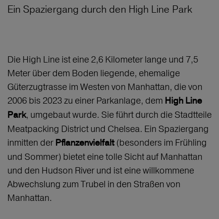
Ein Spaziergang durch den High Line Park
Die High Line ist eine 2,6 Kilometer lange und 7,5
Meter über dem Boden liegende, ehemalige
Güterzugtrasse im Westen von Manhattan, die von
2006 bis 2023 zu einer Parkanlage, dem
High Line
, umgebaut wurde. Sie führt durch die Stadtteile
Park
Meatpacking District und Chelsea. Ein Spaziergang
inmitten der
(besonders im Frühling
Pflanzenvielfalt
und Sommer) bietet eine tolle Sicht auf Manhattan
und den Hudson River und ist eine willkommene
Abwechslung zum Trubel in den Straßen von
Manhattan.