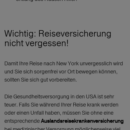
Wichtig: Reiseversicherung
nicht vergessen!
Damit Ihre Reise nach New York unvergesslich wird
und Sie sich sorgenfrei vor Ort bewegen können,
sollten Sie sich gut vorbereiten.
Die Gesundheitsversorgung in den USA ist sehr
teuer. Falls Sie während Ihrer Reise krank werden
oder einen Unfall haben, müssen Sie ohne eine
entsprechende
Auslandsreisekrankenversicherung
bei medizinischer Versorgung möglicherweise viel