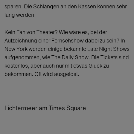
sparen. Die Schlangen an den Kassen können sehr
lang werden.
Kein Fan von Theater? Wie wäre es, bei der
Aufzeichnung einer Fernsehshow dabei zu sein? In
New York werden einige bekannte Late Night Shows
aufgenommen, wie The Daily Show. Die Tickets sind
kostenlos, aber auch nur mit etwas Glück zu
bekommen. Oft wird ausgelost.
Lichtermeer am Times Square