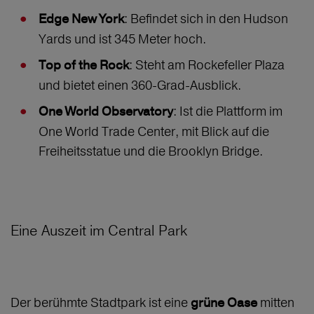
: Befindet sich in den Hudson
Edge New York
Yards und ist 345 Meter hoch.
: Steht am Rockefeller Plaza
Top of the Rock
und bietet einen 360-Grad-Ausblick.
: Ist die Plattform im
One World Observatory
One World Trade Center, mit Blick auf die
Freiheitsstatue und die Brooklyn Bridge.
Eine Auszeit im Central Park
Der berühmte Stadtpark ist eine
mitten
grüne Oase