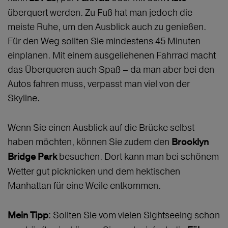
überquert werden. Zu Fuß hat man jedoch die
meiste Ruhe, um den Ausblick auch zu genießen.
Für den Weg sollten Sie mindestens 45 Minuten
einplanen. Mit einem ausgeliehenen Fahrrad macht
das Überqueren auch Spaß – da man aber bei den
Autos fahren muss, verpasst man viel von der
Skyline.
Wenn Sie einen Ausblick auf die Brücke selbst
haben möchten, können Sie zudem den
Brooklyn
besuchen. Dort kann man bei schönem
Bridge Park
Wetter gut picknicken und dem hektischen
Manhattan für eine Weile entkommen.
: Sollten Sie vom vielen Sightseeing schon
Mein Tipp