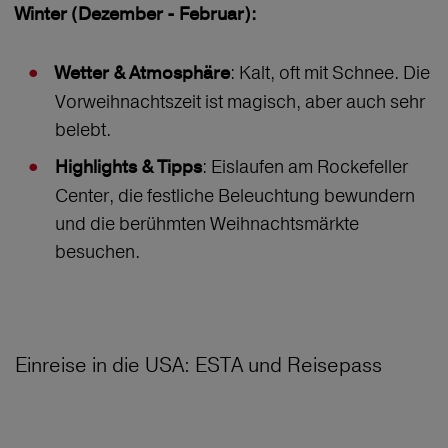
Winter (Dezember - Februar):
: Kalt, oft mit Schnee. Die
Wetter & Atmosphäre
Vorweihnachtszeit ist magisch, aber auch sehr
belebt.
: Eislaufen am Rockefeller
Highlights & Tipps
Center, die festliche Beleuchtung bewundern
und die berühmten Weihnachtsmärkte
besuchen.
Einreise in die USA: ESTA und Reisepass