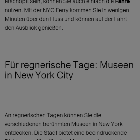
erschöpft sein, können Sie auch einfach die
Fähre
nutzen. Mit der NYC Ferry kommen Sie in wenigen
Minuten über den Fluss und können auf der Fahrt
den Ausblick genießen.
Für regnerische Tage: Museen
in New York City
An regnerischen Tagen können Sie die
verschiedenen berühmten Museen in New York
entdecken. Die Stadt bietet eine beeindruckende