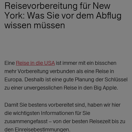
Reisevorbereitung für New
York: Was Sie vor dem Abflug
wissen müssen
Eine
Reise in die USA
ist immer mit ein bisschen
mehr Vorbereitung verbunden als eine Reise in
Europa. Deshalb ist eine gute Planung der Schlüssel
zu einer unvergesslichen Reise in den Big Apple.
Damit Sie bestens vorbereitet sind, haben wir hier
die wichtigsten Informationen für Sie
zusammengefasst – von der besten Reisezeit bis zu
den Einreisebestimmungen.