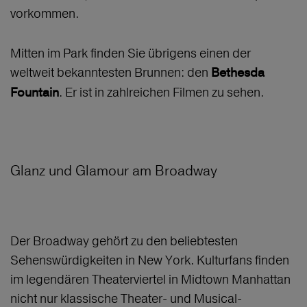
vorkommen.
Mitten im Park finden Sie übrigens einen der
weltweit bekanntesten Brunnen: den
Bethesda
. Er ist in zahlreichen Filmen zu sehen.
Fountain
Glanz und Glamour am Broadway
Der Broadway gehört zu den beliebtesten
Sehenswürdigkeiten in New York. Kulturfans finden
im legendären Theaterviertel in Midtown Manhattan
nicht nur klassische Theater- und Musical-