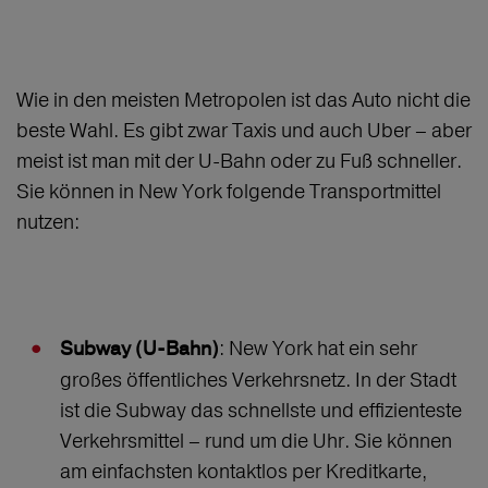
Wie in den meisten Metropolen ist das Auto nicht die
beste Wahl. Es gibt zwar Taxis und auch Uber – aber
meist ist man mit der U-Bahn oder zu Fuß schneller.
Sie können in New York folgende Transportmittel
nutzen:
: New York hat ein sehr
Subway (U-Bahn)
großes öffentliches Verkehrsnetz. In der Stadt
ist die Subway das schnellste und effizienteste
Verkehrsmittel – rund um die Uhr. Sie können
am einfachsten kontaktlos per Kreditkarte,