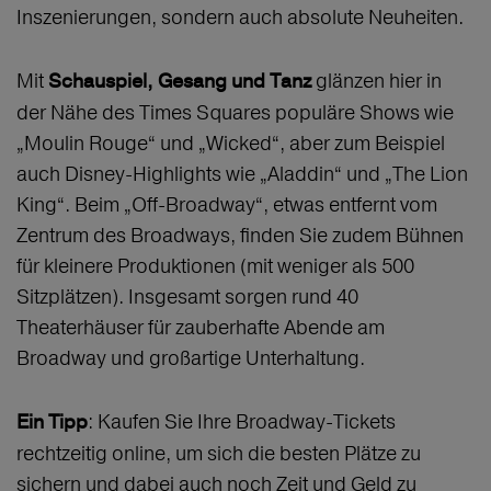
Inszenierungen, sondern auch absolute Neuheiten.
Mit
glänzen hier in
Schauspiel, Gesang und Tanz
der Nähe des Times Squares populäre Shows wie
„Moulin Rouge“ und „Wicked“, aber zum Beispiel
auch Disney-Highlights wie „Aladdin“ und „The Lion
King“. Beim „Off-Broadway“, etwas entfernt vom
Zentrum des Broadways, finden Sie zudem Bühnen
für kleinere Produktionen (mit weniger als 500
Sitzplätzen). Insgesamt sorgen rund 40
Theaterhäuser für zauberhafte Abende am
Broadway und großartige Unterhaltung.
: Kaufen Sie Ihre Broadway-Tickets
Ein Tipp
rechtzeitig online, um sich die besten Plätze zu
sichern und dabei auch noch Zeit und Geld zu