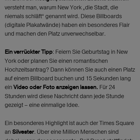
versteht man, warum New York „die Stadt, die
niemals schläft“ genannt wird. Diese Billboards
(digitale Plakatwände) haben ein besonderes Flair
und machen den Platz unverwechselbar.
: Feiern Sie Geburtstag in New
Ein verrückter Tipp
York oder planen Sie einen romantischen
Hochzeitsantrag? Dann können Sie auch einen Platz
auf einem Billboard buchen und 15 Sekunden lang
ein
Für 24
Video oder Foto anzeigen lassen.
Stunden wird diese Nachricht dann jede Stunde
gezeigt – eine einmalige Idee.
Ein besonderes Highlight ist auch der Times Square
an
. Über eine Million Menschen sind
Silvester