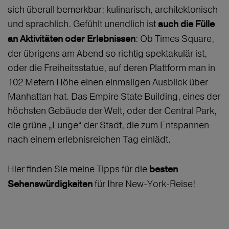
sich überall bemerkbar: kulinarisch, architektonisch
und sprachlich. Gefühlt unendlich ist
auch die Fülle
: Ob Times Square,
an Aktivitäten oder Erlebnissen
der übrigens am Abend so richtig spektakulär ist,
oder die Freiheitsstatue, auf deren Plattform man in
102 Metern Höhe einen einmaligen Ausblick über
Manhattan hat. Das Empire State Building, eines der
höchsten Gebäude der Welt, oder der Central Park,
die grüne „Lunge“ der Stadt, die zum Entspannen
nach einem erlebnisreichen Tag einlädt.
Hier finden Sie meine Tipps für die
besten
für Ihre New-York-Reise!
Sehenswürdigkeiten