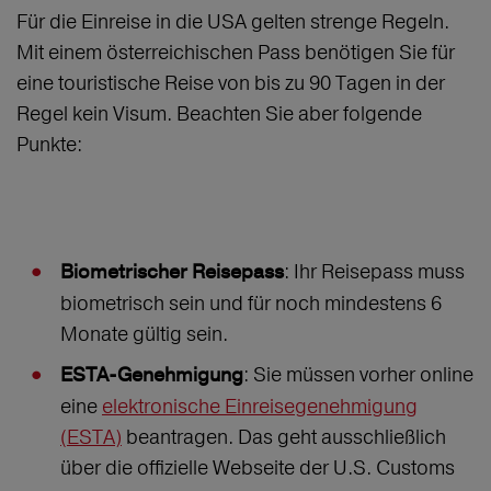
Für die Einreise in die USA gelten strenge Regeln.
Mit einem österreichischen Pass benötigen Sie für
eine touristische Reise von bis zu 90 Tagen in der
Regel kein Visum. Beachten Sie aber folgende
Punkte:
: Ihr Reisepass muss
Biometrischer Reisepass
biometrisch sein und für noch mindestens 6
Monate gültig sein.
: Sie müssen vorher online
ESTA-Genehmigung
eine
elektronische Einreisegenehmigung
(ESTA)
beantragen. Das geht ausschließlich
über die offizielle Webseite der U.S. Customs