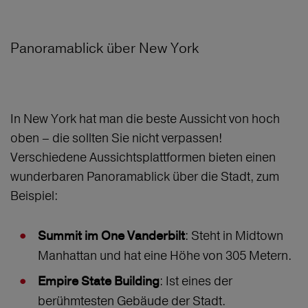
Panoramablick über New York
In New York hat man die beste Aussicht von hoch
oben – die sollten Sie nicht verpassen!
Verschiedene Aussichtsplattformen bieten einen
wunderbaren Panoramablick über die Stadt, zum
Beispiel:
: Steht in Midtown
Summit im One Vanderbilt
Manhattan und hat eine Höhe von 305 Metern.
: Ist eines der
Empire State Building
berühmtesten Gebäude der Stadt.