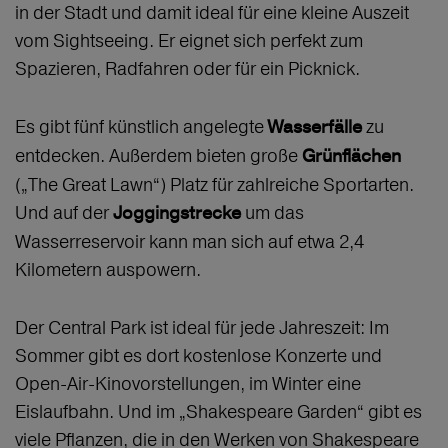
in der Stadt und damit ideal für eine kleine Auszeit
vom Sightseeing. Er eignet sich perfekt zum
Spazieren, Radfahren oder für ein Picknick.
Es gibt fünf künstlich angelegte
zu
Wasserfälle
entdecken. Außerdem bieten große
Grünflächen
(„The Great Lawn“) Platz für zahlreiche Sportarten.
Und auf der
um das
Joggingstrecke
Wasserreservoir kann man sich auf etwa 2,4
Kilometern auspowern.
Der Central Park ist ideal für jede Jahreszeit: Im
Sommer gibt es dort kostenlose Konzerte und
Open-Air-Kinovorstellungen, im Winter eine
Eislaufbahn. Und im „Shakespeare Garden“ gibt es
viele Pflanzen, die in den Werken von Shakespeare