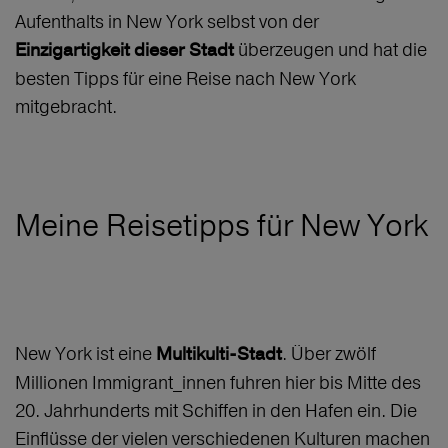
Aufenthalts in New York selbst von der
überzeugen und hat die
Einzigartigkeit dieser Stadt
besten Tipps für eine Reise nach New York
mitgebracht.
Meine Reisetipps für New York
New York ist eine
. Über zwölf
Multikulti-Stadt
Millionen Immigrant_innen fuhren hier bis Mitte des
20. Jahrhunderts mit Schiffen in den Hafen ein. Die
Einflüsse der vielen verschiedenen Kulturen machen