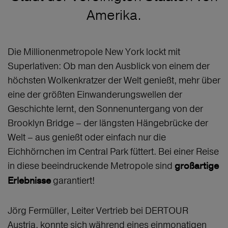
Amerika.
Die Millionenmetropole New York lockt mit
Superlativen: Ob man den Ausblick von einem der
höchsten Wolkenkratzer der Welt genießt, mehr über
eine der größten Einwanderungswellen der
Geschichte lernt, den Sonnenuntergang von der
Brooklyn Bridge – der längsten Hängebrücke der
Welt – aus genießt oder einfach nur die
Eichhörnchen im Central Park füttert. Bei einer Reise
in diese beeindruckende Metropole sind
großartige
garantiert!
Erlebnisse
Jörg Fermüller, Leiter Vertrieb bei DERTOUR
Austria, konnte sich während eines einmonatigen