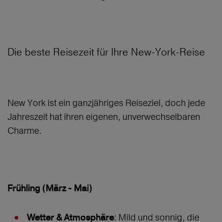
Die beste Reisezeit für Ihre New-York-Reise
New York ist ein ganzjähriges Reiseziel, doch jede
Jahreszeit hat ihren eigenen, unverwechselbaren
Charme.
Frühling (März - Mai)
: Mild und sonnig, die
Wetter & Atmosphäre