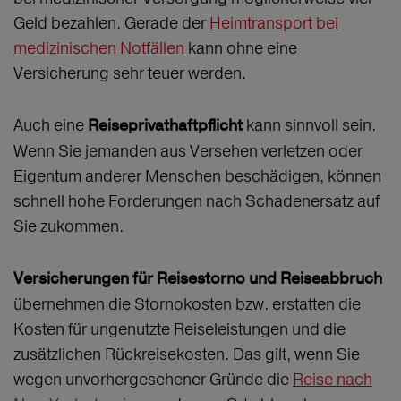
Geld bezahlen. Gerade der
Heimtransport bei
medizinischen Notfällen
kann ohne eine
Versicherung sehr teuer werden.
Auch eine
kann sinnvoll sein.
Reiseprivathaftpflicht
Wenn Sie jemanden aus Versehen verletzen oder
Eigentum anderer Menschen beschädigen, können
schnell hohe Forderungen nach Schadenersatz auf
Sie zukommen.
Versicherungen für Reisestorno und Reiseabbruch
übernehmen die Stornokosten bzw. erstatten die
Kosten für ungenutzte Reiseleistungen und die
zusätzlichen Rückreisekosten. Das gilt, wenn Sie
wegen unvorhergesehener Gründe die
Reise nach