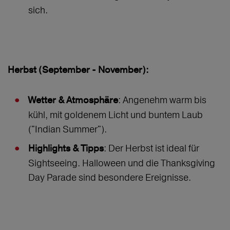
sich.
Herbst (September - November):
: Angenehm warm bis
Wetter & Atmosphäre
kühl, mit goldenem Licht und buntem Laub
("Indian Summer").
: Der Herbst ist ideal für
Highlights & Tipps
Sightseeing. Halloween und die Thanksgiving
Day Parade sind besondere Ereignisse.