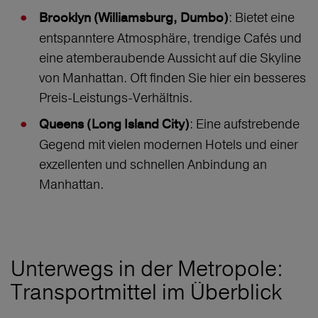
: Bietet eine
Brooklyn (Williamsburg, Dumbo)
entspanntere Atmosphäre, trendige Cafés und
eine atemberaubende Aussicht auf die Skyline
von Manhattan. Oft finden Sie hier ein besseres
Preis-Leistungs-Verhältnis.
: Eine aufstrebende
Queens (Long Island City)
Gegend mit vielen modernen Hotels und einer
exzellenten und schnellen Anbindung an
Manhattan.
Unterwegs in der Metropole:
Transportmittel im Überblick