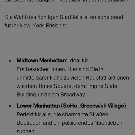
Die Wahl des richtigen Stadtteils ist entscheidend
für Ihr New-York-Erlebnis:
: Ideal für
Midtown Manhattan
Erstbesucher_innen. Hier sind Sie in
unmittelbarer Nähe zu vielen Hauptattraktionen
wie dem Times Square, dem Empire State
Building und dem Broadway.
:
Lower Manhattan (SoHo, Greenwich Village)
Perfekt für alle, die charmante Straßen,
Boutiquen und ein pulsierendes Nachtleben
suchen.