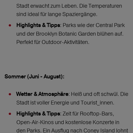
Stadt erwacht zum Leben. Die Temperaturen
sind ideal für lange Spaziergänge.
: Parks wie der Central Park
Highlights & Tipps
und der Brooklyn Botanic Garden blühen auf.
Perfekt für Outdoor-Aktivitäten.
Sommer (Juni - August):
: Heiß und oft schwül. Die
Wetter & Atmosphäre
Stadt ist voller Energie und Tourist_innen.
: Zeit für Rooftop-Bars,
Highlights & Tipps
Open-Air-Kinos und kostenlose Konzerte in
den Parks. Ein Ausflug nach Coney Island lohnt