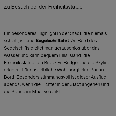
Zu Besuch bei der Freiheitsstatue
Ein besonderes Highlight in der Stadt, die niemals
schläft, ist eine
: An Bord des
Segelschifffahrt
Segelschiffs gleitet man geräuschlos über das
Wasser und kann bequem Ellis Island, die
Freiheitsstatue, die Brooklyn Bridge und die Skyline
erleben. Für das leibliche Wohl sorgt eine Bar an
Bord. Besonders stimmungsvoll ist dieser Ausflug
abends, wenn die Lichter in der Stadt angehen und
die Sonne im Meer versinkt.