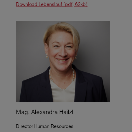
Download Lebenslauf (pdf, 62kb)
Mag. Alexandra Hailzl
Director Human Resources