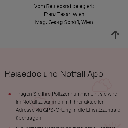
Vom Betriebsrat delegiert:
Franz Tesar, Wien
Mag. Georg Schöfl, Wien
Reisedoc und Notfall App
Tragen Sie Ihre Polizzennummer ein, sie wird
im Notfall zusammen mit Ihrer aktuellen
Adresse via GPS-Ortung in die Einsatzzentrale
übertragen