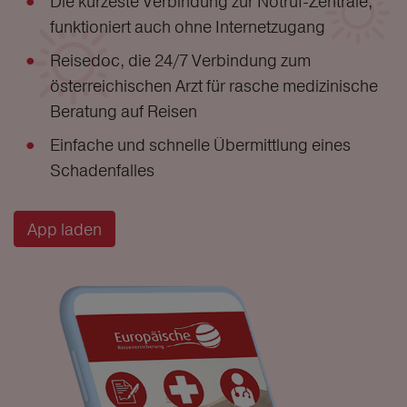
Die kürzeste Verbindung zur Notruf-Zentrale,
funktioniert auch ohne Internetzugang
Reisedoc, die 24/7 Verbindung zum
österreichischen Arzt für rasche medizinische
Beratung auf Reisen
Einfache und schnelle Übermittlung eines
Schadenfalles
App laden