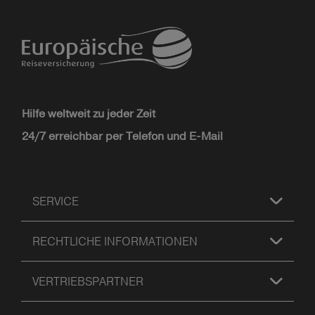
Hilfe weltweit zu jeder Zeit
24/7 erreichbar per Telefon und E-Mail
SERVICE
RECHTLICHE INFORMATIONEN
VERTRIEBSPARTNER