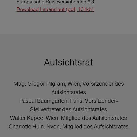
Europäische Reiseversicherung AG
Download Lebenslauf (pdf, 101kb)
Aufsichtsrat
Mag. Gregor Pilgram, Wien, Vorsitzender des
Aufsichtsrates
Pascal Baumgarten, Paris, Vorsitzender-
Stellvertreter des Aufsichtsrates
Walter Kupec, Wien, Mitglied des Aufsichtsrates
Charlotte Huin, Nyon, Mitglied des Aufsichtsrates