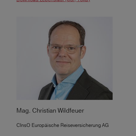
Mag. Christian Wildfeuer
CInsO Europäische Reiseversicherung AG