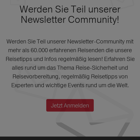
Werden Sie Teil unserer
Newsletter Community!
Werden Sie Teil unserer Newsletter-Community mit
mehr als 60.000 erfahrenen Reisenden die unsere
Reisetipps und Infos regelmäßig lesen! Erfahren Sie
alles rund um das Thema Reise-Sicherheit und
Reisevorbereitung, regelmäßig Reisetipps von
Experten und wichtige Events rund um die Welt.
Jetzt Anmelden