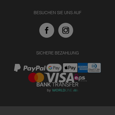
BESUCHEN SIE UNS AUF
SICHERE BEZAHLUNG