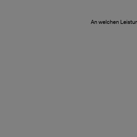
An welchen Leistun