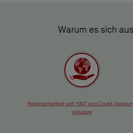
Warum es sich aus
Reisesicherheit seit 1907 und Covid-Decku
inklusive