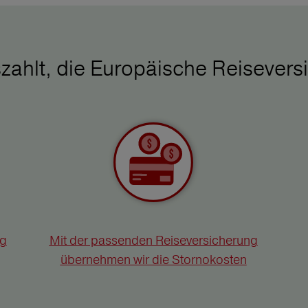
zahlt, die Europäische Reisevers
ng
Mit der passenden Reiseversicherung
übernehmen wir die Stornokosten