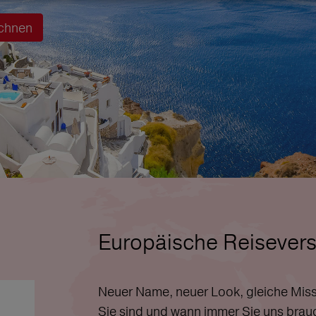
chnen
Europäische Reisevers
Neuer Name, neuer Look, gleiche Miss
Sie sind und wann immer Sie uns brau