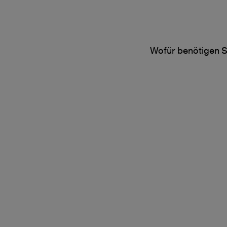
Wofür benötigen S