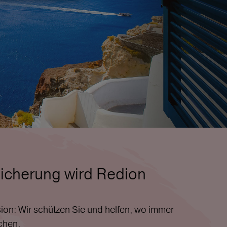
icherung wird Redion
ion: Wir schützen Sie und helfen, wo immer
chen.