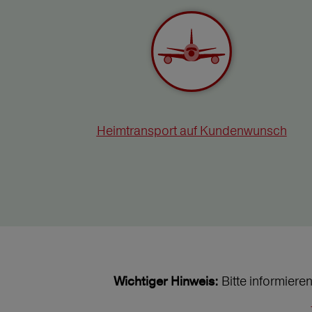
Heimtransport auf Kundenwunsch
Bitte informiere
Wichtiger Hinweis: