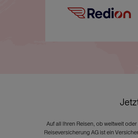
Jetz
Auf all Ihren Reisen, ob weltweit ode
Reiseversicherung AG ist ein Versich