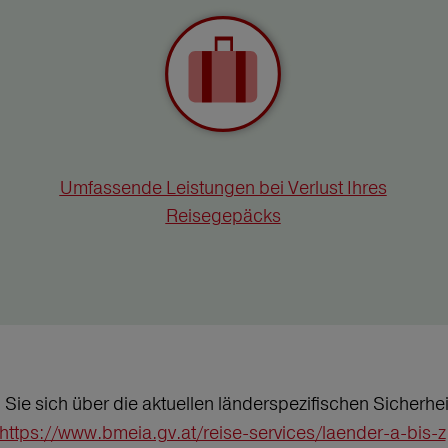
Umfassende Leistungen bei Verlust Ihres
Reisegepäcks
n Sie sich über die aktuellen länderspezifischen Sicher
https://www.bmeia.gv.at/reise-services/laender-a-bis-z