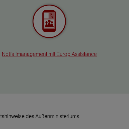
Notfallmanagement mit Europ Assistance
heitshinweise des Außenministeriums.