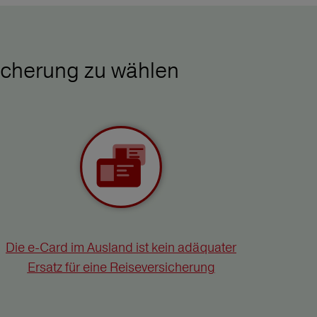
icherung zu wählen
Die e-Card im Ausland ist kein adäquater
Ersatz für eine Reiseversicherung