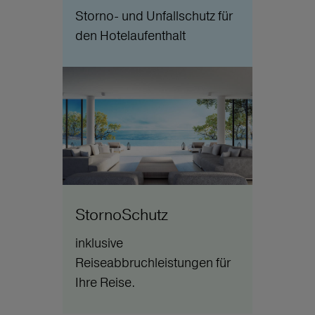
Storno- und Unfallschutz für
den Hotelaufenthalt
StornoSchutz
inklusive
Reiseabbruchleistungen für
Ihre Reise.