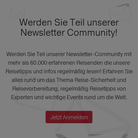
Werden Sie Teil unserer
Newsletter Community!
Werden Sie Teil unserer Newsletter-Community mit
mehr als 60.000 erfahrenen Reisenden die unsere
Reisetipps und Infos regelmäßig lesen! Erfahren Sie
alles rund um das Thema Reise-Sicherheit und
Reisevorbereitung, regelmäßig Reisetipps von
Experten und wichtige Events rund um die Welt.
Jetzt Anmelden