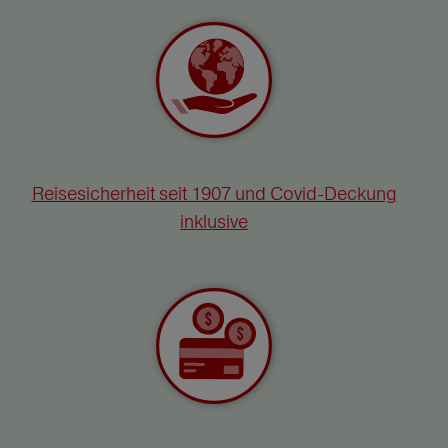
Reisesicherheit seit 1907 und Covid-Deckung
inklusive