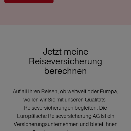
Jetzt meine
Reiseversicherung
berechnen
Auf all Ihren Reisen, ob weltweit oder Europa,
wollen wir Sie mit unseren Qualitäts-
Reiseversicherungen begleiten. Die
Europäische Reiseversicherung AG ist ein
Versicherungsunternehmen und bietet Ihnen