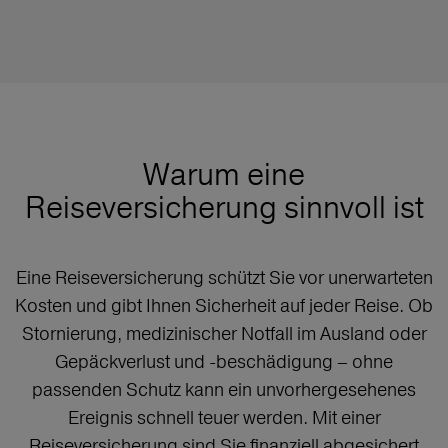
Warum eine
Reiseversicherung sinnvoll ist
Eine Reiseversicherung schützt Sie vor unerwarteten
Kosten und gibt Ihnen Sicherheit auf jeder Reise. Ob
Stornierung, medizinischer Notfall im Ausland oder
Gepäckverlust und -beschädigung – ohne
passenden Schutz kann ein unvorhergesehenes
Ereignis schnell teuer werden. Mit einer
Reiseversicherung sind Sie finanziell abgesichert