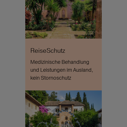
ReiseSchutz
Medizinische Behandlung
und Leistungen im Ausland,
kein Stornoschutz