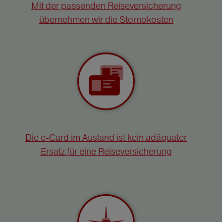
Mit der passenden Reiseversicherung
übernehmen wir die Stornokosten
Die e-Card im Ausland ist kein adäquater
Ersatz für eine Reiseversicherung