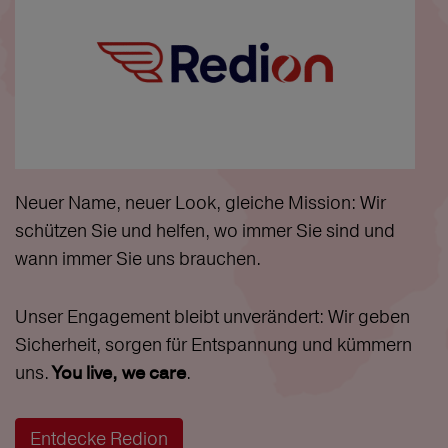
Neuer Name, neuer Look, gleiche Mission: Wir
schützen Sie und helfen, wo immer Sie sind und
wann immer Sie uns brauchen.
Unser Engagement bleibt unverändert: Wir geben
Sicherheit, sorgen für Entspannung und kümmern
uns.
.
You live, we care
Entdecke Redion