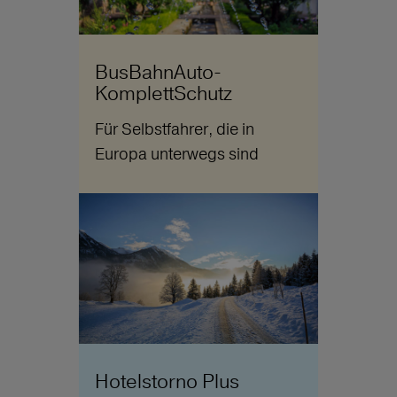
BusBahnAuto-
KomplettSchutz
Für Selbstfahrer, die in
Europa unterwegs sind
Hotelstorno Plus