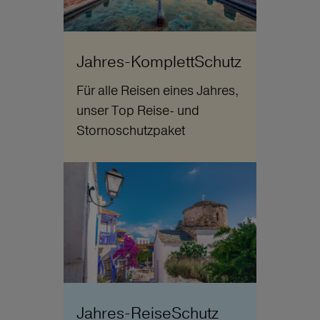
Jahres-KomplettSchutz
Für alle Reisen eines Jahres,
unser Top Reise- und
Stornoschutzpaket
Jahres-ReiseSchutz