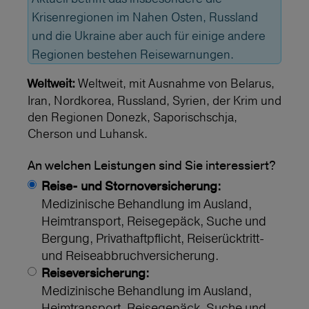
Krisenregionen im Nahen Osten, Russland
und die Ukraine aber auch für einige andere
Regionen bestehen Reisewarnungen.
Weltweit, mit Ausnahme von Belarus,
Weltweit:
Iran, Nordkorea, Russland, Syrien, der Krim und
den Regionen Donezk, Saporischschja,
Cherson und Luhansk.
An welchen Leistungen sind Sie interessiert?
Reise- und Stornoversicherung:
Medizinische Behandlung im Ausland,
Heimtransport, Reisegepäck, Suche und
Bergung, Privathaftpflicht, Reiserücktritt-
und Reiseabbruchversicherung.
Reiseversicherung:
Medizinische Behandlung im Ausland,
Heimtransport, Reisegepäck, Suche und