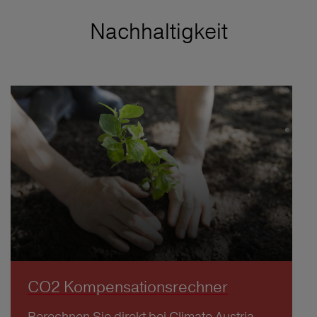
Nachhaltigkeit
CO2 Kompensationsrechner
Berechnen Sie direkt bei Climate Austria