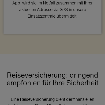
App, wird sie im Notfall zusammen mit Ihrer
aktuellen Adresse via GPS in unsere
Einsatzzentrale übermittelt.
Reiseversicherung: dringend
empfohlen für Ihre Sicherheit
Eine Reiseversicherung dient der finanziellen