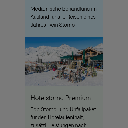
Medizinische Behandlung im
Ausland für alle Reisen eines
Jahres, kein Storno
Hotelstorno Premium
Top Storno- und Unfallpaket
für den Hotelaufenthalt,
zusätzl. Leistungen nach