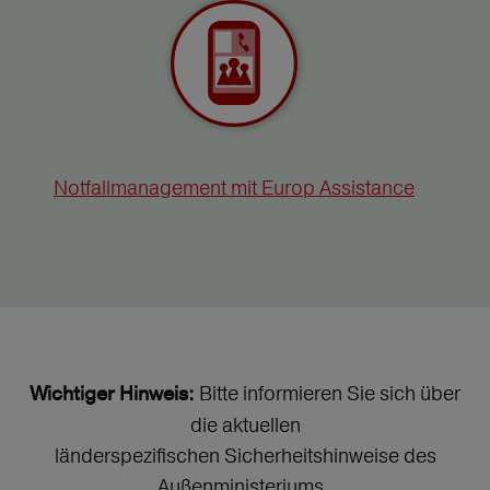
Notfallmanagement mit Europ Assistance
Bitte informieren Sie sich über
Wichtiger Hinweis:
die aktuellen
länderspezifischen Sicherheitshinweise des
Außenministeriums.