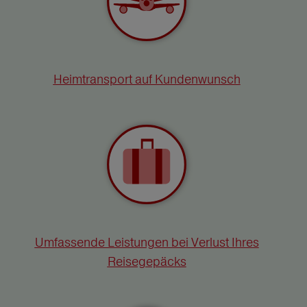
Heimtransport auf Kundenwunsch
Umfassende Leistungen bei Verlust Ihres
Reisegepäcks