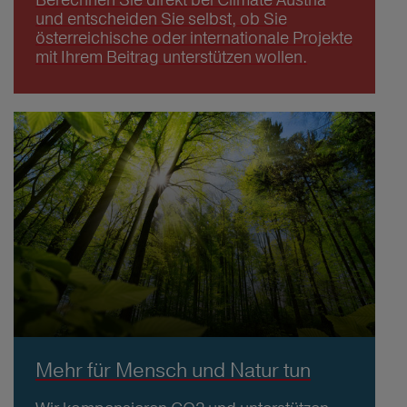
und entscheiden Sie selbst, ob Sie
österreichische oder internationale Projekte
mit Ihrem Beitrag unterstützen wollen.
Mehr für Mensch und Natur tun