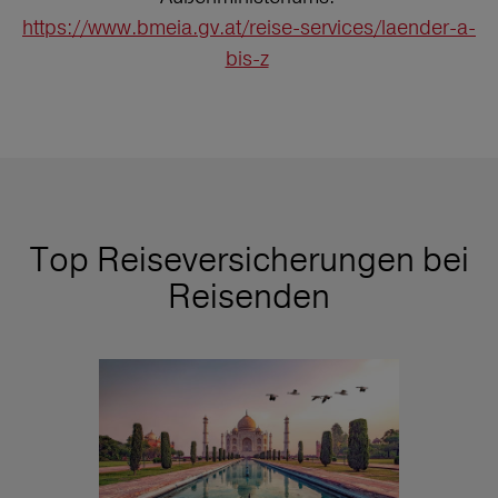
https://www.bmeia.gv.at/reise-services/laender-a-
bis-z
Top Reiseversicherungen bei
Reisenden