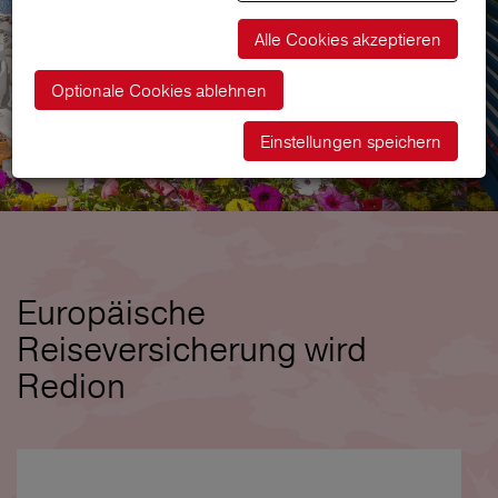
Alle Cookies akzeptieren
Optionale Cookies ablehnen
Einstellungen speichern
Europäische
Reiseversicherung wird
Redion