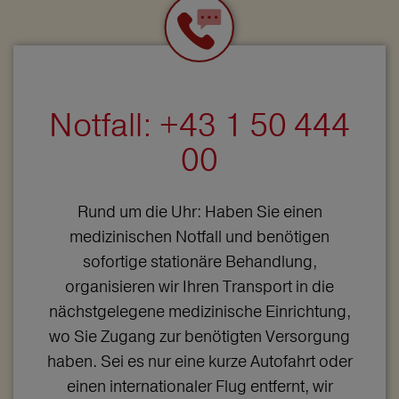
Notfall: +43 1 50 444
00
Rund um die Uhr: Haben Sie einen
medizinischen Notfall und benötigen
sofortige stationäre Behandlung,
organisieren wir Ihren Transport in die
nächstgelegene medizinische Einrichtung,
wo Sie Zugang zur benötigten Versorgung
haben. Sei es nur eine kurze Autofahrt oder
einen internationaler Flug entfernt, wir