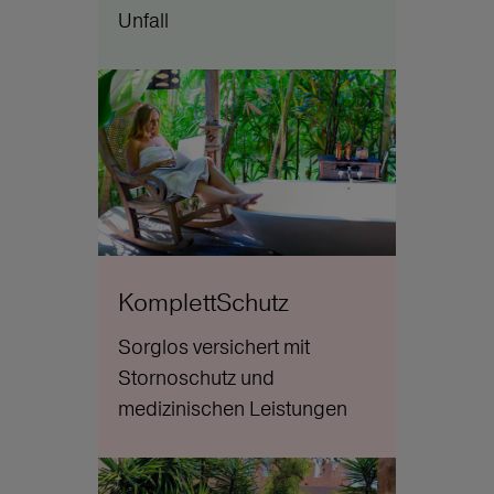
Unfall
KomplettSchutz
Sorglos versichert mit
Stornoschutz und
medizinischen Leistungen