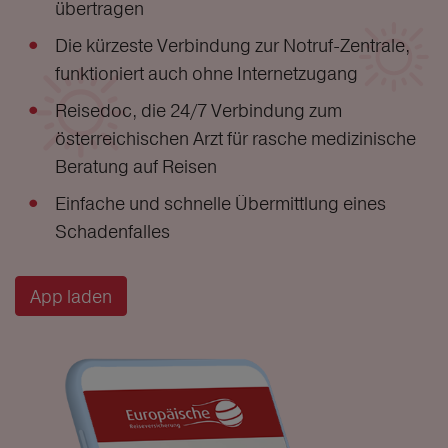
übertragen
Die kürzeste Verbindung zur Notruf-Zentrale,
funktioniert auch ohne Internetzugang
Reisedoc, die 24/7 Verbindung zum
österreichischen Arzt für rasche medizinische
Beratung auf Reisen
Einfache und schnelle Übermittlung eines
Schadenfalles
App laden