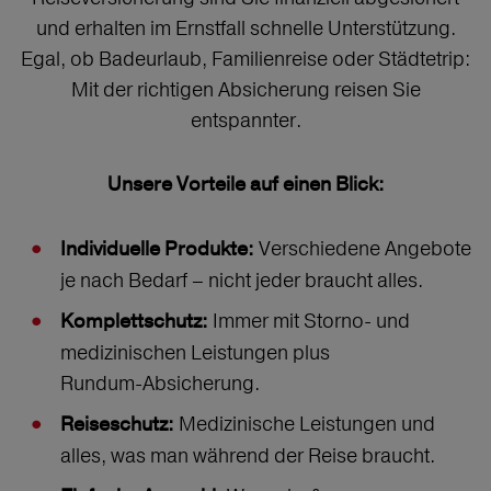
und erhalten im Ernstfall schnelle Unterstützung.
Egal, ob Badeurlaub, Familienreise oder Städtetrip:
Mit der richtigen Absicherung reisen Sie
entspannter.
Unsere Vorteile auf einen Blick:
Verschiedene Angebote
Individuelle Produkte:
je nach Bedarf – nicht jeder braucht alles.
Immer mit Storno‑ und
Komplettschutz:
medizinischen Leistungen plus
Rundum‑Absicherung.
Medizinische Leistungen und
Reiseschutz:
alles, was man während der Reise braucht.