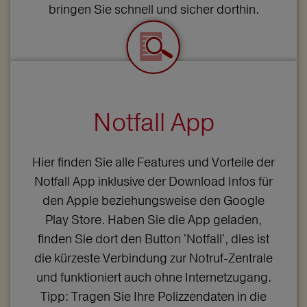
bringen Sie schnell und sicher dorthin.
Notfall App
Hier finden Sie alle Features und Vorteile der
Notfall App inklusive der Download Infos für
den Apple beziehungsweise den Google
Play Store. Haben Sie die App geladen,
finden Sie dort den Button 'Notfall', dies ist
die kürzeste Verbindung zur Notruf-Zentrale
und funktioniert auch ohne Internetzugang.
Tipp: Tragen Sie Ihre Polizzendaten in die