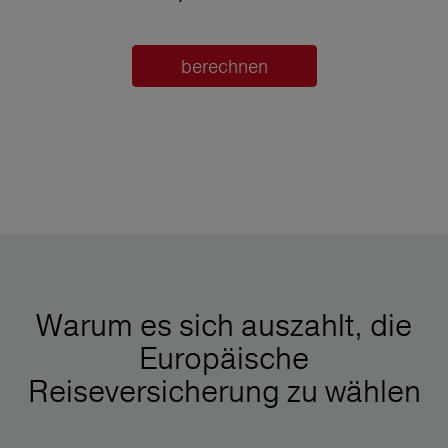
berechnen
Warum es sich auszahlt, die
Europäische
Reiseversicherung zu wählen