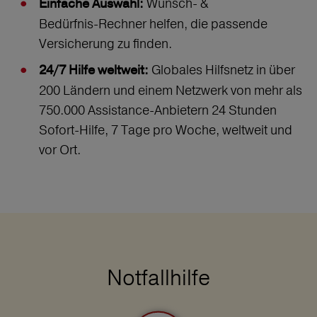
Wunsch‑ &
Einfache Auswahl:
Bedürfnis‑Rechner helfen, die passende
Versicherung zu finden.
Globales Hilfsnetz in über
24/7 Hilfe weltweit:
200 Ländern und einem Netzwerk von mehr als
750.000 Assistance-Anbietern 24 Stunden
Sofort-Hilfe, 7 Tage pro Woche, weltweit und
vor Ort.
Notfallhilfe