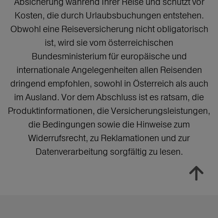
Absicherung während Ihrer Reise und schützt vor
Kosten, die durch Urlaubsbuchungen entstehen.
Obwohl eine Reiseversicherung nicht obligatorisch
ist, wird sie vom österreichischen
Bundesministerium für europäische und
internationale Angelegenheiten allen Reisenden
dringend empfohlen, sowohl in Österreich als auch
im Ausland. Vor dem Abschluss ist es ratsam, die
Produktinformationen, die Versicherungsleistungen,
die Bedingungen sowie die Hinweise zum
Widerrufsrecht, zu Reklamationen und zur
Datenverarbeitung sorgfältig zu lesen.