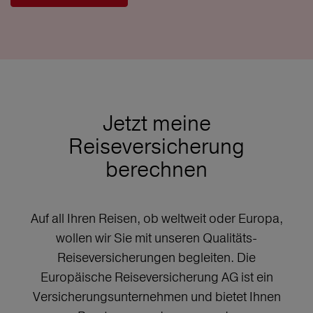
Jetzt meine
Reiseversicherung
berechnen
Auf all Ihren Reisen, ob weltweit oder Europa,
wollen wir Sie mit unseren Qualitäts-
Reiseversicherungen begleiten. Die
Europäische Reiseversicherung AG ist ein
Versicherungsunternehmen und bietet Ihnen