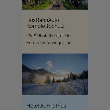
BusBahnAuto-
KomplettSchutz
Für Selbstfahrer, die in
Europa unterwegs sind
Hotelstorno Plus