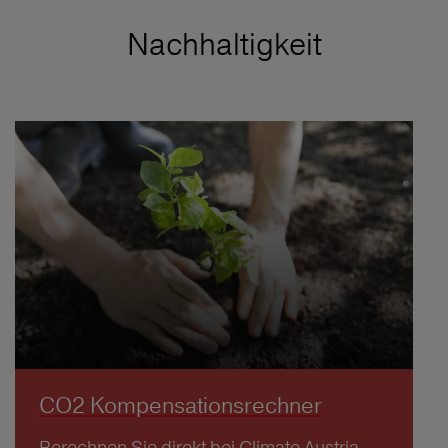
Nachhaltigkeit
CO2 Kompensationsrechner
Berechnen Sie direkt bei Climate Austria