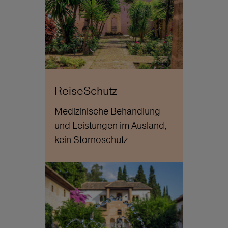
ReiseSchutz
Medizinische Behandlung
und Leistungen im Ausland,
kein Stornoschutz