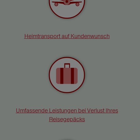
Heimtransport auf Kundenwunsch
Umfassende Leistungen bei Verlust Ihres
Reisegepäcks