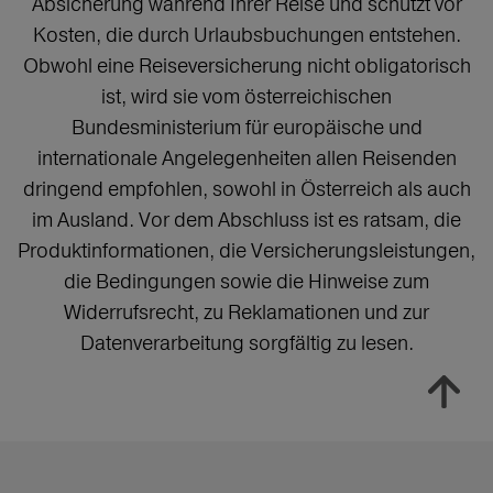
Absicherung während Ihrer Reise und schützt vor
Kosten, die durch Urlaubsbuchungen entstehen.
Obwohl eine Reiseversicherung nicht obligatorisch
ist, wird sie vom österreichischen
Bundesministerium für europäische und
internationale Angelegenheiten allen Reisenden
dringend empfohlen, sowohl in Österreich als auch
im Ausland. Vor dem Abschluss ist es ratsam, die
Produktinformationen, die Versicherungsleistungen,
die Bedingungen sowie die Hinweise zum
Widerrufsrecht, zu Reklamationen und zur
Datenverarbeitung sorgfältig zu lesen.