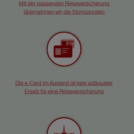
Mit der passenden Reiseversicherung
übernehmen wir die Stornokosten
Die e-Card im Ausland ist kein adäquater
Ersatz für eine Reiseversicherung