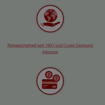
Reisesicherheit seit 1907 und Covid-Deckung
inklusive