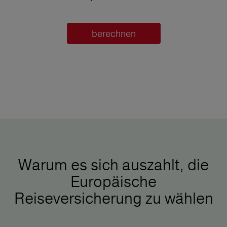
berechnen
Warum es sich auszahlt, die
Europäische
Reiseversicherung zu wählen