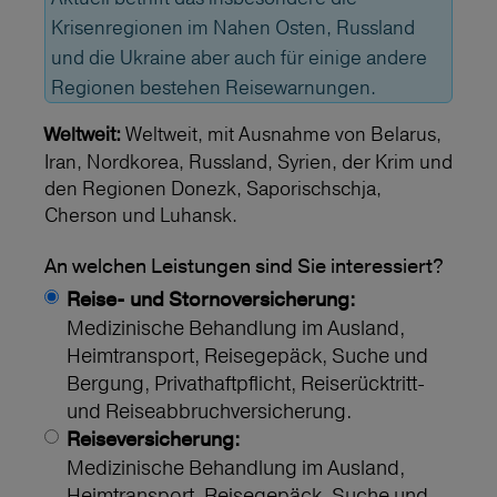
Krisenregionen im Nahen Osten, Russland
und die Ukraine aber auch für einige andere
Regionen bestehen Reisewarnungen.
Weltweit, mit Ausnahme von Belarus,
Weltweit:
Iran, Nordkorea, Russland, Syrien, der Krim und
den Regionen Donezk, Saporischschja,
Cherson und Luhansk.
An welchen Leistungen sind Sie interessiert?
Reise- und Stornoversicherung:
Medizinische Behandlung im Ausland,
Heimtransport, Reisegepäck, Suche und
Bergung, Privathaftpflicht, Reiserücktritt-
und Reiseabbruchversicherung.
Reiseversicherung:
Medizinische Behandlung im Ausland,
Heimtransport, Reisegepäck, Suche und