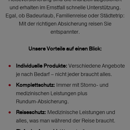
und erhalten im Ernstfall schnelle Unterstützung.
Egal, ob Badeurlaub, Familienreise oder Städtetrip:
Mit der richtigen Absicherung reisen Sie
entspannter.
Unsere Vorteile auf einen Blick:
Verschiedene Angebote
Individuelle Produkte:
je nach Bedarf – nicht jeder braucht alles.
Immer mit Storno‑ und
Komplettschutz:
medizinischen Leistungen plus
Rundum‑Absicherung.
Medizinische Leistungen und
Reiseschutz:
alles, was man während der Reise braucht.