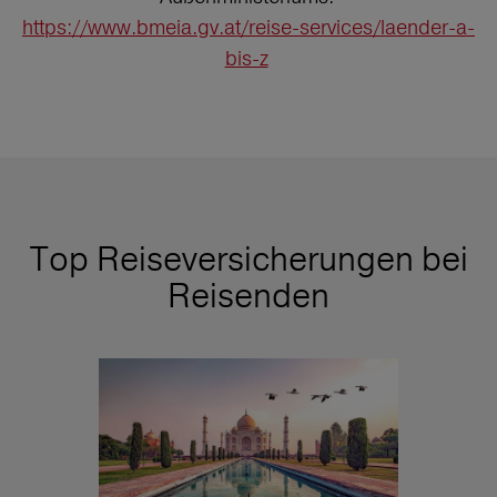
https://www.bmeia.gv.at/reise-services/laender-a-
bis-z
Top Reiseversicherungen bei
Reisenden