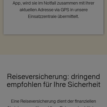
App, wird sie im Notfall zusammen mit Ihrer
aktuellen Adresse via GPS in unsere
Einsatzzentrale übermittelt.
Reiseversicherung: dringend
empfohlen für Ihre Sicherheit
Eine Reiseversicherung dient der finanziellen