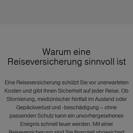
Warum eine
Reiseversicherung sinnvoll ist
Eine Reiseversicherung schützt Sie vor unerwarteten
Kosten und gibt Ihnen Sicherheit auf jeder Reise. Ob
Stornierung, medizinischer Notfall im Ausland oder
Gepäckverlust und -beschädigung – ohne
passenden Schutz kann ein unvorhergesehenes
Ereignis schnell teuer werden. Mit einer
Reiseversicherung sind Sie finanziell abgesichert