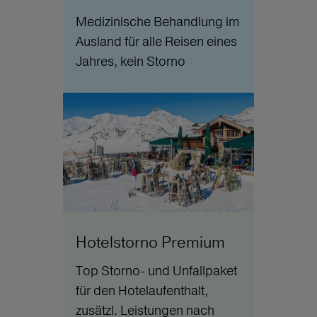
Medizinische Behandlung im
Ausland für alle Reisen eines
Jahres, kein Storno
Hotelstorno Premium
Top Storno- und Unfallpaket
für den Hotelaufenthalt,
zusätzl. Leistungen nach