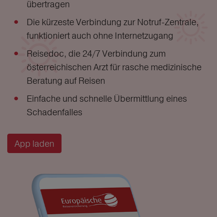
übertragen
Die kürzeste Verbindung zur Notruf-Zentrale,
funktioniert auch ohne Internetzugang
Reisedoc, die 24/7 Verbindung zum
österreichischen Arzt für rasche medizinische
Beratung auf Reisen
Einfache und schnelle Übermittlung eines
Schadenfalles
App laden