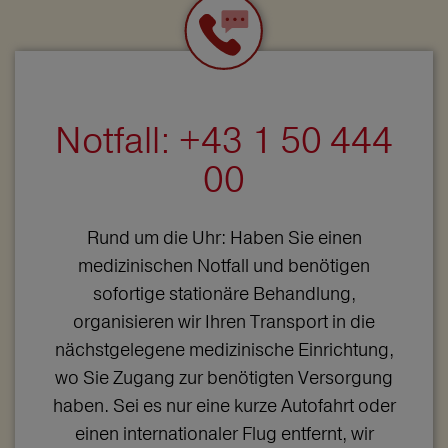
Notfall: +43 1 50 444
00
Rund um die Uhr: Haben Sie einen
medizinischen Notfall und benötigen
sofortige stationäre Behandlung,
organisieren wir Ihren Transport in die
nächstgelegene medizinische Einrichtung,
wo Sie Zugang zur benötigten Versorgung
haben. Sei es nur eine kurze Autofahrt oder
einen internationaler Flug entfernt, wir