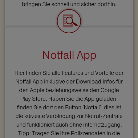
bringen Sie schnell und sicher dorthin.
Notfall App
Hier finden Sie alle Features und Vorteile der
Notfall App inklusive der Download Infos für
den Apple beziehungsweise den Google
Play Store. Haben Sie die App geladen,
finden Sie dort den Button 'Notfall', dies ist
die kürzeste Verbindung zur Notruf-Zentrale
und funktioniert auch ohne Internetzugang.
Tipp: Tragen Sie Ihre Polizzendaten in die