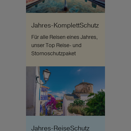
Jahres-KomplettSchutz
Für alle Reisen eines Jahres,
unser Top Reise- und
Stornoschutzpaket
Jahres-ReiseSchutz