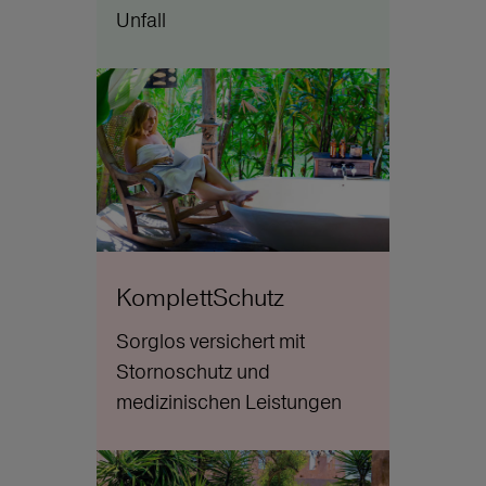
Unfall
KomplettSchutz
Sorglos versichert mit
Stornoschutz und
medizinischen Leistungen