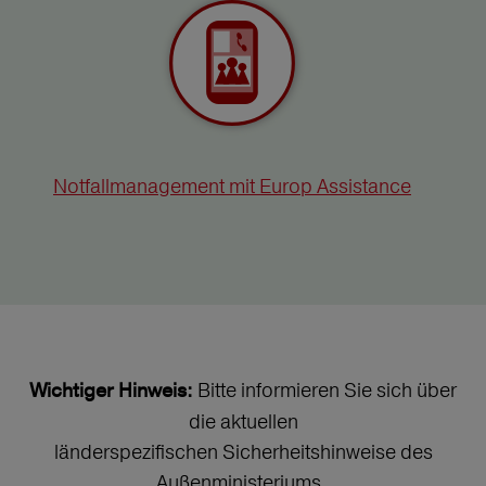
Notfallmanagement mit Europ Assistance
Bitte informieren Sie sich über
Wichtiger Hinweis:
die aktuellen
länderspezifischen Sicherheitshinweise des
Außenministeriums.