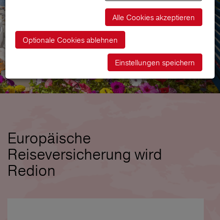
Alle Cookies akzeptieren
Optionale Cookies ablehnen
Einstellungen speichern
Europäische
Reiseversicherung wird
Redion