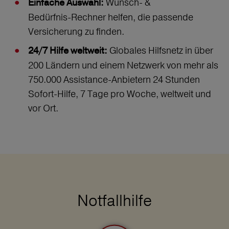
Wunsch‑ &
Einfache Auswahl:
Bedürfnis‑Rechner helfen, die passende
Versicherung zu finden.
Globales Hilfsnetz in über
24/7 Hilfe weltweit:
200 Ländern und einem Netzwerk von mehr als
750.000 Assistance-Anbietern 24 Stunden
Sofort-Hilfe, 7 Tage pro Woche, weltweit und
vor Ort.
Notfallhilfe