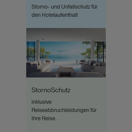
Storno- und Unfallschutz für
den Hotelaufenthalt
StornoSchutz
inklusive
Reiseabbruchleistungen für
Ihre Reise.