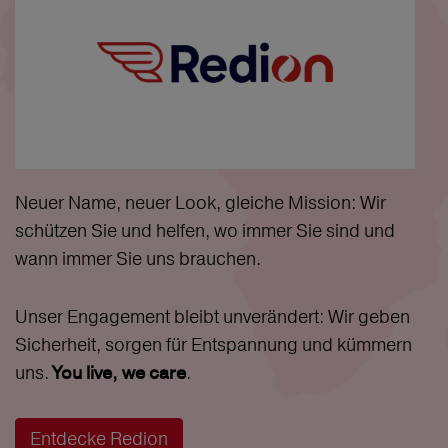
Neuer Name, neuer Look, gleiche Mission: Wir
schützen Sie und helfen, wo immer Sie sind und
wann immer Sie uns brauchen.
Unser Engagement bleibt unverändert: Wir geben
Sicherheit, sorgen für Entspannung und kümmern
uns.
.
You live, we care
Entdecke Redion