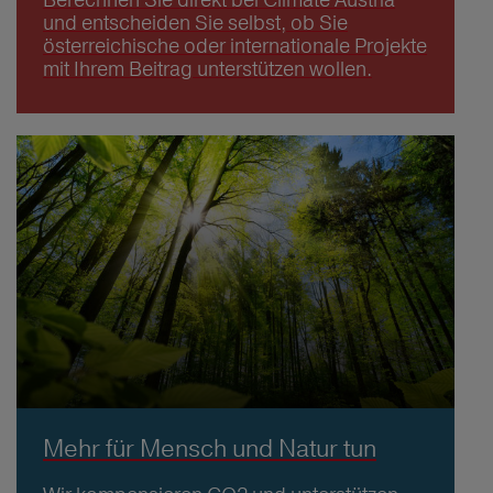
und entscheiden Sie selbst, ob Sie
österreichische oder internationale Projekte
mit Ihrem Beitrag unterstützen wollen.
Mehr für Mensch und Natur tun