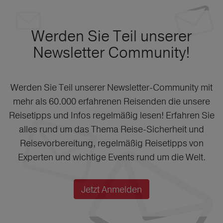
Werden Sie Teil unserer
Newsletter Community!
Werden Sie Teil unserer Newsletter-Community mit
mehr als 60.000 erfahrenen Reisenden die unsere
Reisetipps und Infos regelmäßig lesen! Erfahren Sie
alles rund um das Thema Reise-Sicherheit und
Reisevorbereitung, regelmäßig Reisetipps von
Experten und wichtige Events rund um die Welt.
Jetzt Anmelden