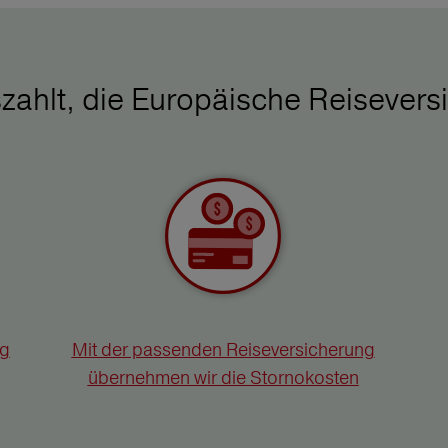
zahlt, die Europäische Reisevers
ng
Mit der passenden Reiseversicherung
übernehmen wir die Stornokosten