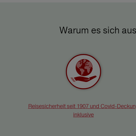
Warum es sich aus
Reisesicherheit seit 1907 und Covid-Decku
inklusive