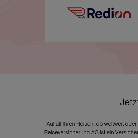
Jetz
Auf all Ihren Reisen, ob weltweit ode
Reiseversicherung AG ist ein Versich