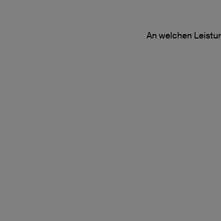
An welchen Leistun