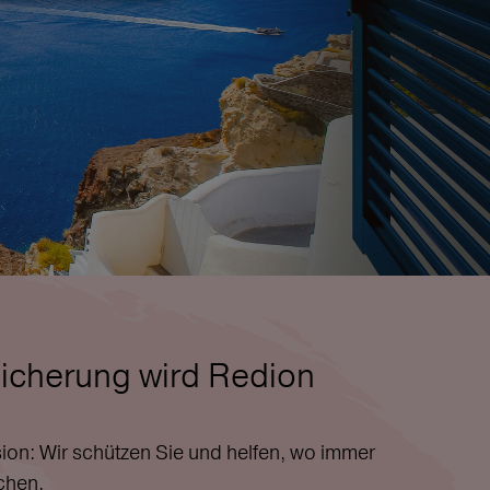
icherung wird Redion
ion: Wir schützen Sie und helfen, wo immer
chen.