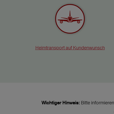
Heimtransport auf Kundenwunsch
Bitte informiere
Wichtiger Hinweis: