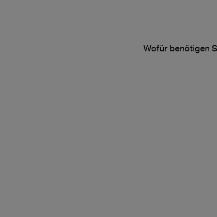
Wofür benötigen S