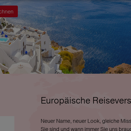
chnen
Europäische Reisevers
Neuer Name, neuer Look, gleiche Miss
Sie sind und wann immer Sie uns brau