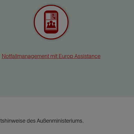
Notfallmanagement mit Europ Assistance
heitshinweise des Außenministeriums.