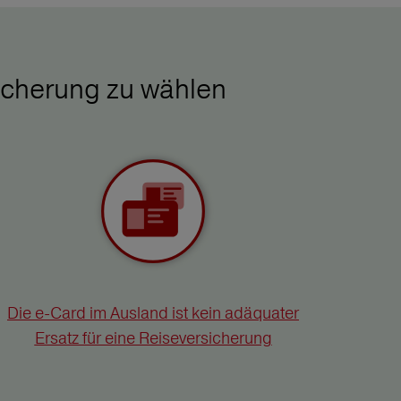
icherung zu wählen
Die e-Card im Ausland ist kein adäquater
Ersatz für eine Reiseversicherung