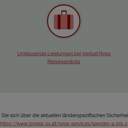
Umfassende Leistungen bei Verlust Ihres
Reisegepäcks
n Sie sich über die aktuellen länderspezifischen Sicher
https://www.bmeia.gv.at/reise-services/laender-a-bis-z