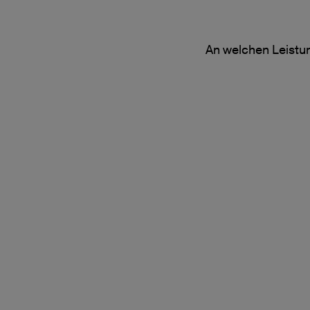
An welchen Leistun