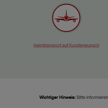
Heimtransport auf Kundenwunsch
Bitte informiere
Wichtiger Hinweis: