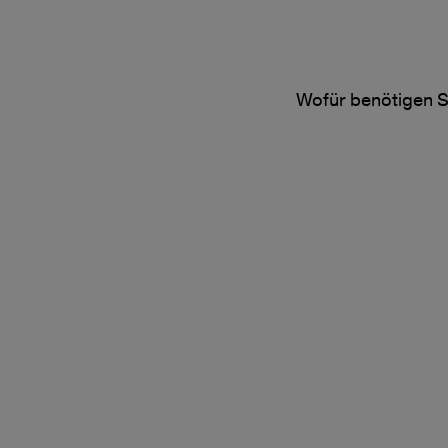
Wofür benötigen S