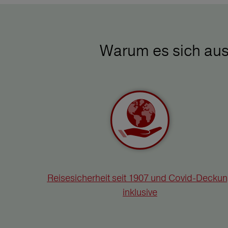
Warum es sich aus
Reisesicherheit seit 1907 und Covid-Decku
inklusive