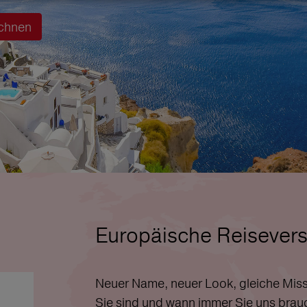
chnen
Europäische Reisevers
Neuer Name, neuer Look, gleiche Miss
Sie sind und wann immer Sie uns brau