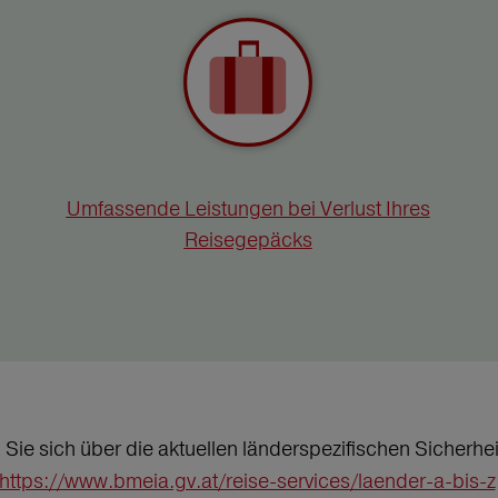
Umfassende Leistungen bei Verlust Ihres
Reisegepäcks
n Sie sich über die aktuellen länderspezifischen Sicher
https://www.bmeia.gv.at/reise-services/laender-a-bis-z