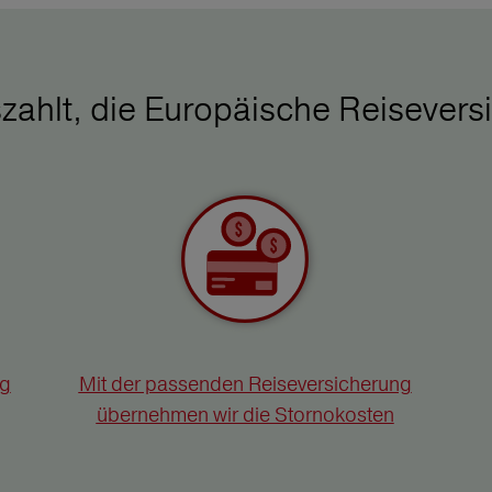
zahlt, die Europäische Reisevers
ng
Mit der passenden Reiseversicherung
übernehmen wir die Stornokosten