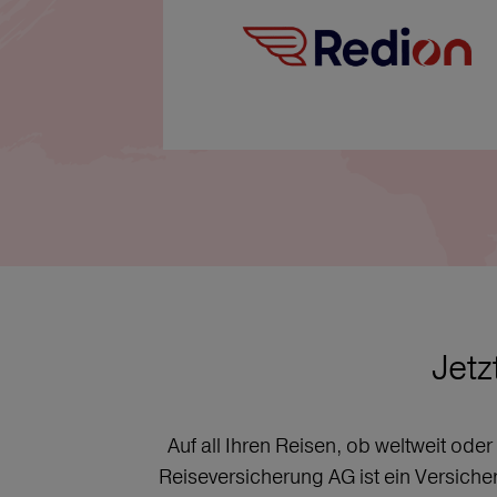
Jetz
Auf all Ihren Reisen, ob weltweit ode
Reiseversicherung AG ist ein Versich