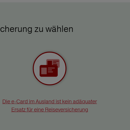
icherung zu wählen
Die e-Card im Ausland ist kein adäquater
Ersatz für eine Reiseversicherung