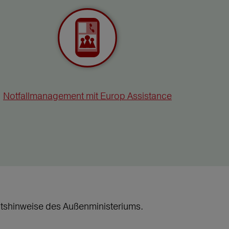
Notfallmanagement mit Europ Assistance
heitshinweise des Außenministeriums.