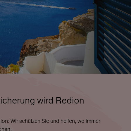
icherung wird Redion
ion: Wir schützen Sie und helfen, wo immer
chen.