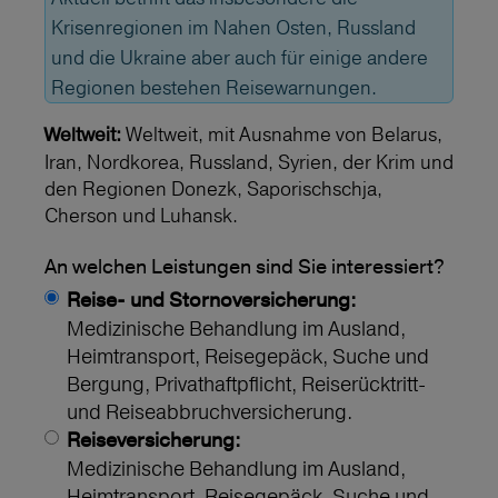
Krisenregionen im Nahen Osten, Russland
und die Ukraine aber auch für einige andere
Regionen bestehen Reisewarnungen.
Weltweit, mit Ausnahme von Belarus,
Weltweit:
Iran, Nordkorea, Russland, Syrien, der Krim und
den Regionen Donezk, Saporischschja,
Cherson und Luhansk.
An welchen Leistungen sind Sie interessiert?
Reise- und Stornoversicherung:
Medizinische Behandlung im Ausland,
Heimtransport, Reisegepäck, Suche und
Bergung, Privathaftpflicht, Reiserücktritt-
und Reiseabbruchversicherung.
Reiseversicherung:
Medizinische Behandlung im Ausland,
Heimtransport, Reisegepäck, Suche und