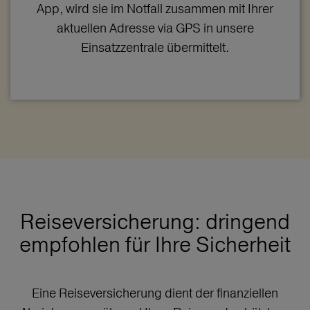
App, wird sie im Notfall zusammen mit Ihrer
aktuellen Adresse via GPS in unsere
Einsatzzentrale übermittelt.
Reiseversicherung: dringend
empfohlen für Ihre Sicherheit
Eine Reiseversicherung dient der finanziellen