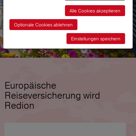
Alle Cookies akzeptieren
Optionale Cookies ablehnen
Einstellungen speichern
Europäische
Reiseversicherung wird
Redion