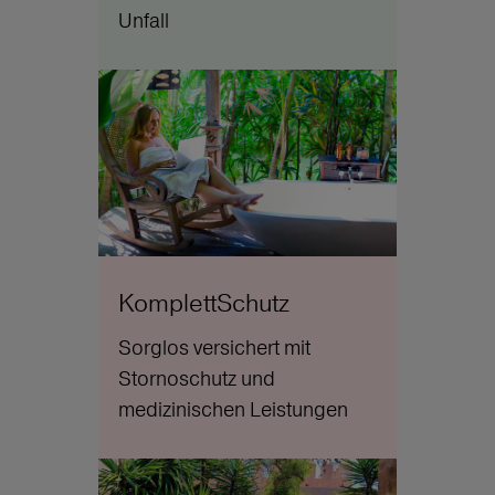
Unfall
KomplettSchutz
Sorglos versichert mit
Stornoschutz und
medizinischen Leistungen