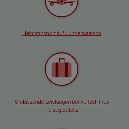
Heimtransport auf Kundenwunsch
Umfassende Leistungen bei Verlust Ihres
Reisegepäcks