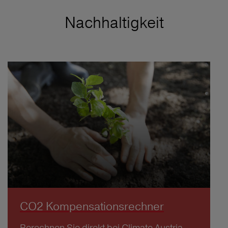
Nachhaltigkeit
CO2 Kompensationsrechner
Berechnen Sie direkt bei Climate Austria