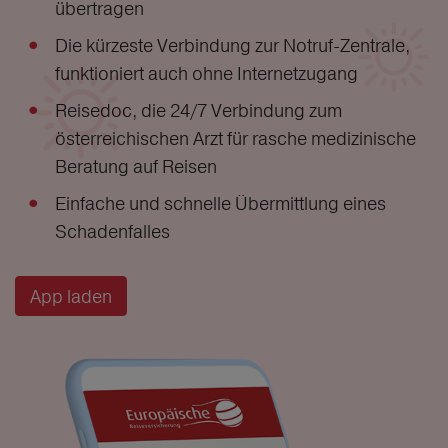
übertragen
Die kürzeste Verbindung zur Notruf-Zentrale,
funktioniert auch ohne Internetzugang
Reisedoc, die 24/7 Verbindung zum
österreichischen Arzt für rasche medizinische
Beratung auf Reisen
Einfache und schnelle Übermittlung eines
Schadenfalles
App laden