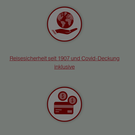
Reisesicherheit seit 1907 und Covid-Deckung
inklusive