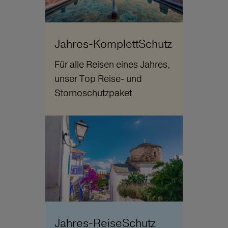
Jahres-KomplettSchutz
Für alle Reisen eines Jahres,
unser Top Reise- und
Stornoschutzpaket
Jahres-ReiseSchutz