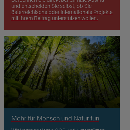
und entscheiden Sie selbst, ob Sie
österreichische oder internationale Projekte
mit Ihrem Beitrag unterstützen wollen.
Mehr für Mensch und Natur tun