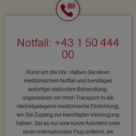
Notfall: +43 1 50 444
00
Rund um die Uhr: Haben Sie einen
medizinischen Notfall und benötigen
sofortige stationäre Behandlung,
organisieren wir Ihren Transport in die
nächstgelegene medizinische Einrichtung,
wo Sie Zugang zur benötigten Versorgung
haben. Sei es nur eine kurze Autofahrt oder
einen internationaler Flug entfernt, wir