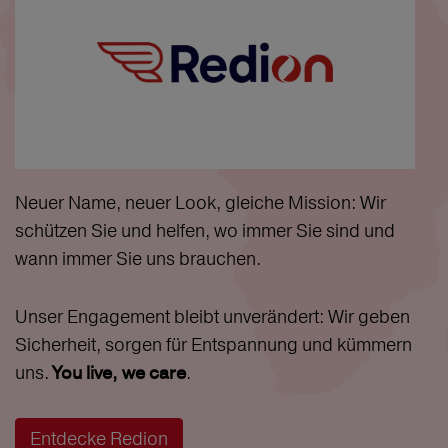
Neuer Name, neuer Look, gleiche Mission: Wir
schützen Sie und helfen, wo immer Sie sind und
wann immer Sie uns brauchen.
Unser Engagement bleibt unverändert: Wir geben
Sicherheit, sorgen für Entspannung und kümmern
uns.
.
You live, we care
Entdecke Redion