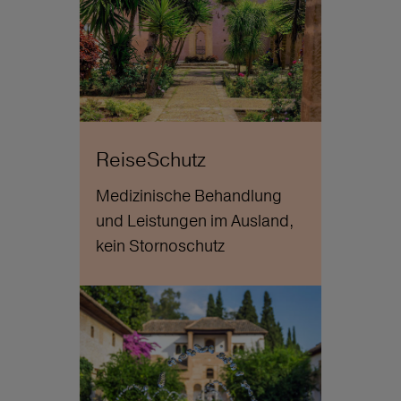
ReiseSchutz
Medizinische Behandlung
und Leistungen im Ausland,
kein Stornoschutz