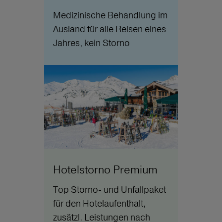
Medizinische Behandlung im
Ausland für alle Reisen eines
Jahres, kein Storno
Hotelstorno Premium
Top Storno- und Unfallpaket
für den Hotelaufenthalt,
zusätzl. Leistungen nach