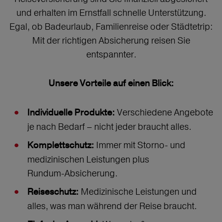
und erhalten im Ernstfall schnelle Unterstützung.
Egal, ob Badeurlaub, Familienreise oder Städtetrip:
Mit der richtigen Absicherung reisen Sie
entspannter.
Unsere Vorteile auf einen Blick:
Verschiedene Angebote
Individuelle Produkte:
je nach Bedarf – nicht jeder braucht alles.
Immer mit Storno‑ und
Komplettschutz:
medizinischen Leistungen plus
Rundum‑Absicherung.
Medizinische Leistungen und
Reiseschutz:
alles, was man während der Reise braucht.