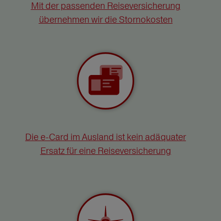
Mit der passenden Reiseversicherung
übernehmen wir die Stornokosten
Die e-Card im Ausland ist kein adäquater
Ersatz für eine Reiseversicherung