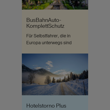
BusBahnAuto-
KomplettSchutz
Für Selbstfahrer, die in
Europa unterwegs sind
Hotelstorno Plus