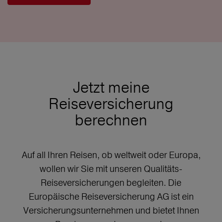
Jetzt meine
Reiseversicherung
berechnen
Auf all Ihren Reisen, ob weltweit oder Europa,
wollen wir Sie mit unseren Qualitäts-
Reiseversicherungen begleiten. Die
Europäische Reiseversicherung AG ist ein
Versicherungsunternehmen und bietet Ihnen