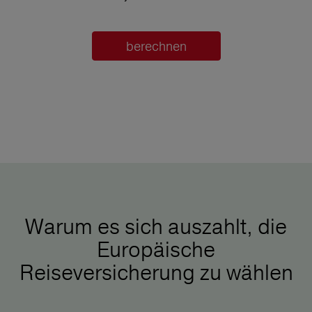
berechnen
Warum es sich auszahlt, die
Europäische
Reiseversicherung zu wählen