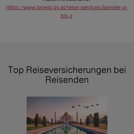
https://www.bmeia.gv.at/reise-services/laender-a-
bis-z
Top Reiseversicherungen bei
Reisenden