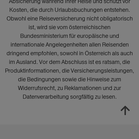
Absicherung während Ihrer Reise und schützt vor
Kosten, die durch Urlaubsbuchungen entstehen.
Obwohl eine Reiseversicherung nicht obligatorisch
ist, wird sie vom österreichischen
Bundesministerium für europäische und
internationale Angelegenheiten allen Reisenden
dringend empfohlen, sowohl in Österreich als auch
im Ausland. Vor dem Abschluss ist es ratsam, die
Produktinformationen, die Versicherungsleistungen,
die Bedingungen sowie die Hinweise zum
Widerrufsrecht, zu Reklamationen und zur
Datenverarbeitung sorgfältig zu lesen.