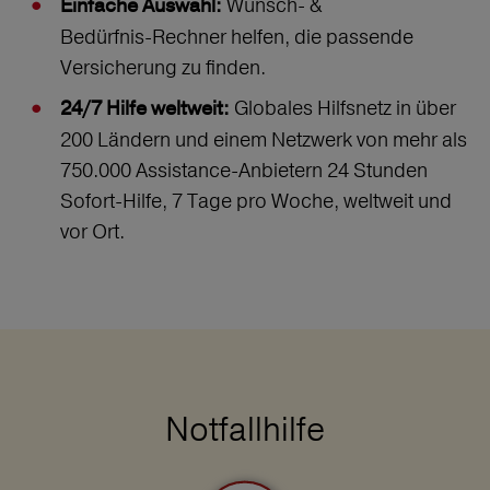
Wunsch‑ &
Einfache Auswahl:
Bedürfnis‑Rechner helfen, die passende
Versicherung zu finden.
Globales Hilfsnetz in über
24/7 Hilfe weltweit:
200 Ländern und einem Netzwerk von mehr als
750.000 Assistance-Anbietern 24 Stunden
Sofort-Hilfe, 7 Tage pro Woche, weltweit und
vor Ort.
Notfallhilfe