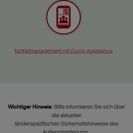
Notfallmanagement mit Europ Assistance
Bitte informieren Sie sich über
Wichtiger Hinweis:
die aktuellen
länderspezifischen Sicherheitshinweise des
Außenministeriums.