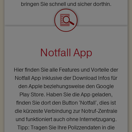
bringen Sie schnell und sicher dorthin.
Notfall App
Hier finden Sie alle Features und Vorteile der
Notfall App inklusive der Download Infos für
den Apple beziehungsweise den Google
Play Store. Haben Sie die App geladen,
finden Sie dort den Button 'Notfall', dies ist
die kürzeste Verbindung zur Notruf-Zentrale
und funktioniert auch ohne Internetzugang.
Tipp: Tragen Sie Ihre Polizzendaten in die