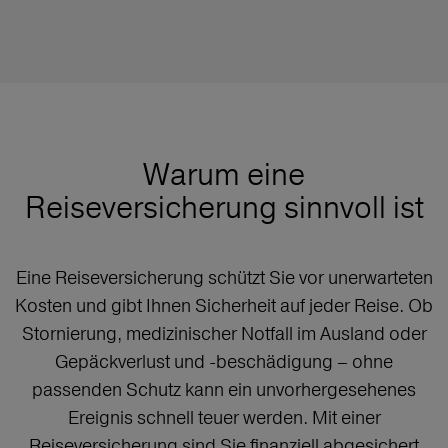
Warum eine
Reiseversicherung sinnvoll ist
Eine Reiseversicherung schützt Sie vor unerwarteten
Kosten und gibt Ihnen Sicherheit auf jeder Reise. Ob
Stornierung, medizinischer Notfall im Ausland oder
Gepäckverlust und -beschädigung – ohne
passenden Schutz kann ein unvorhergesehenes
Ereignis schnell teuer werden. Mit einer
Reiseversicherung sind Sie finanziell abgesichert