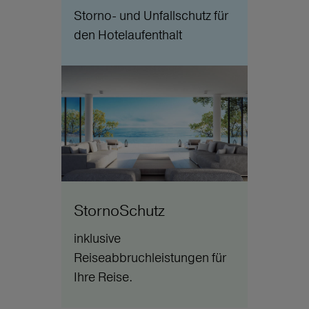
Storno- und Unfallschutz für
den Hotelaufenthalt
StornoSchutz
inklusive
Reiseabbruchleistungen für
Ihre Reise.