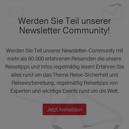
Werden Sie Teil unserer
Newsletter Community!
Werden Sie Teil unserer Newsletter-Community mit
mehr als 60.000 erfahrenen Reisenden die unsere
Reisetipps und Infos regelmäßig lesen! Erfahren Sie
alles rund um das Thema Reise-Sicherheit und
Reisevorbereitung, regelmäßig Reisetipps von
Experten und wichtige Events rund um die Welt.
Jetzt Anmelden