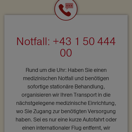
Notfall: +43 1 50 444
00
Rund um die Uhr: Haben Sie einen
medizinischen Notfall und benötigen
sofortige stationäre Behandlung,
organisieren wir Ihren Transport in die
nächstgelegene medizinische Einrichtung,
wo Sie Zugang zur benötigten Versorgung
haben. Sei es nur eine kurze Autofahrt oder
einen internationaler Flug entfernt, wir