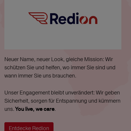
Neuer Name, neuer Look, gleiche Mission: Wir
schützen Sie und helfen, wo immer Sie sind und
wann immer Sie uns brauchen.
Unser Engagement bleibt unverändert: Wir geben
Sicherheit, sorgen für Entspannung und kümmern
uns.
.
You live, we care
Entdecke Redion