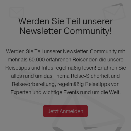
Werden Sie Teil unserer
Newsletter Community!
Werden Sie Teil unserer Newsletter-Community mit
mehr als 60.000 erfahrenen Reisenden die unsere
Reisetipps und Infos regelmäßig lesen! Erfahren Sie
alles rund um das Thema Reise-Sicherheit und
Reisevorbereitung, regelmäßig Reisetipps von
Experten und wichtige Events rund um die Welt.
Jetzt Anmelden