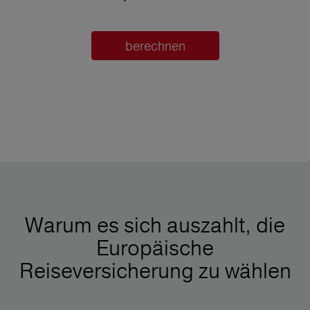
berechnen
Warum es sich auszahlt, die
Europäische
Reiseversicherung zu wählen