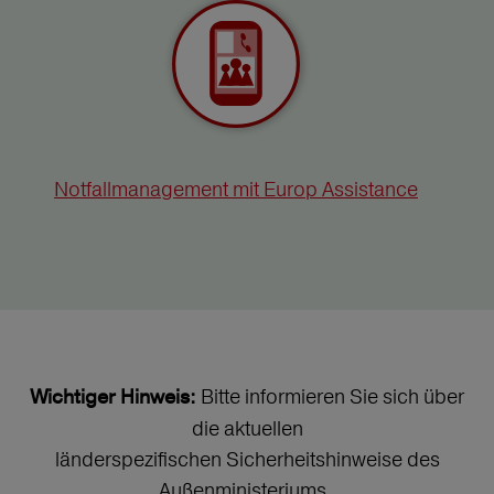
Notfallmanagement mit Europ Assistance
Bitte informieren Sie sich über
Wichtiger Hinweis:
die aktuellen
länderspezifischen Sicherheitshinweise des
Außenministeriums.