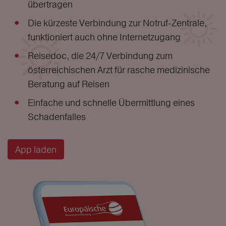
übertragen
Die kürzeste Verbindung zur Notruf-Zentrale,
funktioniert auch ohne Internetzugang
Reisedoc, die 24/7 Verbindung zum
österreichischen Arzt für rasche medizinische
Beratung auf Reisen
Einfache und schnelle Übermittlung eines
Schadenfalles
App laden