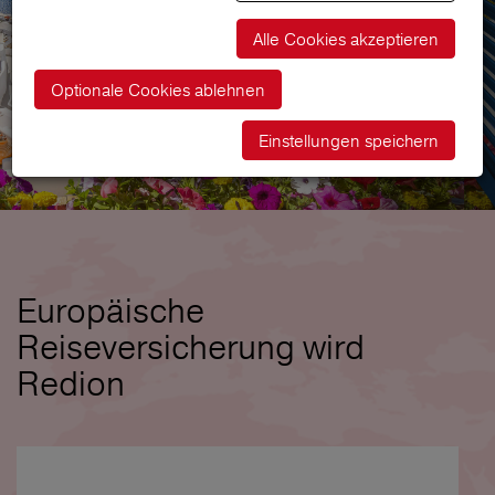
Alle Cookies akzeptieren
Optionale Cookies ablehnen
Einstellungen speichern
Europäische
Reiseversicherung wird
Redion