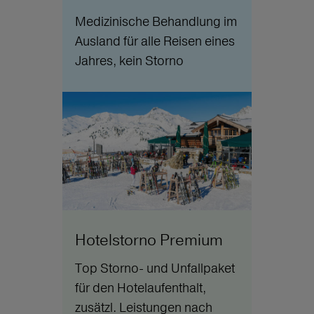
Medizinische Behandlung im
Ausland für alle Reisen eines
Jahres, kein Storno
Hotelstorno Premium
Top Storno- und Unfallpaket
für den Hotelaufenthalt,
zusätzl. Leistungen nach