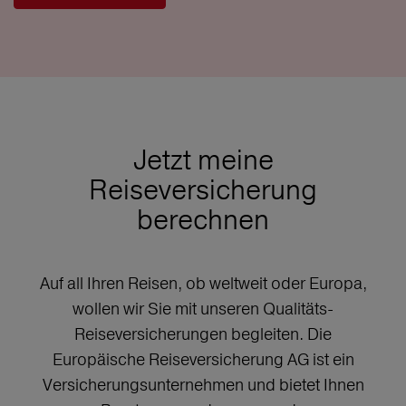
Jetzt meine
Reiseversicherung
berechnen
Auf all Ihren Reisen, ob weltweit oder Europa,
wollen wir Sie mit unseren Qualitäts-
Reiseversicherungen begleiten. Die
Europäische Reiseversicherung AG ist ein
Versicherungsunternehmen und bietet Ihnen