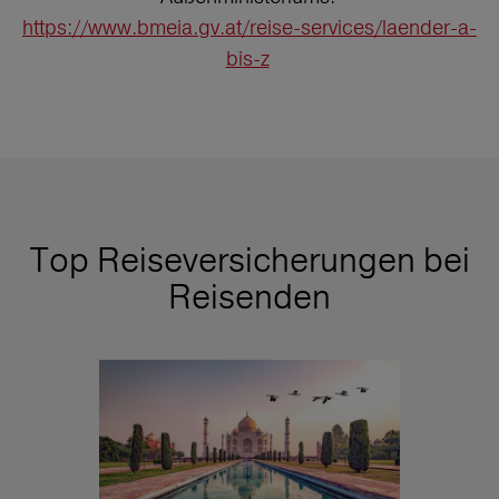
https://www.bmeia.gv.at/reise-services/laender-a-
bis-z
Top Reiseversicherungen bei
Reisenden