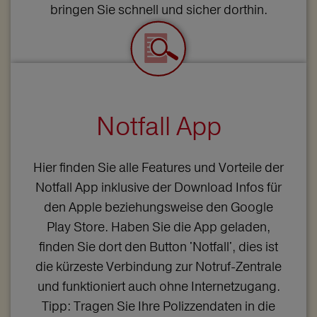
bringen Sie schnell und sicher dorthin.
Notfall App
Hier finden Sie alle Features und Vorteile der
Notfall App inklusive der Download Infos für
den Apple beziehungsweise den Google
Play Store. Haben Sie die App geladen,
finden Sie dort den Button 'Notfall', dies ist
die kürzeste Verbindung zur Notruf-Zentrale
und funktioniert auch ohne Internetzugang.
Tipp: Tragen Sie Ihre Polizzendaten in die