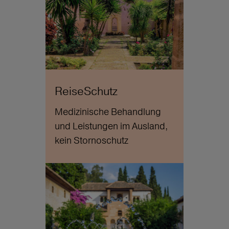
ReiseSchutz
Medizinische Behandlung
und Leistungen im Ausland,
kein Stornoschutz