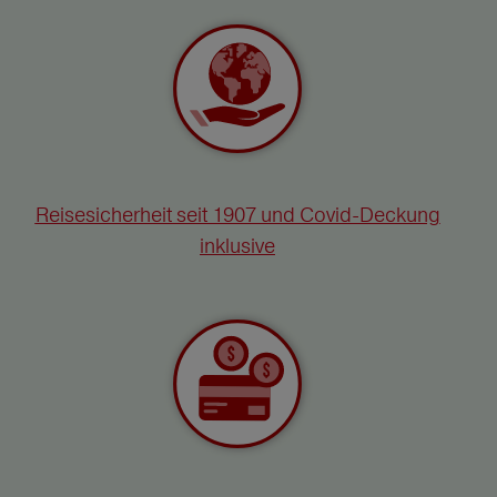
Reisesicherheit seit 1907 und Covid-Deckung
inklusive