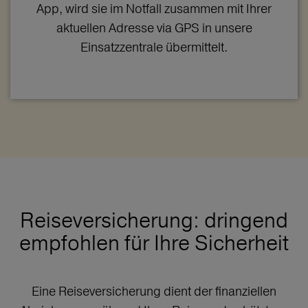
App, wird sie im Notfall zusammen mit Ihrer
aktuellen Adresse via GPS in unsere
Einsatzzentrale übermittelt.
Reiseversicherung: dringend
empfohlen für Ihre Sicherheit
Eine Reiseversicherung dient der finanziellen