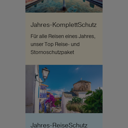
Jahres-KomplettSchutz
Für alle Reisen eines Jahres,
unser Top Reise- und
Stornoschutzpaket
Jahres-ReiseSchutz