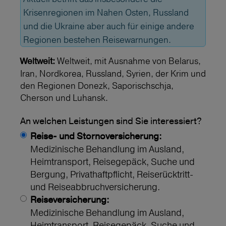
Krisenregionen im Nahen Osten, Russland
und die Ukraine aber auch für einige andere
Regionen bestehen Reisewarnungen.
Weltweit, mit Ausnahme von Belarus,
Weltweit:
Iran, Nordkorea, Russland, Syrien, der Krim und
den Regionen Donezk, Saporischschja,
Cherson und Luhansk.
An welchen Leistungen sind Sie interessiert?
Reise- und Stornoversicherung:
Medizinische Behandlung im Ausland,
Heimtransport, Reisegepäck, Suche und
Bergung, Privathaftpflicht, Reiserücktritt-
und Reiseabbruchversicherung.
Reiseversicherung:
Medizinische Behandlung im Ausland,
Heimtransport, Reisegepäck, Suche und