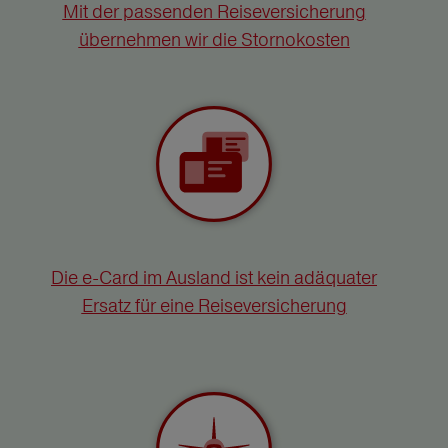
Mit der passenden Reiseversicherung
übernehmen wir die Stornokosten
Die e-Card im Ausland ist kein adäquater
Ersatz für eine Reiseversicherung