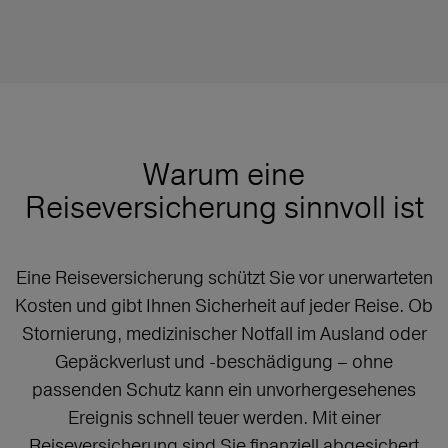
Warum eine
Reiseversicherung sinnvoll ist
Eine Reiseversicherung schützt Sie vor unerwarteten
Kosten und gibt Ihnen Sicherheit auf jeder Reise. Ob
Stornierung, medizinischer Notfall im Ausland oder
Gepäckverlust und -beschädigung – ohne
passenden Schutz kann ein unvorhergesehenes
Ereignis schnell teuer werden. Mit einer
Reiseversicherung sind Sie finanziell abgesichert