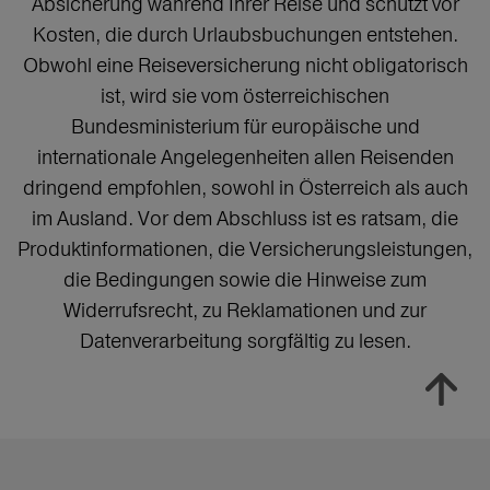
Absicherung während Ihrer Reise und schützt vor
Kosten, die durch Urlaubsbuchungen entstehen.
Obwohl eine Reiseversicherung nicht obligatorisch
ist, wird sie vom österreichischen
Bundesministerium für europäische und
internationale Angelegenheiten allen Reisenden
dringend empfohlen, sowohl in Österreich als auch
im Ausland. Vor dem Abschluss ist es ratsam, die
Produktinformationen, die Versicherungsleistungen,
die Bedingungen sowie die Hinweise zum
Widerrufsrecht, zu Reklamationen und zur
Datenverarbeitung sorgfältig zu lesen.