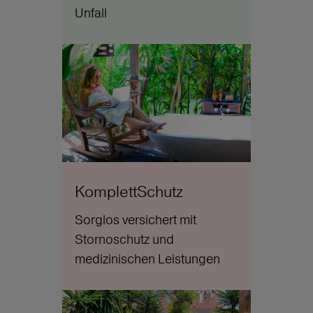
Unfall
KomplettSchutz
Sorglos versichert mit
Stornoschutz und
medizinischen Leistungen