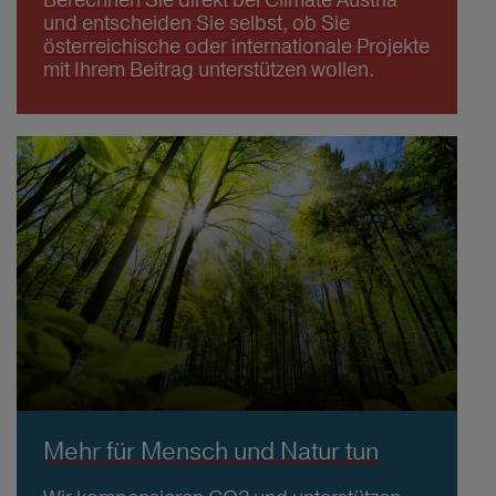
und entscheiden Sie selbst, ob Sie
österreichische oder internationale Projekte
mit Ihrem Beitrag unterstützen wollen.
Mehr für Mensch und Natur tun