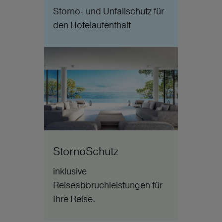
Storno- und Unfallschutz für
den Hotelaufenthalt
StornoSchutz
inklusive
Reiseabbruchleistungen für
Ihre Reise.