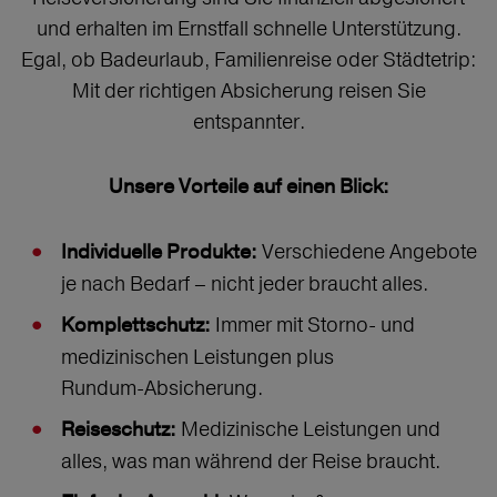
und erhalten im Ernstfall schnelle Unterstützung.
Egal, ob Badeurlaub, Familienreise oder Städtetrip:
Mit der richtigen Absicherung reisen Sie
entspannter.
Unsere Vorteile auf einen Blick:
Verschiedene Angebote
Individuelle Produkte:
je nach Bedarf – nicht jeder braucht alles.
Immer mit Storno‑ und
Komplettschutz:
medizinischen Leistungen plus
Rundum‑Absicherung.
Medizinische Leistungen und
Reiseschutz:
alles, was man während der Reise braucht.