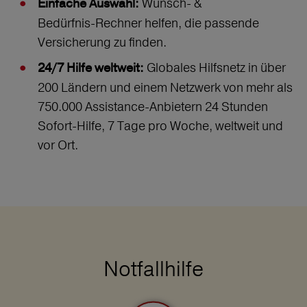
Wunsch‑ &
Einfache Auswahl:
Bedürfnis‑Rechner helfen, die passende
Versicherung zu finden.
Globales Hilfsnetz in über
24/7 Hilfe weltweit:
200 Ländern und einem Netzwerk von mehr als
750.000 Assistance-Anbietern 24 Stunden
Sofort-Hilfe, 7 Tage pro Woche, weltweit und
vor Ort.
Notfallhilfe