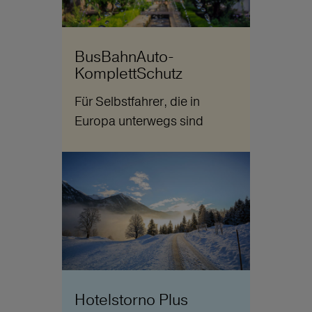
BusBahnAuto-
KomplettSchutz
Für Selbstfahrer, die in
Europa unterwegs sind
Hotelstorno Plus