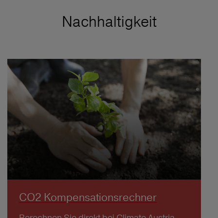
Nachhaltigkeit
CO2 Kompensationsrechner
Berechnen Sie direkt bei Climate Austria