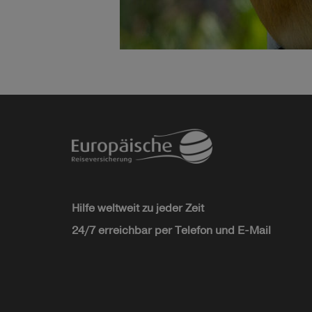
Hilfe weltweit zu jeder Zeit
24/7 erreichbar per Telefon und E-Mail