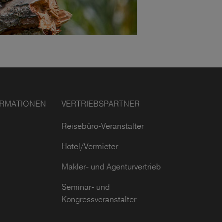
ORMATIONEN
VERTRIEBSPARTNER
Reisebüro-Veranstalter
Hotel/Vermieter
Makler- und Agenturvertrieb
Seminar- und
Kongressveranstalter