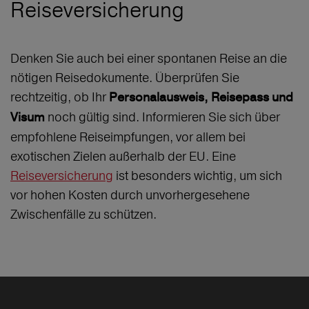
Reiseversicherung
Denken Sie auch bei einer spontanen Reise an die
nötigen Reisedokumente. Überprüfen Sie
rechtzeitig, ob Ihr
Personalausweis, Reisepass und
noch gültig sind. Informieren Sie sich über
Visum
empfohlene Reiseimpfungen, vor allem bei
exotischen Zielen außerhalb der EU. Eine
Reiseversicherung
ist besonders wichtig, um sich
vor hohen Kosten durch unvorhergesehene
Zwischenfälle zu schützen.