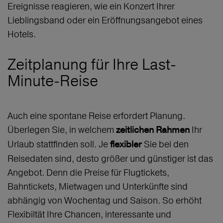
Ereignisse reagieren, wie ein Konzert Ihrer
Lieblingsband oder ein Eröffnungsangebot eines
Hotels.
Zeitplanung für Ihre Last-
Minute-Reise
Auch eine spontane Reise erfordert Planung.
Überlegen Sie, in welchem
Ihr
zeitlichen Rahmen
Urlaub stattfinden soll. Je
Sie bei den
flexibler
Reisedaten sind, desto größer und günstiger ist das
Angebot. Denn die Preise für Flugtickets,
Bahntickets, Mietwagen und Unterkünfte sind
abhängig von Wochentag und Saison. So erhöht
Flexibiltät Ihre Chancen, interessante und