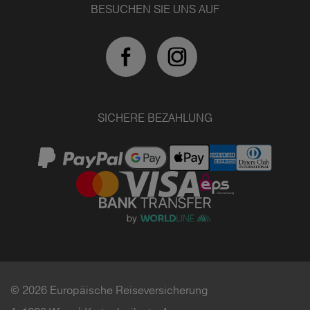
BESUCHEN SIE UNS AUF
SICHERE BEZAHLUNG
© 2026 Europäische Reiseversicherung