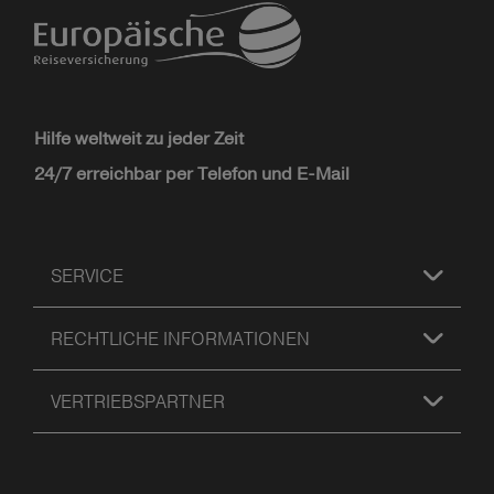
Hilfe weltweit zu jeder Zeit
24/7 erreichbar per Telefon und E-Mail
SERVICE
RECHTLICHE INFORMATIONEN
VERTRIEBSPARTNER