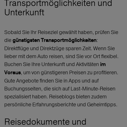
Transportmöglichkeiten und
Unterkunft
Sobald Sie Ihr Reiseziel gewählt haben, prüfen Sie
die
:
günstigsten Transportmöglichkeiten
Direktflüge und Direktzüge sparen Zeit. Wenn Sie
lieber mit dem Auto reisen, sind Sie vor Ort flexibel.
Buchen Sie Ihre Unterkunft und Aktivitäten
im
, um von günstigeren Preisen zu profitieren.
Voraus
Gute Angebote finden Sie in Apps und auf
Buchungsseiten, die sich auf Last-Minute-Reisen
spezialisiert haben. Reiseblogs bieten zudem
persönliche Erfahrungsberichte und Geheimtipps.
Reisedokumente und