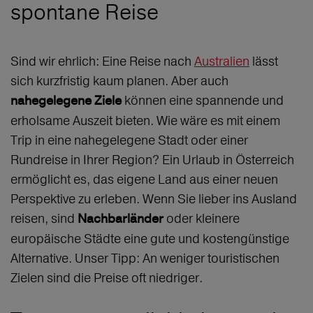
spontane Reise
Sind wir ehrlich: Eine Reise nach
Australien
lässt
sich kurzfristig kaum planen. Aber auch
können eine spannende und
nahegelegene Ziele
erholsame Auszeit bieten. Wie wäre es mit einem
Trip in eine nahegelegene Stadt oder einer
Rundreise in Ihrer Region? Ein Urlaub in Österreich
ermöglicht es, das eigene Land aus einer neuen
Perspektive zu erleben. Wenn Sie lieber ins Ausland
reisen, sind
oder kleinere
Nachbarländer
europäische Städte eine gute und kostengünstige
Alternative. Unser Tipp: An weniger touristischen
Zielen sind die Preise oft niedriger.