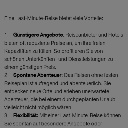
Eine Last-Minute-Reise bietet viele Vorteile:
1.
: Reiseanbieter und Hotels
Günstigere Angebote
bieten oft reduzierte Preise an, um ihre freien
Kapazitäten zu füllen. So profitieren Sie von
schönen Unterkünften und Dienstleistungen zu
einem günstigen Preis.
2.
: Das Reisen ohne festen
Spontane Abenteuer
Reiseplan ist aufregend und abenteuerlich. Sie
entdecken neue Orte und erleben unerwartete
Abenteuer, die bei einem durchgeplanten Urlaub
vielleicht nicht möglich wären.
3.
Mit einer Last-Minute-Reise können
Flexibilität:
Sie spontan auf besondere Angebote oder