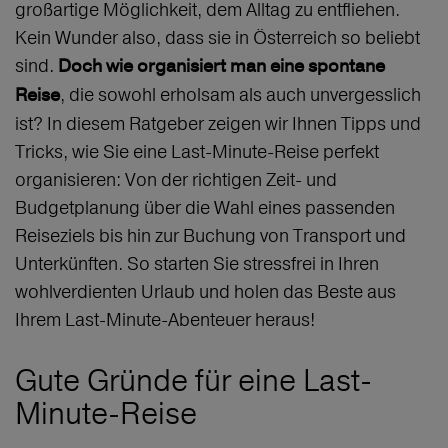
großartige Möglichkeit, dem Alltag zu entfliehen.
Kein Wunder also, dass sie in Österreich so beliebt
sind.
Doch wie organisiert man eine spontane
, die sowohl erholsam als auch unvergesslich
Reise
ist? In diesem Ratgeber zeigen wir Ihnen Tipps und
Tricks, wie Sie eine Last-Minute-Reise perfekt
organisieren: Von der richtigen Zeit- und
Budgetplanung über die Wahl eines passenden
Reiseziels bis hin zur Buchung von Transport und
Unterkünften. So starten Sie stressfrei in Ihren
wohlverdienten Urlaub und holen das Beste aus
Ihrem Last-Minute-Abenteuer heraus!
Gute Gründe für eine Last-
Minute-Reise