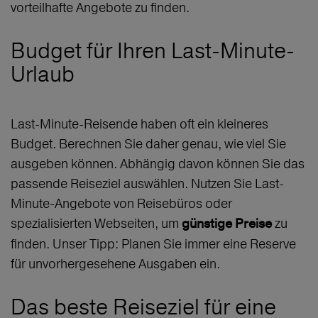
vorteilhafte Angebote zu finden.
Budget für Ihren Last-Minute-
Urlaub
Last-Minute-Reisende haben oft ein kleineres
Budget. Berechnen Sie daher genau, wie viel Sie
ausgeben können. Abhängig davon können Sie das
passende Reiseziel auswählen. Nutzen Sie Last-
Minute-Angebote von Reisebüros oder
spezialisierten Webseiten, um
zu
günstige Preise
finden. Unser Tipp: Planen Sie immer eine Reserve
für unvorhergesehene Ausgaben ein.
Das beste Reiseziel für eine