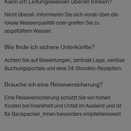
Kann ich Leitungswasser überall trinken?
Nicht überall. Informieren Sie sich vorab über die
lokale Wasserqualität oder greifen Sie zu
abgefülltem Wasser.
Wie finde ich sichere Unterkünfte?
Achten Sie auf Bewertungen, zentrale Lage, seriöse
Buchungsportale und eine 24‑Stunden‑Rezeption.
Brauche ich eine Reiseversicherung?
Eine Reiseversicherung schützt Sie vor hohen
Kosten bei Krankheit und Unfall im Ausland und ist
für Backpacker_innen besonders empfehlenswert.