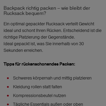
Backpack richtig packen – wie bleibt der
Rucksack bequem?
Ein optimal gepackter Rucksack verteilt Gewicht
ideal und schont Ihren Rücken. Entscheidend ist die
richtige Platzierung der Gegenstände.
Ideal gepackt ist, was Sie innerhalb von 30
Sekunden erreichen.
Tipps für rückenschonendes Packen:
Schweres körpernah und mittig platzieren
Kleidung rollen statt falten
Kompressionsbeutel nutzen
Tägliche Essentials außen oder oben