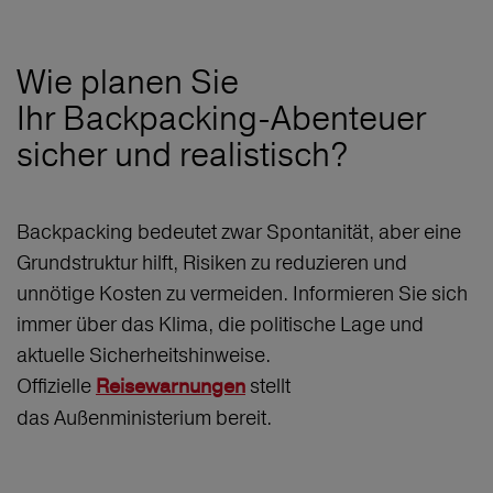
Wie planen Sie
Ihr Backpacking‑Abenteuer
sicher und realistisch?
Backpacking bedeutet zwar Spontanität, aber eine
Grundstruktur hilft, Risiken zu reduzieren und
unnötige Kosten zu vermeiden. Informieren Sie sich
immer über das Klima, die politische Lage und
aktuelle Sicherheitshinweise.
Offizielle
stellt
Reisewarnungen
das Außenministerium bereit.