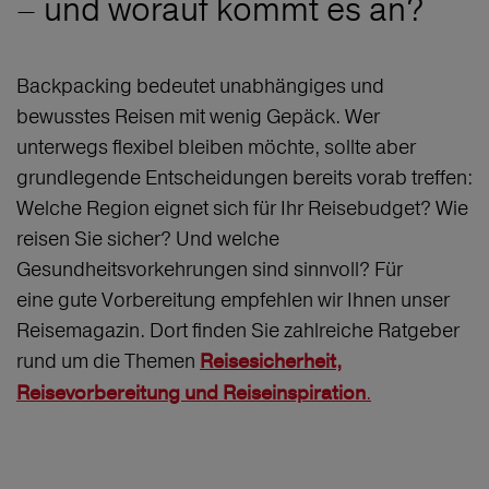
– und worauf kommt es an?
Backpacking bedeutet unabhängiges und
bewusstes Reisen mit wenig Gepäck. Wer
unterwegs flexibel bleiben möchte, sollte aber
grundlegende Entscheidungen bereits vorab treffen:
Welche Region eignet sich für Ihr Reisebudget? Wie
reisen Sie sicher? Und welche
Gesundheitsvorkehrungen sind sinnvoll? Für
eine gute Vorbereitung empfehlen wir Ihnen unser
Reisemagazin. Dort finden Sie zahlreiche Ratgeber
rund um die Themen
Reisesicherheit,
.
Reisevorbereitung und Reiseinspiration