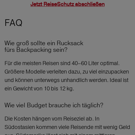
Jetzt ReiseSchutz abschließen
FAQ
Wie groß sollte ein Rucksack
fürs Backpacking sein?
Für die meisten Reisen sind 40–60 Liter optimal.
Größere Modelle verleiten dazu, zu viel einzupacken
und können unterwegs unhandlich werden. Ideal ist
ein Gewicht von 10 bis 12 kg.
Wie viel Budget brauche ich täglich?
Die Kosten hängen vom Reiseziel ab. In
Südostasien kommen viele Reisende mit wenig Geld