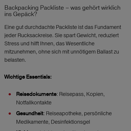
Backpacking Packliste – was gehört wirklich
ins Gepäck?
Eine gut durchdachte Packliste ist das Fundament
jeder Rucksackreise. Sie spart Gewicht, reduziert
Stress und hilft Ihnen, das Wesentliche
mitzunehmen, ohne sich mit unnötigem Ballast zu
belasten.
Wichtige Essentials:
: Reisepass, Kopien,
Reisedokumente
Notfallkontakte
: Reiseapotheke, persönliche
Gesundheit
Medikamente, Desinfektionsgel