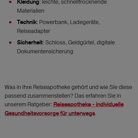
: leichte, schnelltrocknende
Kleidung
Materialien
: Powerbank, Ladegeräte,
Technik
Reiseadapter
: Schloss, Geldgürtel, digitale
Sicherheit
Dokumentensicherung
Was in Ihre Reiseapotheke gehört und wie Sie diese
passend zusammenstellen? Das erfahren Sie in
unserem Ratgeber:
Reiseapotheke - individuelle
.
Gesundheitsvorsorge für unterwegs