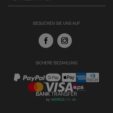
BESUCHEN SIE UNS AUF
SICHERE BEZAHLUNG