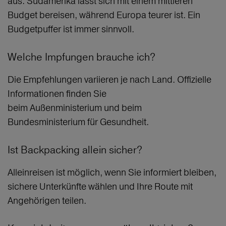
aus. Südamerika lässt sich mit einem mittleren
Budget bereisen, während Europa teurer ist. Ein
Budgetpuffer ist immer sinnvoll.
Welche Impfungen brauche ich?
Die Empfehlungen variieren je nach Land. Offizielle
Informationen finden Sie
beim Außenministerium und beim
Bundesministerium für Gesundheit.
Ist Backpacking allein sicher?
Alleinreisen ist möglich, wenn Sie informiert bleiben,
sichere Unterkünfte wählen und Ihre Route mit
Angehörigen teilen.