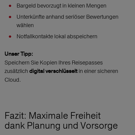
Bargeld bevorzugt in kleinen Mengen
Unterkünfte anhand seriöser Bewertungen
wählen
Notfallkontakte lokal abspeichern
Unser Tipp:
Speichern Sie Kopien Ihres Reisepasses
zusätzlich
in einer sicheren
digital verschlüsselt
Cloud.
Fazit: Maximale Freiheit
dank Planung und Vorsorge