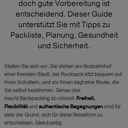
doch gute Vorbereitung ist
entscheidend. Dieser Guide
unterstützt Sie mit Tipps zu
Packliste, Planung, Gesundheit
und Sicherheit.
Stellen Sie sich vor: Sie stehen am Busbahnhof
einer fremden Stadt, der Rucksack sitzt bequem auf
Ihren Schultern, und vor Ihnen liegt eine Route, die
Sie selbst bestimmen. Genau das
macht Backpacking so reizvoll.
Freiheit,
und
sind für
Flexibilität
authentische Begegnungen
viele der Grund, sich für diese Reiseform zu
entscheiden. Gleichzeitig