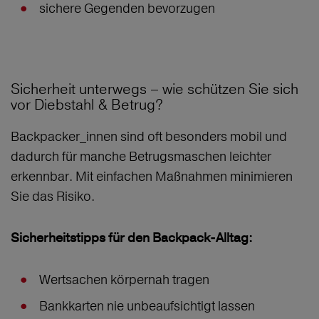
sichere Gegenden bevorzugen
Sicherheit unterwegs – wie schützen Sie sich
vor Diebstahl & Betrug?
Backpacker_innen sind oft besonders mobil und
dadurch für manche Betrugsmaschen leichter
erkennbar. Mit einfachen Maßnahmen minimieren
Sie das Risiko.
Sicherheitstipps für den Backpack-Alltag:
Wertsachen körpernah tragen
Bankkarten nie unbeaufsichtigt lassen