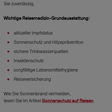
Sie zuverlässig.
Wichtige Reisemedizin‑Grundausstattung:
aktueller Impfstatus
Sonnenschutz und Hitzeprävention
sichere Trinkwasserquellen
Insektenschutz
sorgfältige Lebensmittelhygiene
Reiseversicherung
Wie Sie Sonnenbrand vermeiden,
lesen Sie im Artikel
.
Sonnenschutz auf Reisen