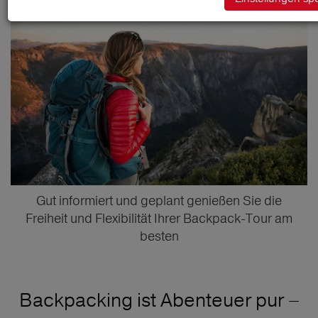
Gut informiert und geplant genießen Sie die
Freiheit und Flexibilität Ihrer Backpack-Tour am
besten
Backpacking ist Abenteuer pur –