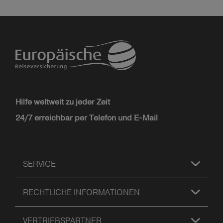
Hilfe weltweit zu jeder Zeit
24/7 erreichbar per Telefon und E-Mail
SERVICE
RECHTLICHE INFORMATIONEN
VERTRIEBSPARTNER