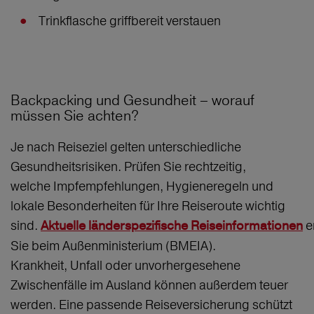
Trinkflasche griffbereit verstauen
Backpacking und Gesundheit – worauf
müssen Sie achten?
Je nach Reiseziel gelten unterschiedliche
Gesundheitsrisiken. Prüfen Sie rechtzeitig,
welche Impfempfehlungen, Hygieneregeln und
lokale Besonderheiten für Ihre Reiseroute wichtig
sind.
e
Aktuelle länderspezifische Reiseinformationen
Sie beim Außenministerium (BMEIA).
Krankheit, Unfall oder unvorhergesehene
Zwischenfälle im Ausland können außerdem teuer
werden. Eine passende Reiseversicherung schützt