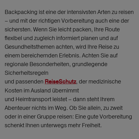
Backpacking ist eine der intensivsten Arten zu reisen
– und mit der richtigen Vorbereitung auch eine der
sichersten. Wenn Sie leicht packen, Ihre Route
flexibel und zugleich informiert planen und auf
Gesundheitsthemen achten, wird Ihre Reise zu
einem bereichernden Erlebnis. Achten Sie auf
regionale Besonderheiten, grundlegende
Sicherheitsregeln
und passenden
, der medizinische
ReiseSchutz
Kosten im Ausland übernimmt
und Heimtransport leistet – dann steht Ihrem
Abenteuer nichts im Weg. Ob Sie allein, zu zweit
oder in einer Gruppe reisen: Eine gute Vorbereitung
schenkt Ihnen unterwegs mehr Freiheit.