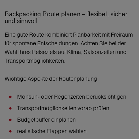
Backpacking Route planen – flexibel, sicher
und sinnvoll
Eine gute Route kombiniert Planbarkeit mit Freiraum
für spontane Entscheidungen. Achten Sie bei der
Wahl Ihres Reiseziels auf Klima, Saisonzeiten und
Transportmöglichkeiten.
Wichtige Aspekte der Routenplanung:
Monsun- oder Regenzeiten berücksichtigen
Transportmöglichkeiten vorab prüfen
Budgetpuffer einplanen
realistische Etappen wählen