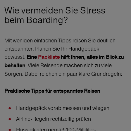
Wie vermeiden Sie Stress
beim Boarding?
Mit wenigen einfachen Tipps reisen Sie deutlich
entspannter. Planen Sie Ihr Handgepäck
bewusst.
Eine
Packliste
hilft Ihnen, alles im Blick zu
. Viele Reisende machen sich zu viele
behalten
Sorgen. Dabei reichen ein paar klare Grundregeln:
Praktische Tipps für entspanntes Reisen
Handgepäck vorab messen und wiegen
Airline-Regeln rechtzeitig prüfen
Flüssigkeiten gemäß 100-Milliliter-