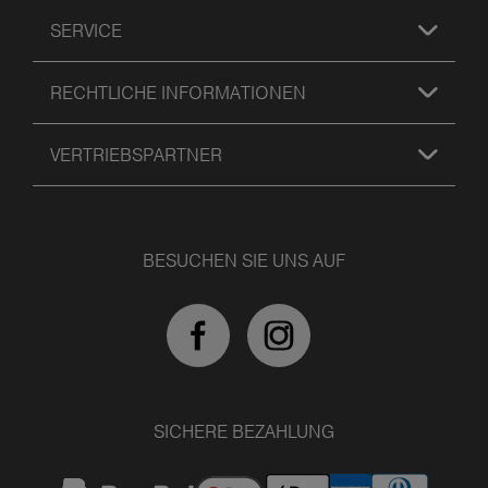
SERVICE
RECHTLICHE INFORMATIONEN
VERTRIEBSPARTNER
BESUCHEN SIE UNS AUF
SICHERE BEZAHLUNG