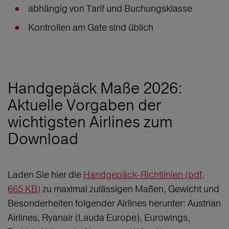
abhängig von Tarif und Buchungsklasse
Kontrollen am Gate sind üblich
Handgepäck Maße 2026:
Aktuelle Vorgaben der
wichtigsten Airlines zum
Download
Laden Sie hier die
Handgepäck-Richtlinien (pdf,
665 KB)
zu maximal zulässigen Maßen, Gewicht und
Besonderheiten folgender Airlines herunter: Austrian
Airlines, Ryanair (Lauda Europe), Eurowings,