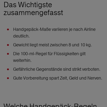
Das Wichtigste
zusammengefasst
Handgepäck-Maße variieren je nach Airline
deutlich.
Gewicht liegt meist zwischen 8 und 10 kg.
Die 100-ml-Regel für Flüssigkeiten gilt
weiterhin.
Gefährliche Gegenstände sind strikt verboten.
Gute Vorbereitung spart Zeit, Geld und Nerven.
Welche Handgepäck-Regeln