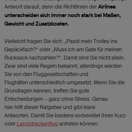
Antwort darauf, denn die Richtlinien der
Airlines
unterscheiden sich immer noch stark bei Maßen,
Gewicht und Zusatzkosten.
Vielleicht fragen Sie sich: „Passt mein Trolley ins
Gepäckfach?“ oder „Muss ich am Gate für meinen
Rucksack nachzahlen?“. Damit sind Sie nicht allein.
Zwar sind viele Regeln bekannt, allerdings werden
Sie von den Fluggesellschaften und
Flughäfen unterschiedlich umgesetzt. Wenn Sie die
Grundlagen kennen, treffen Sie gute
Entscheidungen – ganz ohne Stress. Genau
hier hilft dieser Ratgeber und gibt klare
Antworten. Damit Sie bestens vorbereitet Ihren Kurz-
oder
Langstreckenflug
antreten können.