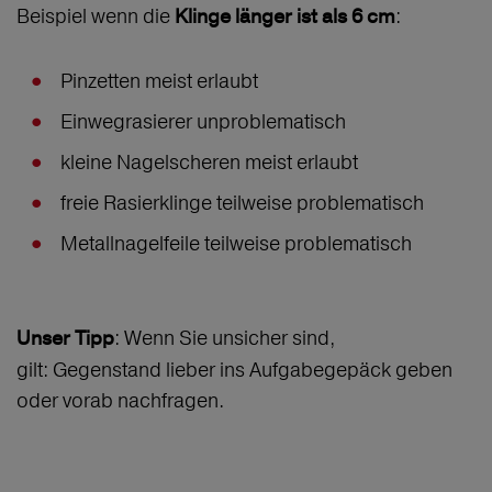
Beispiel wenn die
:
Klinge länger ist als 6 cm
Pinzetten meist erlaubt
Einwegrasierer unproblematisch
kleine Nagelscheren meist erlaubt
freie Rasierklinge teilweise problematisch
Metallnagelfeile teilweise problematisch
: Wenn Sie unsicher sind,
Unser Tipp
gilt: Gegenstand lieber ins Aufgabegepäck geben
oder vorab nachfragen.