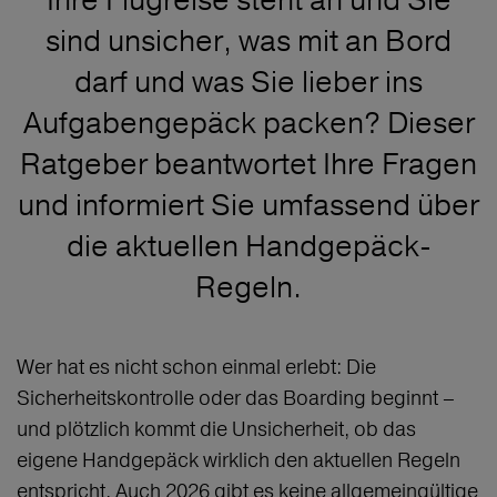
sind unsicher, was mit an Bord
darf und was Sie lieber ins
Aufgabengepäck packen? Dieser
Ratgeber beantwortet Ihre Fragen
und informiert Sie umfassend über
die aktuellen Handgepäck-
Regeln.
Wer hat es nicht schon einmal erlebt: Die
Sicherheitskontrolle oder das Boarding beginnt –
und plötzlich kommt die Unsicherheit, ob das
eigene Handgepäck wirklich den aktuellen Regeln
entspricht. Auch 2026 gibt es keine allgemeingültige