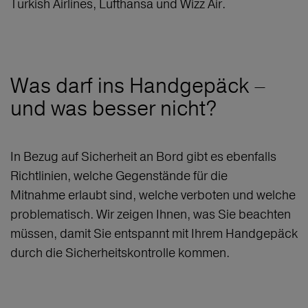
Turkish Airlines, Lufthansa und Wizz Air.
Was darf ins Handgepäck –
und was besser nicht?
In Bezug auf Sicherheit an Bord gibt es ebenfalls
Richtlinien, welche Gegenstände für die
Mitnahme erlaubt sind, welche verboten und welche
problematisch. Wir zeigen Ihnen, was Sie beachten
müssen, damit Sie entspannt mit Ihrem Handgepäck
durch die Sicherheitskontrolle kommen.