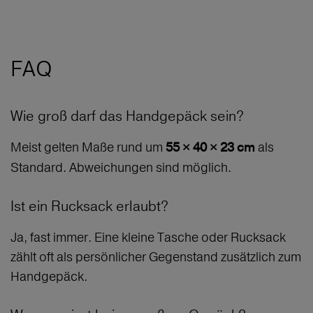
FAQ
Wie groß darf das Handgepäck sein?
Meist gelten Maße rund um
als
55 × 40 × 23 cm
Standard. Abweichungen sind möglich.
Ist ein Rucksack erlaubt?
Ja, fast immer. Eine kleine Tasche oder Rucksack
zählt oft als persönlicher Gegenstand zusätzlich zum
Handgepäck.