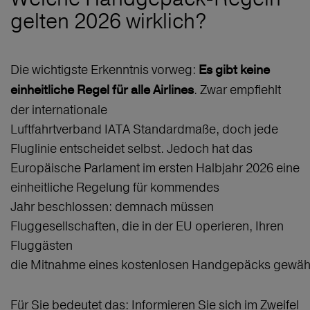
gelten 2026 wirklich?
Die wichtigste Erkenntnis vorweg:
Es gibt keine
. Zwar empfiehlt
einheitliche Regel für alle Airlines
der internationale
Luftfahrtverband IATA Standardmaße, doch jede
Fluglinie entscheidet selbst. Jedoch hat das
Europäische Parlament im ersten Halbjahr 2026 eine
einheitliche Regelung für kommendes
Jahr beschlossen: demnach müssen
Fluggesellschaften, die in der EU operieren, Ihren
Fluggästen
die Mitnahme eines kostenlosen Handgepäcks gewäh
Für Sie bedeutet das: Informieren Sie sich im Zweifel