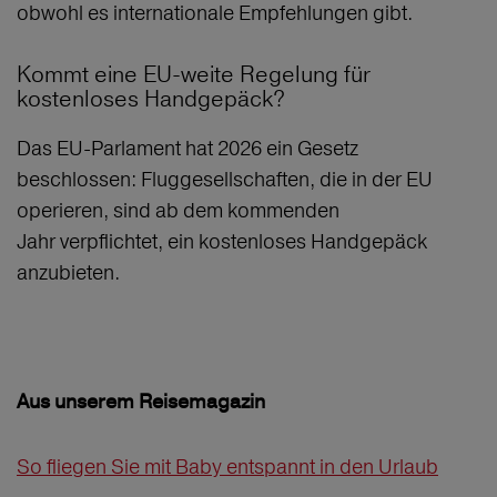
obwohl es internationale Empfehlungen gibt.
Kommt eine EU-weite Regelung für
kostenloses Handgepäck?
Das EU-Parlament hat 2026 ein Gesetz
beschlossen: Fluggesellschaften, die in der EU
operieren, sind ab dem kommenden
Jahr verpflichtet, ein kostenloses Handgepäck
anzubieten.
Aus unserem Reisemagazin
So fliegen Sie mit Baby entspannt in den Urlaub