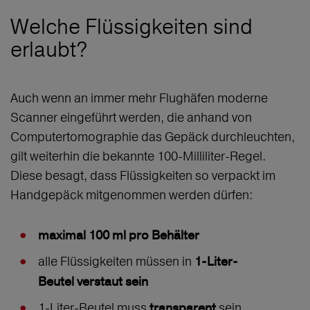
Welche Flüssigkeiten sind
erlaubt?
Auch wenn an immer mehr Flughäfen moderne
Scanner eingeführt werden, die anhand von
Computertomographie das Gepäck durchleuchten,
gilt weiterhin die bekannte 100-Milliliter-Regel.
Diese besagt, dass Flüssigkeiten so verpackt im
Handgepäck mitgenommen werden dürfen:
maximal 100 ml pro Behälter
alle Flüssigkeiten müssen in
1-Liter-
Beutel verstaut sein
1-Liter-Beutel muss
sein
transparent