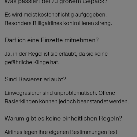
Was passiert bei zu großem Gepäck?
Es wird meist kostenpflichtig aufgegeben.
Besonders Billigairlines kontrollieren streng.
Darf ich eine Pinzette mitnehmen?
Ja, in der Regel ist sie erlaubt, da sie keine
gefährliche Klinge hat.
Sind Rasierer erlaubt?
Einwegrasierer sind unproblematisch. Offene
Rasierklingen können jedoch beanstandet werden.
Warum gibt es keine einheitlichen Regeln?
Airlines legen ihre eigenen Bestimmungen fest,