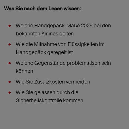
Was Sie nach dem Lesen wissen:
Welche Handgepäck-Maße 2026 bei den
bekannten Airlines gelten
Wie die Mitnahme von Flüssigkeiten im
Handgepäck geregelt ist
Welche Gegenstände problematisch sein
können
Wie Sie Zusatzkosten vermeiden
Wie Sie gelassen durch die
Sicherheitskontrolle kommen