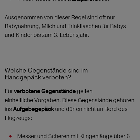
Ausgenommen von dieser Regel sind oft nur
Babynahrung, Milch und Trinkflaschen für Babys
und Kinder bis zum 3. Lebensjahr.
Welche Gegenstände sind im
Handgepäck verboten?
Für
gelten
verbotene Gegenstände
einheitliche Vorgaben. Diese Gegenstände gehören
ins
und dürfen nicht an Bord des
Aufgabegepäck
Flugzeugs:
Messer und Scheren mit Klingenlänge über 6