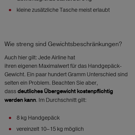
kleine zusätzliche Tasche meist erlaubt
Wie streng sind Gewichtsbeschränkungen?
Auch hier gilt: Jede Airline hat
ihren eigenen Maximalwert für das Handgepäck-
Gewicht. Ein paar hundert Gramm Unterschied sind
selten ein Problem. Beachten Sie aber,
dass
deutliches Übergewicht kostenpflichtig
. Im Durchschnitt gilt:
werden kann
8 kg Handgepäck
vereinzelt 10–15 kg möglich