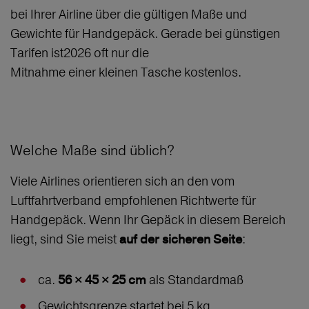
bei Ihrer Airline über die gültigen Maße und
Gewichte für Handgepäck. Gerade bei günstigen
Tarifen ist2026 oft nur die
Mitnahme einer kleinen Tasche kostenlos.
Welche Maße sind üblich?
Viele Airlines orientieren sich an den vom
Luftfahrtverband empfohlenen Richtwerte für
Handgepäck. Wenn Ihr Gepäck in diesem Bereich
liegt, sind Sie meist
:
auf der sicheren Seite
ca.
als Standardmaß
56 × 45 × 25 cm
Gewichtsgrenze startet bei 5 kg