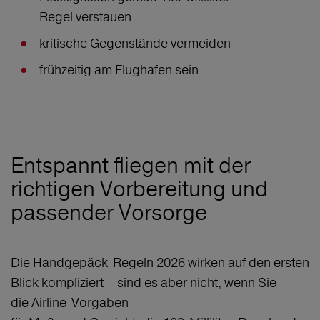
Regel verstauen
kritische Gegenstände vermeiden
frühzeitig am Flughafen sein
Entspannt fliegen mit der
richtigen Vorbereitung und
passender Vorsorge
Die Handgepäck-Regeln 2026 wirken auf den ersten
Blick kompliziert – sind es aber nicht, wenn Sie
die Airline-Vorgaben