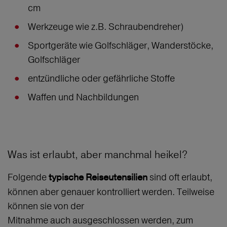
cm
Werkzeuge wie z.B. Schraubendreher)
Sportgeräte wie Golfschläger, Wanderstöcke,
Golfschläger
entzündliche oder gefährliche Stoffe
Waffen und Nachbildungen
Was ist erlaubt, aber manchmal heikel?
Folgende
sind oft erlaubt,
typische Reiseutensilien
können aber genauer kontrolliert werden. Teilweise
können sie von der
Mitnahme auch ausgeschlossen werden, zum