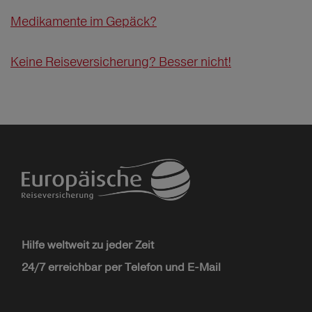
Medikamente im Gepäck?
Keine Reiseversicherung? Besser nicht!
Hilfe weltweit zu jeder Zeit
24/7 erreichbar per Telefon und E-Mail